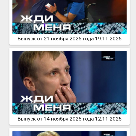
Выпуск от 21 ноября 2025 года 19.11.2025
Выпуск от 14 ноября 2025 года 12.11.2025