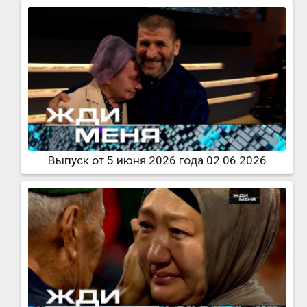
Выпуск от 5 июня 2026 года 02.06.2026