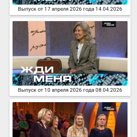
Выпуск от 17 апреля 2026 года 14.04.2026
Выпуск от 10 апреля 2026 года 08.04.2026