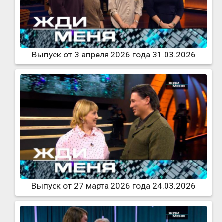
Выпуск от 3 апреля 2026 года 31.03.2026
Выпуск от 27 марта 2026 года 24.03.2026