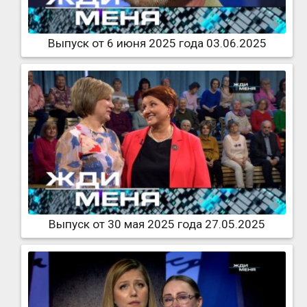
Выпуск от 6 июня 2025 года 03.06.2025
Выпуск от 30 мая 2025 года 27.05.2025