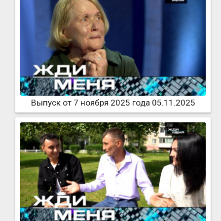
Выпуск от 7 ноября 2025 года 05.11.2025