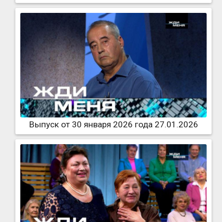
Выпуск от 30 января 2026 года 27.01.2026