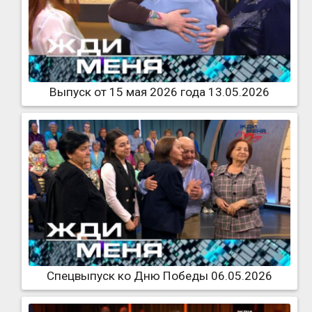
Выпуск от 15 мая 2026 года 13.05.2026
Спецвыпуск ко Дню Победы 06.05.2026