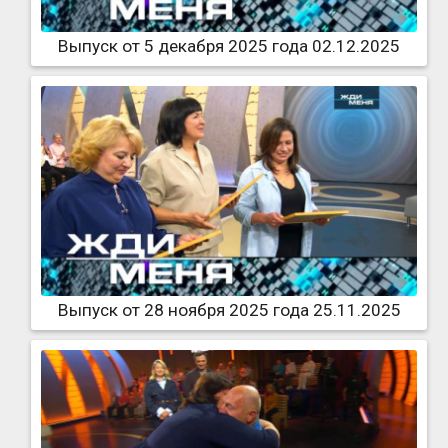
Выпуск от 5 декабря 2025 года 02.12.2025
Выпуск от 28 ноября 2025 года 25.11.2025