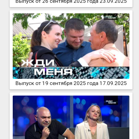
Выпуск от 26 сентября 2025 года 23.09.2025
Выпуск от 19 сентября 2025 года 17.09.2025