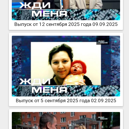
Выпуск от 12 сентября 2025 года 09.09.2025
Выпуск от 5 сентября 2025 года 02.09.2025