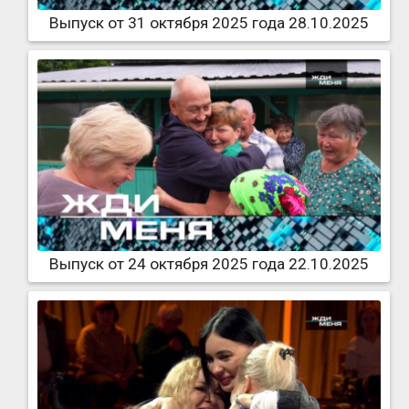
Выпуск от 31 октября 2025 года 28.10.2025
Выпуск от 24 октября 2025 года 22.10.2025