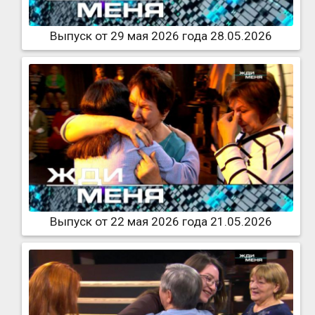
Выпуск от 29 мая 2026 года 28.05.2026
Выпуск от 22 мая 2026 года 21.05.2026