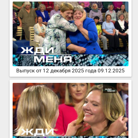
Выпуск от 12 декабря 2025 года 09.12.2025