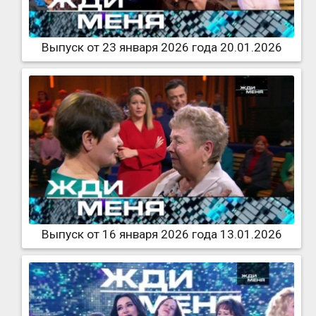
Выпуск от 23 января 2026 года 20.01.2026
Выпуск от 16 января 2026 года 13.01.2026