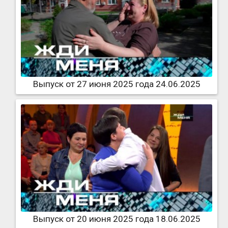
Выпуск от 27 июня 2025 года 24.06.2025
Выпуск от 20 июня 2025 года 18.06.2025