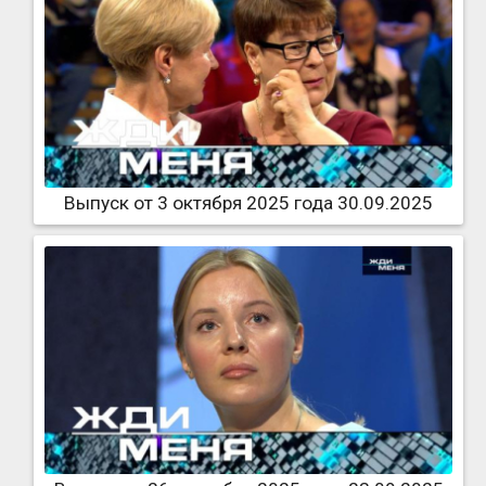
Выпуск от 3 октября 2025 года 30.09.2025