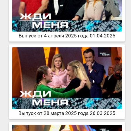
Выпуск от 4 апреля 2025 года 01.04.2025
Выпуск от 28 марта 2025 года 26.03.2025