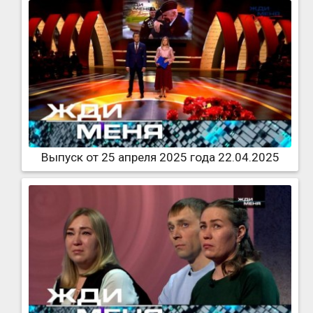
Выпуск от 25 апреля 2025 года 22.04.2025