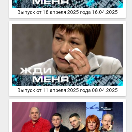
Выпуск от 18 апреля 2025 года 16.04.2025
Выпуск от 11 апреля 2025 года 08.04.2025