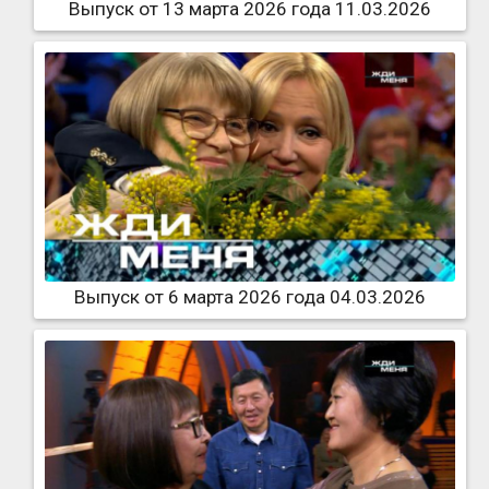
Выпуск от 13 марта 2026 года 11.03.2026
Выпуск от 6 марта 2026 года 04.03.2026