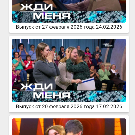
Выпуск от 27 февраля 2026 года 24.02.2026
Выпуск от 20 февраля 2026 года 17.02.2026