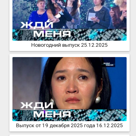
Новогодний выпуск 25.12.2025
Выпуск от 19 декабря 2025 года 16.12.2025