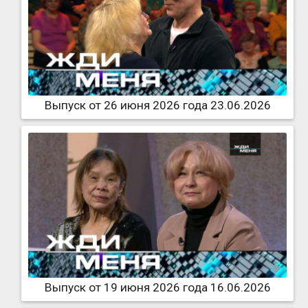
Выпуск от 26 июня 2026 года 23.06.2026
Выпуск от 19 июня 2026 года 16.06.2026