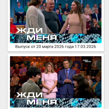
Выпуск от 20 марта 2026 года 17.03.2026