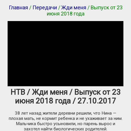
Главная
/
Передачи
/
Жди меня
/ Выпуск от 23
июня 2018 года
НТВ / Жди меня / Выпуск от 23
июня 2018 года / 27.10.2017
38 лет назад жители деревни решили, что Нина —
плохая мать, не кормит ребенка и не ухаживает за ним.
Мальчика быстро усыновили, но парень вырос и
захотел найти биологических родителей.