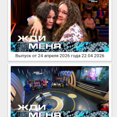
Выпуск от 24 апреля 2026 года 22.04.2026