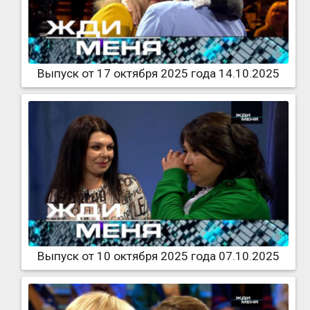
Выпуск от 17 октября 2025 года 14.10.2025
Выпуск от 10 октября 2025 года 07.10.2025