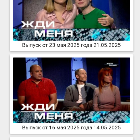
Выпуск от 23 мая 2025 года 21.05.2025
Выпуск от 16 мая 2025 года 14.05.2025