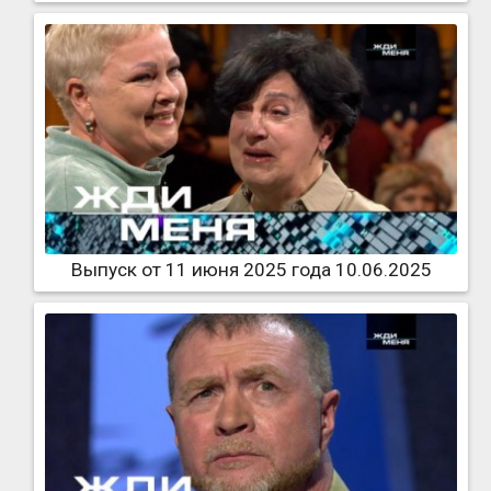
Выпуск от 11 июня 2025 года 10.06.2025