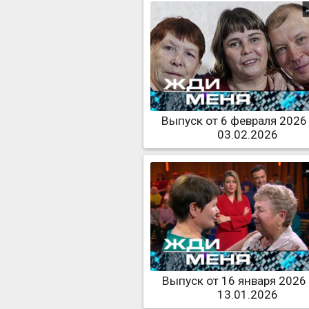
Выпуск от 6 февраля 2026
03.02.2026
Выпуск от 16 января 2026
13.01.2026