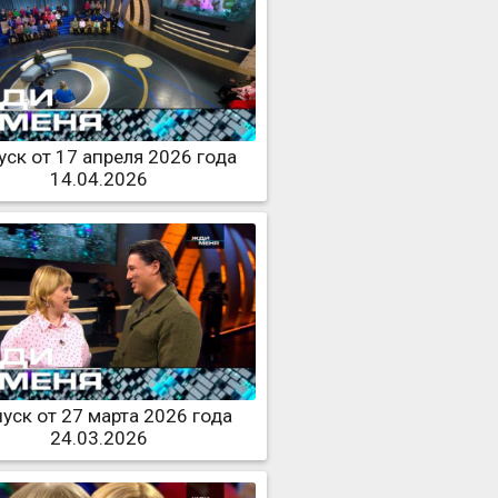
ск от 17 апреля 2026 года
14.04.2026
уск от 27 марта 2026 года
24.03.2026