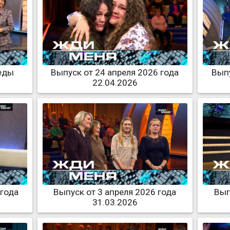
еды
Выпуск от 24 апреля 2026 года
Выпу
22.04.2026
 года
Выпуск от 3 апреля 2026 года
Вып
31.03.2026