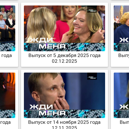
 года
Выпуск от 5 декабря 2025 года
Выпу
02.12.2025
 года
Выпуск от 14 ноября 2025 года
Вып
12.11.2025