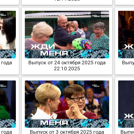
 года
Выпуск от 24 октября 2025 года
Выпу
22.10.2025
 года
Выпуск от 3 октября 2025 года
Выпус