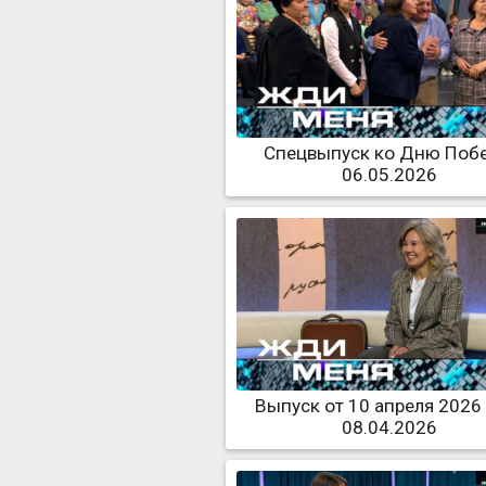
Спецвыпуск ко Дню Поб
06.05.2026
Выпуск от 10 апреля 2026
08.04.2026