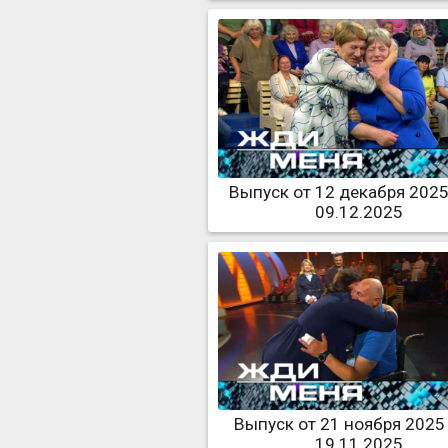
Выпуск от 12 декабря 2025
09.12.2025
Выпуск от 21 ноября 2025
19.11.2025