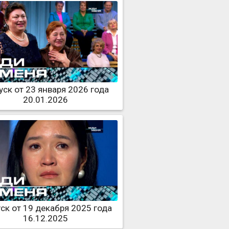
ск от 23 января 2026 года
20.01.2026
ск от 19 декабря 2025 года
16.12.2025