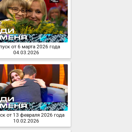
уск от 6 марта 2026 года
04.03.2026
ск от 13 февраля 2026 года
10.02.2026