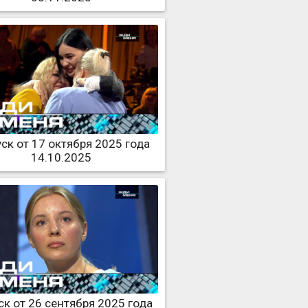
ск от 17 октября 2025 года
14.10.2025
к от 26 сентября 2025 года