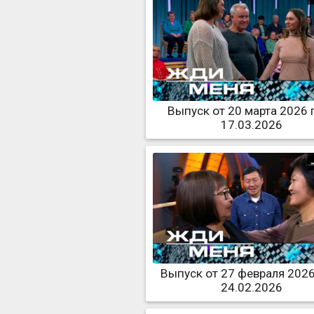
Выпуск от 20 марта 2026 
17.03.2026
Выпуск от 27 февраля 2026
24.02.2026