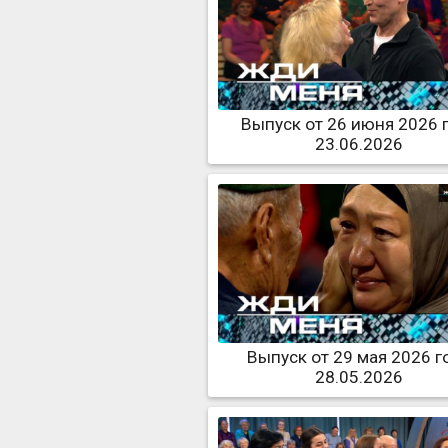
Выпуск от 26 июня 2026 
23.06.2026
Выпуск от 29 мая 2026 г
28.05.2026