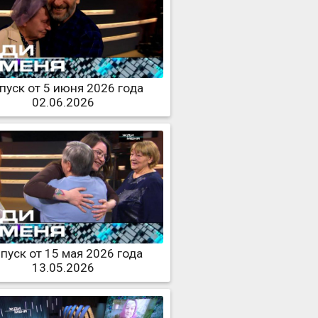
пуск от 5 июня 2026 года
02.06.2026
пуск от 15 мая 2026 года
13.05.2026