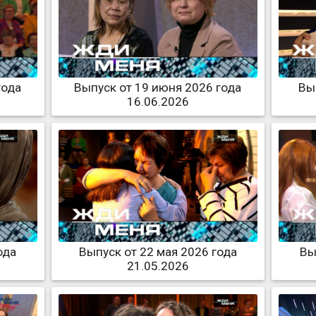
года
Выпуск от 19 июня 2026 года
Вы
16.06.2026
ода
Выпуск от 22 мая 2026 года
Вы
21.05.2026