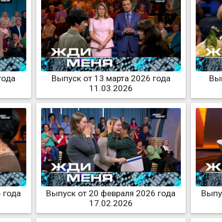
года
Выпуск от 13 марта 2026 года
Вып
11.03.2026
 года
Выпуск от 20 февраля 2026 года
Выпу
17.02.2026