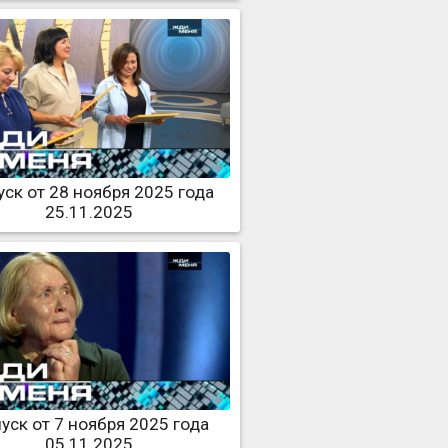
ск от 28 ноября 2025 года
25.11.2025
уск от 7 ноября 2025 года
05.11.2025