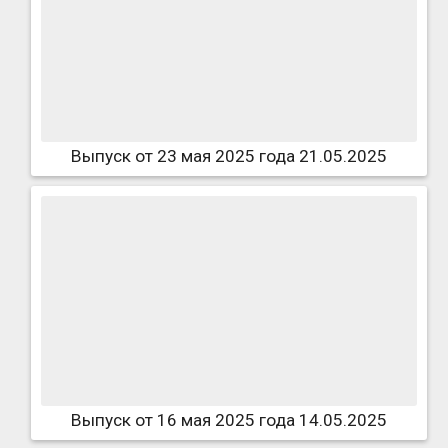
Выпуск от 23 мая 2025 года 21.05.2025
Выпуск от 16 мая 2025 года 14.05.2025