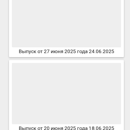
Выпуск от 27 июня 2025 года 24.06.2025
Выпуск от 20 июня 2025 года 18.06.2025