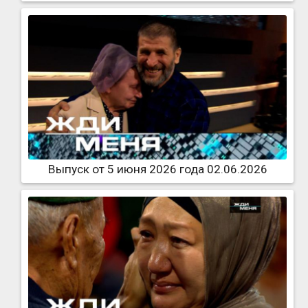
Выпуск от 5 июня 2026 года 02.06.2026