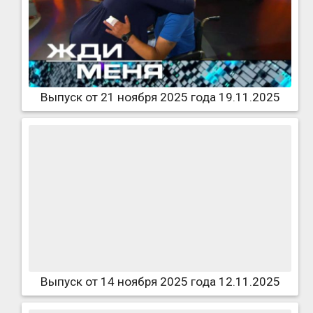
Выпуск от 21 ноября 2025 года 19.11.2025
Выпуск от 14 ноября 2025 года 12.11.2025