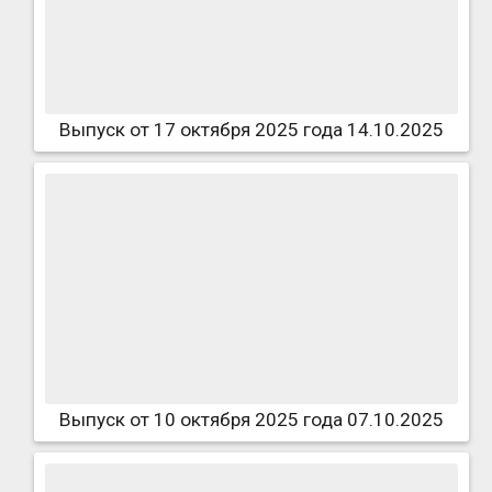
Выпуск от 17 октября 2025 года 14.10.2025
Выпуск от 10 октября 2025 года 07.10.2025