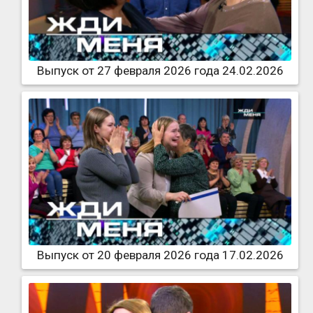
Выпуск от 27 февраля 2026 года 24.02.2026
Выпуск от 20 февраля 2026 года 17.02.2026