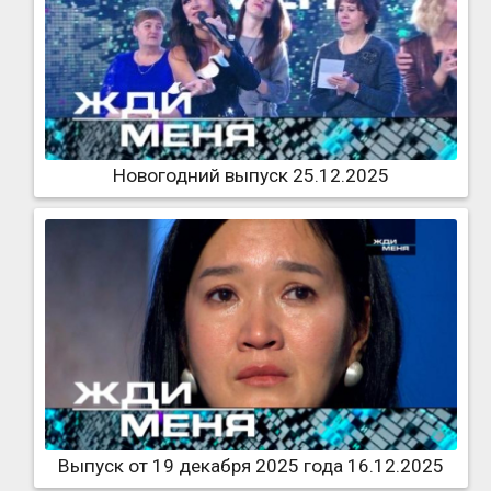
Новогодний выпуск 25.12.2025
Выпуск от 19 декабря 2025 года 16.12.2025