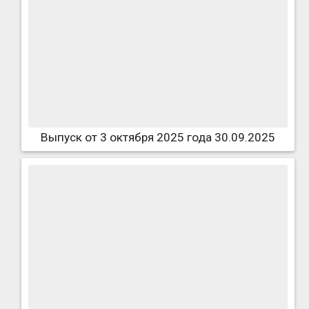
Выпуск от 3 октября 2025 года 30.09.2025