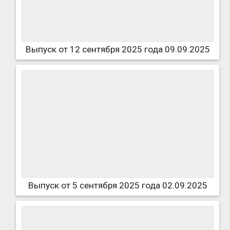
Выпуск от 12 сентября 2025 года 09.09.2025
Выпуск от 5 сентября 2025 года 02.09.2025