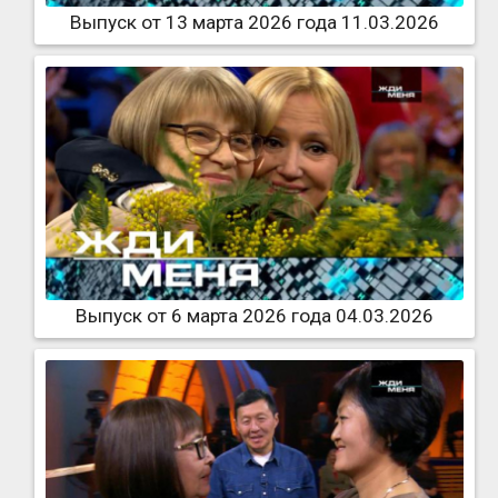
Выпуск от 13 марта 2026 года 11.03.2026
Выпуск от 6 марта 2026 года 04.03.2026