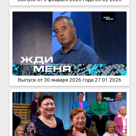
Выпуск от 30 января 2026 года 27.01.2026