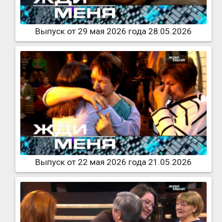
Выпуск от 29 мая 2026 года 28.05.2026
Выпуск от 22 мая 2026 года 21.05.2026