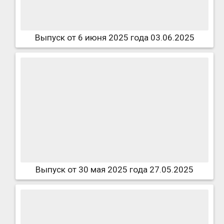
Выпуск от 6 июня 2025 года 03.06.2025
Выпуск от 30 мая 2025 года 27.05.2025