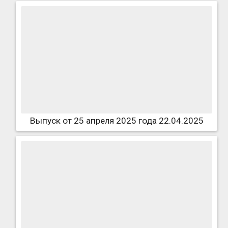
Выпуск от 25 апреля 2025 года 22.04.2025