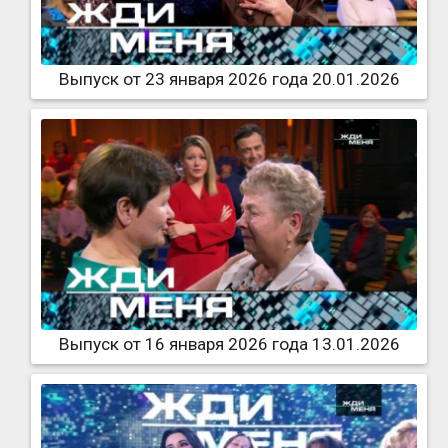
Выпуск от 23 января 2026 года 20.01.2026
Выпуск от 16 января 2026 года 13.01.2026