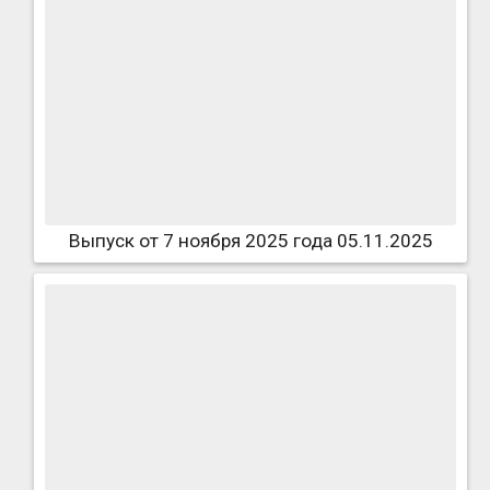
Выпуск от 7 ноября 2025 года 05.11.2025