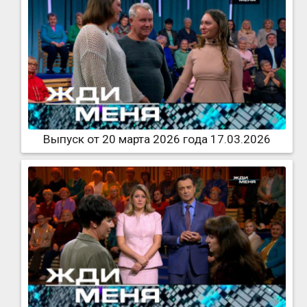
Выпуск от 20 марта 2026 года 17.03.2026