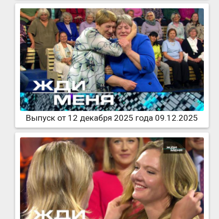
Выпуск от 12 декабря 2025 года 09.12.2025