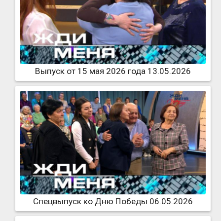
Выпуск от 15 мая 2026 года 13.05.2026
Спецвыпуск ко Дню Победы 06.05.2026