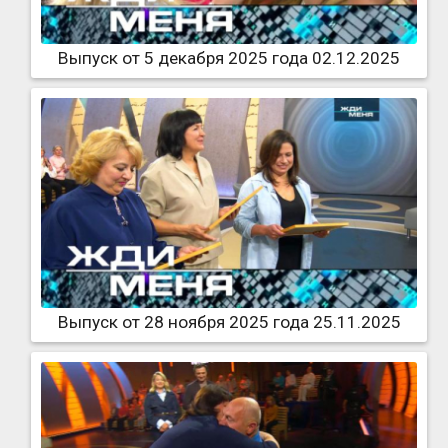
Выпуск от 5 декабря 2025 года 02.12.2025
Выпуск от 28 ноября 2025 года 25.11.2025