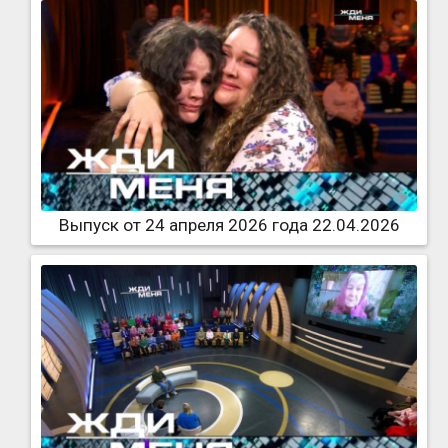
Выпуск от 24 апреля 2026 года 22.04.2026