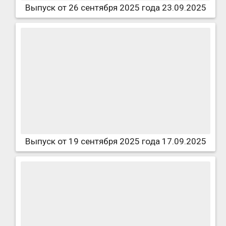
Выпуск от 26 сентября 2025 года 23.09.2025
Выпуск от 19 сентября 2025 года 17.09.2025