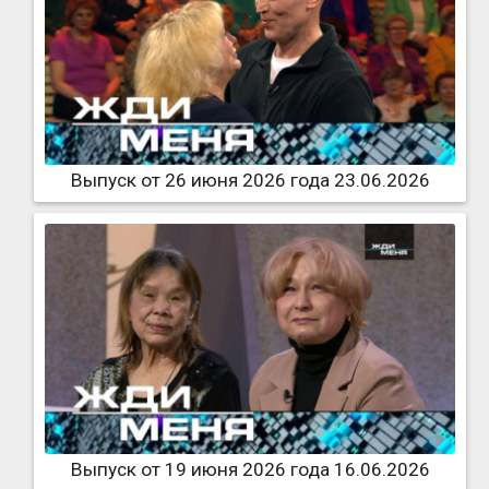
Выпуск от 26 июня 2026 года 23.06.2026
Выпуск от 19 июня 2026 года 16.06.2026