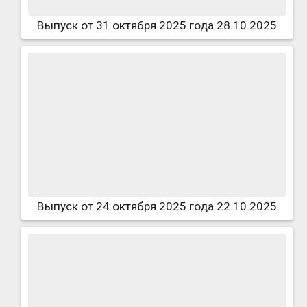
Выпуск от 31 октября 2025 года 28.10.2025
Выпуск от 24 октября 2025 года 22.10.2025