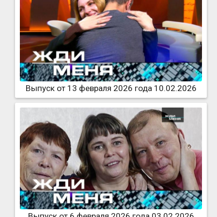
Выпуск от 13 февраля 2026 года 10.02.2026
Выпуск от 6 февраля 2026 года 03.02.2026