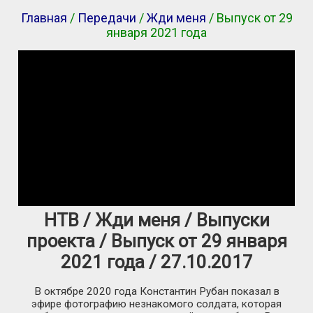
Главная
/
Передачи
/
Жди меня
/ Выпуск от 29
января 2021 года
НТВ / Жди меня / Выпуски
проекта / Выпуск от 29 января
2021 года / 27.10.2017
В октябре 2020 года Константин Рубан показал в
эфире фотографию незнакомого солдата, которая