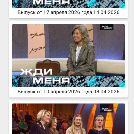
Выпуск от 17 апреля 2026 года 14.04.2026
Выпуск от 10 апреля 2026 года 08.04.2026