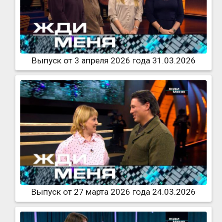
Выпуск от 3 апреля 2026 года 31.03.2026
Выпуск от 27 марта 2026 года 24.03.2026