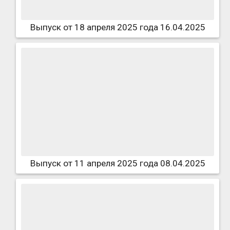
Выпуск от 18 апреля 2025 года 16.04.2025
Выпуск от 11 апреля 2025 года 08.04.2025