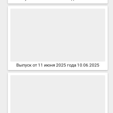
Выпуск от 11 июня 2025 года 10.06.2025