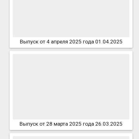
Выпуск от 4 апреля 2025 года 01.04.2025
Выпуск от 28 марта 2025 года 26.03.2025