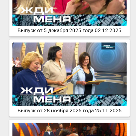
Выпуск от 5 декабря 2025 года 02.12.2025
Выпуск от 28 ноября 2025 года 25.11.2025