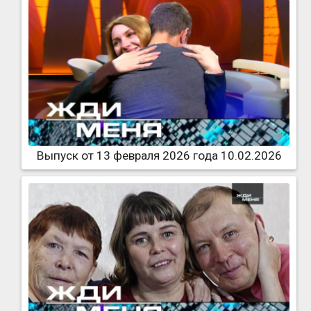
Выпуск от 13 февраля 2026 года 10.02.2026