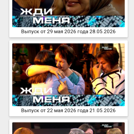
Выпуск от 29 мая 2026 года 28.05.2026
Выпуск от 22 мая 2026 года 21.05.2026