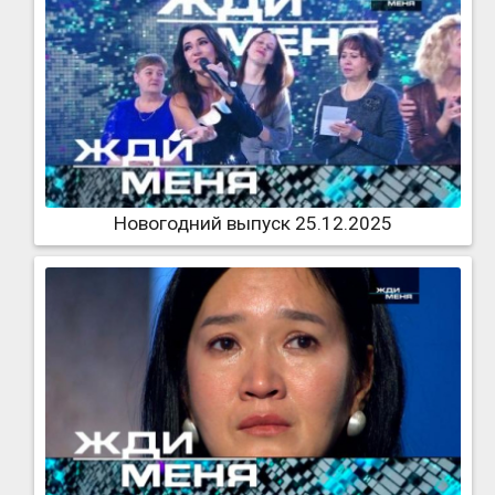
Новогодний выпуск 25.12.2025