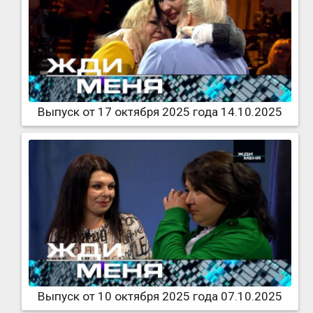
Выпуск от 17 октября 2025 года 14.10.2025
Выпуск от 10 октября 2025 года 07.10.2025