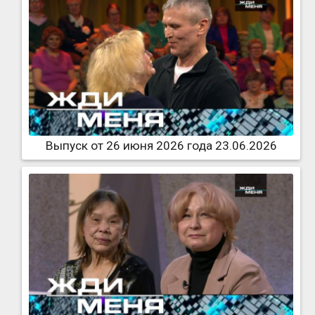
Выпуск от 26 июня 2026 года 23.06.2026