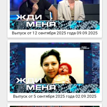
Выпуск от 12 сентября 2025 года 09.09.2025
Выпуск от 5 сентября 2025 года 02.09.2025