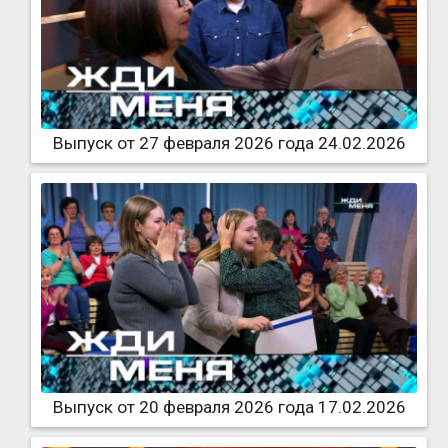
Выпуск от 27 февраля 2026 года 24.02.2026
Выпуск от 20 февраля 2026 года 17.02.2026