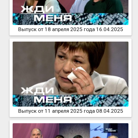
Выпуск от 18 апреля 2025 года 16.04.2025
Выпуск от 11 апреля 2025 года 08.04.2025