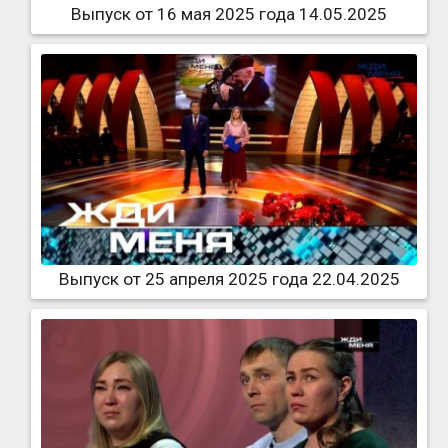
Выпуск от 16 мая 2025 года 14.05.2025
Выпуск от 25 апреля 2025 года 22.04.2025