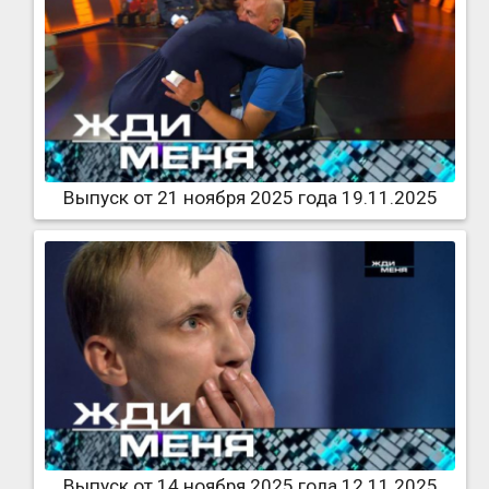
Выпуск от 21 ноября 2025 года 19.11.2025
Выпуск от 14 ноября 2025 года 12.11.2025