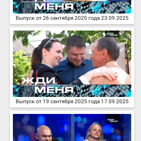
Выпуск от 26 сентября 2025 года 23.09.2025
Выпуск от 19 сентября 2025 года 17.09.2025