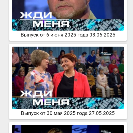
Выпуск от 6 июня 2025 года 03.06.2025
Выпуск от 30 мая 2025 года 27.05.2025