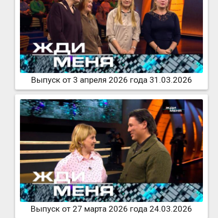
Выпуск от 3 апреля 2026 года 31.03.2026
Выпуск от 27 марта 2026 года 24.03.2026