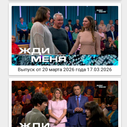
Выпуск от 20 марта 2026 года 17.03.2026