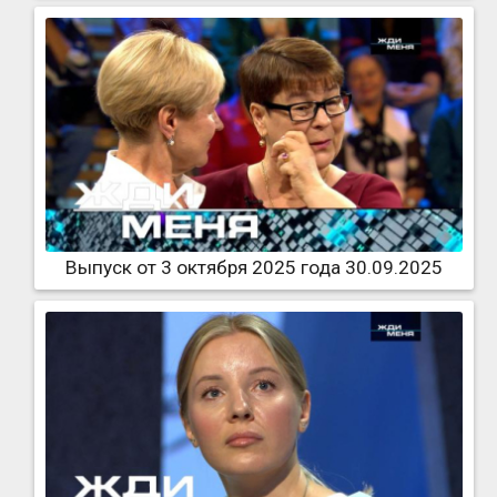
Выпуск от 3 октября 2025 года 30.09.2025