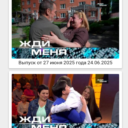
Выпуск от 27 июня 2025 года 24.06.2025