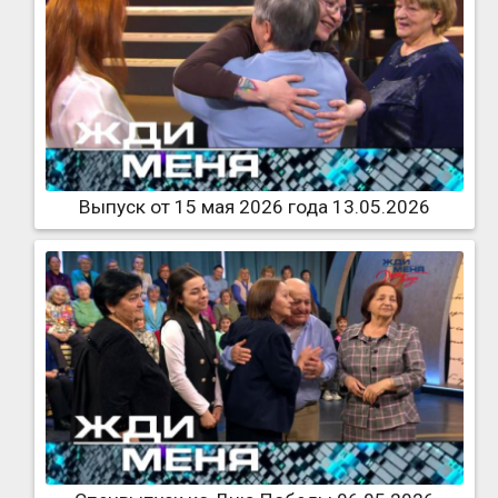
Выпуск от 15 мая 2026 года 13.05.2026