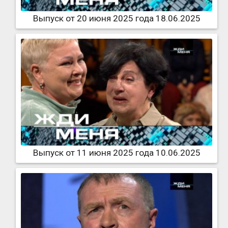
Выпуск от 20 июня 2025 года 18.06.2025
Выпуск от 11 июня 2025 года 10.06.2025