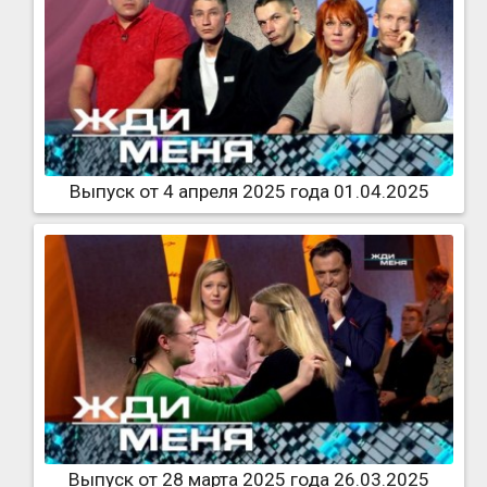
Выпуск от 4 апреля 2025 года 01.04.2025
Выпуск от 28 марта 2025 года 26.03.2025