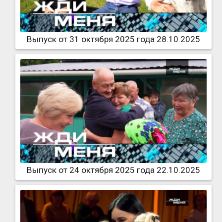
Выпуск от 31 октября 2025 года 28.10.2025
Выпуск от 24 октября 2025 года 22.10.2025