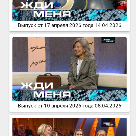
Выпуск от 17 апреля 2026 года 14.04.2026
Выпуск от 10 апреля 2026 года 08.04.2026