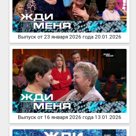
Выпуск от 23 января 2026 года 20.01.2026
Выпуск от 16 января 2026 года 13.01.2026