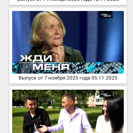
Выпуск от 7 ноября 2025 года 05.11.2025