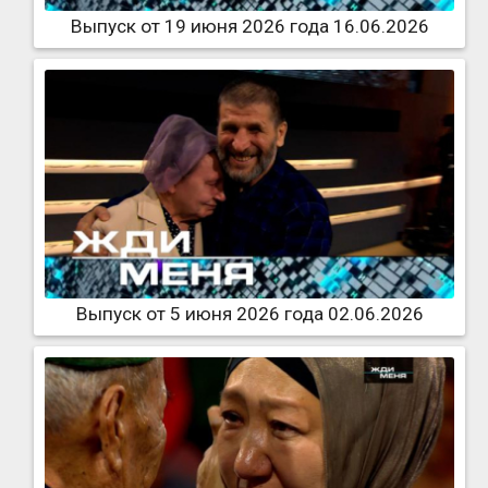
Выпуск от 19 июня 2026 года 16.06.2026
Выпуск от 5 июня 2026 года 02.06.2026