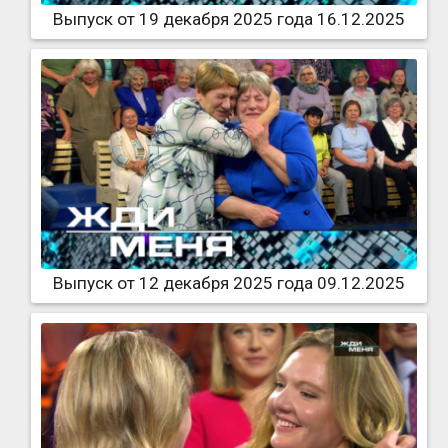
Выпуск от 19 декабря 2025 года 16.12.2025
Выпуск от 12 декабря 2025 года 09.12.2025