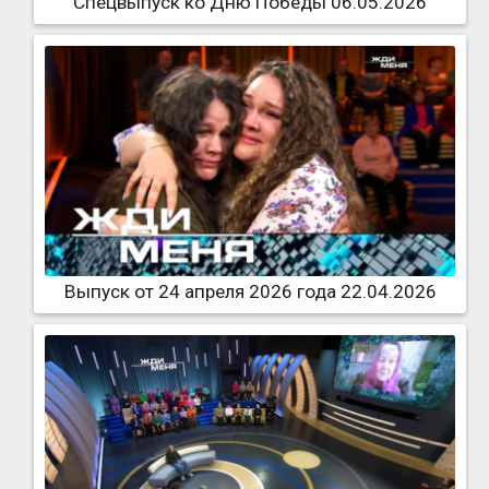
Спецвыпуск ко Дню Победы 06.05.2026
Выпуск от 24 апреля 2026 года 22.04.2026