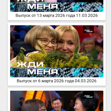
Выпуск от 13 марта 2026 года 11.03.2026
Выпуск от 6 марта 2026 года 04.03.2026