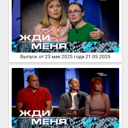
Выпуск от 23 мая 2025 года 21.05.2025