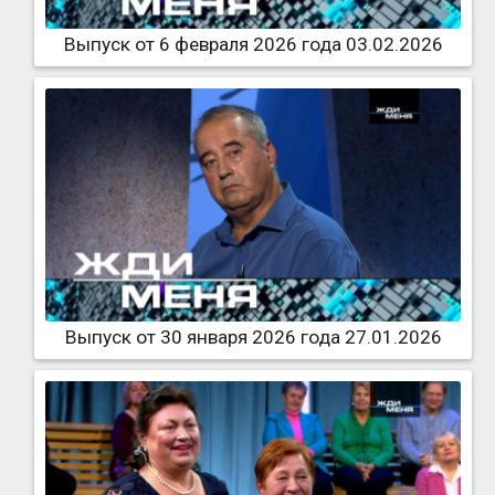
Выпуск от 6 февраля 2026 года 03.02.2026
Выпуск от 30 января 2026 года 27.01.2026