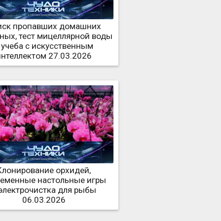
иск пропавших домашних
ных, тест мицеллярной воды
 учеба с искусственным
интеллектом 27.03.2026
Клонирование орхидей,
еменные настольные игры
электрочистка для рыбы
06.03.2026