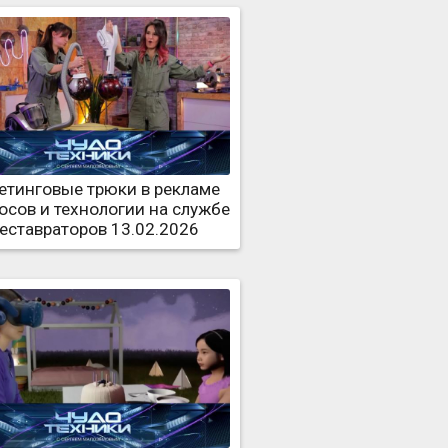
етинговые трюки в рекламе
осов и технологии на службе
реставраторов 13.02.2026