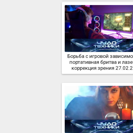
Борьба с игровой зависимо
портативная бритва и лаз
коррекция зрения 27.02.