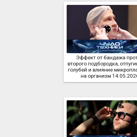
Эффект от бандажа про
второго подбородка, отпуги
голубей и влияние микропл
на организм 14.05.202