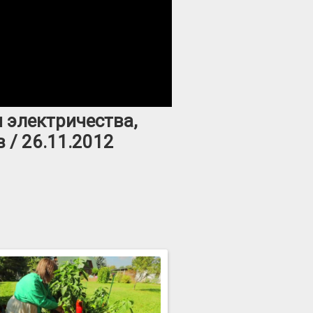
 электричества,
 / 26.11.2012