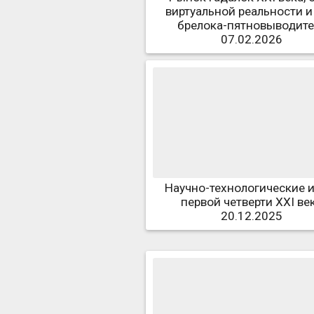
виртуальной реальности и
брелока-пятновыводите
07.02.2026
Научно-технологические 
первой четверти XXI ве
20.12.2025