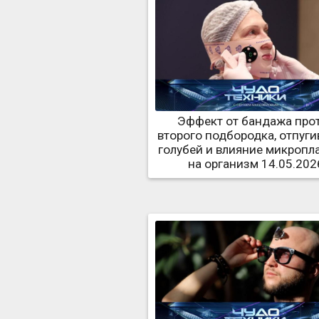
Эффект от бандажа про
второго подбородка, отпуги
голубей и влияние микропл
на организм 14.05.202