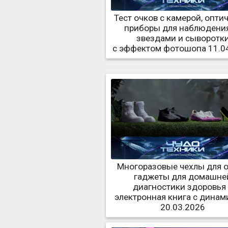
Тест очков с камерой, опти
приборы для наблюдения
звездами и сыворотк
с эффектом фотошопа 11.0
Многоразовые чехлы для о
гаджеты для домашне
диагностики здоровья
электронная книга с дина
20.03.2026