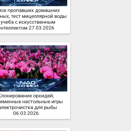
иск пропавших домашних
ных, тест мицеллярной воды
 учеба с искусственным
интеллектом 27.03.2026
Клонирование орхидей,
еменные настольные игры
электрочистка для рыбы
06.03.2026