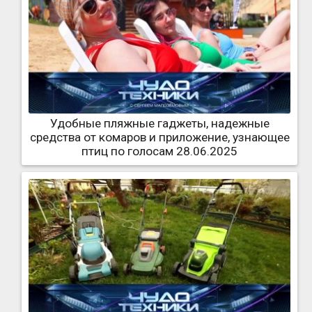
Удобные пляжные гаджеты, надежные
средства от комаров и приложение, узнающее
птиц по голосам 28.06.2025