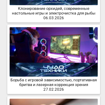
Клонирование орхидей, современные
настольные игры и электрочистка для рыбы
06.03.2026
Борьба с игровой зависимостью, портативная
бритва и лазерная коррекция зрения
27.02.2026