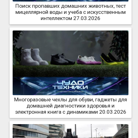
Поиск пропавших домашних животных, тест
мицеллярной воды и учеба с искусственным
интеллектом 27.03.2026
Многоразовые чехлы для обуви, гаджеты для
домашней диагностики здоровья и
электронная книга с динамиками 20.03.2026