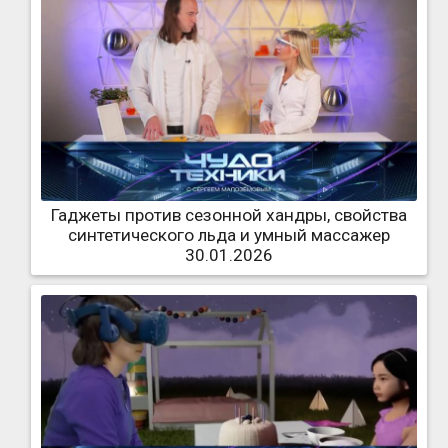
Гаджеты против сезонной хандры, свойства
синтетического льда и умный массажер
30.01.2026