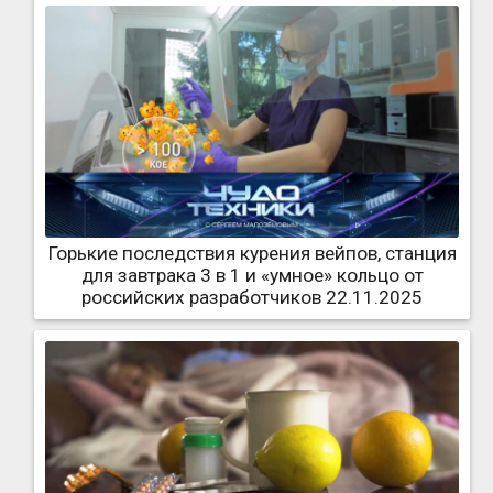
Горькие последствия курения вейпов, станция
для завтрака 3 в 1 и «умное» кольцо от
российских разработчиков 22.11.2025