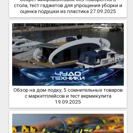
стола, тест гаджетов для упрощения уборки и
оценка подушки из пластика 27.09.2025
Обзор на дом-лодку, 5 сомнительных товаров
с маркетплейсов и тест вермикулита
19.09.2025