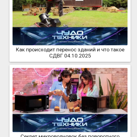
Как происходит перенос зданий и что такое
СДВГ 04.10.2025
Секрет микроволновок без поворотного