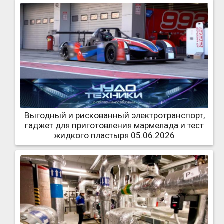
Выгодный и рискованный электротранспорт,
гаджет для приготовления мармелада и тест
жидкого пластыря 05.06.2026