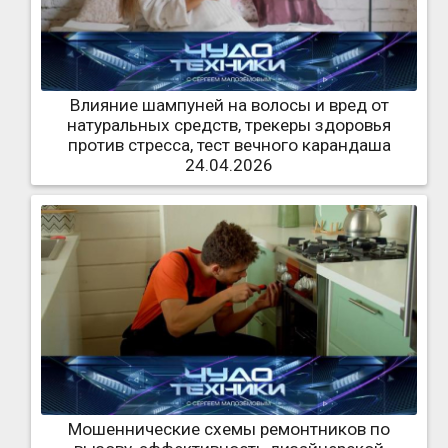
Влияние шампуней на волосы и вред от
натуральных средств, трекеры здоровья
против стресса, тест вечного карандаша
24.04.2026
Мошеннические схемы ремонтников по