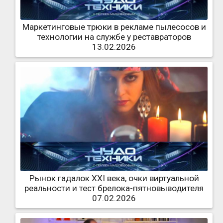
Маркетинговые трюки в рекламе пылесосов и
технологии на службе у реставраторов
13.02.2026
Рынок гадалок XXI века, очки виртуальной
реальности и тест брелока-пятновыводителя
07.02.2026