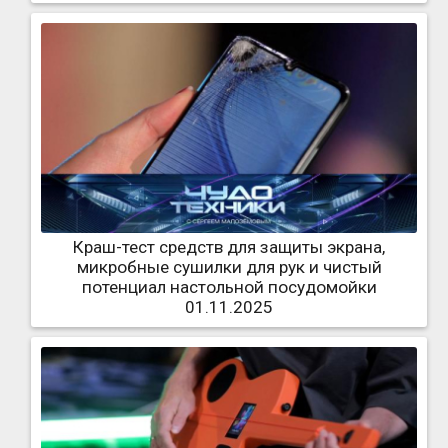
Краш-тест средств для защиты экрана,
микробные сушилки для рук и чистый
потенциал настольной посудомойки
01.11.2025