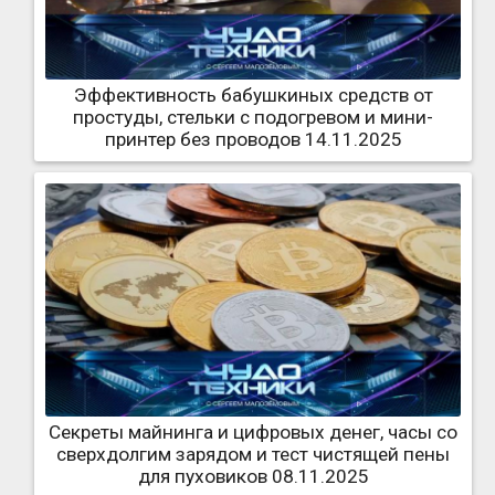
Эффективность бабушкиных средств от
простуды, стельки с подогревом и мини-
принтер без проводов 14.11.2025
Секреты майнинга и цифровых денег, часы со
сверхдолгим зарядом и тест чистящей пены
для пуховиков 08.11.2025