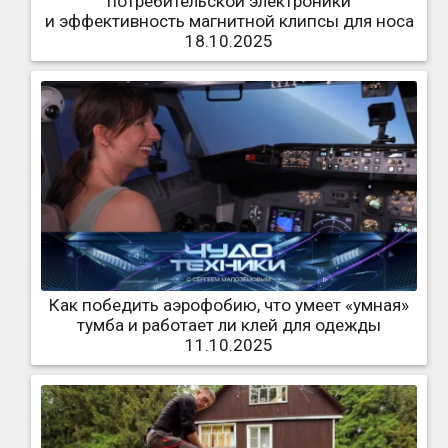
потребительской электроники
и эффективность магнитной клипсы для носа
18.10.2025
Как победить аэрофобию, что умеет «умная»
тумба и работает ли клей для одежды
11.10.2025