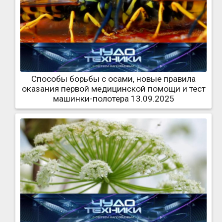
Способы борьбы с осами, новые правила
оказания первой медицинской помощи и тест
машинки-полотера 13.09.2025