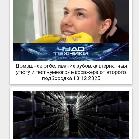
Домашнее отбеливание зубов, альтернативы
утюгу и тест «умного» массажера от второго
подбородка 13.12.2025