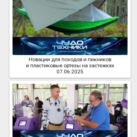
Новации для походов и пикников
и пластиковые ортезы на застежках
07.06.2025