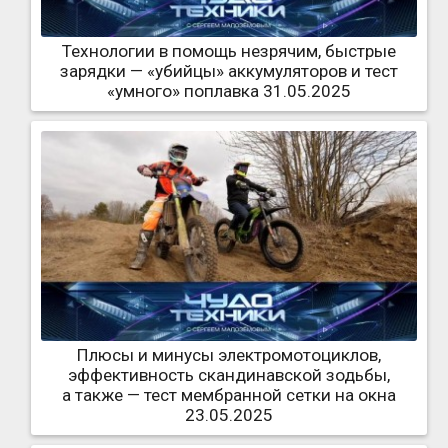
Технологии в помощь незрячим, быстрые
зарядки — «убийцы» аккумуляторов и тест
«умного» поплавка 31.05.2025
Плюсы и минусы электромотоциклов,
эффективность скандинавской зодьбы,
а также — тест мембранной сетки на окна
23.05.2025