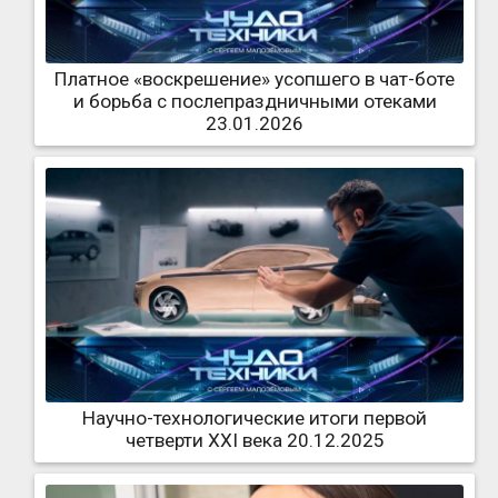
Платное «воскрешение» усопшего в чат-боте
и борьба с послепраздничными отеками
23.01.2026
Научно-технологические итоги первой
четверти XXI века 20.12.2025