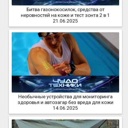
Битва газонокосилок, средства от
неровностей на коже и тест зонта 2 в 1
21.06.2025
Необычные устройства для мониторинга
здоровья и автозагар без вреда для кожи
14.06.2025