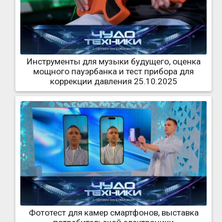
Инструменты для музыки будущего, оценка
мощного пауэрбанка и тест прибора для
коррекции давления 25.10.2025
Фототест для камер смартфонов, выставка