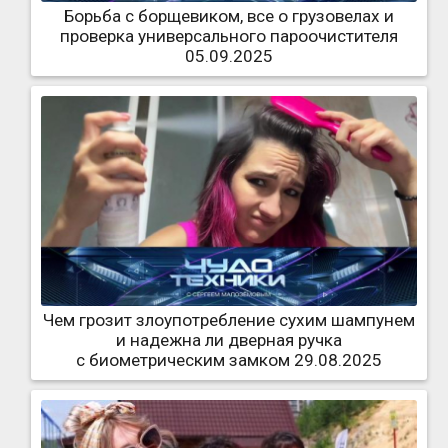
Борьба с борщевиком, все о грузовелах и
проверка универсального пароочистителя
05.09.2025
Чем грозит злоупотребление сухим шампунем
и надежна ли дверная ручка
с биометрическим замком 29.08.2025