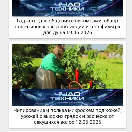
Гаджеты для общения с питомцами, обзор
портативных электростанций и тест фильтра
для душа 19.06.2026
Чипирование и польза микросхем под кожей,
урожай с высоких грядок и расческа от
секущихся волос 12.06.2026