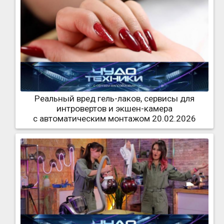
Реальный вред гель-лаков, сервисы для
интровертов и экшен-камера
с автоматическим монтажом 20.02.2026