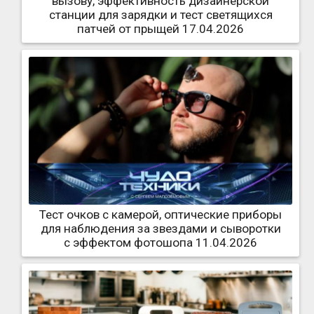
вызову, эффективность дизайнерской
станции для зарядки и тест светящихся
патчей от прыщей 17.04.2026
Тест очков с камерой, оптические приборы
для наблюдения за звездами и сыворотки
с эффектом фотошопа 11.04.2026