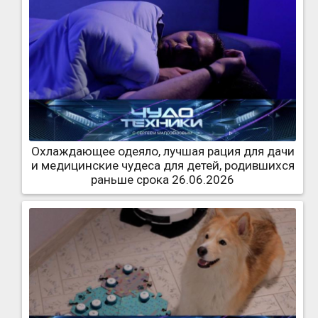
Охлаждающее одеяло, лучшая рация для дачи
и медицинские чудеса для детей, родившихся
раньше срока 26.06.2026