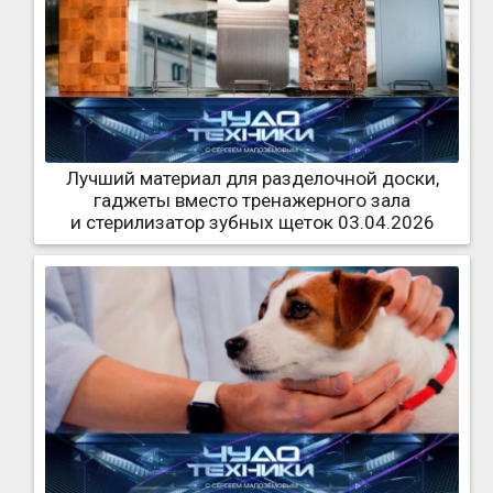
Лучший материал для разделочной доски,
гаджеты вместо тренажерного зала
и стерилизатор зубных щеток 03.04.2026