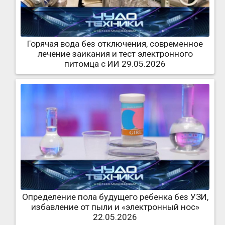
Горячая вода без отключения, современное
лечение заикания и тест электронного
питомца с ИИ 29.05.2026
Определение пола будущего ребенка без УЗИ,
избавление от пыли и «электронный нос»
22.05.2026