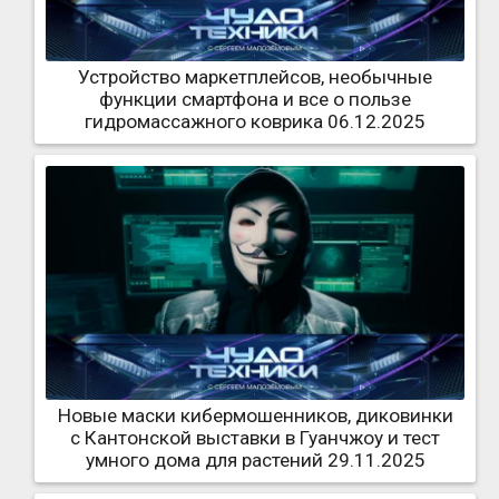
Устройство маркетплейсов, необычные
функции смартфона и все о пользе
гидромассажного коврика 06.12.2025
Новые маски кибермошенников, диковинки
с Кантонской выставки в Гуанчжоу и тест
умного дома для растений 29.11.2025