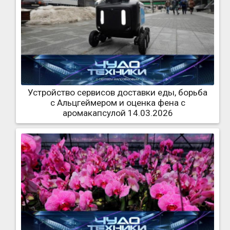
Устройство сервисов доставки еды, борьба
с Альцгеймером и оценка фена с
аромакапсулой 14.03.2026