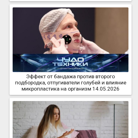
Эффект от бандажа против второго
подбородка, отпугиватели голубей и влияние
микропластика на организм 14.05.2026