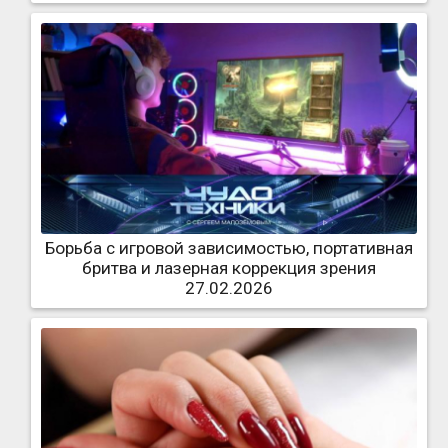
Борьба с игровой зависимостью, портативная
бритва и лазерная коррекция зрения
27.02.2026