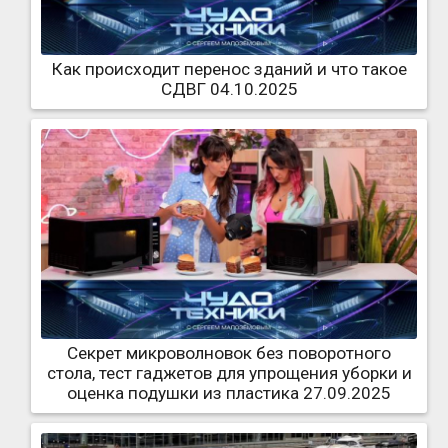
Как происходит перенос зданий и что такое
СДВГ 04.10.2025
Секрет микроволновок без поворотного
стола, тест гаджетов для упрощения уборки и
оценка подушки из пластика 27.09.2025