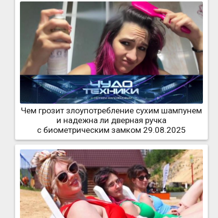
Чем грозит злоупотребление сухим шампунем
и надежна ли дверная ручка
с биометрическим замком 29.08.2025