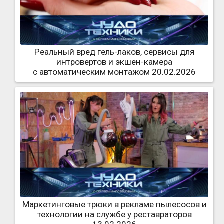
Реальный вред гель-лаков, сервисы для
интровертов и экшен-камера
с автоматическим монтажом 20.02.2026
Маркетинговые трюки в рекламе пылесосов и
технологии на службе у реставраторов