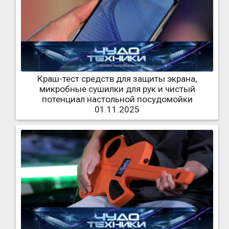
Краш-тест средств для защиты экрана,
микробные сушилки для рук и чистый
потенциал настольной посудомойки
01.11.2025