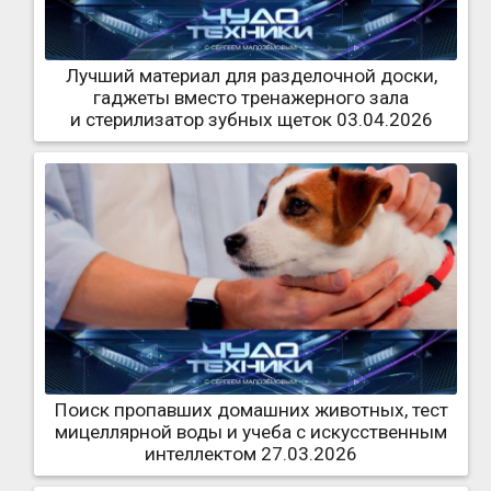
Лучший материал для разделочной доски,
гаджеты вместо тренажерного зала
и стерилизатор зубных щеток 03.04.2026
Поиск пропавших домашних животных, тест
мицеллярной воды и учеба с искусственным
интеллектом 27.03.2026