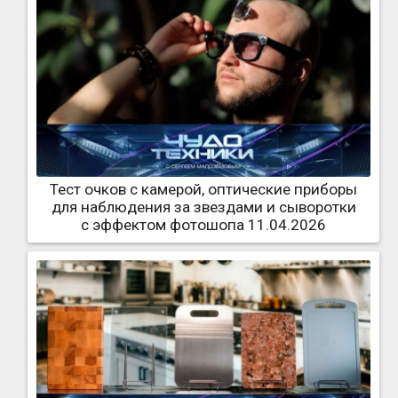
Тест очков с камерой, оптические приборы
для наблюдения за звездами и сыворотки
с эффектом фотошопа 11.04.2026