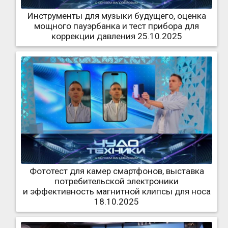
Инструменты для музыки будущего, оценка
мощного пауэрбанка и тест прибора для
коррекции давления 25.10.2025
Фототест для камер смартфонов, выставка
потребительской электроники
и эффективность магнитной клипсы для носа
18.10.2025