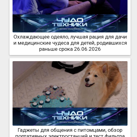
Охлаждающее одеяло, лучшая рация для дачи
и медицинские чудеса для детей, родившихся
раньше срока 26.06.2026
Гаджеты для общения с питомцами, обзор
портативных электростанций и тест фильтра