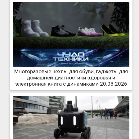
Многоразовые чехлы для обуви, гаджеты для
домашней диагностики здоровья и
электронная книга с динамиками 20.03.2026