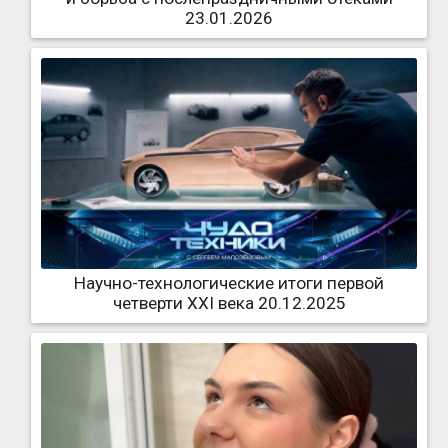
23.01.2026
Научно-технологические итоги первой
четверти XXI века 20.12.2025