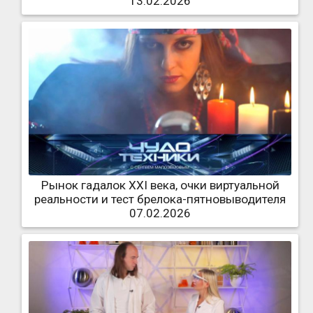
13.02.2026
Рынок гадалок XXI века, очки виртуальной
реальности и тест брелока-пятновыводителя
07.02.2026