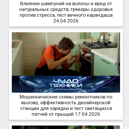
Влияние шампуней на волосы и вред от
натуральных средств, трекеры здоровья
против стресса, тест вечного карандаша
24.04.2026
Мошеннические схемы ремонтников по
вызову, эффективность дизайнерской
станции для зарядки и тест светящихся
патчей от прыщей 17.04.2026