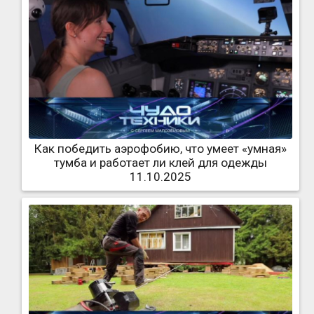
Как победить аэрофобию, что умеет «умная»
тумба и работает ли клей для одежды
11.10.2025