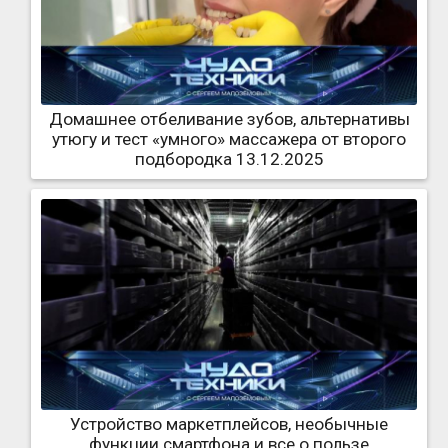
Домашнее отбеливание зубов, альтернативы
утюгу и тест «умного» массажера от второго
подбородка 13.12.2025
Устройство маркетплейсов, необычные
функции смартфона и все о пользе