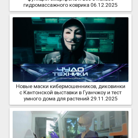
гидромассажного коврика 06.12.2025
Новые маски кибермошенников, диковинки
с Кантонской выставки в Гуанчжоу и тест
умного дома для растений 29.11.2025