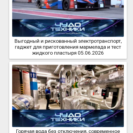
Выгодный и рискованный электротранспорт,
гаджет для приготовления мармелада и тест
жидкого пластыря 05.06.2026
Горячая вода без отключения, современное