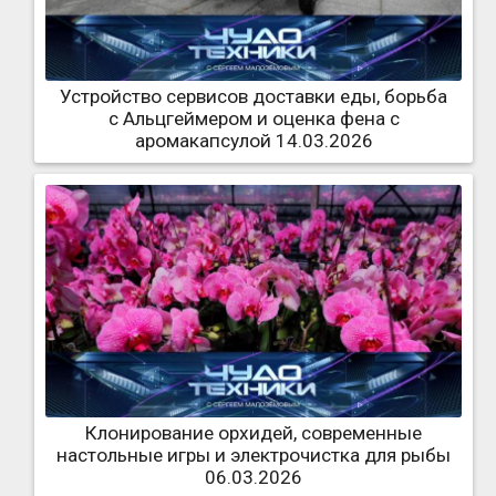
Устройство сервисов доставки еды, борьба
с Альцгеймером и оценка фена с
аромакапсулой 14.03.2026
Клонирование орхидей, современные
настольные игры и электрочистка для рыбы
06.03.2026