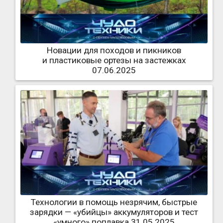
Новации для походов и пикников
и пластиковые ортезы на застежках
07.06.2025
Технологии в помощь незрячим, быстрые
зарядки — «убийцы» аккумуляторов и тест
«умного» поплавка 31.05.2025