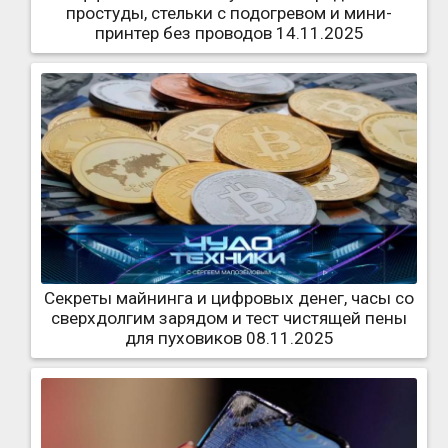
простуды, стельки с подогревом и мини-
принтер без проводов 14.11.2025
Секреты майнинга и цифровых денег, часы со
сверхдолгим зарядом и тест чистящей пены
для пуховиков 08.11.2025