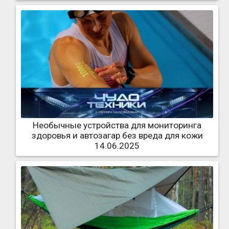
Необычные устройства для мониторинга
здоровья и автозагар без вреда для кожи
14.06.2025