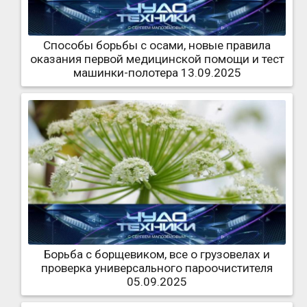
Способы борьбы с осами, новые правила
оказания первой медицинской помощи и тест
машинки-полотера 13.09.2025
Борьба с борщевиком, все о грузовелах и
проверка универсального пароочистителя
05.09.2025