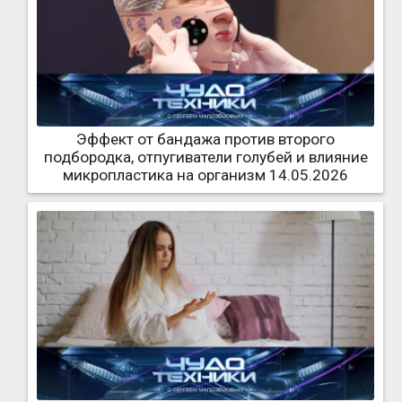
Эффект от бандажа против второго
подбородка, отпугиватели голубей и влияние
микропластика на организм 14.05.2026