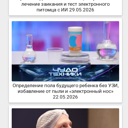
лечение заикания и тест электронного
питомца с ИИ 29.05.2026
Определение пола будущего ребенка без УЗИ,
избавление от пыли и «электронный нос»
22.05.2026