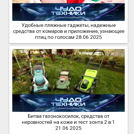
Удобные пляжные гаджеты, надежные
средства от комаров и приложение, узнающее
птиц по голосам 28.06.2025
Битва газонокосилок, средства от
неровностей на коже и тест зонта 2 в 1
21.06.2025