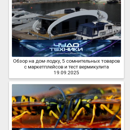
Обзор на дом-лодку, 5 сомнительных товаров
с маркетплейсов и тест вермикулита
19.09.2025