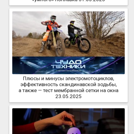
Плюсы и минусы электромотоциклов,
эффективность скандинавской зодьбы,
а также — тест мембранной сетки на окна
23.05.2025