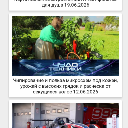
для душа 19.06.2026
Чипирование и польза микросхем под кожей,
урожай с высоких грядок и расческа от
секущихся волос 12.06.2026