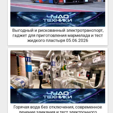
Выгодный и рискованный электротранспорт,
гаджет для приготовления мармелада и тест
жидкого пластыря 05.06.2026
Горячая вода без отключения, современное
лечение заикания и тест электронного