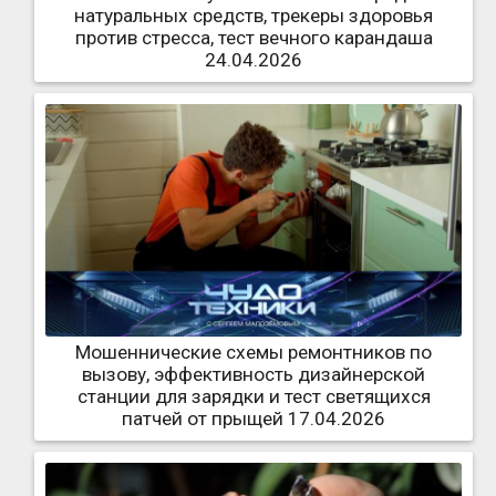
натуральных средств, трекеры здоровья
против стресса, тест вечного карандаша
24.04.2026
Мошеннические схемы ремонтников по
вызову, эффективность дизайнерской
станции для зарядки и тест светящихся
патчей от прыщей 17.04.2026