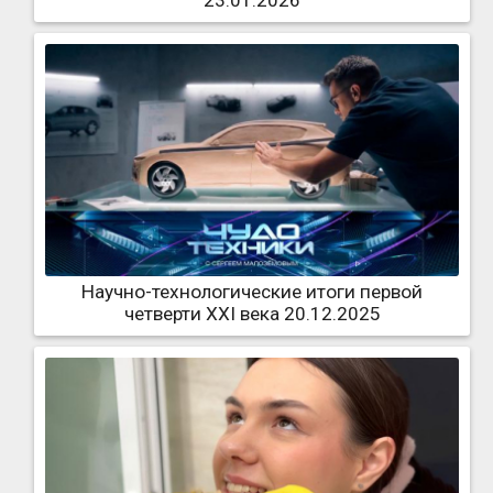
23.01.2026
Научно-технологические итоги первой
четверти XXI века 20.12.2025