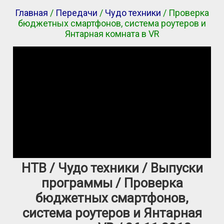
Главная
/
Передачи
/
Чудо техники
/ Проверка
бюджетных смартфонов, система роутеров и
Янтарная комната в VR
НТВ / Чудо техники / Выпуски
программы / Проверка
бюджетных смартфонов,
система роутеров и Янтарная