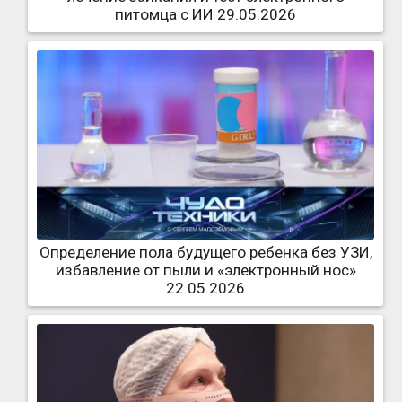
питомца с ИИ 29.05.2026
Определение пола будущего ребенка без УЗИ,
избавление от пыли и «электронный нос»
22.05.2026