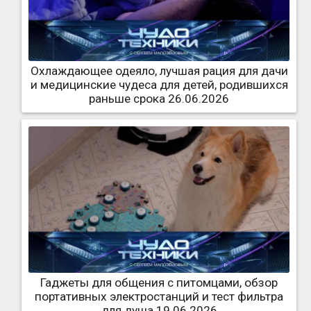
Охлаждающее одеяло, лучшая рация для дачи
и медицинские чудеса для детей, родившихся
раньше срока 26.06.2026
Гаджеты для общения с питомцами, обзор
портативных электростанций и тест фильтра
для душа 19.06.2026