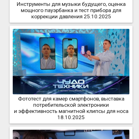
Инструменты для музыки будущего, оценка
мощного пауэрбанка и тест прибора для
коррекции давления 25.10.2025
Фототест для камер смартфонов, выставка
потребительской электроники
и эффективность магнитной клипсы для носа
18.10.2025