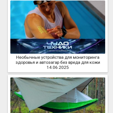
Необычные устройства для мониторинга
здоровья и автозагар без вреда для кожи
14.06.2025