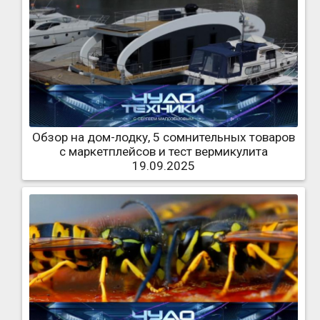
Обзор на дом-лодку, 5 сомнительных товаров
с маркетплейсов и тест вермикулита
19.09.2025