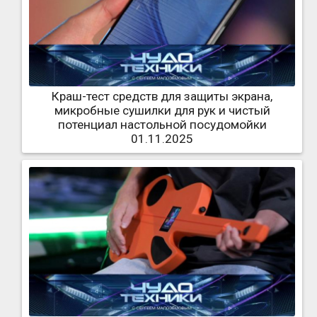
Краш-тест средств для защиты экрана,
микробные сушилки для рук и чистый
потенциал настольной посудомойки
01.11.2025