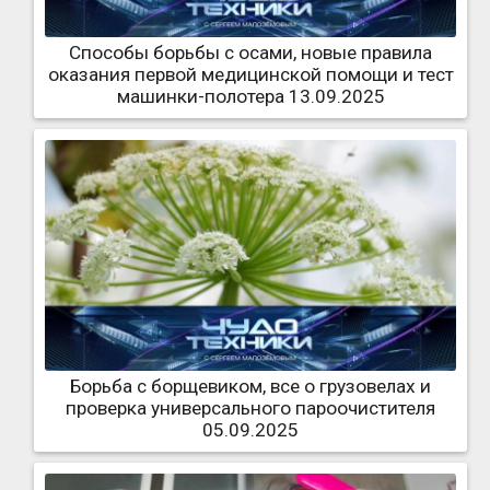
Способы борьбы с осами, новые правила
оказания первой медицинской помощи и тест
машинки-полотера 13.09.2025
Борьба с борщевиком, все о грузовелах и
проверка универсального пароочистителя
05.09.2025