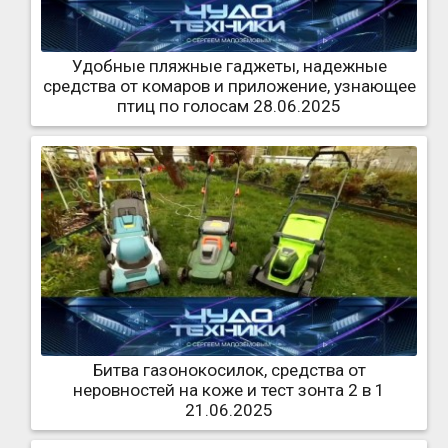
Удобные пляжные гаджеты, надежные
средства от комаров и приложение, узнающее
птиц по голосам 28.06.2025
Битва газонокосилок, средства от
неровностей на коже и тест зонта 2 в 1
21.06.2025