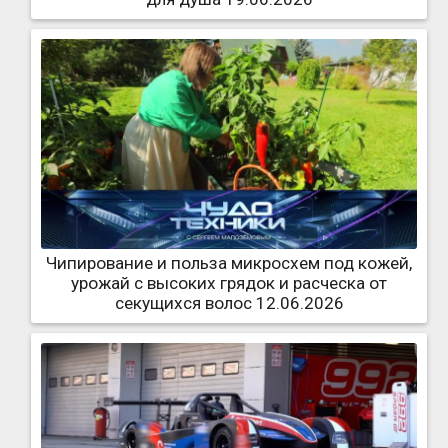
Чипирование и польза микросхем под кожей,
урожай с высоких грядок и расческа от
секущихся волос 12.06.2026