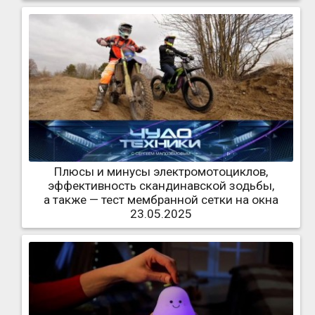
Плюсы и минусы электромотоциклов,
эффективность скандинавской зодьбы,
а также — тест мембранной сетки на окна
23.05.2025