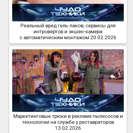
Реальный вред гель-лаков, сервисы для
интровертов и экшен-камера
с автоматическим монтажом 20.02.2026
Маркетинговые трюки в рекламе пылесосов и
технологии на службе у реставраторов
13.02.2026