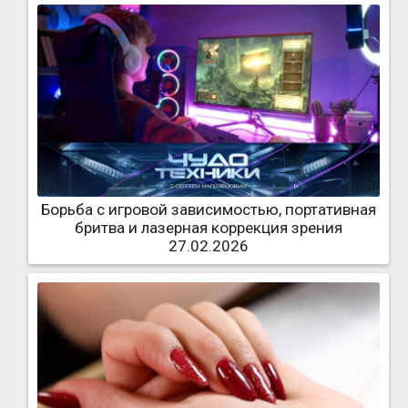
Борьба с игровой зависимостью, портативная
бритва и лазерная коррекция зрения
27.02.2026