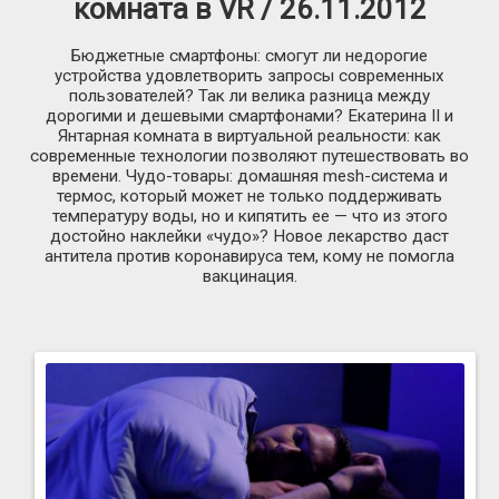
комната в VR / 26.11.2012
Бюджетные смартфоны: смогут ли недорогие
устройства удовлетворить запросы современных
пользователей? Так ли велика разница между
дорогими и дешевыми смартфонами? Екатерина II и
Янтарная комната в виртуальной реальности: как
современные технологии позволяют путешествовать во
времени. Чудо-товары: домашняя mesh-система и
термос, который может не только поддерживать
температуру воды, но и кипятить ее — что из этого
достойно наклейки «чудо»? Новое лекарство даст
антитела против коронавируса тем, кому не помогла
вакцинация.