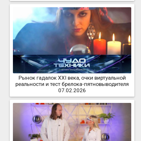
Рынок гадалок XXI века, очки виртуальной
реальности и тест брелока-пятновыводителя
07.02.2026