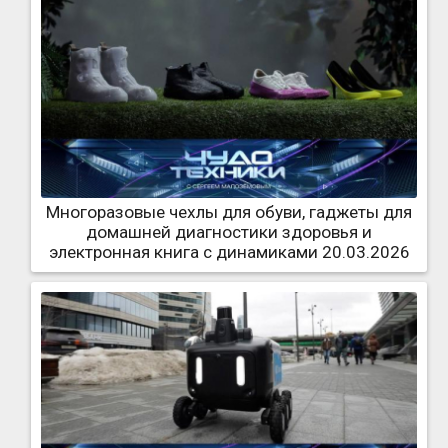
Многоразовые чехлы для обуви, гаджеты для
домашней диагностики здоровья и
электронная книга с динамиками 20.03.2026