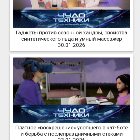
Гаджеты против сезонной хандры, свойства
синтетического льда и умный массажер
30.01.2026
Платное «воскрешение» усопшего в чат-боте
и борьба с послепраздничными отеками