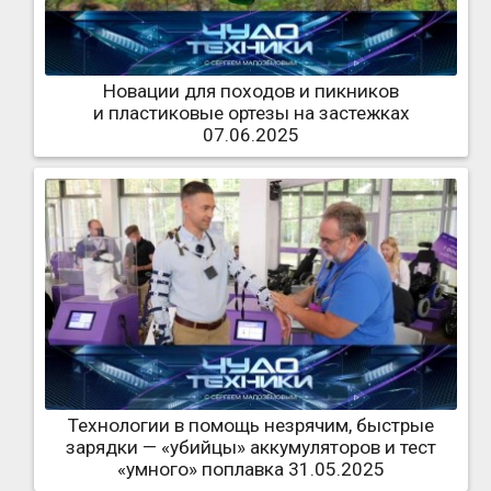
Новации для походов и пикников
и пластиковые ортезы на застежках
07.06.2025
Технологии в помощь незрячим, быстрые
зарядки — «убийцы» аккумуляторов и тест
«умного» поплавка 31.05.2025