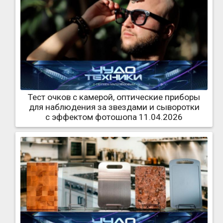
Тест очков с камерой, оптические приборы
для наблюдения за звездами и сыворотки
с эффектом фотошопа 11.04.2026