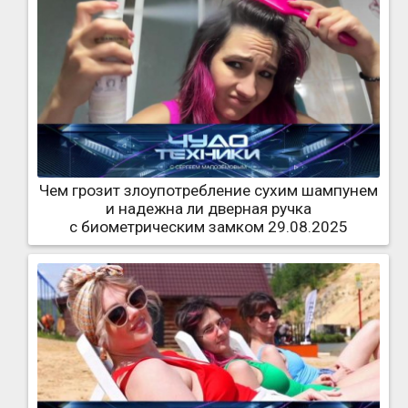
Чем грозит злоупотребление сухим шампунем
и надежна ли дверная ручка
с биометрическим замком 29.08.2025