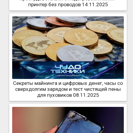
принтер без проводов 14.11.2025
Секреты майнинга и цифровых денег, часы со
сверхдолгим зарядом и тест чистящей пены
для пуховиков 08.11.2025