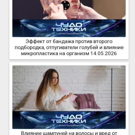
Эффект от бандажа против второго
подбородка, отпугиватели голубей и влияние
микропластика на организм 14.05.2026
Влияние шампуней на волосы и вред от