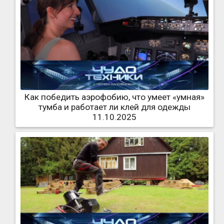
Как победить аэрофобию, что умеет «умная»
тумба и работает ли клей для одежды
11.10.2025