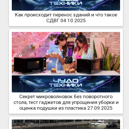
Как происходит перенос зданий и что такое
СДВГ 04.10.2025
Секрет микроволновок без поворотного
стола, тест гаджетов для упрощения уборки и
оценка подушки из пластика 27.09.2025