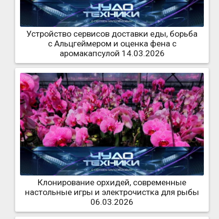
Устройство сервисов доставки еды, борьба
с Альцгеймером и оценка фена с
аромакапсулой 14.03.2026
Клонирование орхидей, современные
настольные игры и электрочистка для рыбы
06.03.2026