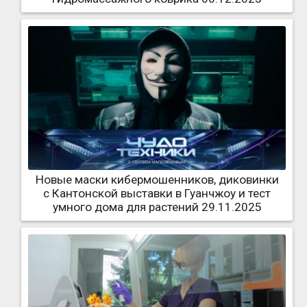
Новые маски кибермошенников, диковинки
с Кантонской выставки в Гуанчжоу и тест
умного дома для растений 29.11.2025