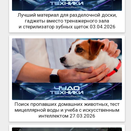
Лучший материал для разделочной доски,
гаджеты вместо тренажерного зала
и стерилизатор зубных щеток 03.04.2026
Поиск пропавших домашних животных, тест
мицеллярной воды и учеба с искусственным
интеллектом 27.03.2026