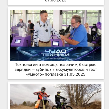
07.06.2025
Технологии в помощь незрячим, быстрые
зарядки — «убийцы» аккумуляторов и тест
«умного» поплавка 31.05.2025