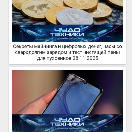
Секреты майнинга и цифровых денег, часы со
сверхдолгим зарядом и тест чистящей пены
для пуховиков 08.11.2025