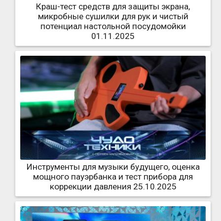
Краш-тест средств для защиты экрана,
микробные сушилки для рук и чистый
потенциал настольной посудомойки
01.11.2025
Инструменты для музыки будущего, оценка
мощного пауэрбанка и тест прибора для
коррекции давления 25.10.2025