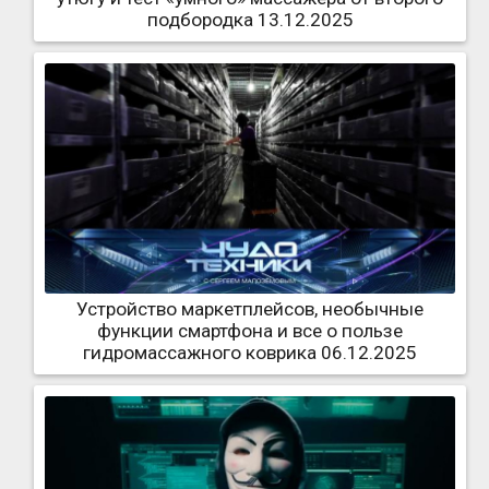
подбородка 13.12.2025
Устройство маркетплейсов, необычные
функции смартфона и все о пользе
гидромассажного коврика 06.12.2025