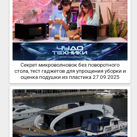
Секрет микроволновок без поворотного
стола, тест гаджетов для упрощения уборки и
оценка подушки из пластика 27.09.2025