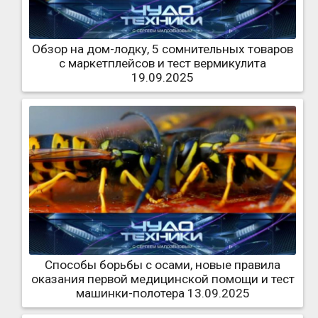
Обзор на дом-лодку, 5 сомнительных товаров
с маркетплейсов и тест вермикулита
19.09.2025
Способы борьбы с осами, новые правила
оказания первой медицинской помощи и тест
машинки-полотера 13.09.2025