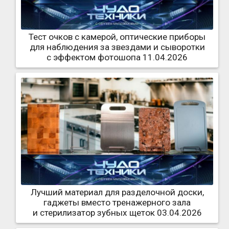
Тест очков с камерой, оптические приборы
для наблюдения за звездами и сыворотки
с эффектом фотошопа 11.04.2026
Лучший материал для разделочной доски,
гаджеты вместо тренажерного зала
и стерилизатор зубных щеток 03.04.2026