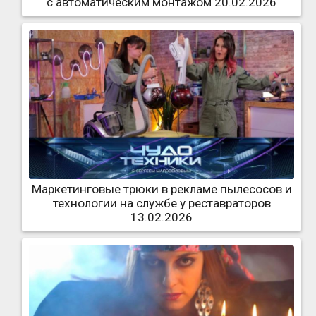
с автоматическим монтажом 20.02.2026
Маркетинговые трюки в рекламе пылесосов и
технологии на службе у реставраторов
13.02.2026