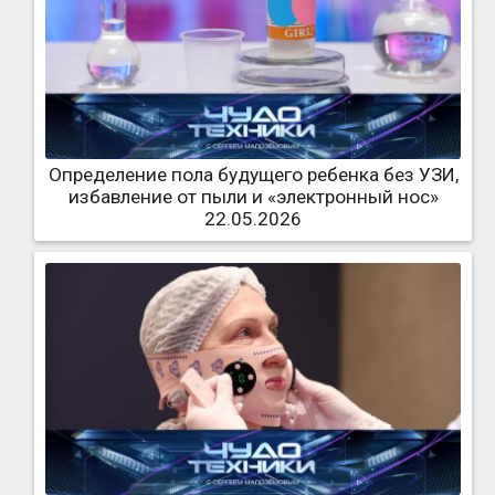
Определение пола будущего ребенка без УЗИ,
избавление от пыли и «электронный нос»
22.05.2026