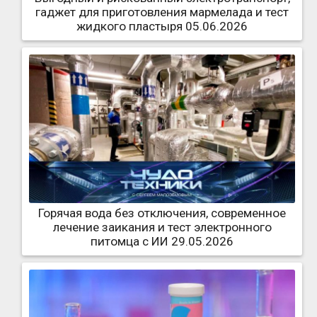
гаджет для приготовления мармелада и тест
жидкого пластыря 05.06.2026
Горячая вода без отключения, современное
лечение заикания и тест электронного
питомца с ИИ 29.05.2026