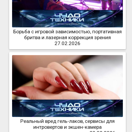
Борьба с игровой зависимостью, портативная
бритва и лазерная коррекция зрения
27.02.2026
Реальный вред гель-лаков, сервисы для
интровертов и экшен-камера