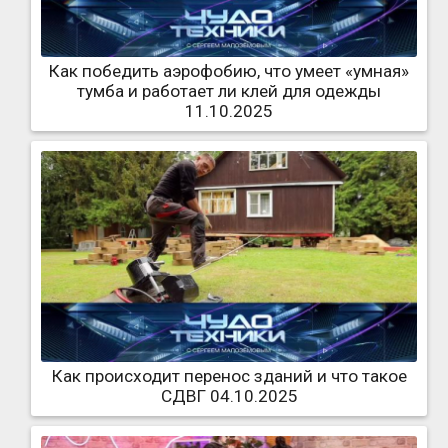
Как победить аэрофобию, что умеет «умная»
тумба и работает ли клей для одежды
11.10.2025
Как происходит перенос зданий и что такое
СДВГ 04.10.2025