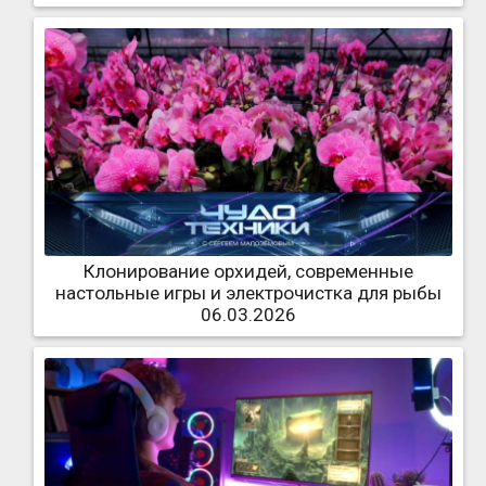
Клонирование орхидей, современные
настольные игры и электрочистка для рыбы
06.03.2026