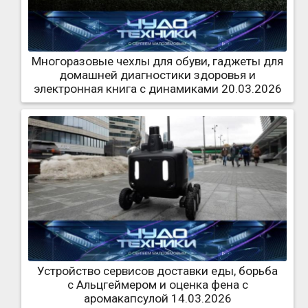
Многоразовые чехлы для обуви, гаджеты для
домашней диагностики здоровья и
электронная книга с динамиками 20.03.2026
Устройство сервисов доставки еды, борьба
с Альцгеймером и оценка фена с
аромакапсулой 14.03.2026