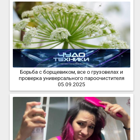
Борьба с борщевиком, все о грузовелах и
проверка универсального пароочистителя
05.09.2025