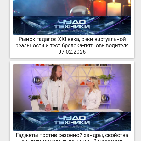
Рынок гадалок XXI века, очки виртуальной
реальности и тест брелока-пятновыводителя
07.02.2026
Гаджеты против сезонной хандры, свойства