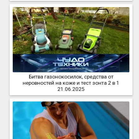
Битва газонокосилок, средства от
неровностей на коже и тест зонта 2 в 1
21.06.2025