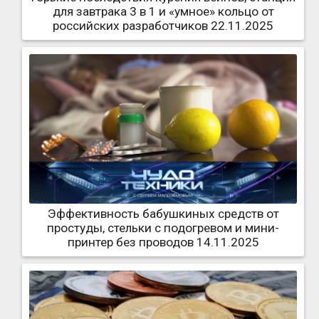
для завтрака 3 в 1 и «умное» кольцо от
российских разработчиков 22.11.2025
Эффективность бабушкиных средств от
простуды, стельки с подогревом и мини-
принтер без проводов 14.11.2025