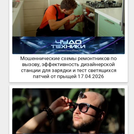
Мошеннические схемы ремонтников по
вызову, эффективность дизайнерской
станции для зарядки и тест светящихся
патчей от прыщей 17.04.2026