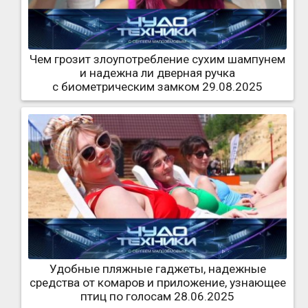
Чем грозит злоупотребление сухим шампунем
и надежна ли дверная ручка
с биометрическим замком 29.08.2025
Удобные пляжные гаджеты, надежные
средства от комаров и приложение, узнающее
птиц по голосам 28.06.2025