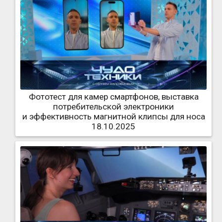
Фототест для камер смартфонов, выставка
потребительской электроники
и эффективность магнитной клипсы для носа
18.10.2025