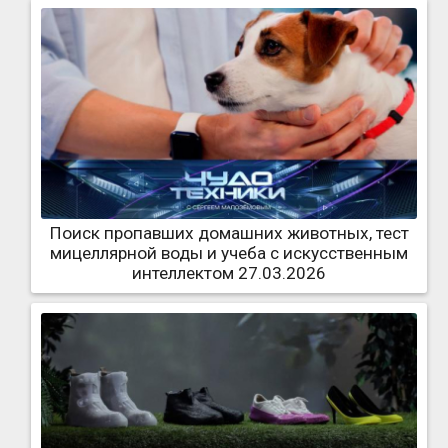
Поиск пропавших домашних животных, тест
мицеллярной воды и учеба с искусственным
интеллектом 27.03.2026