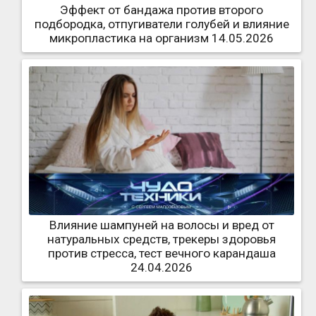
Эффект от бандажа против второго
подбородка, отпугиватели голубей и влияние
микропластика на организм 14.05.2026
Влияние шампуней на волосы и вред от
натуральных средств, трекеры здоровья
против стресса, тест вечного карандаша
24.04.2026