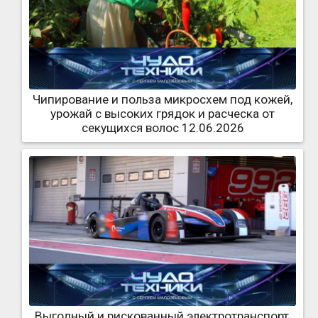
Чипирование и польза микросхем под кожей,
урожай с высоких грядок и расческа от
секущихся волос 12.06.2026
Выгодный и рискованный электротранспорт,