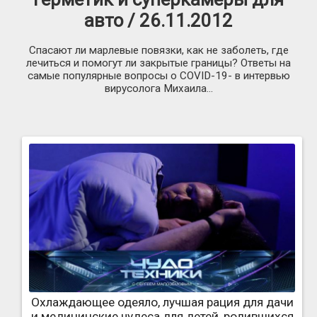
авто / 26.11.2012
Спасают ли марлевые повязки, как не заболеть, где
лечиться и помогут ли закрытые границы? Ответы на
самые популярные вопросы о COVID-19- в интервью
вирусолога Михаила...
Охлаждающее одеяло, лучшая рация для дачи
и медицинские чудеса для детей, родившихся