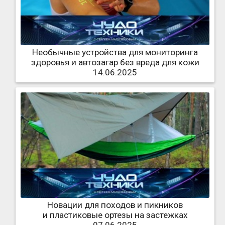
Необычные устройства для мониторинга
здоровья и автозагар без вреда для кожи
14.06.2025
Новации для походов и пикников
и пластиковые ортезы на застежках