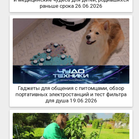
раньше срока 26.06.2026
Гаджеты для общения с питомцами, обзор
портативных электростанций и тест фильтра
для душа 19.06.2026