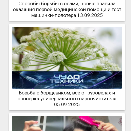
Способы борьбы с осами, новые правила
оказания первой медицинской помощи и тест
машинки-полотера 13.09.2025
Борьба с борщевиком, все о грузовелах и
проверка универсального пароочистителя
05.09.2025