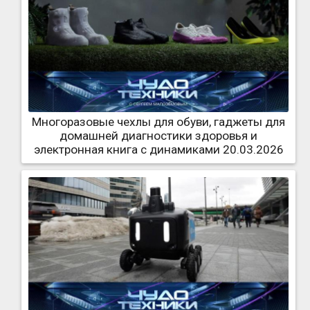
Многоразовые чехлы для обуви, гаджеты для
домашней диагностики здоровья и
электронная книга с динамиками 20.03.2026