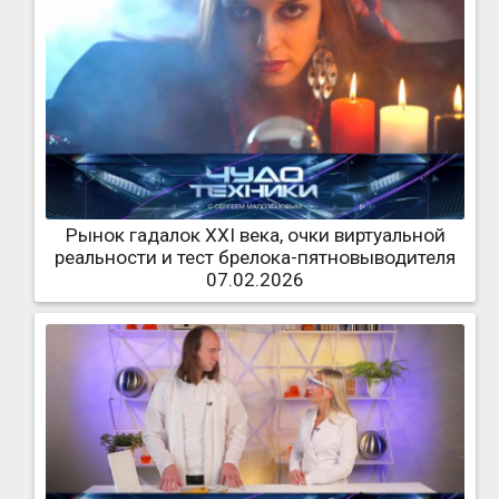
Рынок гадалок XXI века, очки виртуальной
реальности и тест брелока-пятновыводителя
07.02.2026