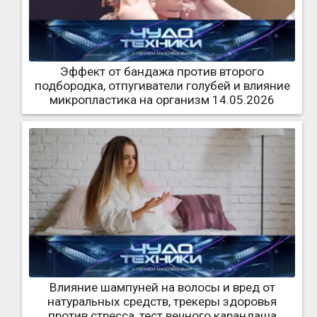
Эффект от бандажа против второго
подбородка, отпугиватели голубей и влияние
микропластика на организм 14.05.2026
Влияние шампуней на волосы и вред от
натуральных средств, трекеры здоровья
против стресса, тест вечного карандаша