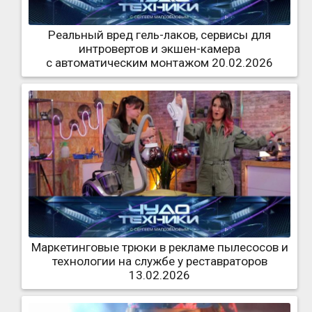
Реальный вред гель-лаков, сервисы для
интровертов и экшен-камера
с автоматическим монтажом 20.02.2026
Маркетинговые трюки в рекламе пылесосов и
технологии на службе у реставраторов
13.02.2026