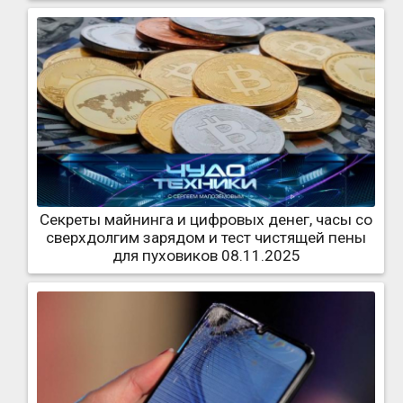
Секреты майнинга и цифровых денег, часы со
сверхдолгим зарядом и тест чистящей пены
для пуховиков 08.11.2025