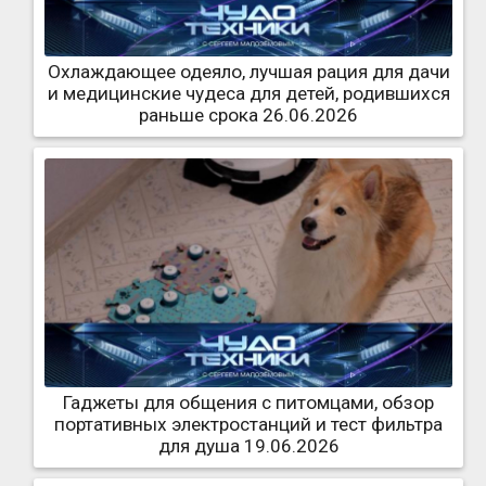
Охлаждающее одеяло, лучшая рация для дачи
и медицинские чудеса для детей, родившихся
раньше срока 26.06.2026
Гаджеты для общения с питомцами, обзор
портативных электростанций и тест фильтра
для душа 19.06.2026