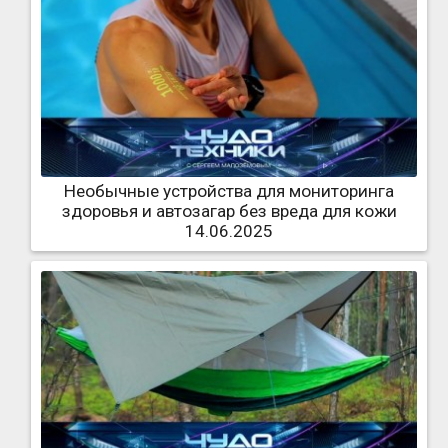
Необычные устройства для мониторинга
здоровья и автозагар без вреда для кожи
14.06.2025