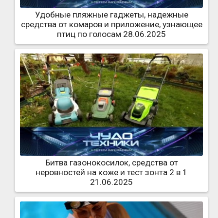
Удобные пляжные гаджеты, надежные
средства от комаров и приложение, узнающее
птиц по голосам 28.06.2025
Битва газонокосилок, средства от
неровностей на коже и тест зонта 2 в 1
21.06.2025