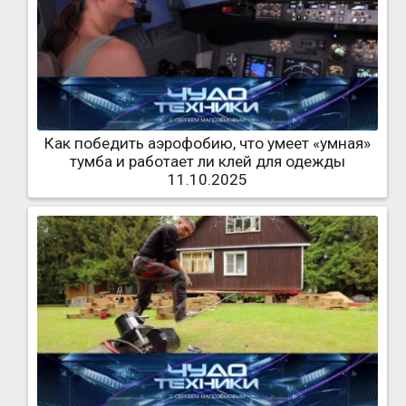
Как победить аэрофобию, что умеет «умная»
тумба и работает ли клей для одежды
11.10.2025