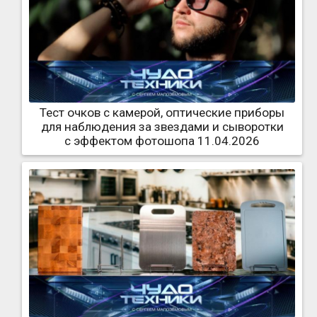
Тест очков с камерой, оптические приборы
для наблюдения за звездами и сыворотки
с эффектом фотошопа 11.04.2026