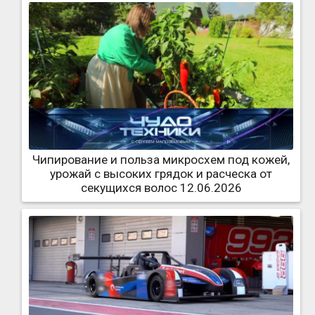
Чипирование и польза микросхем под кожей,
урожай с высоких грядок и расческа от
секущихся волос 12.06.2026