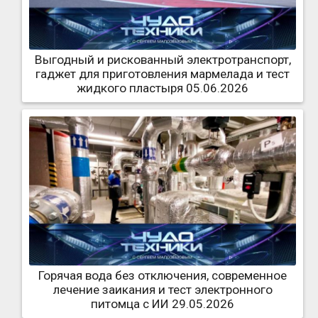
Выгодный и рискованный электротранспорт,
гаджет для приготовления мармелада и тест
жидкого пластыря 05.06.2026
Горячая вода без отключения, современное
лечение заикания и тест электронного
питомца с ИИ 29.05.2026