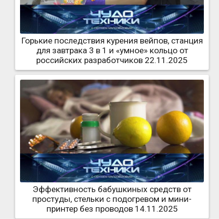
Горькие последствия курения вейпов, станция
для завтрака 3 в 1 и «умное» кольцо от
российских разработчиков 22.11.2025
Эффективность бабушкиных средств от
простуды, стельки с подогревом и мини-
принтер без проводов 14.11.2025