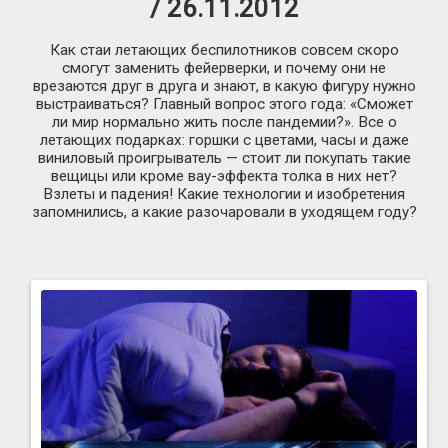
/ 26.11.2012
Как стаи летающих беспилотников совсем скоро
смогут заменить фейерверки, и почему они не
врезаются друг в друга и знают, в какую фигуру нужно
выстраиваться? Главный вопрос этого года: «Сможет
ли мир нормально жить после пандемии?». Все о
летающих подарках: горшки с цветами, часы и даже
виниловый проигрыватель — стоит ли покупать такие
вещицы или кроме вау-эффекта толка в них нет?
Взлеты и падения! Какие технологии и изобретения
запомнились, а какие разочаровали в уходящем году?