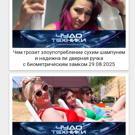
Чем грозит злоупотребление сухим шампунем
и надежна ли дверная ручка
с биометрическим замком 29.08.2025