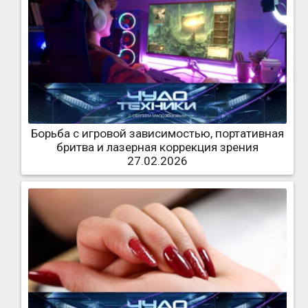
Борьба с игровой зависимостью, портативная
бритва и лазерная коррекция зрения
27.02.2026