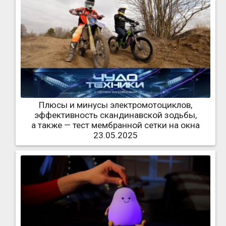
Плюсы и минусы электромотоциклов,
эффективность скандинавской зодьбы,
а также — тест мембранной сетки на окна
23.05.2025