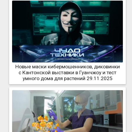
Новые маски кибермошенников, диковинки
с Кантонской выставки в Гуанчжоу и тест
умного дома для растений 29.11.2025