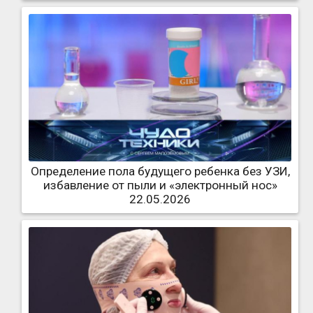
Определение пола будущего ребенка без УЗИ,
избавление от пыли и «электронный нос»
22.05.2026