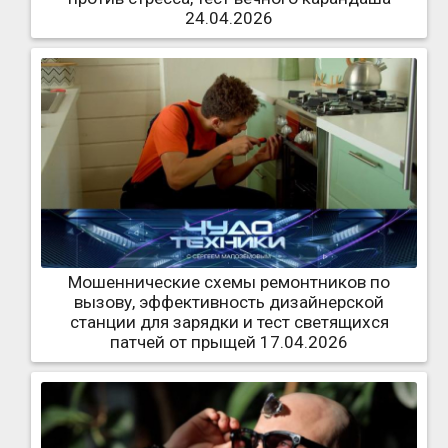
24.04.2026
Мошеннические схемы ремонтников по
вызову, эффективность дизайнерской
станции для зарядки и тест светящихся
патчей от прыщей 17.04.2026