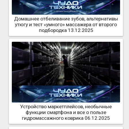
Домашнее отбеливание зубов, альтернативы
утюгу и тест «умного» массажера от второго
подбородка 13.12.2025
Устройство маркетплейсов, необычные
функции смартфона и все о пользе
гидромассажного коврика 06.12.2025