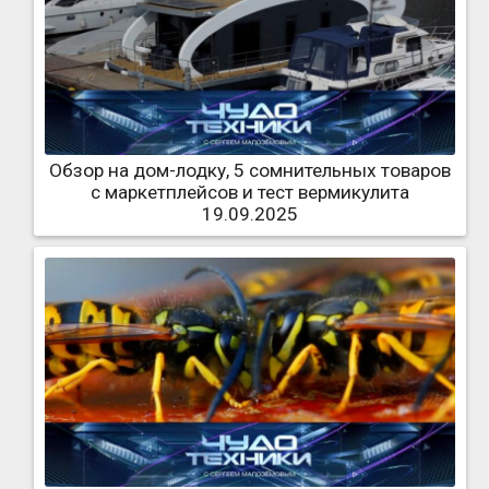
Обзор на дом-лодку, 5 сомнительных товаров
с маркетплейсов и тест вермикулита
19.09.2025