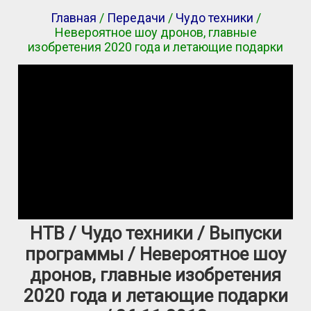
Главная
/
Передачи
/
Чудо техники
/
Невероятное шоу дронов, главные
изобретения 2020 года и летающие подарки
НТВ / Чудо техники / Выпуски
программы / Невероятное шоу
дронов, главные изобретения
2020 года и летающие подарки