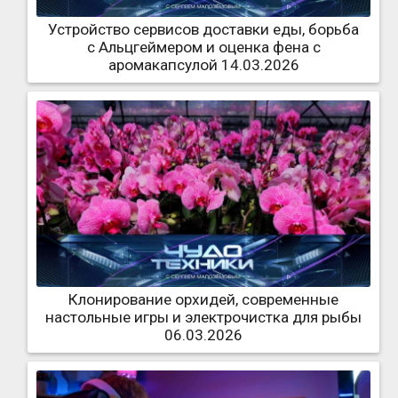
Устройство сервисов доставки еды, борьба
с Альцгеймером и оценка фена с
аромакапсулой 14.03.2026
Клонирование орхидей, современные
настольные игры и электрочистка для рыбы
06.03.2026