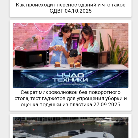
Как происходит перенос зданий и что такое
СДВГ 04.10.2025
Секрет микроволновок без поворотного
стола, тест гаджетов для упрощения уборки и
оценка подушки из пластика 27.09.2025