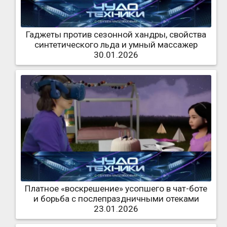
Гаджеты против сезонной хандры, свойства
синтетического льда и умный массажер
30.01.2026
Платное «воскрешение» усопшего в чат-боте
и борьба с послепраздничными отеками
23.01.2026