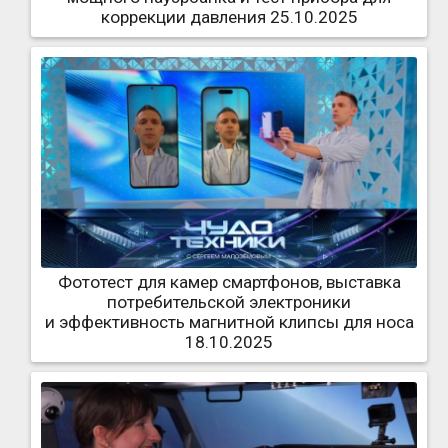
коррекции давления 25.10.2025
Фототест для камер смартфонов, выставка
потребительской электроники
и эффективность магнитной клипсы для носа
18.10.2025