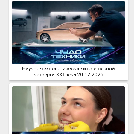
Научно-технологические итоги первой
четверти XXI века 20.12.2025