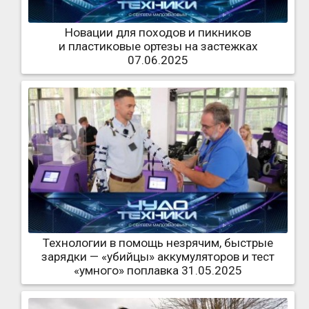
Новации для походов и пикников
и пластиковые ортезы на застежках
07.06.2025
Технологии в помощь незрячим, быстрые
зарядки — «убийцы» аккумуляторов и тест
«умного» поплавка 31.05.2025