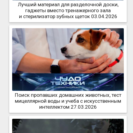
Лучший материал для разделочной доски,
гаджеты вместо тренажерного зала
и стерилизатор зубных щеток 03.04.2026
Поиск пропавших домашних животных, тест
мицеллярной воды и учеба с искусственным
интеллектом 27.03.2026