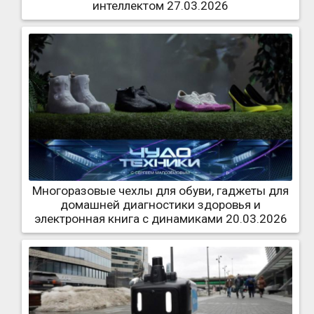
интеллектом 27.03.2026
Многоразовые чехлы для обуви, гаджеты для
домашней диагностики здоровья и
электронная книга с динамиками 20.03.2026