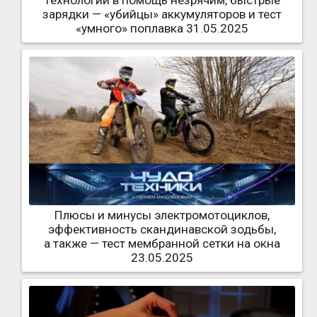
зарядки — «убийцы» аккумуляторов и тест
«умного» поплавка 31.05.2025
Плюсы и минусы электромотоциклов,
эффективность скандинавской зодьбы,
а также — тест мембранной сетки на окна
23.05.2025