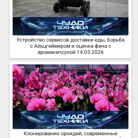
Устройство сервисов доставки еды, борьба
с Альцгеймером и оценка фена с
аромакапсулой 14.03.2026
Клонирование орхидей, современные