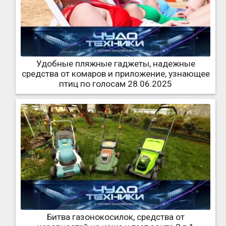
Удобные пляжные гаджеты, надежные
средства от комаров и приложение, узнающее
птиц по голосам 28.06.2025
Битва газонокосилок, средства от