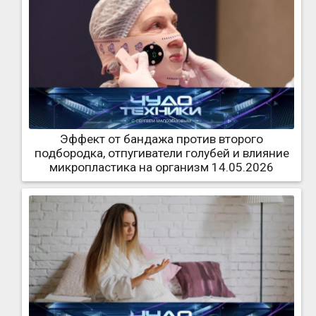
Эффект от бандажа против второго
подбородка, отпугиватели голубей и влияние
микропластика на организм 14.05.2026