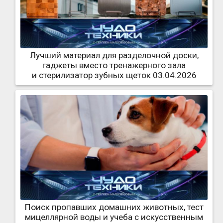
Лучший материал для разделочной доски,
гаджеты вместо тренажерного зала
и стерилизатор зубных щеток 03.04.2026
Поиск пропавших домашних животных, тест
мицеллярной воды и учеба с искусственным