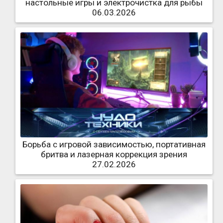
настольные игры и электрочистка для рыбы
06.03.2026
Борьба с игровой зависимостью, портативная
бритва и лазерная коррекция зрения
27.02.2026