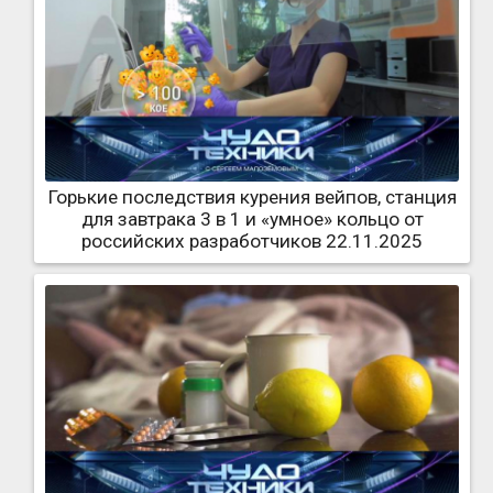
Горькие последствия курения вейпов, станция
для завтрака 3 в 1 и «умное» кольцо от
российских разработчиков 22.11.2025