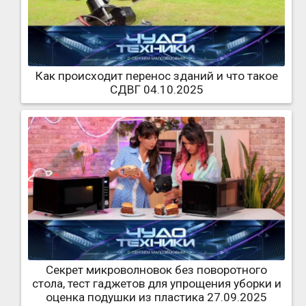
Как происходит перенос зданий и что такое
СДВГ 04.10.2025
Секрет микроволновок без поворотного
стола, тест гаджетов для упрощения уборки и
оценка подушки из пластика 27.09.2025