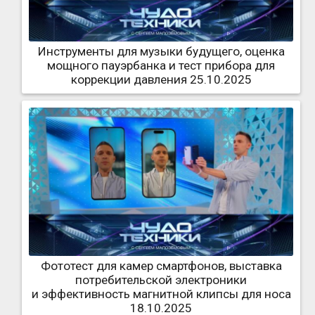
Инструменты для музыки будущего, оценка
мощного пауэрбанка и тест прибора для
коррекции давления 25.10.2025
Фототест для камер смартфонов, выставка
потребительской электроники
и эффективность магнитной клипсы для носа
18.10.2025