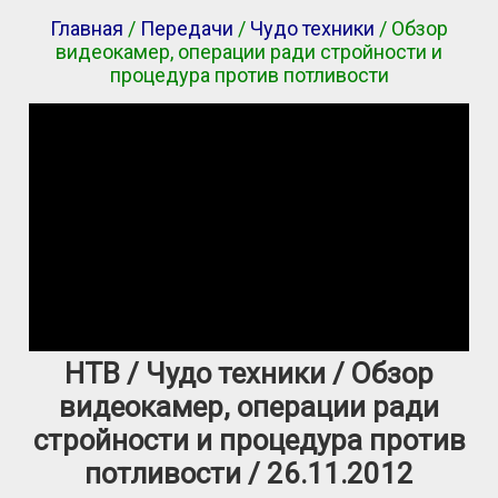
Главная
/
Передачи
/
Чудо техники
/ Обзор
видеокамер, операции ради стройности и
процедура против потливости
НТВ / Чудо техники / Обзор
видеокамер, операции ради
стройности и процедура против
потливости / 26.11.2012