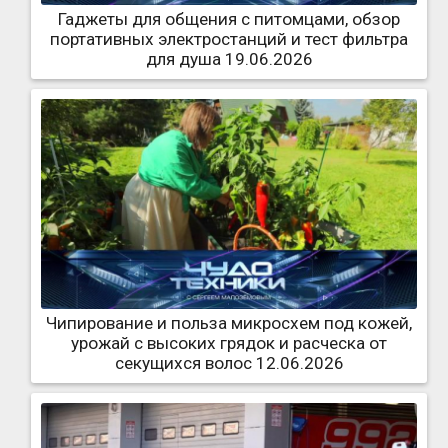
Гаджеты для общения с питомцами, обзор
портативных электростанций и тест фильтра
для душа 19.06.2026
Чипирование и польза микросхем под кожей,
урожай с высоких грядок и расческа от
секущихся волос 12.06.2026