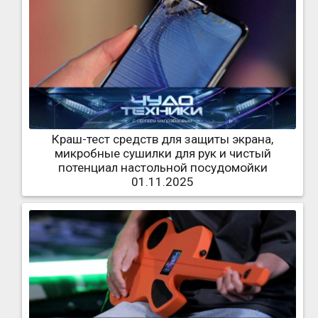
Краш-тест средств для защиты экрана,
микробные сушилки для рук и чистый
потенциал настольной посудомойки
01.11.2025