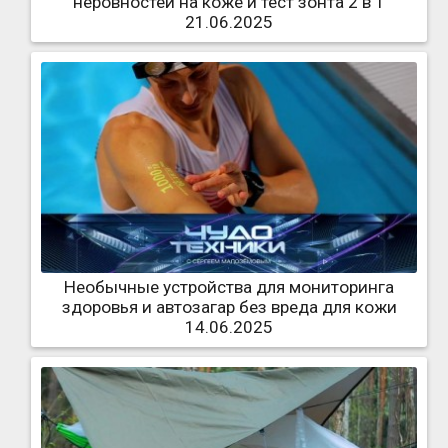
неровностей на коже и тест зонта 2 в 1
21.06.2025
Необычные устройства для мониторинга
здоровья и автозагар без вреда для кожи
14.06.2025