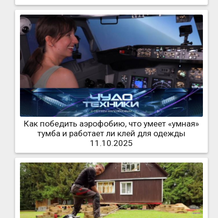
Как победить аэрофобию, что умеет «умная»
тумба и работает ли клей для одежды
11.10.2025