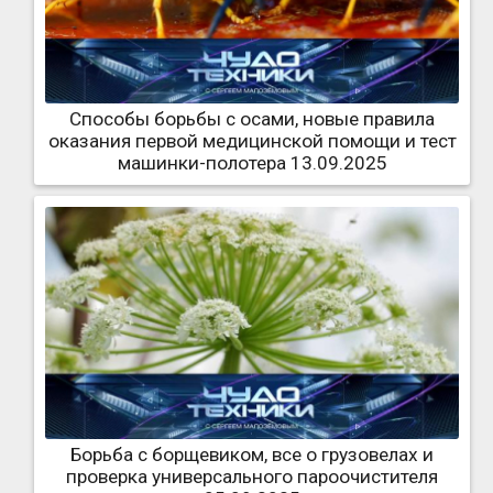
Способы борьбы с осами, новые правила
оказания первой медицинской помощи и тест
машинки-полотера 13.09.2025
Борьба с борщевиком, все о грузовелах и
проверка универсального пароочистителя