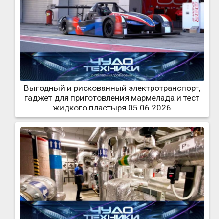
Выгодный и рискованный электротранспорт,
гаджет для приготовления мармелада и тест
жидкого пластыря 05.06.2026