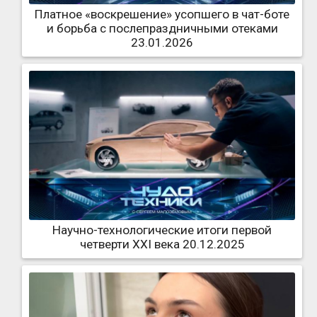
Платное «воскрешение» усопшего в чат-боте
и борьба с послепраздничными отеками
23.01.2026
Научно-технологические итоги первой
четверти XXI века 20.12.2025