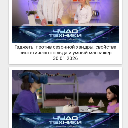
Гаджеты против сезонной хандры, свойства
синтетического льда и умный массажер
30.01.2026