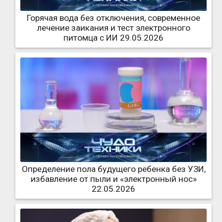
Горячая вода без отключения, современное
лечение заикания и тест электронного
питомца с ИИ 29.05.2026
Определение пола будущего ребенка без УЗИ,
избавление от пыли и «электронный нос»
22.05.2026