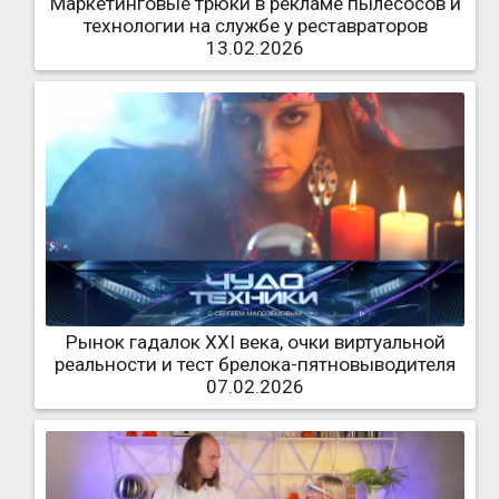
Маркетинговые трюки в рекламе пылесосов и
технологии на службе у реставраторов
13.02.2026
Рынок гадалок XXI века, очки виртуальной
реальности и тест брелока-пятновыводителя
07.02.2026