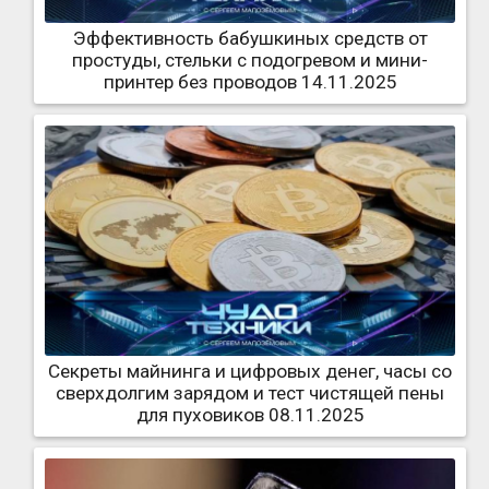
Эффективность бабушкиных средств от
простуды, стельки с подогревом и мини-
принтер без проводов 14.11.2025
Секреты майнинга и цифровых денег, часы со
сверхдолгим зарядом и тест чистящей пены
для пуховиков 08.11.2025