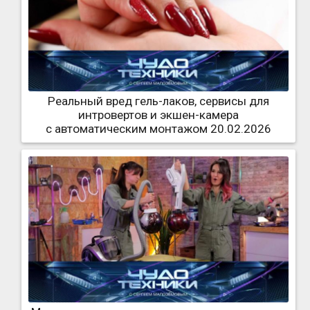
Реальный вред гель-лаков, сервисы для
интровертов и экшен-камера
с автоматическим монтажом 20.02.2026