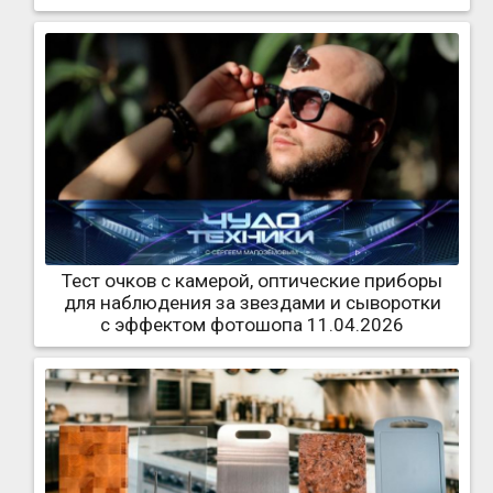
Тест очков с камерой, оптические приборы
для наблюдения за звездами и сыворотки
с эффектом фотошопа 11.04.2026