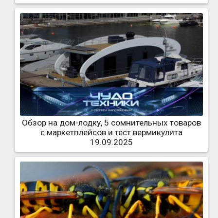
Обзор на дом-лодку, 5 сомнительных товаров
с маркетплейсов и тест вермикулита
19.09.2025