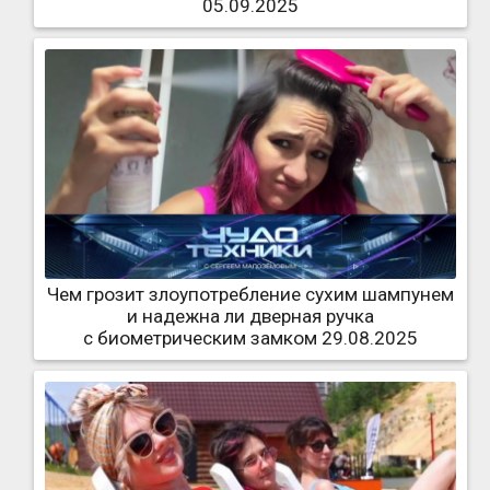
05.09.2025
Чем грозит злоупотребление сухим шампунем
и надежна ли дверная ручка
с биометрическим замком 29.08.2025