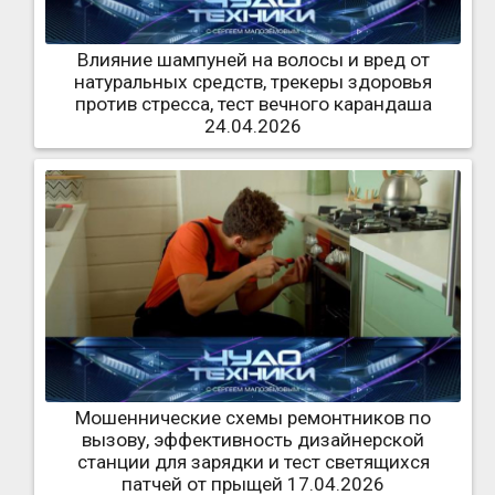
Влияние шампуней на волосы и вред от
натуральных средств, трекеры здоровья
против стресса, тест вечного карандаша
24.04.2026
Мошеннические схемы ремонтников по
вызову, эффективность дизайнерской
станции для зарядки и тест светящихся
патчей от прыщей 17.04.2026