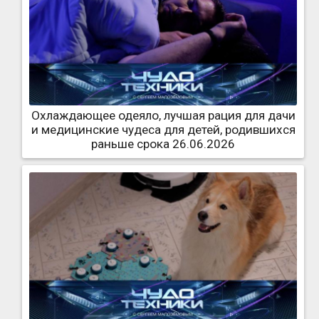
Охлаждающее одеяло, лучшая рация для дачи
и медицинские чудеса для детей, родившихся
раньше срока 26.06.2026