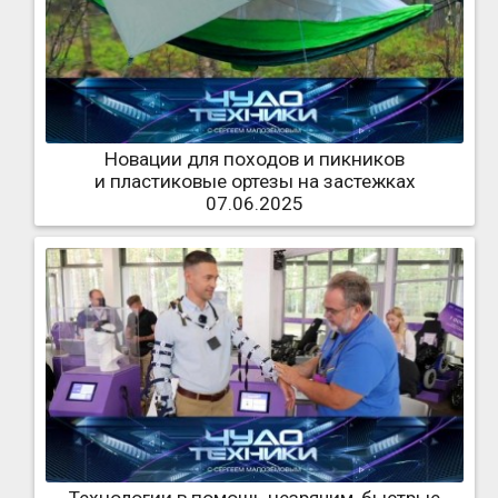
Новации для походов и пикников
и пластиковые ортезы на застежках
07.06.2025
Технологии в помощь незрячим, быстрые