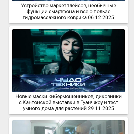
Устройство маркетплейсов, необычные
функции смартфона и все о пользе
гидромассажного коврика 06.12.2025
Новые маски кибермошенников, диковинки
с Кантонской выставки в Гуанчжоу и тест
умного дома для растений 29.11.2025