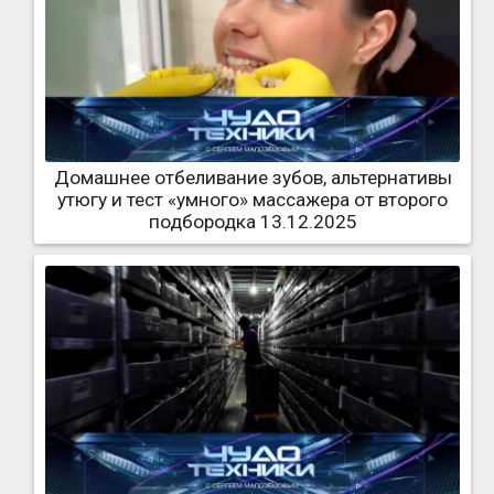
Домашнее отбеливание зубов, альтернативы
утюгу и тест «умного» массажера от второго
подбородка 13.12.2025