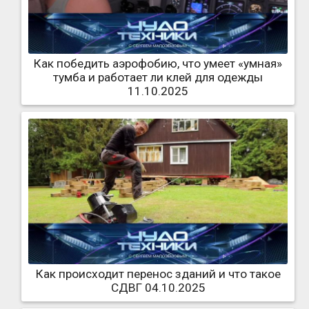
Как победить аэрофобию, что умеет «умная»
тумба и работает ли клей для одежды
11.10.2025
Как происходит перенос зданий и что такое
СДВГ 04.10.2025