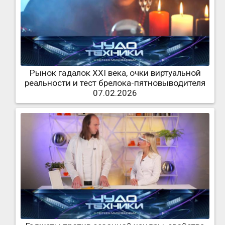
Рынок гадалок XXI века, очки виртуальной
реальности и тест брелока-пятновыводителя
07.02.2026