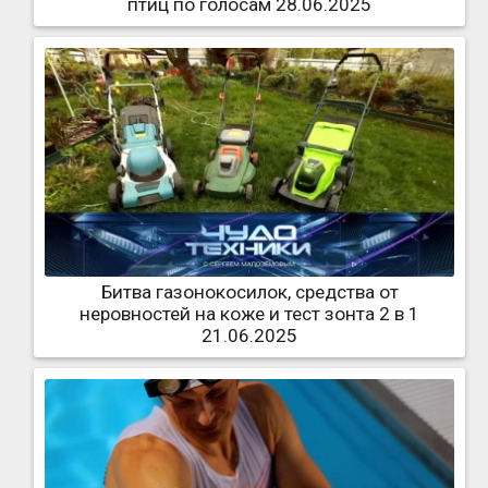
птиц по голосам 28.06.2025
Битва газонокосилок, средства от
неровностей на коже и тест зонта 2 в 1
21.06.2025