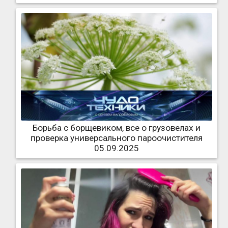
Борьба с борщевиком, все о грузовелах и
проверка универсального пароочистителя
05.09.2025