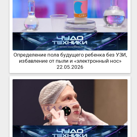
Определение пола будущего ребенка без УЗИ,
избавление от пыли и «электронный нос»
22.05.2026