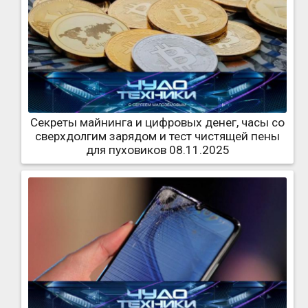
Секреты майнинга и цифровых денег, часы со
сверхдолгим зарядом и тест чистящей пены
для пуховиков 08.11.2025