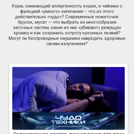
Корм, снижающий аллергенность кошек, и чайники с
функцией «умного» кипячения – что из этого
действительно «чудо»? Современные ножеточки:
брусок, мусат — что выбрать из многообразия
заточных систем, какие из них «убивают» режущую
кромку и как сохранить остроту кухонных лезвий?
Могут ли беспроводные наушники навредить здоровью
своим излучением?