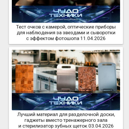
Тест очков с камерой, оптические приборы
для наблюдения за звездами и сыворотки
с эффектом фотошопа 11.04.2026
Лучший материал для разделочной доски,
гаджеты вместо тренажерного зала
и стерилизатор зубных щеток 03.04.2026