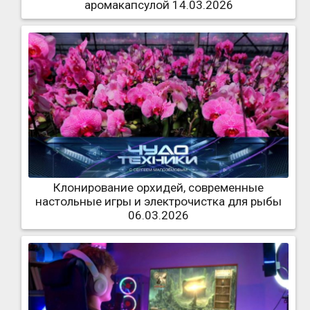
аромакапсулой 14.03.2026
Клонирование орхидей, современные
настольные игры и электрочистка для рыбы
06.03.2026