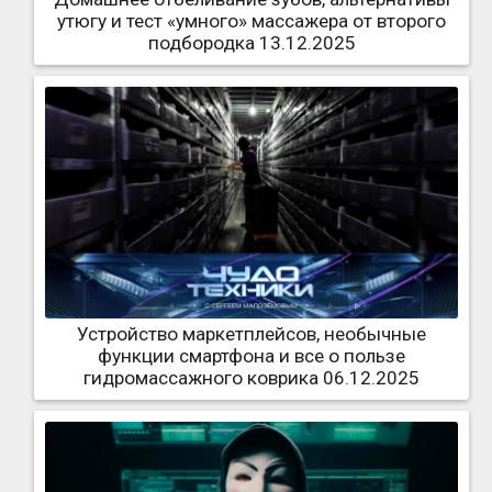
утюгу и тест «умного» массажера от второго
подбородка 13.12.2025
Устройство маркетплейсов, необычные
функции смартфона и все о пользе
гидромассажного коврика 06.12.2025