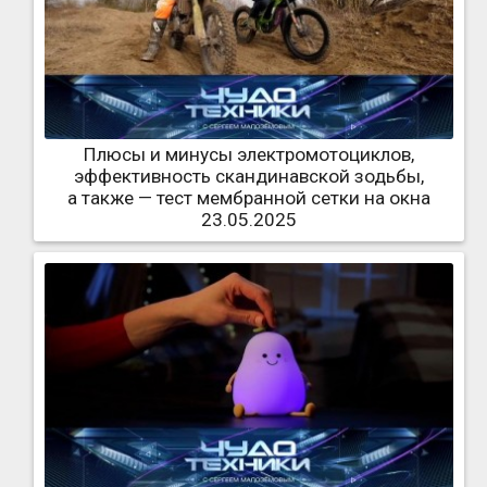
Плюсы и минусы электромотоциклов,
эффективность скандинавской зодьбы,
а также — тест мембранной сетки на окна
23.05.2025