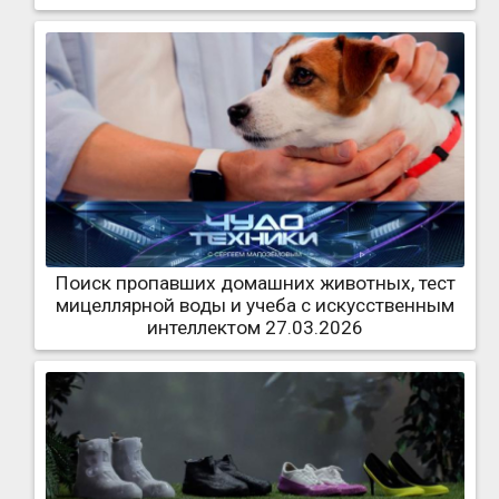
Поиск пропавших домашних животных, тест
мицеллярной воды и учеба с искусственным
интеллектом 27.03.2026