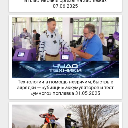
и пластиковые ортезы на застежках
07.06.2025
Технологии в помощь незрячим, быстрые
зарядки — «убийцы» аккумуляторов и тест
«умного» поплавка 31.05.2025