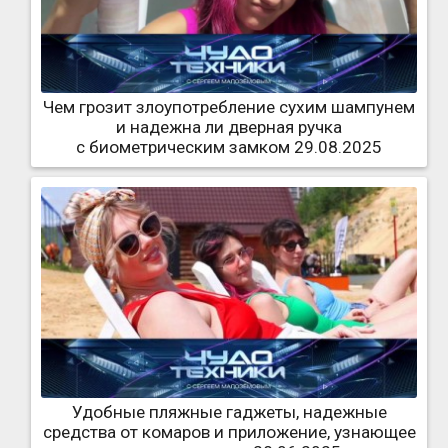
Чем грозит злоупотребление сухим шампунем
и надежна ли дверная ручка
с биометрическим замком 29.08.2025
Удобные пляжные гаджеты, надежные
средства от комаров и приложение, узнающее