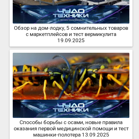
Обзор на дом-лодку, 5 сомнительных товаров
с маркетплейсов и тест вермикулита
19.09.2025
Способы борьбы с осами, новые правила
оказания первой медицинской помощи и тест
машинки-полотера 13.09.2025