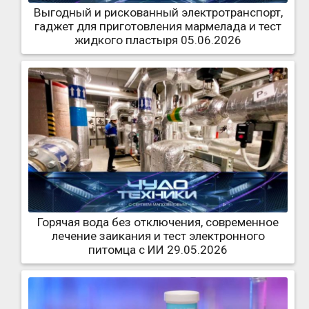
Выгодный и рискованный электротранспорт,
гаджет для приготовления мармелада и тест
жидкого пластыря 05.06.2026
Горячая вода без отключения, современное
лечение заикания и тест электронного
питомца с ИИ 29.05.2026