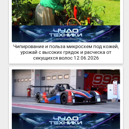
Чипирование и польза микросхем под кожей,
урожай с высоких грядок и расческа от
секущихся волос 12.06.2026