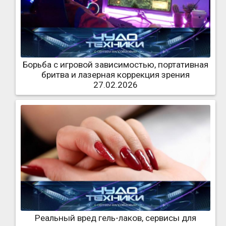
Борьба с игровой зависимостью, портативная
бритва и лазерная коррекция зрения
27.02.2026
Реальный вред гель-лаков, сервисы для