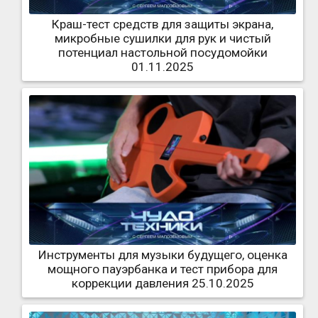
Краш-тест средств для защиты экрана,
микробные сушилки для рук и чистый
потенциал настольной посудомойки
01.11.2025
Инструменты для музыки будущего, оценка
мощного пауэрбанка и тест прибора для
коррекции давления 25.10.2025