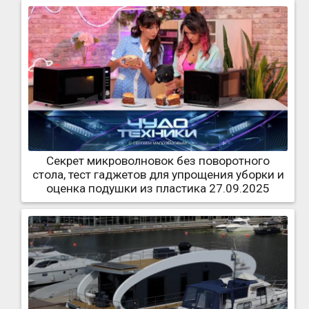
Секрет микроволновок без поворотного
стола, тест гаджетов для упрощения уборки и
оценка подушки из пластика 27.09.2025