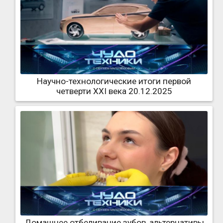
Научно-технологические итоги первой
четверти XXI века 20.12.2025
Домашнее отбеливание зубов, альтернативы