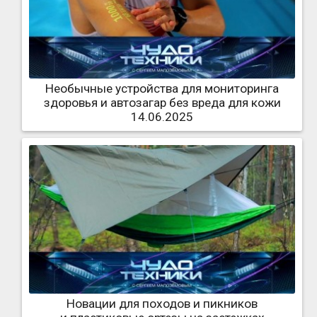
Необычные устройства для мониторинга
здоровья и автозагар без вреда для кожи
14.06.2025
Новации для походов и пикников