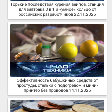
Горькие последствия курения вейпов, станция
для завтрака 3 в 1 и «умное» кольцо от
российских разработчиков 22.11.2025
Эффективность бабушкиных средств от
простуды, стельки с подогревом и мини-
принтер без проводов 14.11.2025