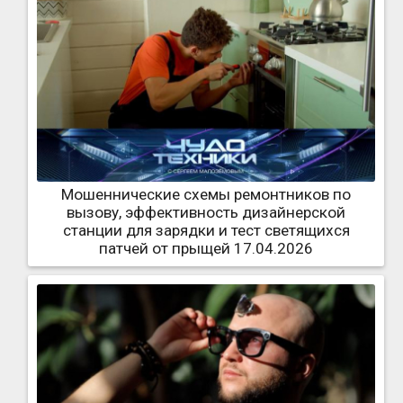
Мошеннические схемы ремонтников по
вызову, эффективность дизайнерской
станции для зарядки и тест светящихся
патчей от прыщей 17.04.2026