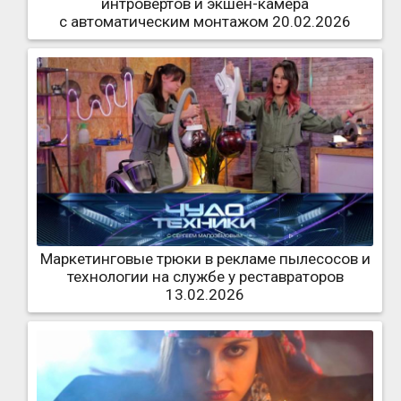
интровертов и экшен-камера
с автоматическим монтажом 20.02.2026
Маркетинговые трюки в рекламе пылесосов и
технологии на службе у реставраторов
13.02.2026