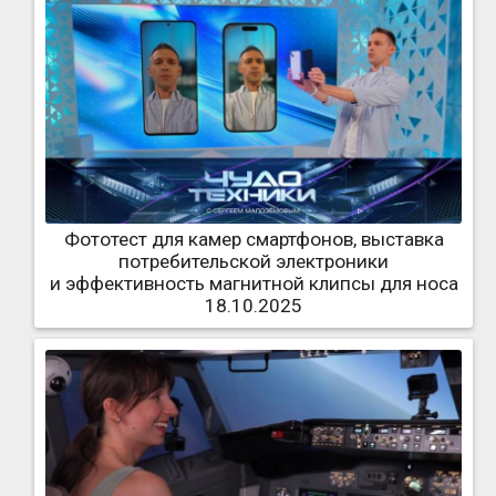
Фототест для камер смартфонов, выставка
потребительской электроники
и эффективность магнитной клипсы для носа
18.10.2025