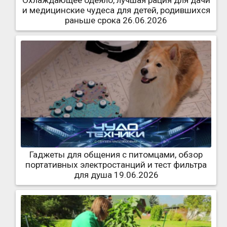
Охлаждающее одеяло, лучшая рация для дачи
и медицинские чудеса для детей, родившихся
раньше срока 26.06.2026
Гаджеты для общения с питомцами, обзор
портативных электростанций и тест фильтра
для душа 19.06.2026