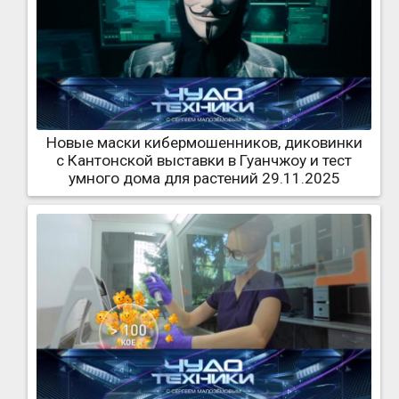
Новые маски кибермошенников, диковинки
с Кантонской выставки в Гуанчжоу и тест
умного дома для растений 29.11.2025