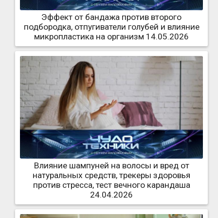
Эффект от бандажа против второго
подбородка, отпугиватели голубей и влияние
микропластика на организм 14.05.2026
Влияние шампуней на волосы и вред от
натуральных средств, трекеры здоровья
против стресса, тест вечного карандаша
24.04.2026