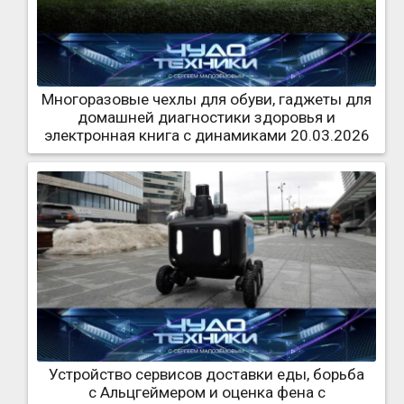
Многоразовые чехлы для обуви, гаджеты для
домашней диагностики здоровья и
электронная книга с динамиками 20.03.2026
Устройство сервисов доставки еды, борьба
с Альцгеймером и оценка фена с