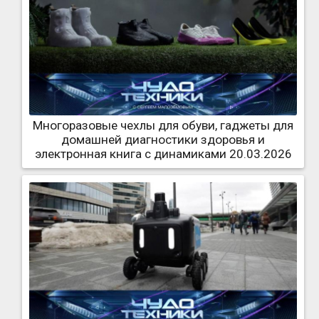
Многоразовые чехлы для обуви, гаджеты для
домашней диагностики здоровья и
электронная книга с динамиками 20.03.2026