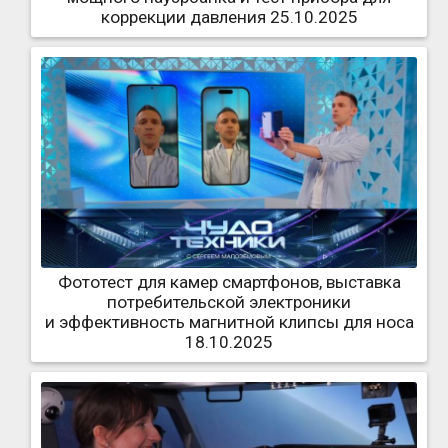
коррекции давления 25.10.2025
Фототест для камер смартфонов, выставка
потребительской электроники
и эффективность магнитной клипсы для носа
18.10.2025