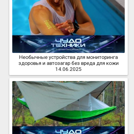
Необычные устройства для мониторинга
здоровья и автозагар без вреда для кожи
14.06.2025