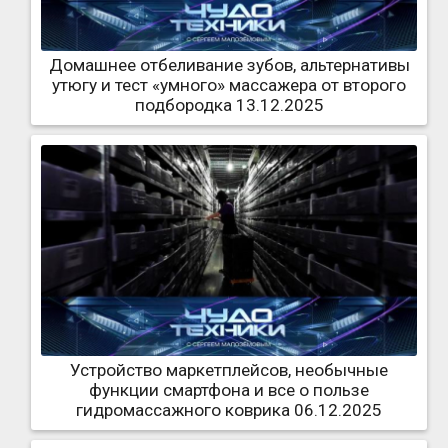
Домашнее отбеливание зубов, альтернативы
утюгу и тест «умного» массажера от второго
подбородка 13.12.2025
Устройство маркетплейсов, необычные
функции смартфона и все о пользе
гидромассажного коврика 06.12.2025