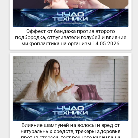
Эффект от бандажа против второго
подбородка, отпугиватели голубей и влияние
микропластика на организм 14.05.2026
Влияние шампуней на волосы и вред от
натуральных средств, трекеры здоровья
против стресса, тест вечного карандаша