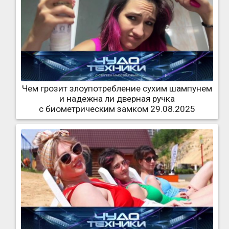
Чем грозит злоупотребление сухим шампунем
и надежна ли дверная ручка
с биометрическим замком 29.08.2025