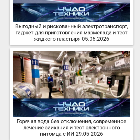
Выгодный и рискованный электротранспорт,
гаджет для приготовления мармелада и тест
жидкого пластыря 05.06.2026
Горячая вода без отключения, современное
лечение заикания и тест электронного
питомца с ИИ 29.05.2026