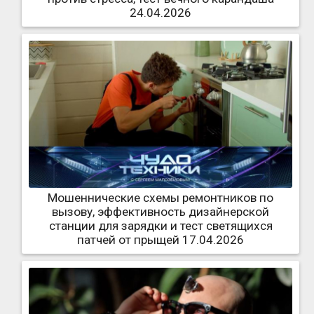
24.04.2026
Мошеннические схемы ремонтников по
вызову, эффективность дизайнерской
станции для зарядки и тест светящихся
патчей от прыщей 17.04.2026