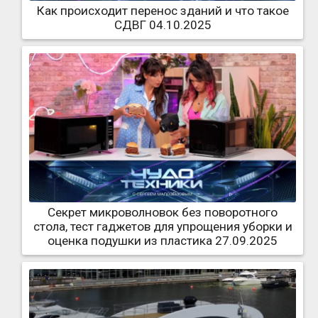
Как происходит перенос зданий и что такое
СДВГ 04.10.2025
Секрет микроволновок без поворотного
стола, тест гаджетов для упрощения уборки и
оценка подушки из пластика 27.09.2025