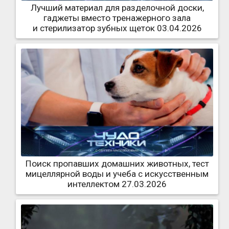
Лучший материал для разделочной доски,
гаджеты вместо тренажерного зала
и стерилизатор зубных щеток 03.04.2026
Поиск пропавших домашних животных, тест
мицеллярной воды и учеба с искусственным
интеллектом 27.03.2026