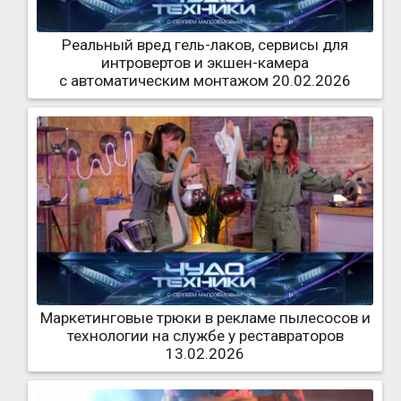
Реальный вред гель-лаков, сервисы для
интровертов и экшен-камера
с автоматическим монтажом 20.02.2026
Маркетинговые трюки в рекламе пылесосов и
технологии на службе у реставраторов
13.02.2026