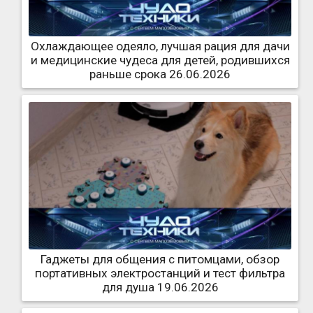
Охлаждающее одеяло, лучшая рация для дачи
и медицинские чудеса для детей, родившихся
раньше срока 26.06.2026
Гаджеты для общения с питомцами, обзор
портативных электростанций и тест фильтра
для душа 19.06.2026