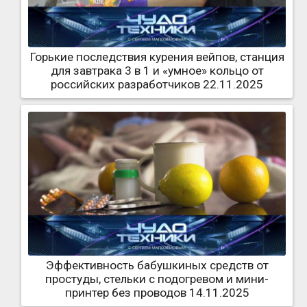
Горькие последствия курения вейпов, станция
для завтрака 3 в 1 и «умное» кольцо от
российских разработчиков 22.11.2025
Эффективность бабушкиных средств от
простуды, стельки с подогревом и мини-
принтер без проводов 14.11.2025