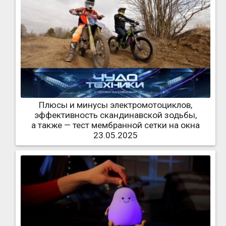
Плюсы и минусы электромотоциклов,
эффективность скандинавской зодьбы,
а также — тест мембранной сетки на окна
23.05.2025