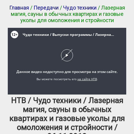
Главная
/
Передачи
/
Чудо техники
/ Лазерная
магия, сауны в обычных квартирах и газовые
уколы для омоложения и стройности
НТВ / Чудо техники / Лазерная
магия, сауны в обычных
квартирах и газовые уколы для
омоложения и стройности /