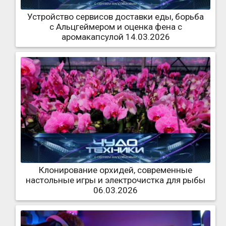
Устройство сервисов доставки еды, борьба
с Альцгеймером и оценка фена с
аромакапсулой 14.03.2026
Клонирование орхидей, современные
настольные игры и электрочистка для рыбы
06.03.2026