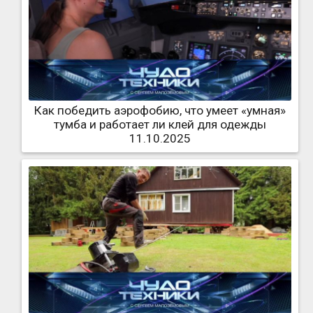
Как победить аэрофобию, что умеет «умная»
тумба и работает ли клей для одежды
11.10.2025