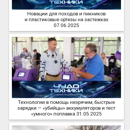
Новации для походов и пикников
и пластиковые ортезы на застежках
07.06.2025
Технологии в помощь незрячим, быстрые
зарядки — «убийцы» аккумуляторов и тест
«умного» поплавка 31.05.2025