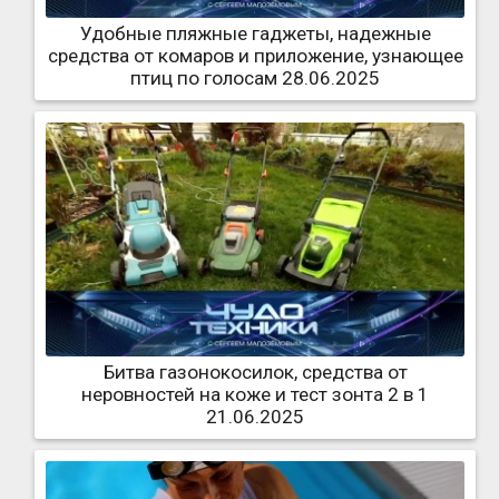
Удобные пляжные гаджеты, надежные
средства от комаров и приложение, узнающее
птиц по голосам 28.06.2025
Битва газонокосилок, средства от
неровностей на коже и тест зонта 2 в 1
21.06.2025