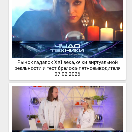
Рынок гадалок XXI века, очки виртуальной
реальности и тест брелока-пятновыводителя
07.02.2026