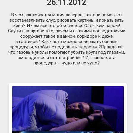
26.11.2012
В чем заключается магия лазеров, как они помогают
восстанавливать слух, рисовать картины и показывать
кино? И чем все это объясняется?С легким паром!
Сауны в квартире: кто, зачем и с какими последствиями
сооружает такое в ванной, коридоре и даже
в гостиной? Как часто можно совершать банные
процедуры, чтобы не подорвать здоровье?Правда ли,
что газовые уколы помогают убрать круги под глазами,
омолодиться и стать стройнее? И, главное, эта
процедура — чудо или не чудо?