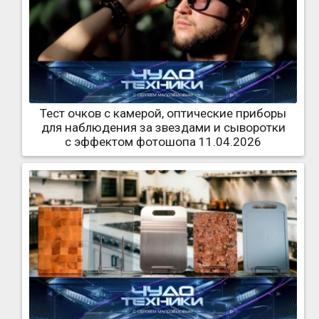
Тест очков с камерой, оптические приборы
для наблюдения за звездами и сыворотки
с эффектом фотошопа 11.04.2026