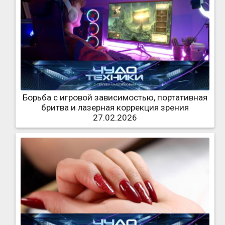
Борьба с игровой зависимостью, портативная
бритва и лазерная коррекция зрения
27.02.2026