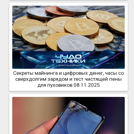
Секреты майнинга и цифровых денег, часы со
сверхдолгим зарядом и тест чистящей пены
для пуховиков 08.11.2025