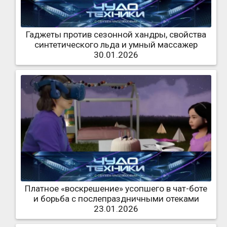
Гаджеты против сезонной хандры, свойства
синтетического льда и умный массажер
30.01.2026
Платное «воскрешение» усопшего в чат-боте
и борьба с послепраздничными отеками
23.01.2026