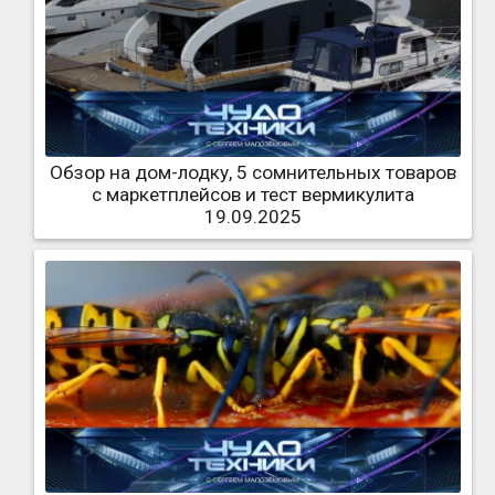
Обзор на дом-лодку, 5 сомнительных товаров
с маркетплейсов и тест вермикулита
19.09.2025