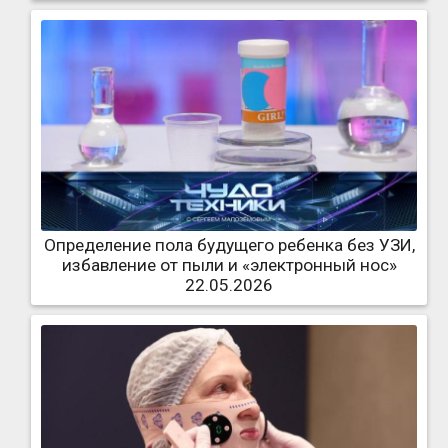
Определение пола будущего ребенка без УЗИ,
избавление от пыли и «электронный нос»
22.05.2026