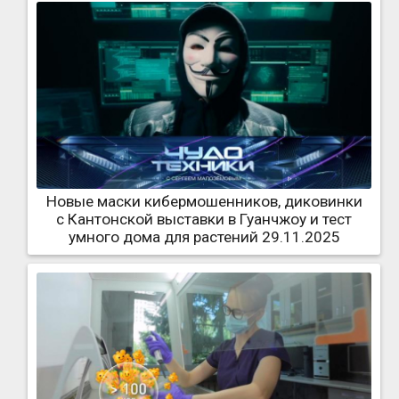
Новые маски кибермошенников, диковинки
с Кантонской выставки в Гуанчжоу и тест
умного дома для растений 29.11.2025