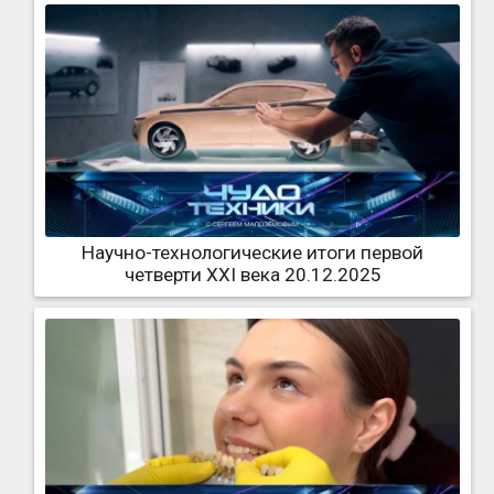
Научно-технологические итоги первой
четверти XXI века 20.12.2025