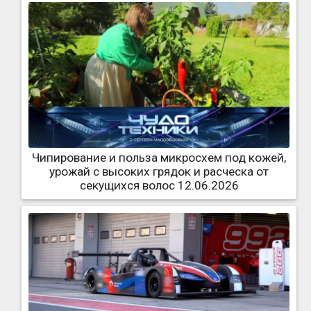
Чипирование и польза микросхем под кожей,
урожай с высоких грядок и расческа от
секущихся волос 12.06.2026