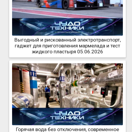
Выгодный и рискованный электротранспорт,
гаджет для приготовления мармелада и тест
жидкого пластыря 05.06.2026
Горячая вода без отключения, современное