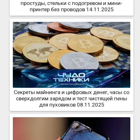
простуды, стельки с подогревом и мини-
принтер без проводов 14.11.2025
Секреты майнинга и цифровых денег, часы со
сверхдолгим зарядом и тест чистящей пены
для пуховиков 08.11.2025