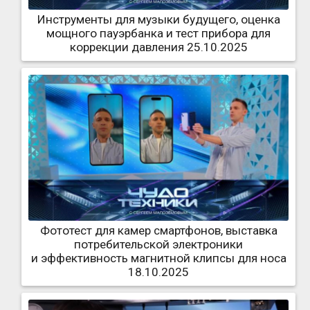
Инструменты для музыки будущего, оценка
мощного пауэрбанка и тест прибора для
коррекции давления 25.10.2025
Фототест для камер смартфонов, выставка
потребительской электроники
и эффективность магнитной клипсы для носа
18.10.2025