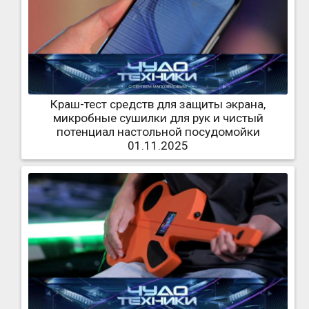
Краш-тест средств для защиты экрана,
микробные сушилки для рук и чистый
потенциал настольной посудомойки
01.11.2025