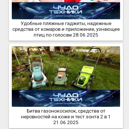
Удобные пляжные гаджеты, надежные
средства от комаров и приложение, узнающее
птиц по голосам 28.06.2025
Битва газонокосилок, средства от
неровностей на коже и тест зонта 2 в 1
21.06.2025