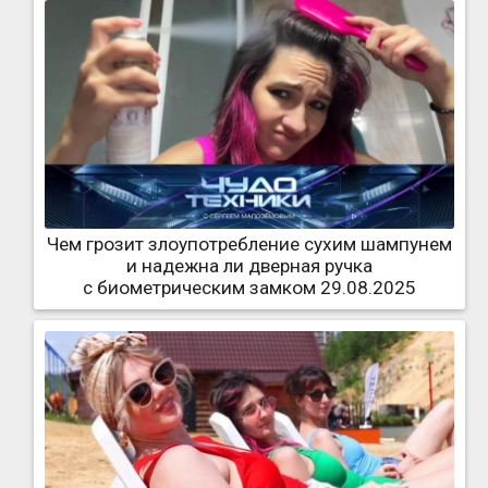
Чем грозит злоупотребление сухим шампунем
и надежна ли дверная ручка
с биометрическим замком 29.08.2025