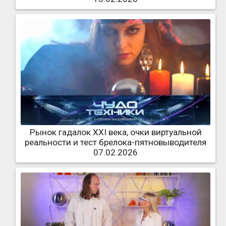
Рынок гадалок XXI века, очки виртуальной
реальности и тест брелока-пятновыводителя
07.02.2026