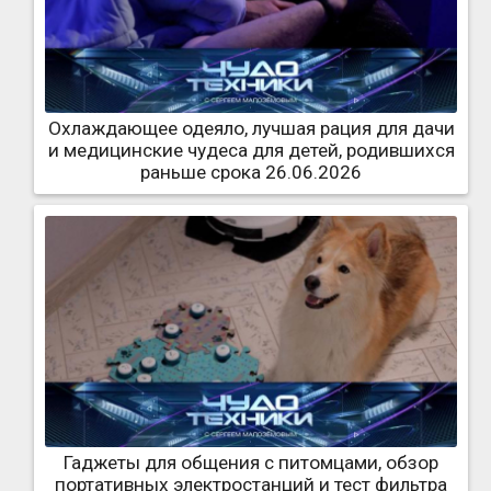
Охлаждающее одеяло, лучшая рация для дачи
и медицинские чудеса для детей, родившихся
раньше срока 26.06.2026
Гаджеты для общения с питомцами, обзор
портативных электростанций и тест фильтра