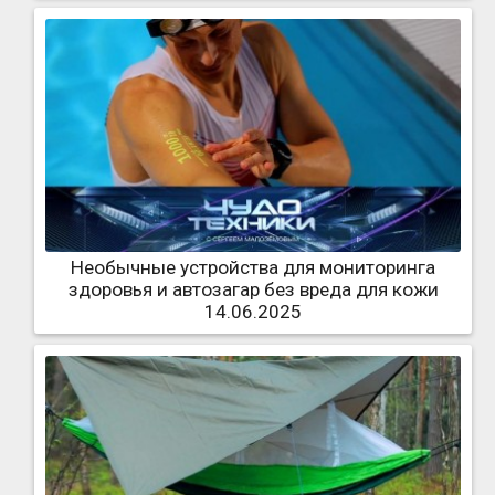
Необычные устройства для мониторинга
здоровья и автозагар без вреда для кожи
14.06.2025