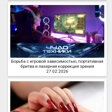
Борьба с игровой зависимостью, портативная
бритва и лазерная коррекция зрения
27.02.2026