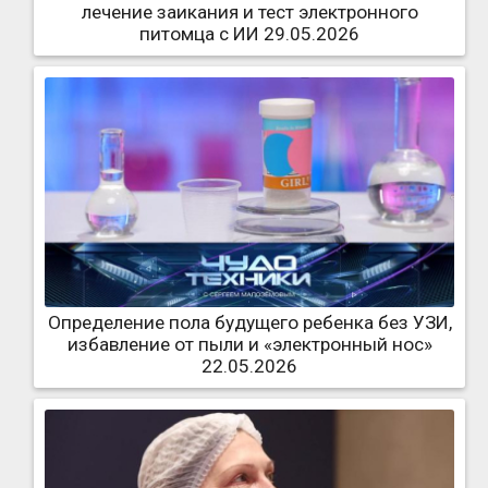
лечение заикания и тест электронного
питомца с ИИ 29.05.2026
Определение пола будущего ребенка без УЗИ,
избавление от пыли и «электронный нос»
22.05.2026