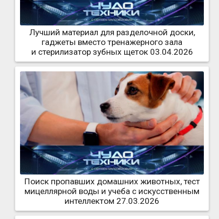
Лучший материал для разделочной доски,
гаджеты вместо тренажерного зала
и стерилизатор зубных щеток 03.04.2026
Поиск пропавших домашних животных, тест
мицеллярной воды и учеба с искусственным
интеллектом 27.03.2026