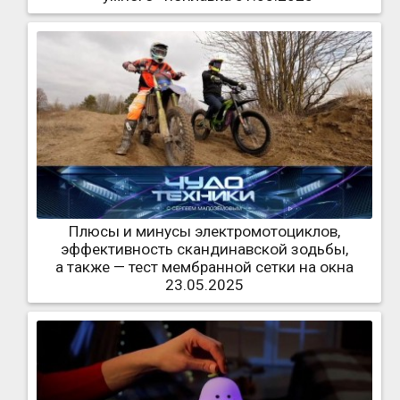
Плюсы и минусы электромотоциклов,
эффективность скандинавской зодьбы,
а также — тест мембранной сетки на окна
23.05.2025