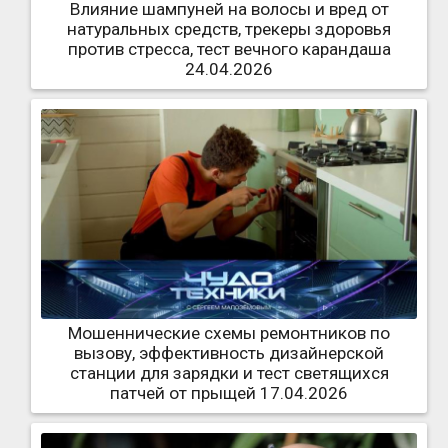
Влияние шампуней на волосы и вред от
натуральных средств, трекеры здоровья
против стресса, тест вечного карандаша
24.04.2026
Мошеннические схемы ремонтников по
вызову, эффективность дизайнерской
станции для зарядки и тест светящихся
патчей от прыщей 17.04.2026