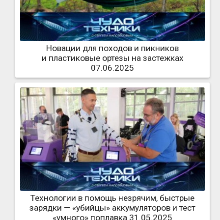
Новации для походов и пикников
и пластиковые ортезы на застежках
07.06.2025
Технологии в помощь незрячим, быстрые
зарядки — «убийцы» аккумуляторов и тест
«умного» поплавка 31.05.2025