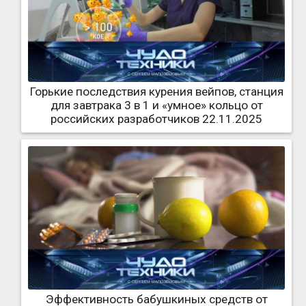
Горькие последствия курения вейпов, станция
для завтрака 3 в 1 и «умное» кольцо от
российских разработчиков 22.11.2025
Эффективность бабушкиных средств от