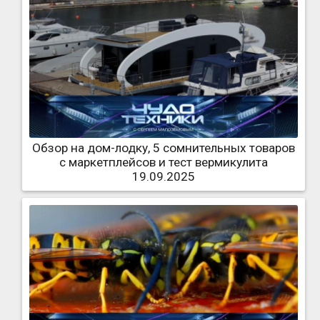
Обзор на дом-лодку, 5 сомнительных товаров
с маркетплейсов и тест вермикулита
19.09.2025