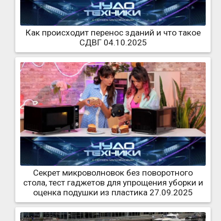
Как происходит перенос зданий и что такое
СДВГ 04.10.2025
Секрет микроволновок без поворотного
стола, тест гаджетов для упрощения уборки и
оценка подушки из пластика 27.09.2025