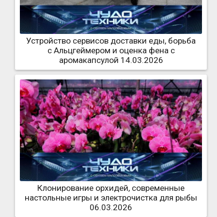
Устройство сервисов доставки еды, борьба
с Альцгеймером и оценка фена с
аромакапсулой 14.03.2026
Клонирование орхидей, современные
настольные игры и электрочистка для рыбы
06.03.2026