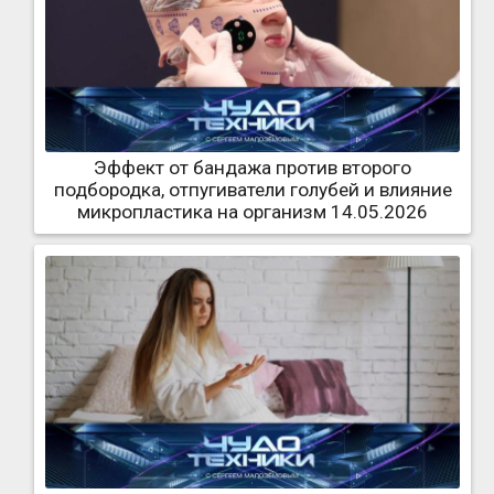
Эффект от бандажа против второго
подбородка, отпугиватели голубей и влияние
микропластика на организм 14.05.2026