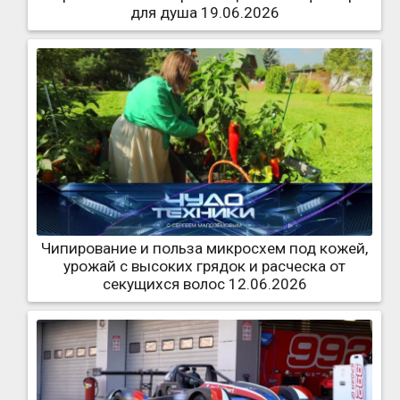
для душа 19.06.2026
Чипирование и польза микросхем под кожей,
урожай с высоких грядок и расческа от
секущихся волос 12.06.2026