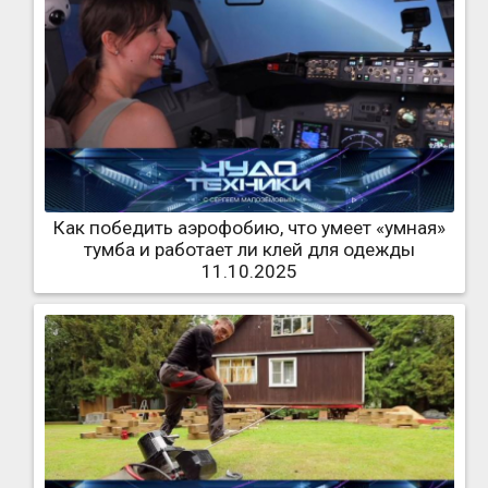
Как победить аэрофобию, что умеет «умная»
тумба и работает ли клей для одежды
11.10.2025