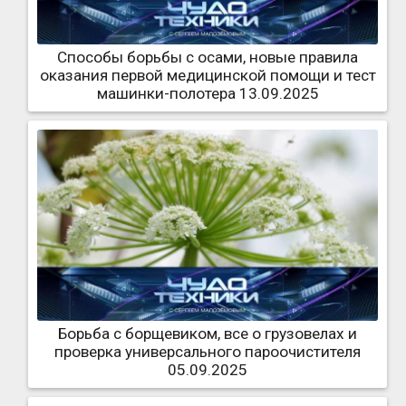
Способы борьбы с осами, новые правила
оказания первой медицинской помощи и тест
машинки-полотера 13.09.2025
Борьба с борщевиком, все о грузовелах и
проверка универсального пароочистителя
05.09.2025