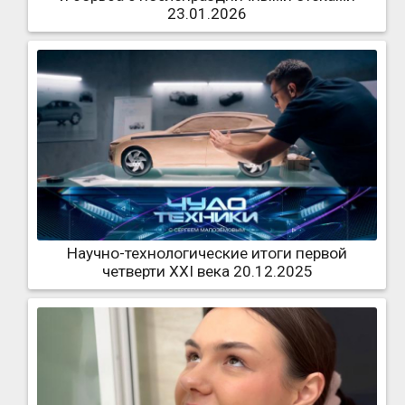
23.01.2026
Научно-технологические итоги первой
четверти XXI века 20.12.2025