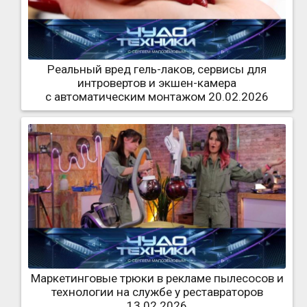
Реальный вред гель-лаков, сервисы для
интровертов и экшен-камера
с автоматическим монтажом 20.02.2026
Маркетинговые трюки в рекламе пылесосов и
технологии на службе у реставраторов
13.02.2026