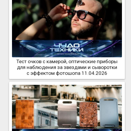
Тест очков с камерой, оптические приборы
для наблюдения за звездами и сыворотки
с эффектом фотошопа 11.04.2026