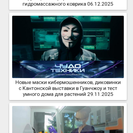
гидромассажного коврика 06.12.2025
Новые маски кибермошенников, диковинки
с Кантонской выставки в Гуанчжоу и тест
умного дома для растений 29.11.2025