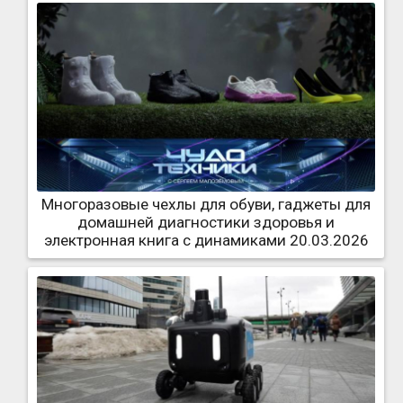
Многоразовые чехлы для обуви, гаджеты для
домашней диагностики здоровья и
электронная книга с динамиками 20.03.2026