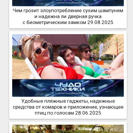
Чем грозит злоупотребление сухим шампунем
и надежна ли дверная ручка
с биометрическим замком 29.08.2025
Удобные пляжные гаджеты, надежные
средства от комаров и приложение, узнающее
птиц по голосам 28.06.2025