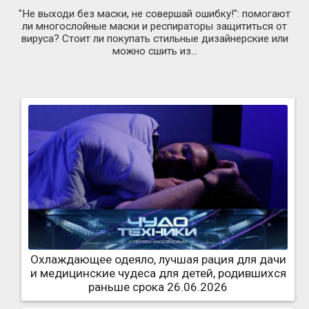
"Не выходи без маски, не совершай ошибку!": помогают
ли многослойные маски и респираторы защититься от
вируса? Стоит ли покупать стильные дизайнерские или
можно сшить из...
Охлаждающее одеяло, лучшая рация для дачи
и медицинские чудеса для детей, родившихся
раньше срока 26.06.2026