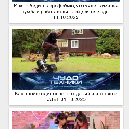
Как победить аэрофобию, что умеет «умная»
тумба и работает ли клей для одежды
11.10.2025
Как происходит перенос зданий и что такое
СДВГ 04.10.2025