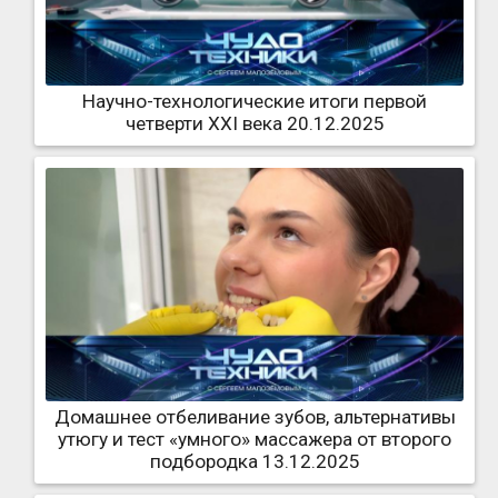
Научно-технологические итоги первой
четверти XXI века 20.12.2025
Домашнее отбеливание зубов, альтернативы
утюгу и тест «умного» массажера от второго
подбородка 13.12.2025