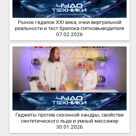
Рынок гадалок XXI века, очки виртуальной
реальности и тест брелока-пятновыводителя
07.02.2026
Гаджеты против сезонной хандры, свойства
синтетического льда и умный массажер
30.01.2026