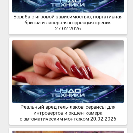
Борьба с игровой зависимостью, портативная
бритва и лазерная коррекция зрения
27.02.2026
Реальный вред гель-лаков, сервисы для
интровертов и экшен-камера
с автоматическим монтажом 20.02.2026