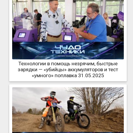
Технологии в помощь незрячим, быстрые
зарядки — «убийцы» аккумуляторов и тест
«умного» поплавка 31.05.2025