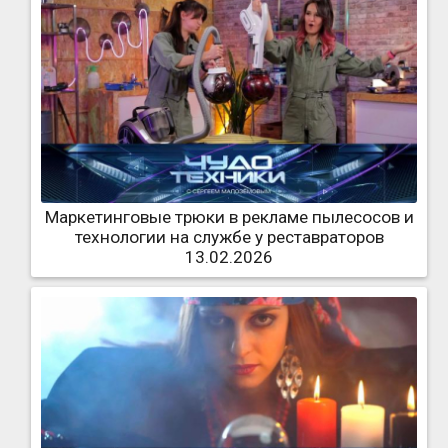
Маркетинговые трюки в рекламе пылесосов и
технологии на службе у реставраторов
13.02.2026