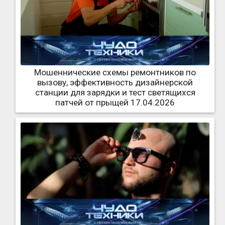
Мошеннические схемы ремонтников по
вызову, эффективность дизайнерской
станции для зарядки и тест светящихся
патчей от прыщей 17.04.2026