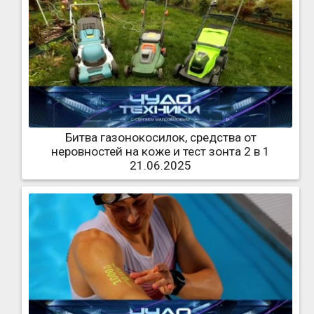
Битва газонокосилок, средства от
неровностей на коже и тест зонта 2 в 1
21.06.2025