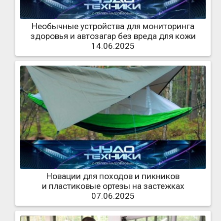
Необычные устройства для мониторинга
здоровья и автозагар без вреда для кожи
14.06.2025
Новации для походов и пикников
и пластиковые ортезы на застежках
07.06.2025