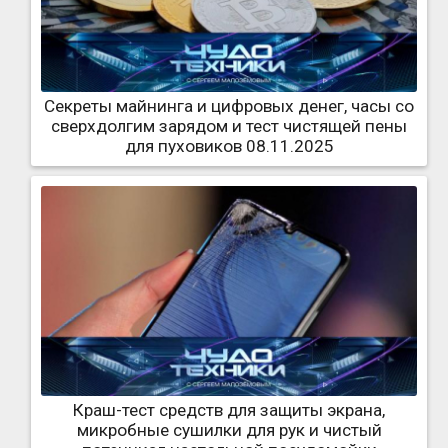
Секреты майнинга и цифровых денег, часы со
сверхдолгим зарядом и тест чистящей пены
для пуховиков 08.11.2025
Краш-тест средств для защиты экрана,
микробные сушилки для рук и чистый