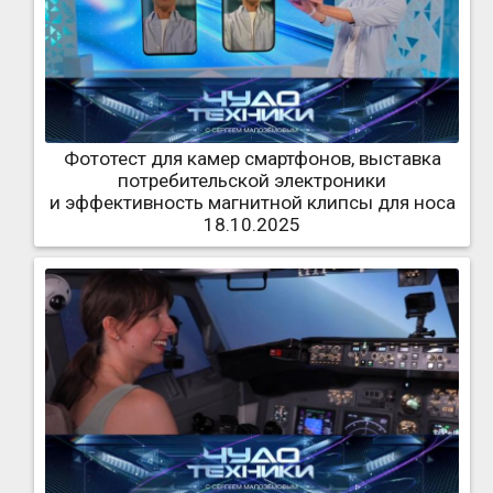
Фототест для камер смартфонов, выставка
потребительской электроники
и эффективность магнитной клипсы для носа
18.10.2025