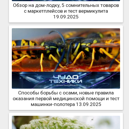
Обзор на дом-лодку, 5 сомнительных товаров
с маркетплейсов и тест вермикулита
19.09.2025
Способы борьбы с осами, новые правила
оказания первой медицинской помощи и тест
машинки-полотера 13.09.2025