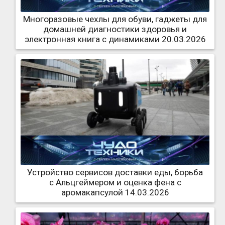
Многоразовые чехлы для обуви, гаджеты для
домашней диагностики здоровья и
электронная книга с динамиками 20.03.2026
Устройство сервисов доставки еды, борьба
с Альцгеймером и оценка фена с
аромакапсулой 14.03.2026