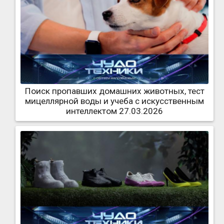
Поиск пропавших домашних животных, тест
мицеллярной воды и учеба с искусственным
интеллектом 27.03.2026