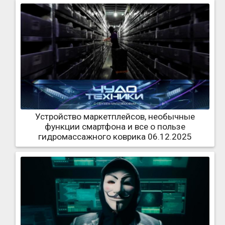
Устройство маркетплейсов, необычные
функции смартфона и все о пользе
гидромассажного коврика 06.12.2025