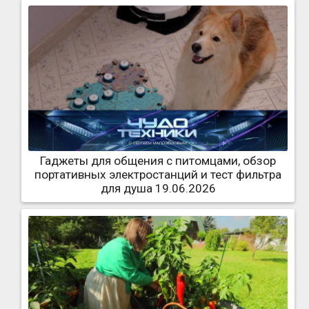
Гаджеты для общения с питомцами, обзор
портативных электростанций и тест фильтра
для душа 19.06.2026