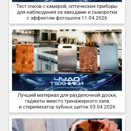
Тест очков с камерой, оптические приборы
для наблюдения за звездами и сыворотки
с эффектом фотошопа 11.04.2026
Лучший материал для разделочной доски,
гаджеты вместо тренажерного зала
и стерилизатор зубных щеток 03.04.2026