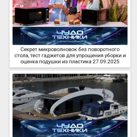
Секрет микроволновок без поворотного
стола, тест гаджетов для упрощения уборки и
оценка подушки из пластика 27.09.2025