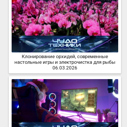
Клонирование орхидей, современные
настольные игры и электрочистка для рыбы
06.03.2026