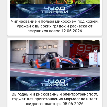
Чипирование и польза микросхем под кожей,
урожай с высоких грядок и расческа от
секущихся волос 12.06.2026
Выгодный и рискованный электротранспорт,
гаджет для приготовления мармелада и тест
жидкого пластыря 05.06.2026