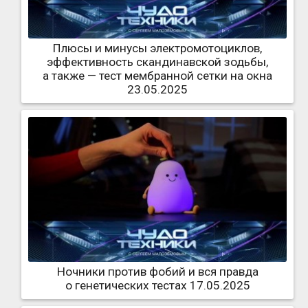
Плюсы и минусы электромотоциклов,
эффективность скандинавской зодьбы,
а также — тест мембранной сетки на окна
23.05.2025
Ночники против фобий и вся правда
о генетических тестах 17.05.2025