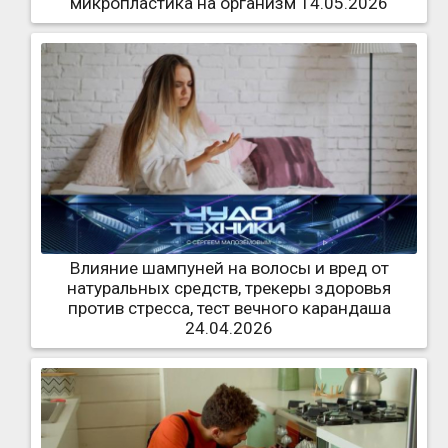
микропластика на организм 14.05.2026
Влияние шампуней на волосы и вред от
натуральных средств, трекеры здоровья
против стресса, тест вечного карандаша
24.04.2026