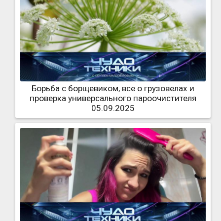
Борьба с борщевиком, все о грузовелах и
проверка универсального пароочистителя
05.09.2025