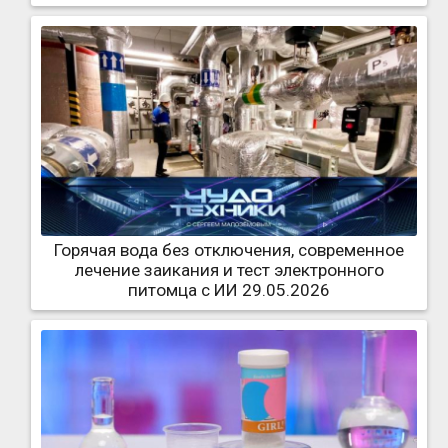
Горячая вода без отключения, современное
лечение заикания и тест электронного
питомца с ИИ 29.05.2026