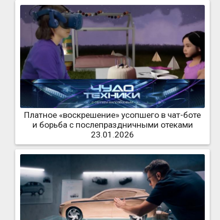
Платное «воскрешение» усопшего в чат-боте
и борьба с послепраздничными отеками
23.01.2026