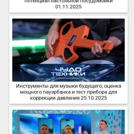
потенциал настольной посудомойки
01.11.2025
Инструменты для музыки будущего, оценка
мощного пауэрбанка и тест прибора для
коррекции давления 25.10.2025