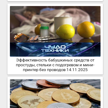
Эффективность бабушкиных средств от
простуды, стельки с подогревом и мини-
принтер без проводов 14.11.2025