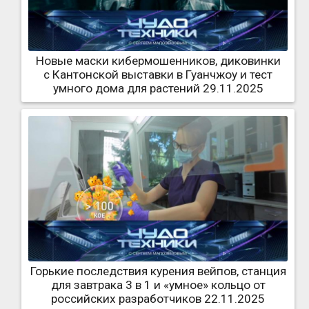
Новые маски кибермошенников, диковинки
с Кантонской выставки в Гуанчжоу и тест
умного дома для растений 29.11.2025
Горькие последствия курения вейпов, станция
для завтрака 3 в 1 и «умное» кольцо от
российских разработчиков 22.11.2025