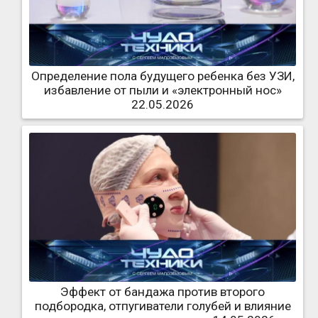
Определение пола будущего ребенка без УЗИ,
избавление от пыли и «электронный нос»
22.05.2026
Эффект от бандажа против второго
подбородка, отпугиватели голубей и влияние