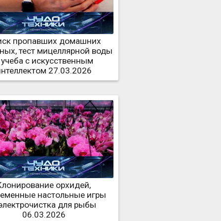
иск пропавших домашних
ных, тест мицеллярной воды
 учеба с искусственным
интеллектом 27.03.2026
Клонирование орхидей,
еменные настольные игры
электрочистка для рыбы
06.03.2026