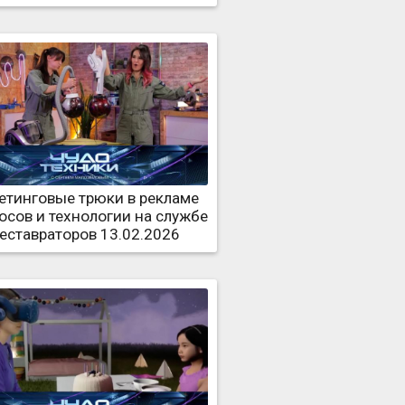
етинговые трюки в рекламе
осов и технологии на службе
реставраторов 13.02.2026