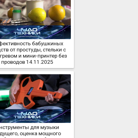
фективность бабушкиных
ств от простуды, стельки с
гревом и мини-принтер без
проводов 14.11.2025
нструменты для музыки
дущего, оценка мощного