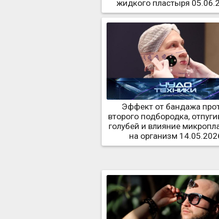
жидкого пластыря 05.06.
Эффект от бандажа про
второго подбородка, отпуги
голубей и влияние микропл
на организм 14.05.202