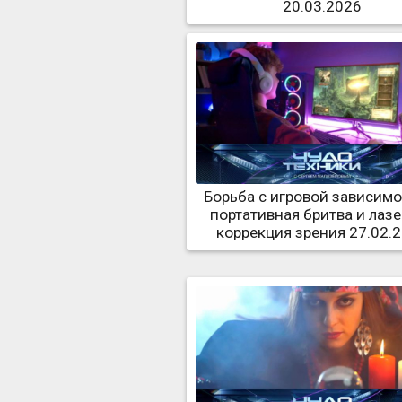
20.03.2026
Борьба с игровой зависимо
портативная бритва и лаз
коррекция зрения 27.02.