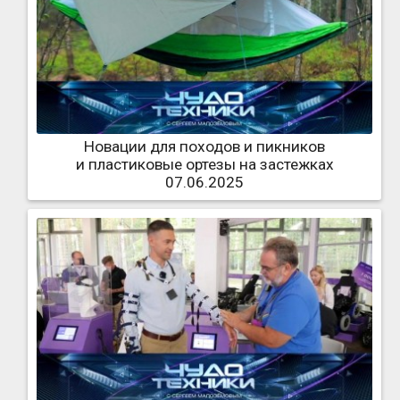
Новации для походов и пикников
и пластиковые ортезы на застежках
07.06.2025