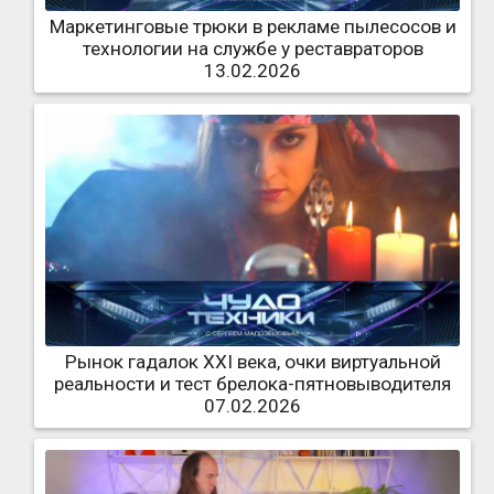
Маркетинговые трюки в рекламе пылесосов и
технологии на службе у реставраторов
13.02.2026
Рынок гадалок XXI века, очки виртуальной
реальности и тест брелока-пятновыводителя
07.02.2026