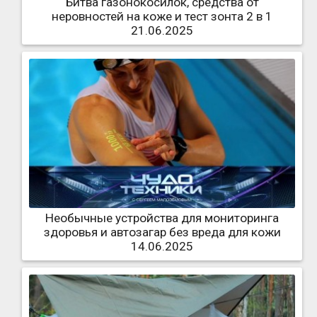
Битва газонокосилок, средства от
неровностей на коже и тест зонта 2 в 1
21.06.2025
Необычные устройства для мониторинга
здоровья и автозагар без вреда для кожи
14.06.2025