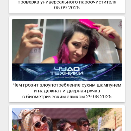
проверка универсального пароочистителя
05.09.2025
Чем грозит злоупотребление сухим шампунем
и надежна ли дверная ручка
с биометрическим замком 29.08.2025