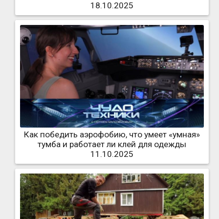
18.10.2025
Как победить аэрофобию, что умеет «умная»
тумба и работает ли клей для одежды
11.10.2025