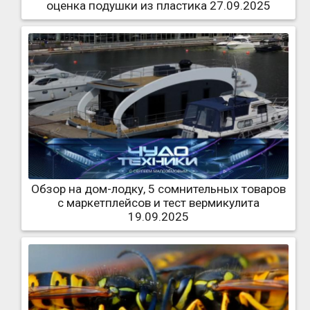
оценка подушки из пластика 27.09.2025
Обзор на дом-лодку, 5 сомнительных товаров
с маркетплейсов и тест вермикулита
19.09.2025