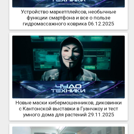
Устройство маркетплейсов, необычные
функции смартфона и все о пользе
гидромассажного коврика 06.12.2025
Новые маски кибермошенников, диковинки
с Кантонской выставки в Гуанчжоу и тест
умного дома для растений 29.11.2025