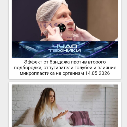
Эффект от бандажа против второго
подбородка, отпугиватели голубей и влияние
микропластика на организм 14.05.2026