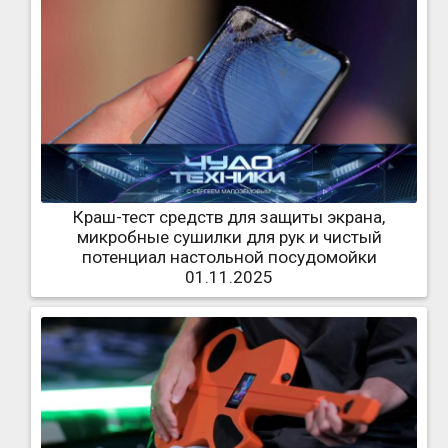
Краш-тест средств для защиты экрана,
микробные сушилки для рук и чистый
потенциал настольной посудомойки
01.11.2025