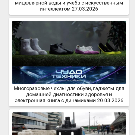
мицеллярной воды и учеба с искусственным
интеллектом 27.03.2026
Многоразовые чехлы для обуви, гаджеты для
домашней диагностики здоровья и
электронная книга с динамиками 20.03.2026