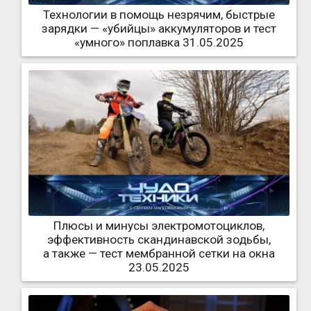
Технологии в помощь незрячим, быстрые
зарядки — «убийцы» аккумуляторов и тест
«умного» поплавка 31.05.2025
Плюсы и минусы электромотоциклов,
эффективность скандинавской зодьбы,
а также — тест мембранной сетки на окна
23.05.2025