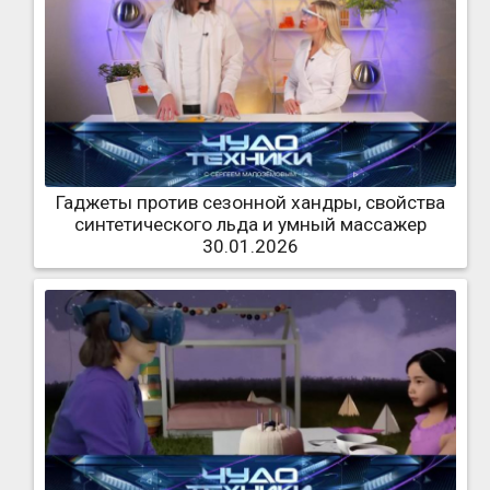
Гаджеты против сезонной хандры, свойства
синтетического льда и умный массажер
30.01.2026