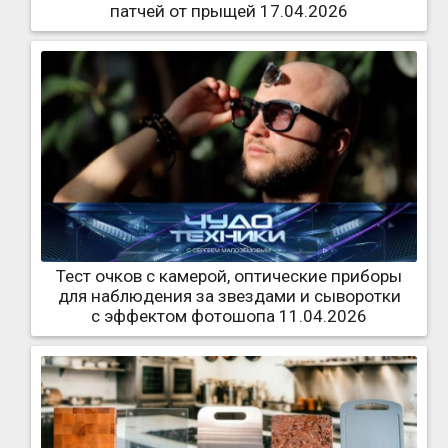
патчей от прыщей 17.04.2026
Тест очков с камерой, оптические приборы
для наблюдения за звездами и сыворотки
с эффектом фотошопа 11.04.2026