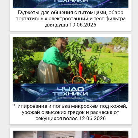
Гаджеты для общения с питомцами, обзор
портативных электростанций и тест фильтра
для душа 19.06.2026
Чипирование и польза микросхем под кожей,
урожай с высоких грядок и расческа от
секущихся волос 12.06.2026