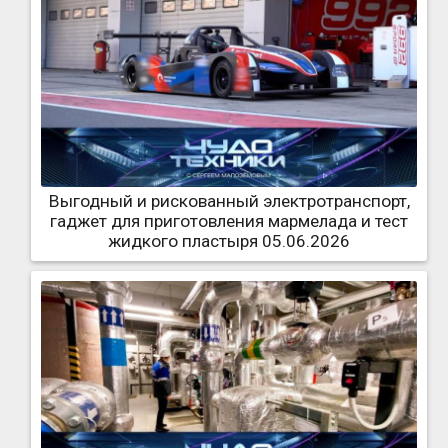
Выгодный и рискованный электротранспорт,
гаджет для приготовления мармелада и тест
жидкого пластыря 05.06.2026