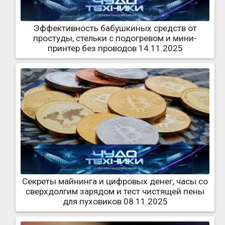
Эффективность бабушкиных средств от
простуды, стельки с подогревом и мини-
принтер без проводов 14.11.2025
Секреты майнинга и цифровых денег, часы со
сверхдолгим зарядом и тест чистящей пены
для пуховиков 08.11.2025