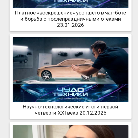
Платное «воскрешение» усопшего в чат-боте
и борьба с послепраздничными отеками
23.01.2026
Научно-технологические итоги первой
четверти XXI века 20.12.2025