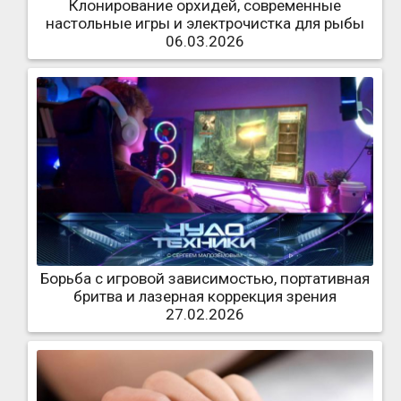
Клонирование орхидей, современные
настольные игры и электрочистка для рыбы
06.03.2026
Борьба с игровой зависимостью, портативная
бритва и лазерная коррекция зрения
27.02.2026