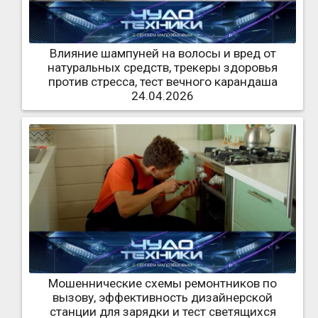
Влияние шампуней на волосы и вред от
натуральных средств, трекеры здоровья
против стресса, тест вечного карандаша
24.04.2026
Мошеннические схемы ремонтников по
вызову, эффективность дизайнерской
станции для зарядки и тест светящихся