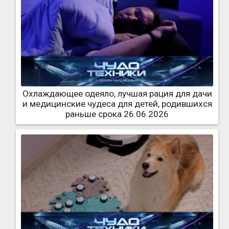
Охлаждающее одеяло, лучшая рация для дачи
и медицинские чудеса для детей, родившихся
раньше срока 26.06.2026