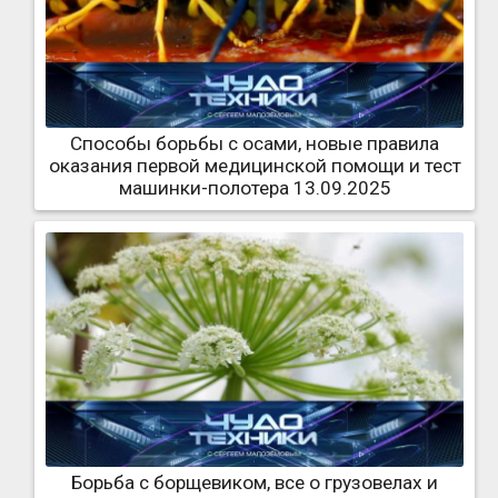
Способы борьбы с осами, новые правила
оказания первой медицинской помощи и тест
машинки-полотера 13.09.2025
Борьба с борщевиком, все о грузовелах и