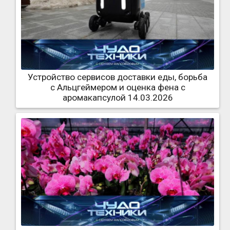
Устройство сервисов доставки еды, борьба
с Альцгеймером и оценка фена с
аромакапсулой 14.03.2026