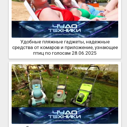
Удобные пляжные гаджеты, надежные
средства от комаров и приложение, узнающее
птиц по голосам 28.06.2025