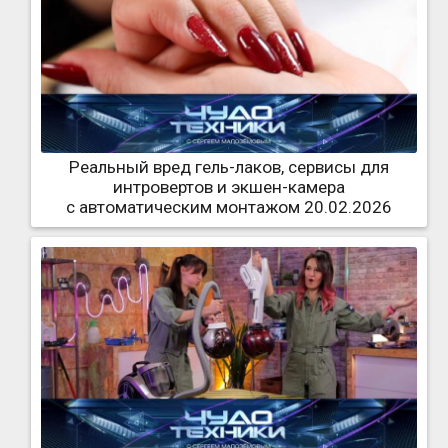
Реальный вред гель-лаков, сервисы для
интровертов и экшен-камера
с автоматическим монтажом 20.02.2026