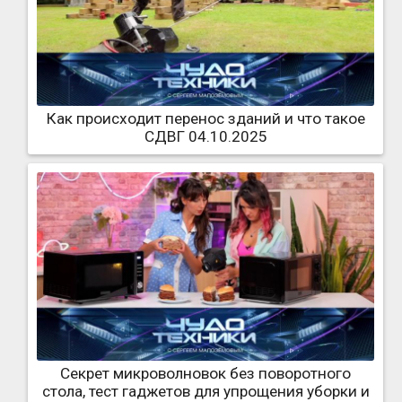
Как происходит перенос зданий и что такое
СДВГ 04.10.2025
Секрет микроволновок без поворотного
стола, тест гаджетов для упрощения уборки и