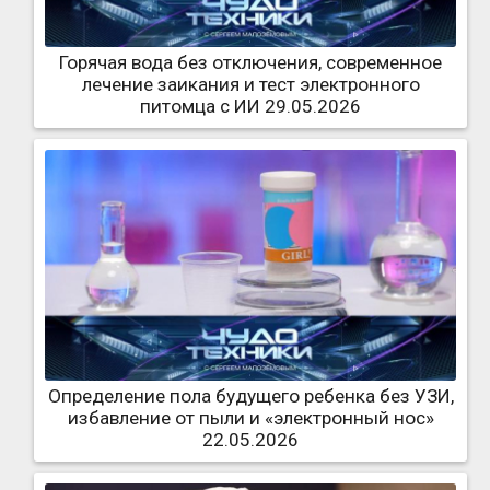
Горячая вода без отключения, современное
лечение заикания и тест электронного
питомца с ИИ 29.05.2026
Определение пола будущего ребенка без УЗИ,
избавление от пыли и «электронный нос»
22.05.2026