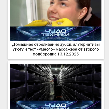
Домашнее отбеливание зубов, альтернативы
утюгу и тест «умного» массажера от второго
подбородка 13.12.2025