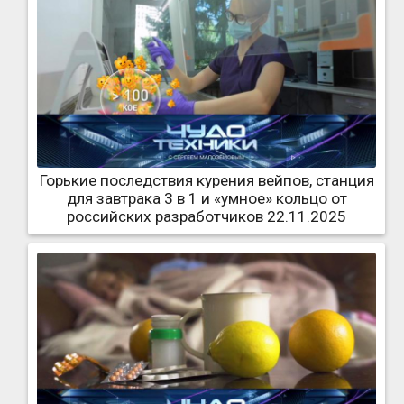
Горькие последствия курения вейпов, станция
для завтрака 3 в 1 и «умное» кольцо от
российских разработчиков 22.11.2025