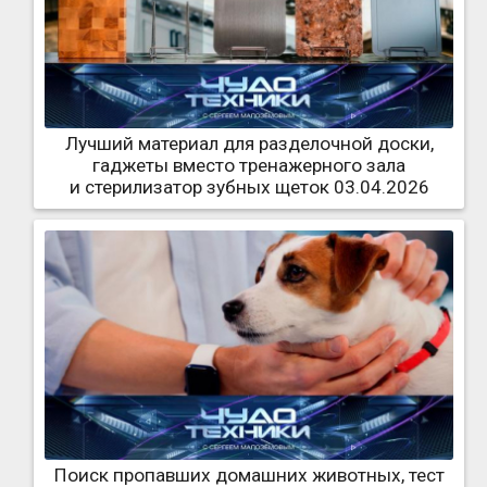
Лучший материал для разделочной доски,
гаджеты вместо тренажерного зала
и стерилизатор зубных щеток 03.04.2026
Поиск пропавших домашних животных, тест