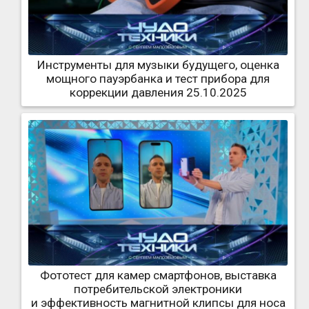
Инструменты для музыки будущего, оценка
мощного пауэрбанка и тест прибора для
коррекции давления 25.10.2025
Фототест для камер смартфонов, выставка
потребительской электроники
и эффективность магнитной клипсы для носа