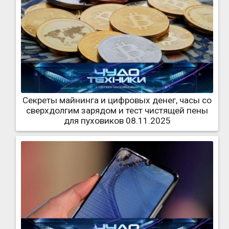
Секреты майнинга и цифровых денег, часы со
сверхдолгим зарядом и тест чистящей пены
для пуховиков 08.11.2025