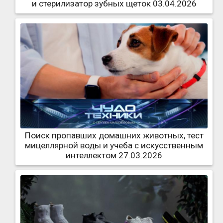
и стерилизатор зубных щеток 03.04.2026
Поиск пропавших домашних животных, тест
мицеллярной воды и учеба с искусственным
интеллектом 27.03.2026