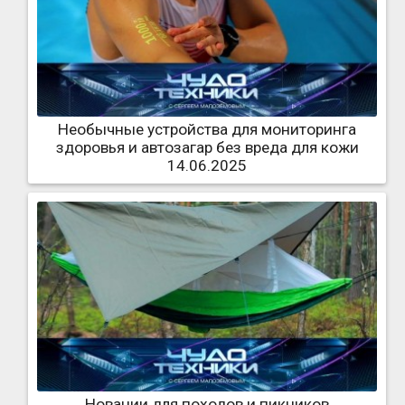
Необычные устройства для мониторинга
здоровья и автозагар без вреда для кожи
14.06.2025
Новации для походов и пикников