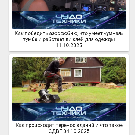
Как победить аэрофобию, что умеет «умная»
тумба и работает ли клей для одежды
11.10.2025
Как происходит перенос зданий и что такое
СДВГ 04.10.2025