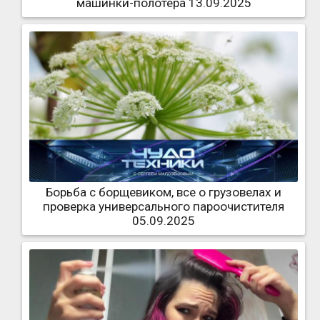
машинки-полотера 13.09.2025
Борьба с борщевиком, все о грузовелах и
проверка универсального пароочистителя
05.09.2025