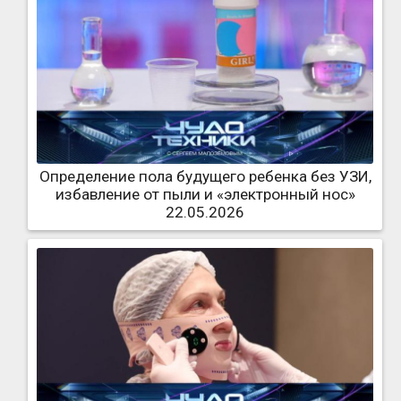
Определение пола будущего ребенка без УЗИ,
избавление от пыли и «электронный нос»
22.05.2026