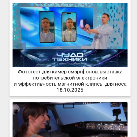
Фототест для камер смартфонов, выставка
потребительской электроники
и эффективность магнитной клипсы для носа
18.10.2025