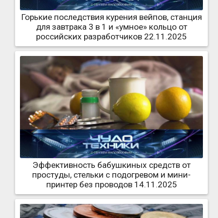
Горькие последствия курения вейпов, станция
для завтрака 3 в 1 и «умное» кольцо от
российских разработчиков 22.11.2025
Эффективность бабушкиных средств от
простуды, стельки с подогревом и мини-
принтер без проводов 14.11.2025