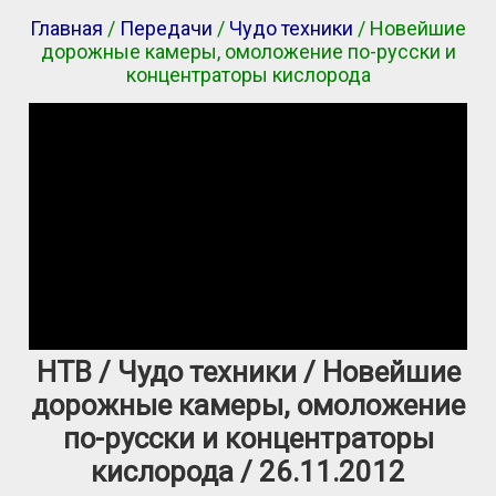
Главная
/
Передачи
/
Чудо техники
/ Новейшие
дорожные камеры, омоложение по-русски и
концентраторы кислорода
НТВ / Чудо техники / Новейшие
дорожные камеры, омоложение
по-русски и концентраторы
кислорода / 26.11.2012