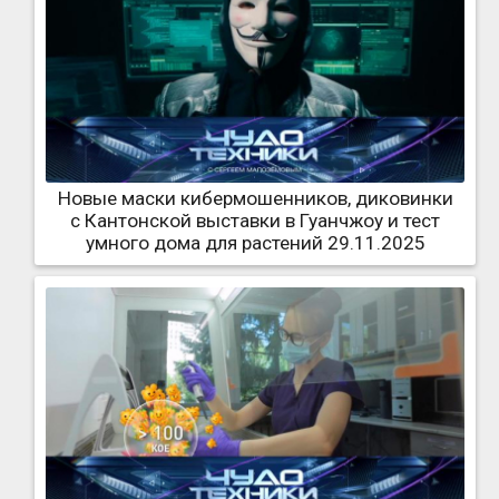
Новые маски кибермошенников, диковинки
с Кантонской выставки в Гуанчжоу и тест
умного дома для растений 29.11.2025