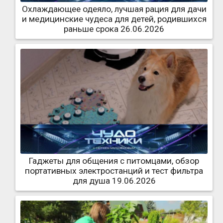
Охлаждающее одеяло, лучшая рация для дачи
и медицинские чудеса для детей, родившихся
раньше срока 26.06.2026
Гаджеты для общения с питомцами, обзор
портативных электростанций и тест фильтра
для душа 19.06.2026