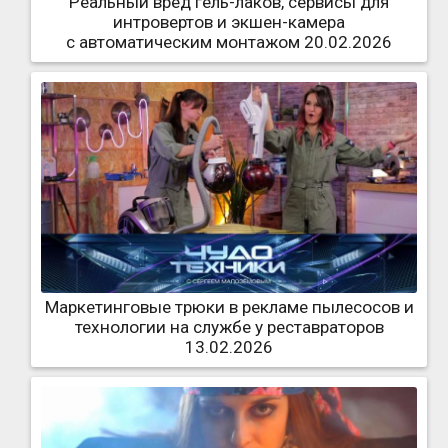
Реальный вред гель-лаков, сервисы для
интровертов и экшен-камера
с автоматическим монтажом 20.02.2026
Маркетинговые трюки в рекламе пылесосов и
технологии на службе у реставраторов
13.02.2026