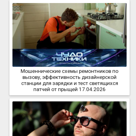
Мошеннические схемы ремонтников по
вызову, эффективность дизайнерской
станции для зарядки и тест светящихся
патчей от прыщей 17.04.2026