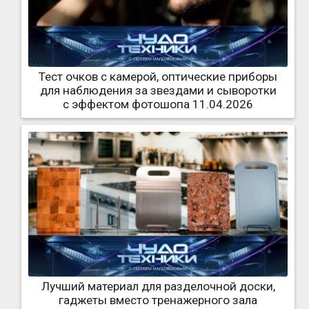
Тест очков с камерой, оптические приборы
для наблюдения за звездами и сыворотки
с эффектом фотошопа 11.04.2026
Лучший материал для разделочной доски,
гаджеты вместо тренажерного зала