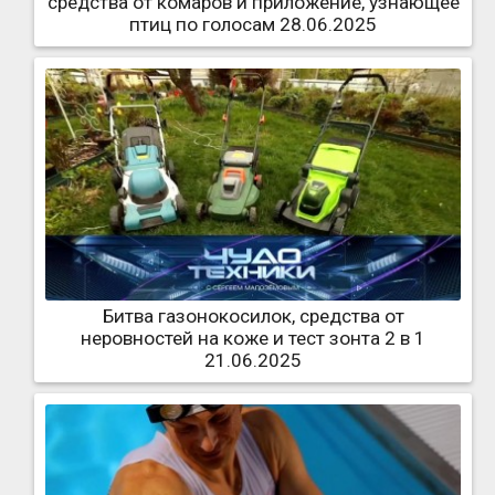
средства от комаров и приложение, узнающее
птиц по голосам 28.06.2025
Битва газонокосилок, средства от
неровностей на коже и тест зонта 2 в 1
21.06.2025