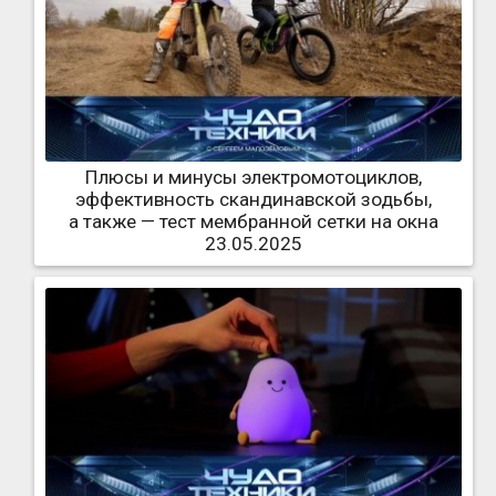
Плюсы и минусы электромотоциклов,
эффективность скандинавской зодьбы,
а также — тест мембранной сетки на окна
23.05.2025