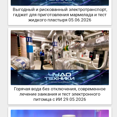
Выгодный и рискованный электротранспорт,
гаджет для приготовления мармелада и тест
жидкого пластыря 05.06.2026
Горячая вода без отключения, современное
лечение заикания и тест электронного
питомца с ИИ 29.05.2026