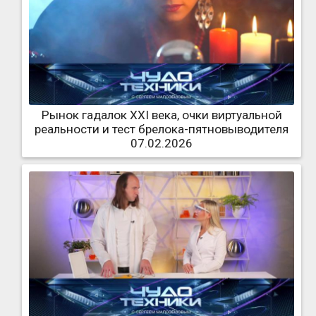
Рынок гадалок XXI века, очки виртуальной
реальности и тест брелока-пятновыводителя
07.02.2026