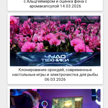
с Альцгеймером и оценка фена с
аромакапсулой 14.03.2026
Клонирование орхидей, современные
настольные игры и электрочистка для рыбы
06.03.2026