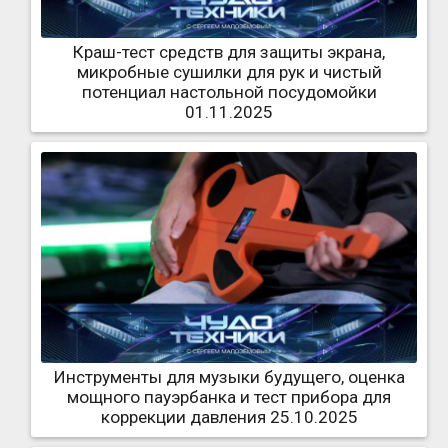
Краш-тест средств для защиты экрана,
микробные сушилки для рук и чистый
потенциал настольной посудомойки
01.11.2025
Инструменты для музыки будущего, оценка
мощного пауэрбанка и тест прибора для
коррекции давления 25.10.2025