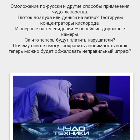
Омоложение
по-русски
и другие способы применения
чудо-лекарства
.
Глоток воздуха или деньги на ветер? Тестируем
концентраторы кислорода.
И впервые на телевидении — новейшие дорожные
камеры.
За что теперь будут платить нарушители?
Почему они не смогут сохранить анонимность и как
теперь можно будет обжаловать неправильный штраф?