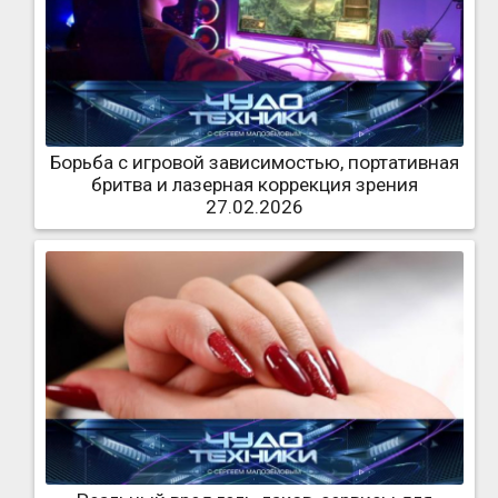
Борьба с игровой зависимостью, портативная
бритва и лазерная коррекция зрения
27.02.2026