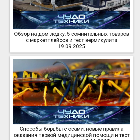
Обзор на дом-лодку, 5 сомнительных товаров
с маркетплейсов и тест вермикулита
19.09.2025
Способы борьбы с осами, новые правила
оказания первой медицинской помощи и тест