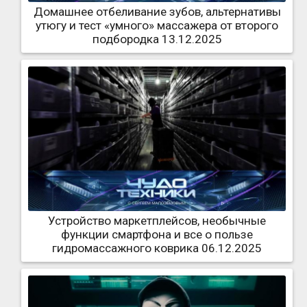
Домашнее отбеливание зубов, альтернативы
утюгу и тест «умного» массажера от второго
подбородка 13.12.2025
Устройство маркетплейсов, необычные
функции смартфона и все о пользе
гидромассажного коврика 06.12.2025