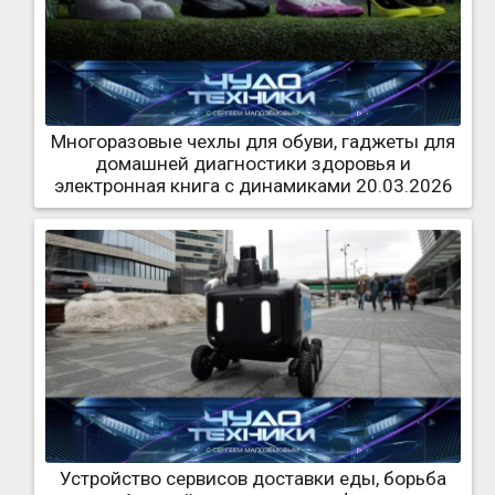
Многоразовые чехлы для обуви, гаджеты для
домашней диагностики здоровья и
электронная книга с динамиками 20.03.2026
Устройство сервисов доставки еды, борьба