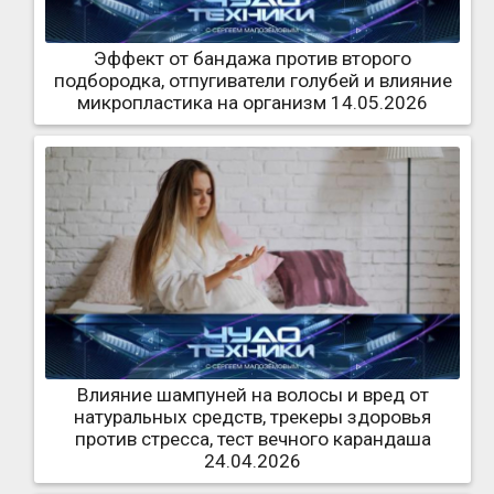
Эффект от бандажа против второго
подбородка, отпугиватели голубей и влияние
микропластика на организм 14.05.2026
Влияние шампуней на волосы и вред от
натуральных средств, трекеры здоровья
против стресса, тест вечного карандаша
24.04.2026