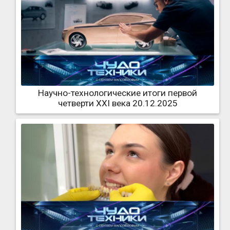
Научно-технологические итоги первой
четверти XXI века 20.12.2025