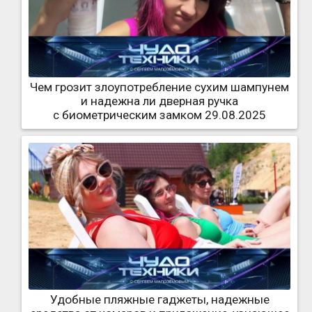
Чем грозит злоупотребление сухим шампунем
и надежна ли дверная ручка
с биометрическим замком 29.08.2025
Удобные пляжные гаджеты, надежные