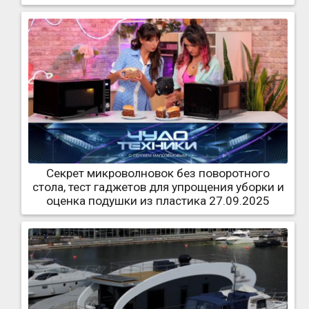
Секрет микроволновок без поворотного
стола, тест гаджетов для упрощения уборки и
оценка подушки из пластика 27.09.2025