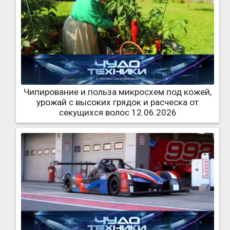
Чипирование и польза микросхем под кожей,
урожай с высоких грядок и расческа от
секущихся волос 12.06.2026