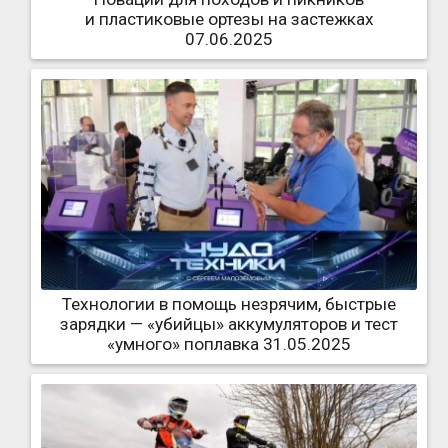
и пластиковые ортезы на застежках
07.06.2025
Технологии в помощь незрячим, быстрые
зарядки — «убийцы» аккумуляторов и тест
«умного» поплавка 31.05.2025