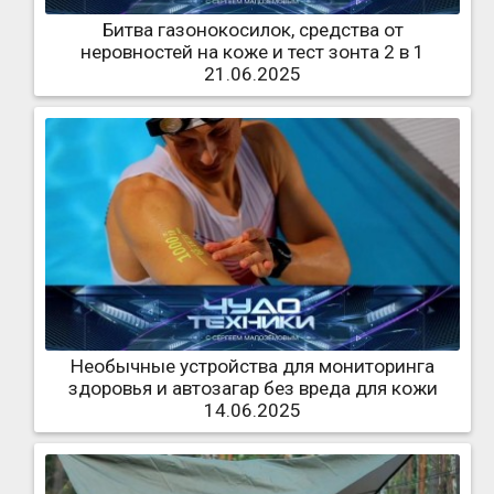
Битва газонокосилок, средства от
неровностей на коже и тест зонта 2 в 1
21.06.2025
Необычные устройства для мониторинга
здоровья и автозагар без вреда для кожи
14.06.2025