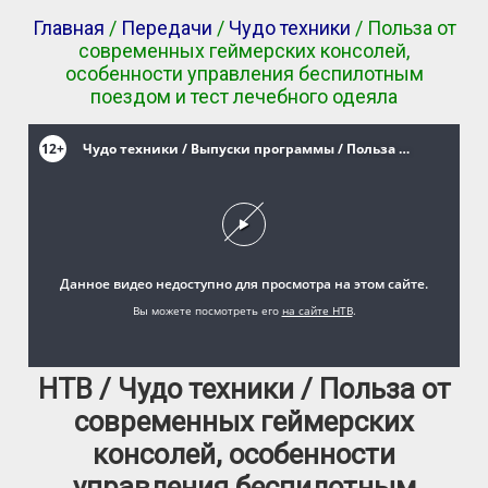
Главная
/
Передачи
/
Чудо техники
/ Польза от
современных геймерских консолей,
особенности управления беспилотным
поездом и тест лечебного одеяла
НТВ / Чудо техники / Польза от
современных геймерских
консолей, особенности
управления беспилотным