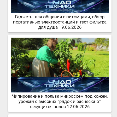
Гаджеты для общения с питомцами, обзор
портативных электростанций и тест фильтра
для душа 19.06.2026
Чипирование и польза микросхем под кожей,
урожай с высоких грядок и расческа от
секущихся волос 12.06.2026