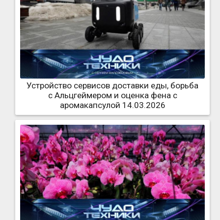
Устройство сервисов доставки еды, борьба
с Альцгеймером и оценка фена с
аромакапсулой 14.03.2026