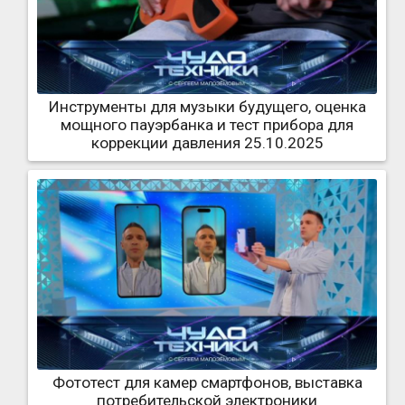
Инструменты для музыки будущего, оценка
мощного пауэрбанка и тест прибора для
коррекции давления 25.10.2025
Фототест для камер смартфонов, выставка
потребительской электроники