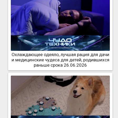
Охлаждающее одеяло, лучшая рация для дачи
и медицинские чудеса для детей, родившихся
раньше срока 26.06.2026