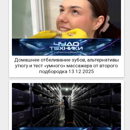
Домашнее отбеливание зубов, альтернативы
утюгу и тест «умного» массажера от второго
подбородка 13.12.2025