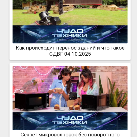
Как происходит перенос зданий и что такое
СДВГ 04.10.2025
Секрет микроволновок без поворотного