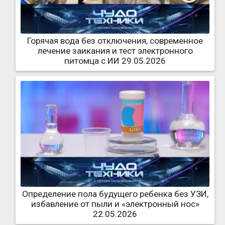
Горячая вода без отключения, современное
лечение заикания и тест электронного
питомца с ИИ 29.05.2026
Определение пола будущего ребенка без УЗИ,
избавление от пыли и «электронный нос»
22.05.2026