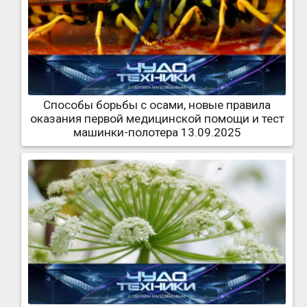
Способы борьбы с осами, новые правила
оказания первой медицинской помощи и тест
машинки-полотера 13.09.2025