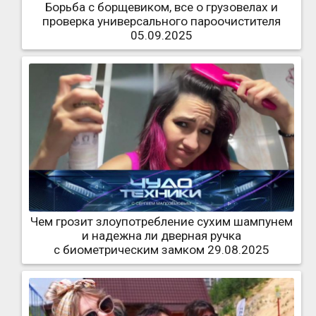
Борьба с борщевиком, все о грузовелах и
проверка универсального пароочистителя
05.09.2025
Чем грозит злоупотребление сухим шампунем
и надежна ли дверная ручка
с биометрическим замком 29.08.2025