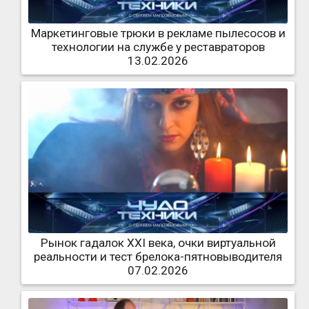
Маркетинговые трюки в рекламе пылесосов и
технологии на службе у реставраторов
13.02.2026
Рынок гадалок XXI века, очки виртуальной
реальности и тест брелока-пятновыводителя
07.02.2026