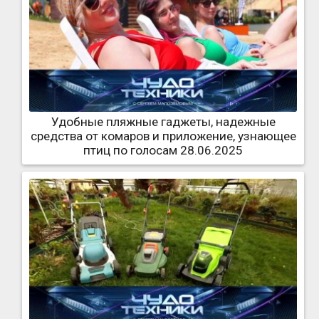
Удобные пляжные гаджеты, надежные
средства от комаров и приложение, узнающее
птиц по голосам 28.06.2025