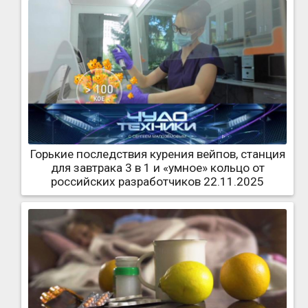
Горькие последствия курения вейпов, станция
для завтрака 3 в 1 и «умное» кольцо от
российских разработчиков 22.11.2025