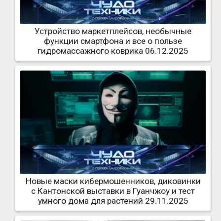
Устройство маркетплейсов, необычные
функции смартфона и все о пользе
гидромассажного коврика 06.12.2025
Новые маски кибермошенников, диковинки
с Кантонской выставки в Гуанчжоу и тест
умного дома для растений 29.11.2025