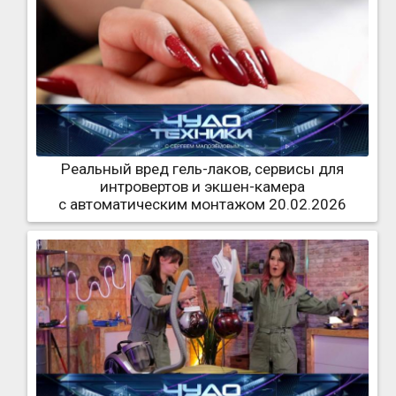
Реальный вред гель-лаков, сервисы для
интровертов и экшен-камера
с автоматическим монтажом 20.02.2026