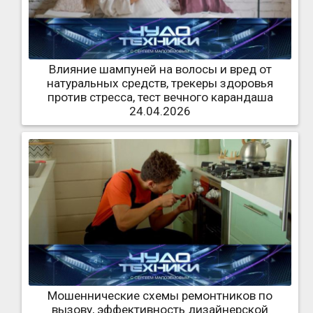
Влияние шампуней на волосы и вред от
натуральных средств, трекеры здоровья
против стресса, тест вечного карандаша
24.04.2026
Мошеннические схемы ремонтников по
вызову, эффективность дизайнерской