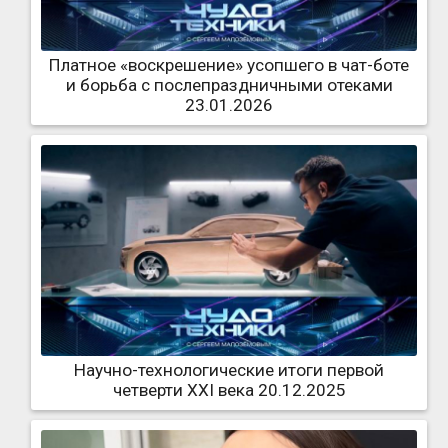
Платное «воскрешение» усопшего в чат-боте
и борьба с послепраздничными отеками
23.01.2026
Научно-технологические итоги первой
четверти XXI века 20.12.2025