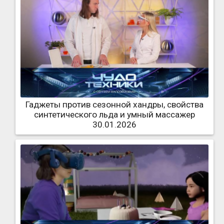
Гаджеты против сезонной хандры, свойства
синтетического льда и умный массажер
30.01.2026