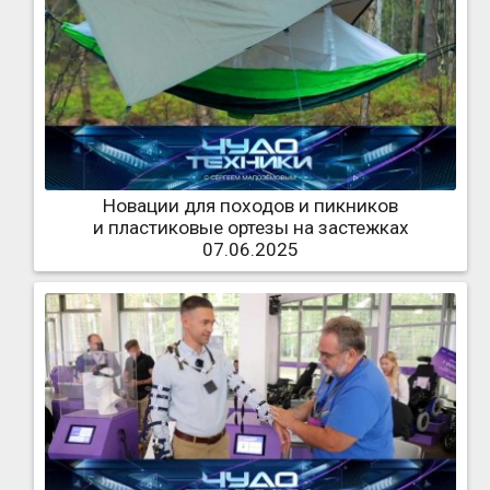
Новации для походов и пикников
и пластиковые ортезы на застежках
07.06.2025