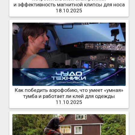
и эффективность магнитной клипсы для носа
18.10.2025
Как победить аэрофобию, что умеет «умная»
тумба и работает ли клей для одежды
11.10.2025