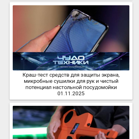
Краш-тест средств для защиты экрана,
микробные сушилки для рук и чистый
потенциал настольной посудомойки
01.11.2025