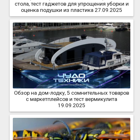
стола, тест гаджетов для упрощения уборки и
оценка подушки из пластика 27.09.2025
Обзор на дом-лодку, 5 сомнительных товаров
с маркетплейсов и тест вермикулита
19.09.2025