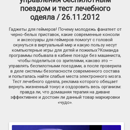
поездом и тест лечебного
одеяла / 26.11.2012
Гаджеты для геймеров! Почему молодежь фанатеет от
черно-белых приставок, какие современные консоли
и аксессуары для геймеров помогут с головой
окунуться в виртуальный мир и какую пользу несут
компьютерные игры для детей и пожилых?Команда
программы побывала в кабине поезде без машиниста,
чтобы поделиться со зрителями, каково это —
управлять беспилотными поездами, а после проверила
в деле системы безопасности современного состава
и попыталась найти слабые места электронного мозга.
Тест лечебного одеяла, реклама которого обещает
вернуть жизненный тонус и оздоровить весь организм:
правда ли, что домашняя терапия на диване
эффективнее и достоин ли данный товар маркировки
«чудо».