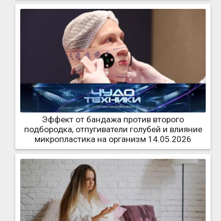
Эффект от бандажа против второго
подбородка, отпугиватели голубей и влияние
микропластика на организм 14.05.2026