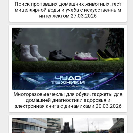
Поиск пропавших домашних животных, тест
мицеллярной воды и учеба с искусственным
интеллектом 27.03.2026
Многоразовые чехлы для обуви, гаджеты для
домашней диагностики здоровья и
электронная книга с динамиками 20.03.2026