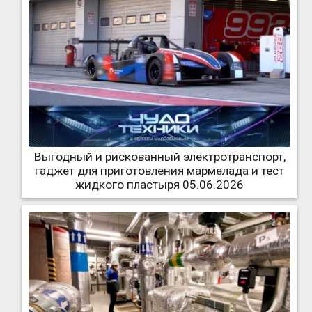
Выгодный и рискованный электротранспорт,
гаджет для приготовления мармелада и тест
жидкого пластыря 05.06.2026