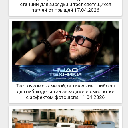
станции для зарядки и тест светящихся
патчей от прыщей 17.04.2026
Тест очков с камерой, оптические приборы
для наблюдения за звездами и сыворотки
с эффектом фотошопа 11.04.2026