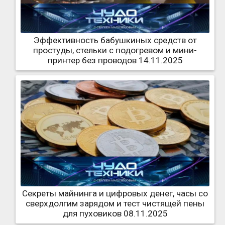
Эффективность бабушкиных средств от
простуды, стельки с подогревом и мини-
принтер без проводов 14.11.2025
Секреты майнинга и цифровых денег, часы со
сверхдолгим зарядом и тест чистящей пены
для пуховиков 08.11.2025