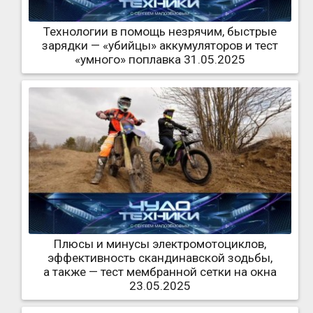
Технологии в помощь незрячим, быстрые
зарядки — «убийцы» аккумуляторов и тест
«умного» поплавка 31.05.2025
Плюсы и минусы электромотоциклов,
эффективность скандинавской зодьбы,
а также — тест мембранной сетки на окна
23.05.2025