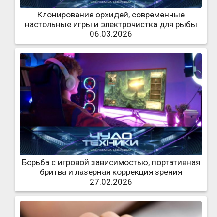
Клонирование орхидей, современные
настольные игры и электрочистка для рыбы
06.03.2026
Борьба с игровой зависимостью, портативная
бритва и лазерная коррекция зрения
27.02.2026