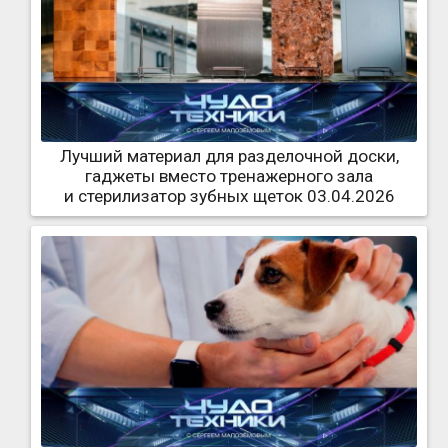
Лучший материал для разделочной доски,
гаджеты вместо тренажерного зала
и стерилизатор зубных щеток 03.04.2026