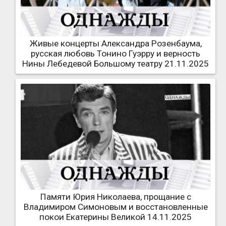
Живые концерты Александра Розенбаума,
русская любовь Тонино Гуэрру и верность
Нины Лебедевой Большому театру 21.11.2025
Памяти Юрия Николаева, прощание с
Владимиром Симоновым и восстановленные
покои Екатерины Великой 14.11.2025