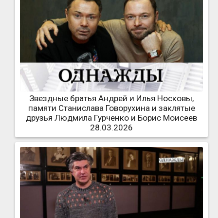
Звездные братья Андрей и Илья Носковы,
памяти Станислава Говорухина и заклятые
друзья Людмила Гурченко и Борис Моисеев
28.03.2026