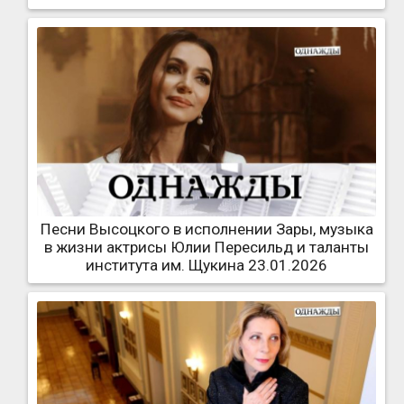
Песни Высоцкого в исполнении Зары, музыка
в жизни актрисы Юлии Пересильд и таланты
института им. Щукина 23.01.2026