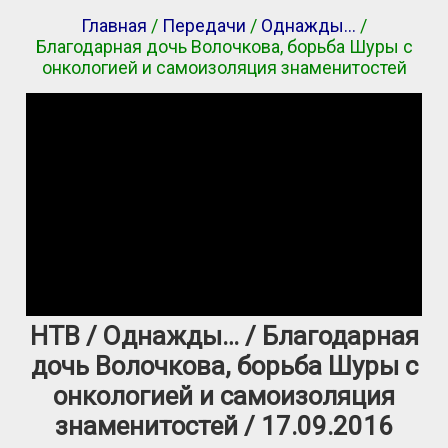
Главная
/
Передачи
/
Однажды…
/
Благодарная дочь Волочкова, борьба Шуры с
онкологией и самоизоляция знаменитостей
НТВ / Однажды… / Благодарная
дочь Волочкова, борьба Шуры с
онкологией и самоизоляция
знаменитостей / 17.09.2016