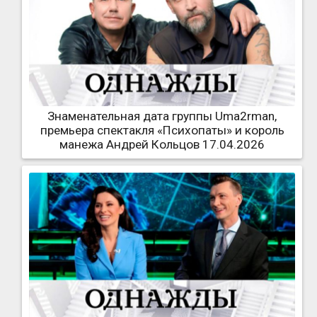
Знаменательная дата группы Uma2rman,
премьера спектакля «Психопаты» и король
манежа Андрей Кольцов 17.04.2026