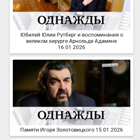
Юбилей Юлии Рутберг и воспоминания о
великом хирурге Арнольде Адамяне
16.01.2026
Памяти Игоря Золотовицкого 15.01.2026