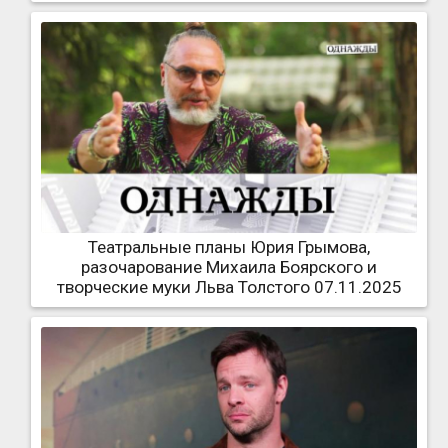
Театральные планы Юрия Грымова,
разочарование Михаила Боярского и
творческие муки Льва Толстого 07.11.2025