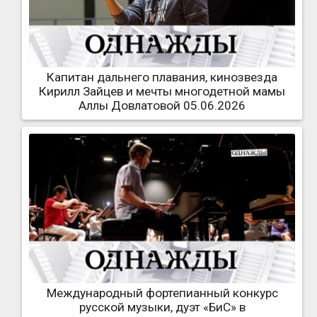
Капитан дальнего плавания, кинозвезда
Кирилл Зайцев и мечты многодетной мамы
Аллы Довлатовой 05.06.2026
Международный фортепианный конкурс
русской музыки, дуэт «БиС» в