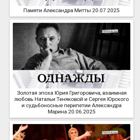
Памяти Александра Митты 20.07.2025
Золотая эпоха Юрия Григоровича, взаимная
любовь Натальи Теняковой и Сергея Юрского
и судьбоносные перипетии Александра
Марина 20.06.2025