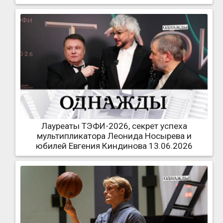
Лауреаты ТЭФИ-2026, секрет успеха
мультипликатора Леонида Носырева и
юбилей Евгения Киндинова 13.06.2026