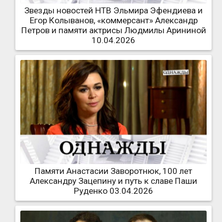
Звезды новостей НТВ Эльмира Эфендиева и
Егор Колыванов, «коммерсант» Александр
Петров и памяти актрисы Людмилы Арининой
10.04.2026
Памяти Анастасии Заворотнюк, 100 лет
Александру Зацепину и путь к славе Паши
Руденко 03.04.2026