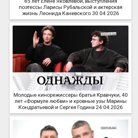
65 лет Елене Яковлевой, выступления
поэтессы Ларисы Рубальской и актерская
жизнь Леонида Каневского 30.04.2026
Молодые кинорежиссеры братья Кравчуки, 40
лет «Формуле любви» и кровные узы Марины
Кондратьевой и Сергея Година 24.04.2026