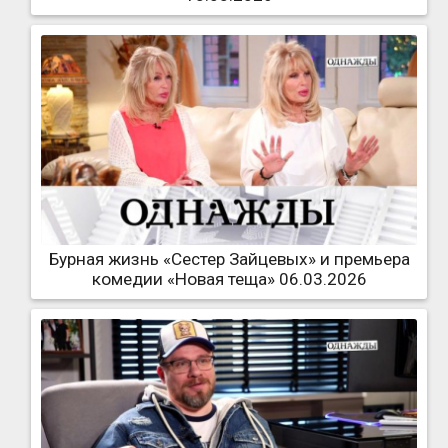
Бурная жизнь «Сестер Зайцевых» и премьера
комедии «Новая теща» 06.03.2026