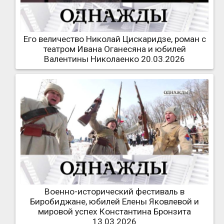
Его величество Николай Цискаридзе, роман с
театром Ивана Оганесяна и юбилей
Валентины Николаенко 20.03.2026
Военно-исторический фестиваль в
Биробиджане, юбилей Елены Яковлевой и
мировой успех Константина Бронзита
13.03.2026