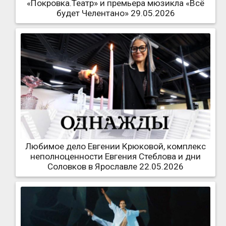
«Покровка.Театр» и премьера мюзикла «Всё
будет Челентано» 29.05.2026
Любимое дело Евгении Крюковой, комплекс
неполноценности Евгения Стеблова и дни
Соловков в Ярославле 22.05.2026