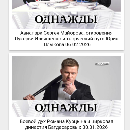
Авиапарк Сергея Майорова, откровения
Лукерьи Ильяшенко и творческий путь Юрия
Шлыкова 06.02.2026
Боевой дух Романа Курцына и цирковая
династия Багдасаровых 30.01.2026