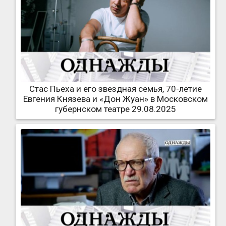
Стас Пьеха и его звездная семья, 70-летие
Евгения Князева и «Дон Жуан» в Московском
губернском театре 29.08.2025