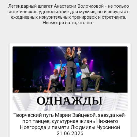
Легендарный шпагат Анастасии Волочковой - не только
эстетическое удовольствие для мужчин, но и результат
ежедневных изнурительных тренировок и стретчинга.
Несмотря на то, что по...
Творческий путь Марии Зайцевой, звезда кей-
поп танцев, культурная жизнь Нижнего
Новгорода и памяти Людмилы Чурсиной
21.06.2026