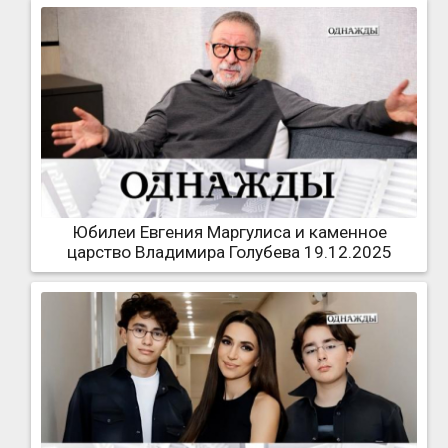
Юбилеи Евгения Маргулиса и каменное
царство Владимира Голубева 19.12.2025