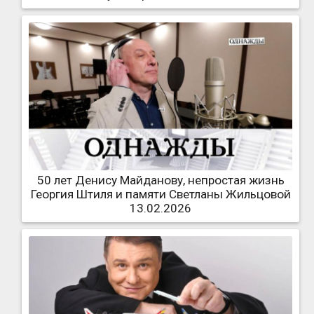
50 лет Денису Майданову, непростая жизнь
Георгия Штиля и памяти Светланы Жильцовой
13.02.2026