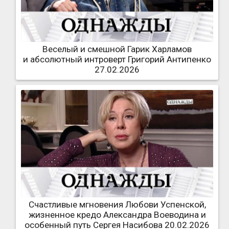
Веселый и смешной Гарик Харламов
и абсолютный интроверт Григорий Антипенко
27.02.2026
Счастливые мгновения Любови Успенской,
жизненное кредо Александра Воеводина и
особенный путь Сергея Насибова 20.02.2026