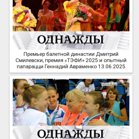
Премьер балетной династии Дмитрий
Смилевски, премия «ТЭФИ» 2025 и опытный
папарацци Геннадий Авраменко 13.06.2025