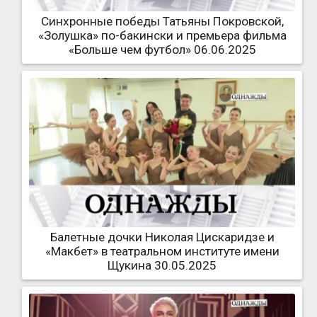
Синхронные победы Татьяны Покровской,
«Золушка» по-бакински и премьера фильма
«Больше чем футбол» 06.06.2025
Балетные дочки Николая Цискаридзе и
«Макбет» в театральном институте имени
Щукина 30.05.2025