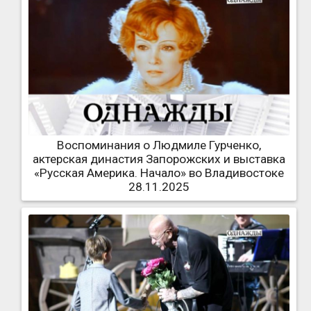
Воспоминания о Людмиле Гурченко,
актерская династия Запорожских и выставка
«Русская Америка. Начало» во Владивостоке
28.11.2025