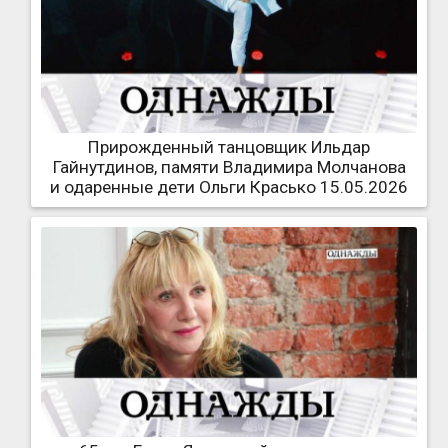
Прирожденный танцовщик Ильдар
Гайнутдинов, памяти Владимира Молчанова
и одаренные дети Ольги Красько 15.05.2026