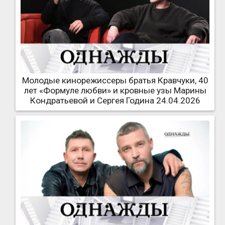
Молодые кинорежиссеры братья Кравчуки, 40
лет «Формуле любви» и кровные узы Марины
Кондратьевой и Сергея Година 24.04.2026