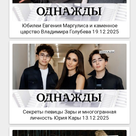
Юбилеи Евгения Маргулиса и каменное
царство Владимира Голубева 19.12.2025
Секреты певицы Зары и многогранная
личность Юрия Кары 13.12.2025