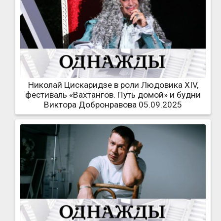
Николай Цискаридзе в роли Людовика XIV,
фестиваль «Вахтангов. Путь домой» и будни
Виктора Добронравова 05.09.2025