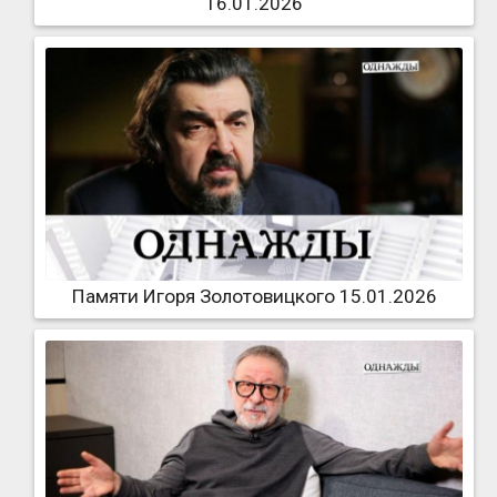
16.01.2026
Памяти Игоря Золотовицкого 15.01.2026