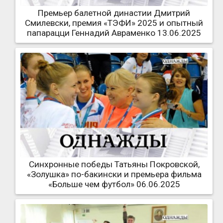
Премьер балетной династии Дмитрий
Смилевски, премия «ТЭФИ» 2025 и опытный
папарацци Геннадий Авраменко 13.06.2025
Синхронные победы Татьяны Покровской,
«Золушка» по-бакински и премьера фильма
«Больше чем футбол» 06.06.2025