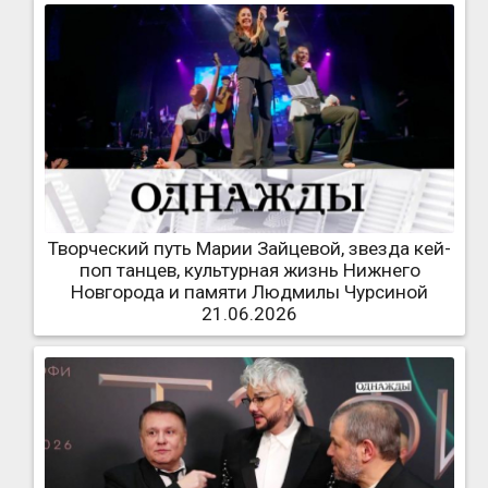
Творческий путь Марии Зайцевой, звезда кей-
поп танцев, культурная жизнь Нижнего
Новгорода и памяти Людмилы Чурсиной
21.06.2026