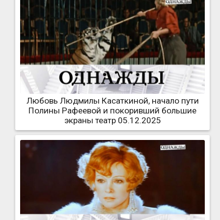
Любовь Людмилы Касаткиной, начало пути
Полины Рафеевой и покоривший большие
экраны театр 05.12.2025