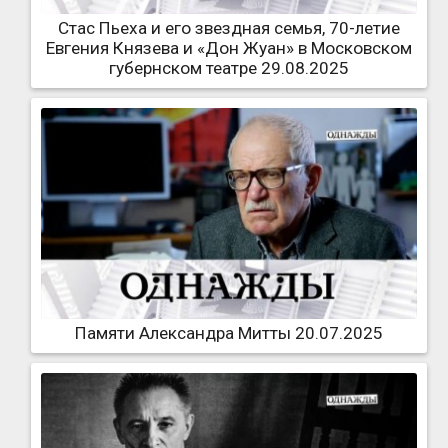
Стас Пьеха и его звездная семья, 70-летие
Евгения Князева и «Дон Жуан» в Московском
губернском театре 29.08.2025
Памяти Александра Митты 20.07.2025