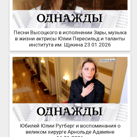
Песни Высоцкого в исполнении Зары, музыка
в жизни актрисы Юлии Пересильд и таланты
института им. Щукина 23.01.2026
Юбилей Юлии Рутберг и воспоминания о
великом хирурге Арнольде Адамяне