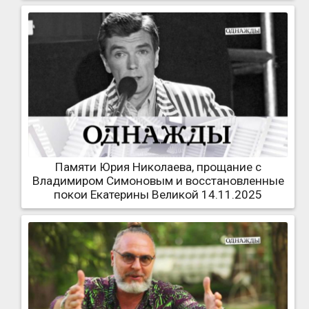
Памяти Юрия Николаева, прощание с
Владимиром Симоновым и восстановленные
покои Екатерины Великой 14.11.2025