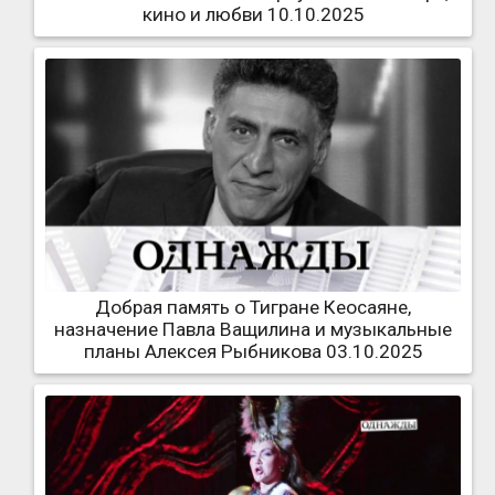
кино и любви 10.10.2025
Добрая память о Тигране Кеосаяне,
назначение Павла Ващилина и музыкальные
планы Алексея Рыбникова 03.10.2025