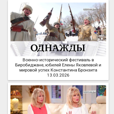
Военно-исторический фестиваль в
Биробиджане, юбилей Елены Яковлевой и
мировой успех Константина Бронзита
13.03.2026