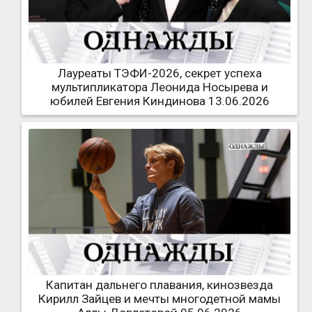
Лауреаты ТЭФИ-2026, секрет успеха
мультипликатора Леонида Носырева и
юбилей Евгения Киндинова 13.06.2026
Капитан дальнего плавания, кинозвезда
Кирилл Зайцев и мечты многодетной мамы