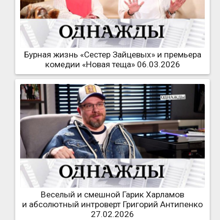
Бурная жизнь «Сестер Зайцевых» и премьера
комедии «Новая теща» 06.03.2026
Веселый и смешной Гарик Харламов
и абсолютный интроверт Григорий Антипенко
27.02.2026