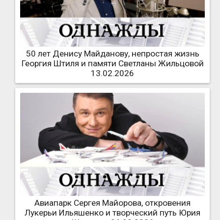
50 лет Денису Майданову, непростая жизнь
Георгия Штиля и памяти Светланы Жильцовой
13.02.2026
Авиапарк Сергея Майорова, откровения
Лукерьи Ильяшенко и творческий путь Юрия