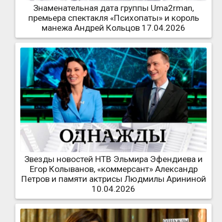
Знаменательная дата группы Uma2rman,
премьера спектакля «Психопаты» и король
манежа Андрей Кольцов 17.04.2026
Звезды новостей НТВ Эльмира Эфендиева и
Егор Колыванов, «коммерсант» Александр
Петров и памяти актрисы Людмилы Арининой
10.04.2026