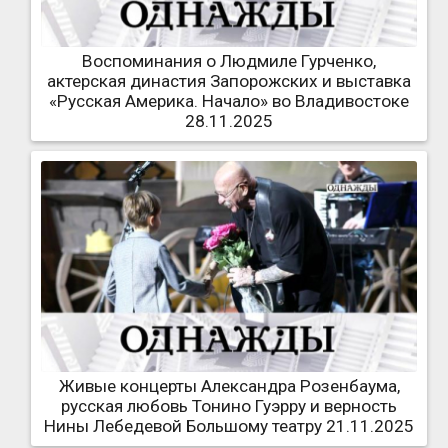
Воспоминания о Людмиле Гурченко,
актерская династия Запорожских и выставка
«Русская Америка. Начало» во Владивостоке
28.11.2025
Живые концерты Александра Розенбаума,
русская любовь Тонино Гуэрру и верность
Нины Лебедевой Большому театру 21.11.2025