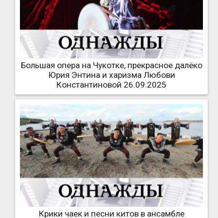
Большая опера на Чукотке, прекрасное далёко
Юрия Энтина и харизма Любови
Константиновой 26.09.2025
Крики чаек и песни китов в ансамбле