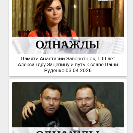
Памяти Анастасии Заворотнюк, 100 лет
Александру Зацепину и путь к славе Паши
Руденко 03.04.2026