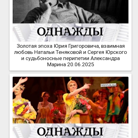
Золотая эпоха Юрия Григоровича, взаимная
любовь Натальи Теняковой и Сергея Юрского
и судьбоносные перипетии Александра
Марина 20.06.2025