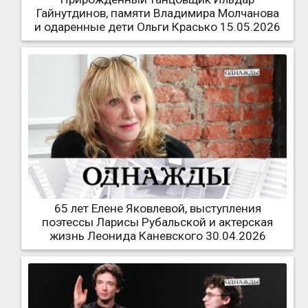
Гайнутдинов, памяти Владимира Молчанова
и одаренные дети Ольги Красько 15.05.2026
65 лет Елене Яковлевой, выступления
поэтессы Ларисы Рубальской и актерская
жизнь Леонида Каневского 30.04.2026