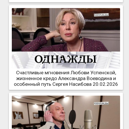
Счастливые мгновения Любови Успенской,
жизненное кредо Александра Воеводина и
особенный путь Сергея Насибова 20.02.2026