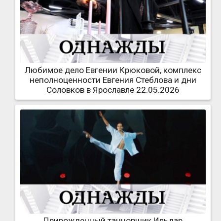
Любимое дело Евгении Крюковой, комплекс
неполноценности Евгения Стеблова и дни
Соловков в Ярославле 22.05.2026
Прирожденный танцовщик Ильдар