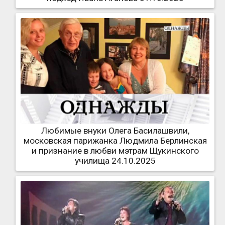
Любимые внуки Олега Басилашвили,
московская парижанка Людмила Берлинская
и признание в любви мэтрам Щукинского
училища 24.10.2025