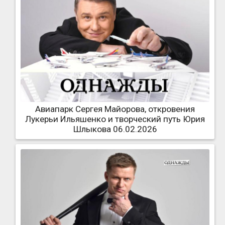
Авиапарк Сергея Майорова, откровения
Лукерьи Ильяшенко и творческий путь Юрия
Шлыкова 06.02.2026