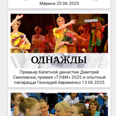
Марина 20.06.2025
Премьер балетной династии Дмитрий
Смилевски, премия «ТЭФИ» 2025 и опытный
папарацци Геннадий Авраменко 13.06.2025