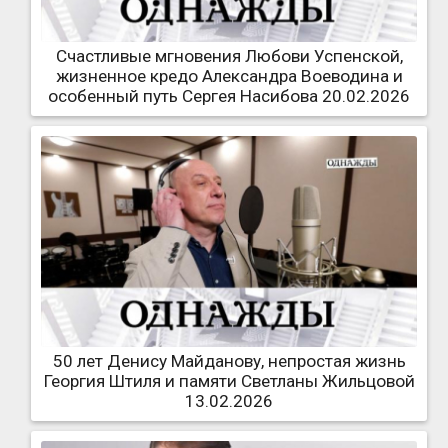
Счастливые мгновения Любови Успенской,
жизненное кредо Александра Воеводина и
особенный путь Сергея Насибова 20.02.2026
50 лет Денису Майданову, непростая жизнь
Георгия Штиля и памяти Светланы Жильцовой
13.02.2026