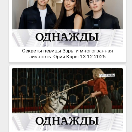
Секреты певицы Зары и многогранная
личность Юрия Кары 13.12.2025