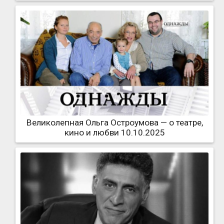
Великолепная Ольга Остроумова — о театре,
кино и любви 10.10.2025