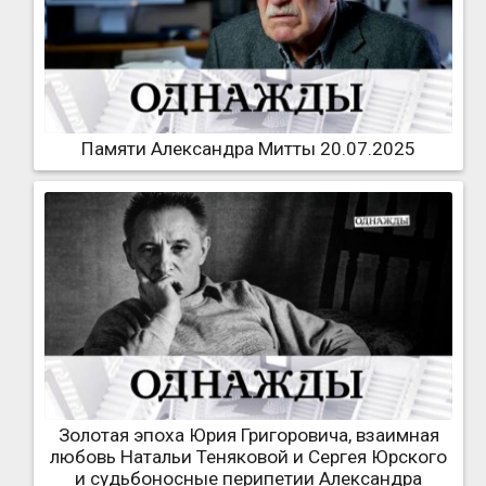
Памяти Александра Митты 20.07.2025
Золотая эпоха Юрия Григоровича, взаимная
любовь Натальи Теняковой и Сергея Юрского
и судьбоносные перипетии Александра