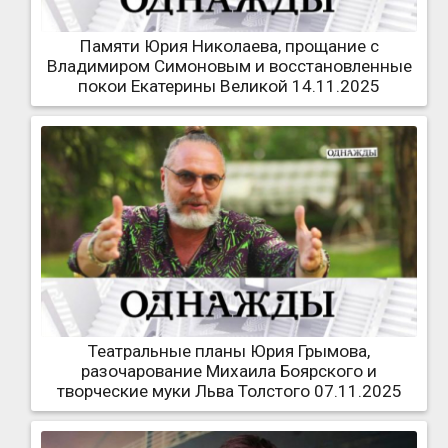
Памяти Юрия Николаева, прощание с
Владимиром Симоновым и восстановленные
покои Екатерины Великой 14.11.2025
Театральные планы Юрия Грымова,
разочарование Михаила Боярского и
творческие муки Льва Толстого 07.11.2025