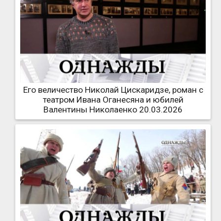
Его величество Николай Цискаридзе, роман с
театром Ивана Оганесяна и юбилей
Валентины Николаенко 20.03.2026