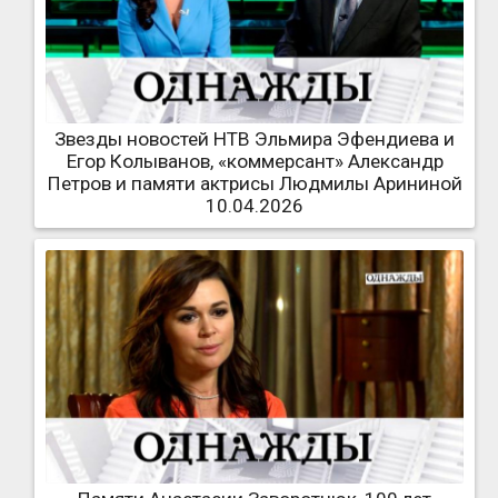
Звезды новостей НТВ Эльмира Эфендиева и
Егор Колыванов, «коммерсант» Александр
Петров и памяти актрисы Людмилы Арининой
10.04.2026