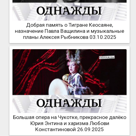
Добрая память о Тигране Кеосаяне,
назначение Павла Ващилина и музыкальные
планы Алексея Рыбникова 03.10.2025
Большая опера на Чукотке, прекрасное далёко
Юрия Энтина и харизма Любови
Константиновой 26.09.2025