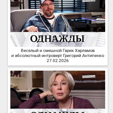
Веселый и смешной Гарик Харламов
и абсолютный интроверт Григорий Антипенко
27.02.2026