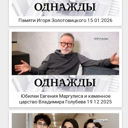
Памяти Игоря Золотовицкого 15.01.2026
Юбилеи Евгения Маргулиса и каменное
царство Владимира Голубева 19.12.2025