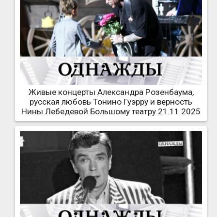
Живые концерты Александра Розенбаума,
русская любовь Тонино Гуэрру и верность
Нины Лебедевой Большому театру 21.11.2025