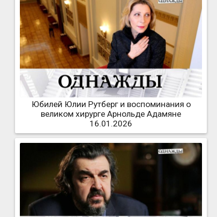
Юбилей Юлии Рутберг и воспоминания о
великом хирурге Арнольде Адамяне
16.01.2026