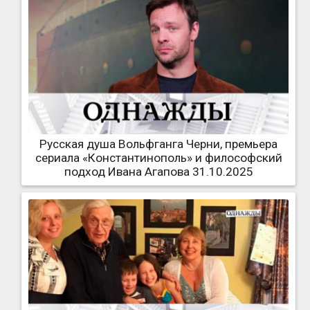
Русская душа Вольфганга Черни, премьера
сериала «Константинополь» и философский
подход Ивана Агапова 31.10.2025