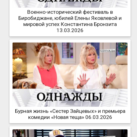
Военно-исторический фестиваль в
Биробиджане, юбилей Елены Яковлевой и
мировой успех Константина Бронзита
13.03.2026
Бурная жизнь «Сестер Зайцевых» и премьера
комедии «Новая теща» 06.03.2026