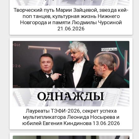
Творческий путь Марии Зайцевой, звезда кей-
поп танцев, культурная жизнь Нижнего
Новгорода и памяти Людмилы Чурсиной
21.06.2026
Лауреаты ТЭФИ-2026, секрет успеха
мультипликатора Леонида Носырева и
юбилей Евгения Киндинова 13.06.2026