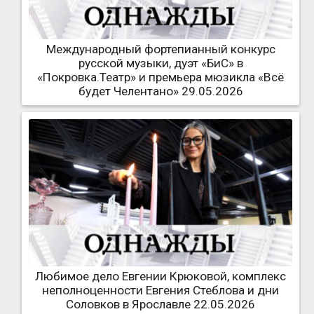
Международный фортепианный конкурс
русской музыки, дуэт «БиС» в
«Покровка.Театр» и премьера мюзикла «Всё
будет Челентано» 29.05.2026
Любимое дело Евгении Крюковой, комплекс
неполноценности Евгения Стеблова и дни
Соловков в Ярославле 22.05.2026