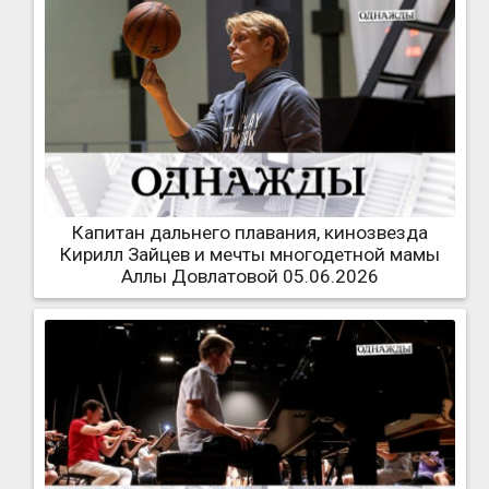
Капитан дальнего плавания, кинозвезда
Кирилл Зайцев и мечты многодетной мамы
Аллы Довлатовой 05.06.2026