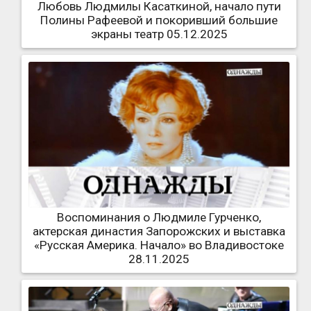
Любовь Людмилы Касаткиной, начало пути
Полины Рафеевой и покоривший большие
экраны театр 05.12.2025
Воспоминания о Людмиле Гурченко,
актерская династия Запорожских и выставка
«Русская Америка. Начало» во Владивостоке
28.11.2025