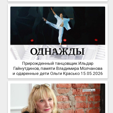
Прирожденный танцовщик Ильдар
Гайнутдинов, памяти Владимира Молчанова
и одаренные дети Ольги Красько 15.05.2026