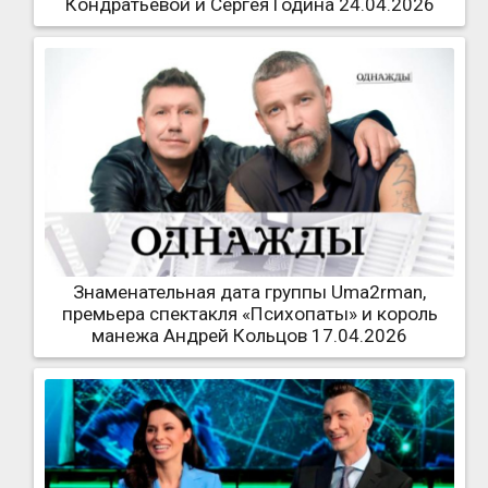
Кондратьевой и Сергея Година 24.04.2026
Знаменательная дата группы Uma2rman,
премьера спектакля «Психопаты» и король
манежа Андрей Кольцов 17.04.2026