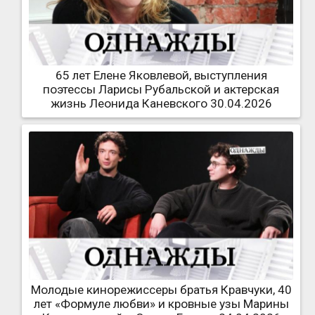
65 лет Елене Яковлевой, выступления
поэтессы Ларисы Рубальской и актерская
жизнь Леонида Каневского 30.04.2026
Молодые кинорежиссеры братья Кравчуки, 40
лет «Формуле любви» и кровные узы Марины