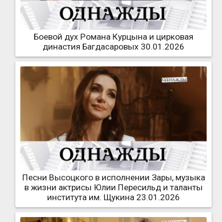
Боевой дух Романа Курцына и цирковая
династия Багдасаровых 30.01.2026
Песни Высоцкого в исполнении Зары, музыка
в жизни актрисы Юлии Пересильд и таланты
института им. Щукина 23.01.2026