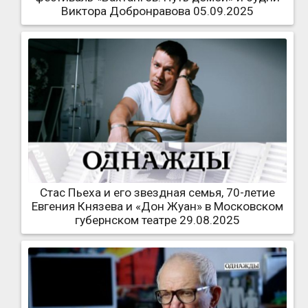
Виктора Добронравова 05.09.2025
Стас Пьеха и его звездная семья, 70-летие
Евгения Князева и «Дон Жуан» в Московском
губернском театре 29.08.2025