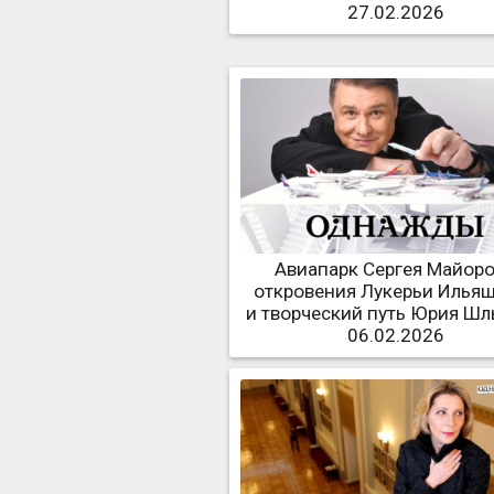
27.02.2026
Авиапарк Сергея Майоро
откровения Лукерьи Илья
и творческий путь Юрия Ш
06.02.2026