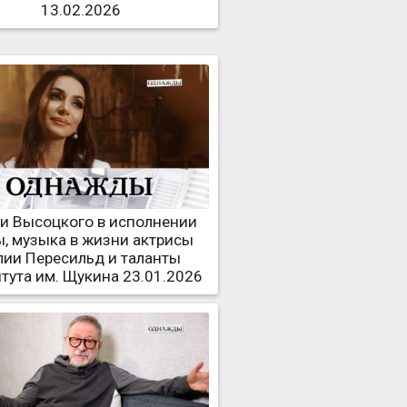
13.02.2026
и Высоцкого в исполнении
ы, музыка в жизни актрисы
ии Пересильд и таланты
тута им. Щукина 23.01.2026