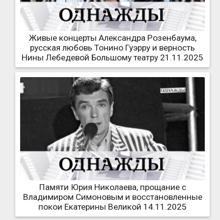
Живые концерты Александра Розенбаума,
русская любовь Тонино Гуэрру и верность
Нины Лебедевой Большому театру 21.11.2025
Памяти Юрия Николаева, прощание с
Владимиром Симоновым и восстановленные
покои Екатерины Великой 14.11.2025