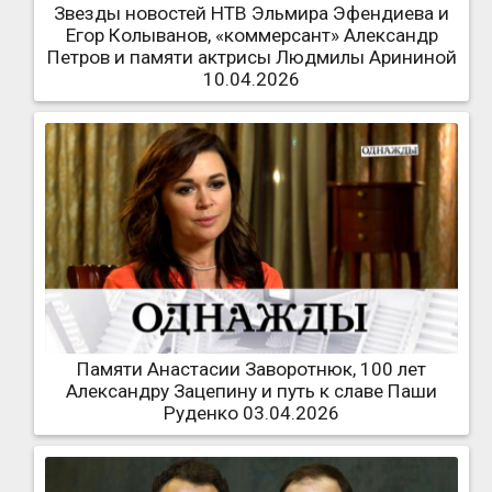
Звезды новостей НТВ Эльмира Эфендиева и
Егор Колыванов, «коммерсант» Александр
Петров и памяти актрисы Людмилы Арининой
10.04.2026
Памяти Анастасии Заворотнюк, 100 лет
Александру Зацепину и путь к славе Паши
Руденко 03.04.2026