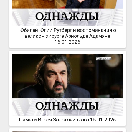
Юбилей Юлии Рутберг и воспоминания о
великом хирурге Арнольде Адамяне
16.01.2026
Памяти Игоря Золотовицкого 15.01.2026