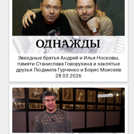
Звездные братья Андрей и Илья Носковы,
памяти Станислава Говорухина и заклятые
друзья Людмила Гурченко и Борис Моисеев
28.03.2026