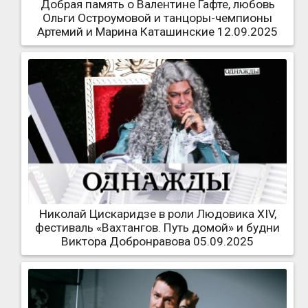
Добрая память о Валентине Гафте, любовь
Ольги Остроумовой и танцоры-чемпионы
Артемий и Марина Каташинские 12.09.2025
Николай Цискаридзе в роли Людовика XIV,
фестиваль «Вахтангов. Путь домой» и будни
Виктора Добронравова 05.09.2025