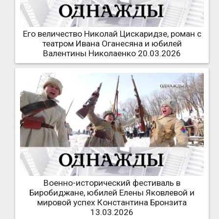
Его величество Николай Цискаридзе, роман с
театром Ивана Оганесяна и юбилей
Валентины Николаенко 20.03.2026
Военно-исторический фестиваль в
Биробиджане, юбилей Елены Яковлевой и
мировой успех Константина Бронзита
13.03.2026