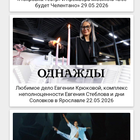
будет Челентано» 29.05.2026
Любимое дело Евгении Крюковой, комплекс
неполноценности Евгения Стеблова и дни
Соловков в Ярославле 22.05.2026