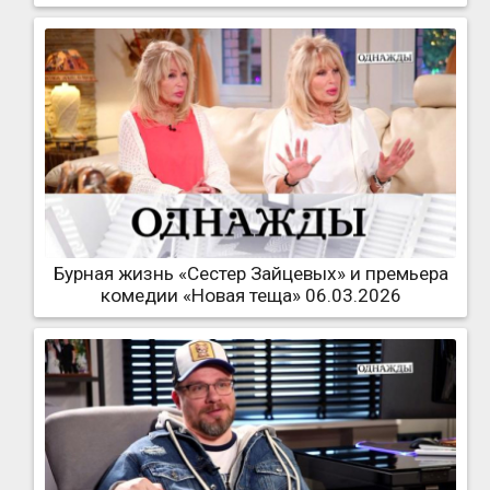
Бурная жизнь «Сестер Зайцевых» и премьера
комедии «Новая теща» 06.03.2026