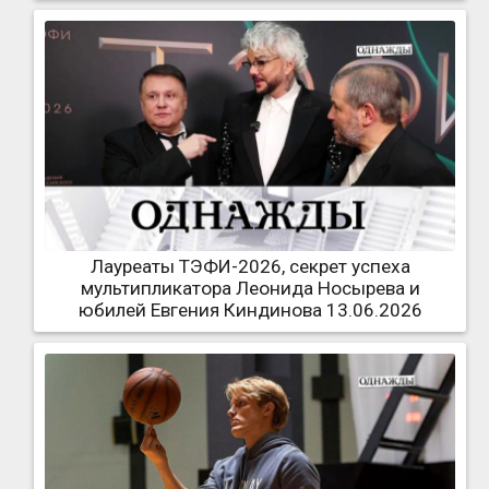
Лауреаты ТЭФИ-2026, секрет успеха
мультипликатора Леонида Носырева и
юбилей Евгения Киндинова 13.06.2026