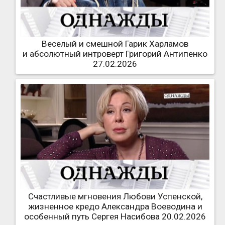
Веселый и смешной Гарик Харламов
и абсолютный интроверт Григорий Антипенко
27.02.2026
Счастливые мгновения Любови Успенской,
жизненное кредо Александра Воеводина и
особенный путь Сергея Насибова 20.02.2026