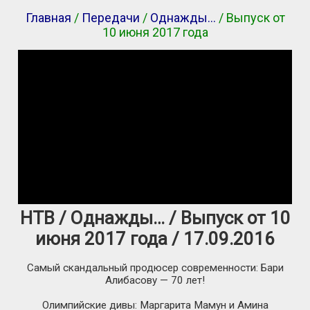
Главная
/
Передачи
/
Однажды…
/ Выпуск от
10 июня 2017 года
НТВ / Однажды… / Выпуск от 10
июня 2017 года / 17.09.2016
Самый скандальный продюсер современности: Бари
Алибасову — 70 лет!
Олимпийские дивы: Маргарита Мамун и Амина