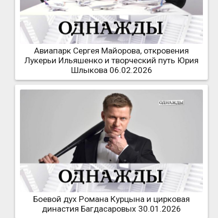
Авиапарк Сергея Майорова, откровения
Лукерьи Ильяшенко и творческий путь Юрия
Шлыкова 06.02.2026
Боевой дух Романа Курцына и цирковая
династия Багдасаровых 30.01.2026