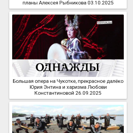
планы Алексея Рыбникова 03.10.2025
Большая опера на Чукотке, прекрасное далёко
Юрия Энтина и харизма Любови
Константиновой 26.09.2025