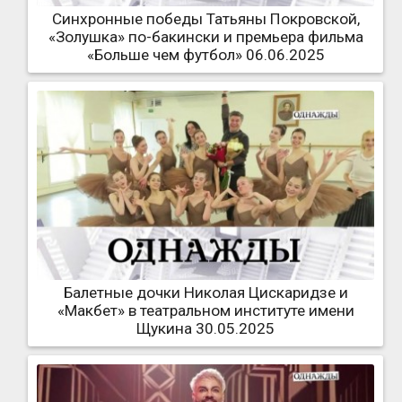
Синхронные победы Татьяны Покровской,
«Золушка» по-бакински и премьера фильма
«Больше чем футбол» 06.06.2025
Балетные дочки Николая Цискаридзе и
«Макбет» в театральном институте имени
Щукина 30.05.2025