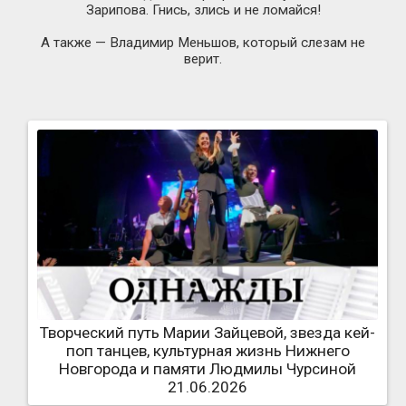
Зарипова. Гнись, злись и не ломайся!
А также — Владимир Меньшов, который слезам не
верит.
Творческий путь Марии Зайцевой, звезда кей-
поп танцев, культурная жизнь Нижнего
Новгорода и памяти Людмилы Чурсиной
21.06.2026