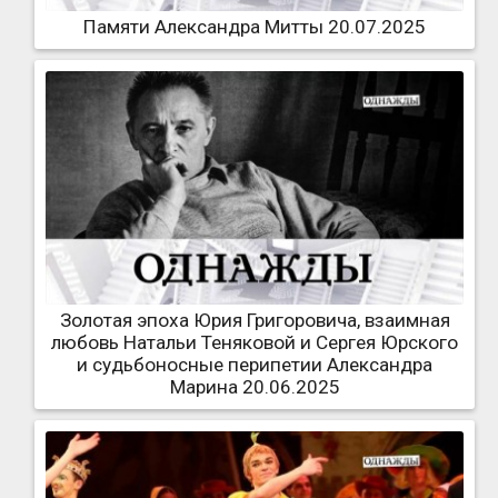
Памяти Александра Митты 20.07.2025
Золотая эпоха Юрия Григоровича, взаимная
любовь Натальи Теняковой и Сергея Юрского
и судьбоносные перипетии Александра
Марина 20.06.2025