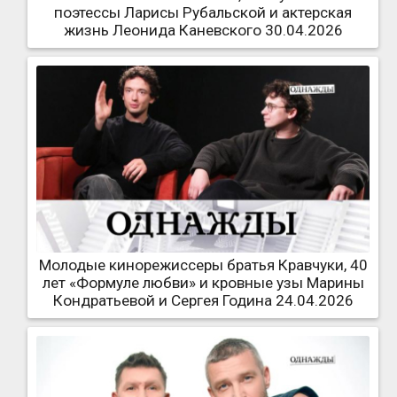
поэтессы Ларисы Рубальской и актерская
жизнь Леонида Каневского 30.04.2026
Молодые кинорежиссеры братья Кравчуки, 40
лет «Формуле любви» и кровные узы Марины
Кондратьевой и Сергея Година 24.04.2026