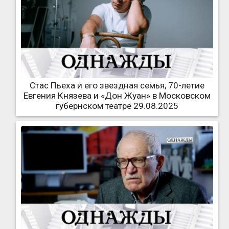
Стас Пьеха и его звездная семья, 70-летие
Евгения Князева и «Дон Жуан» в Московском
губернском театре 29.08.2025