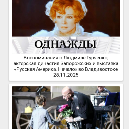
Воспоминания о Людмиле Гурченко,
актерская династия Запорожских и выставка
«Русская Америка. Начало» во Владивостоке
28.11.2025