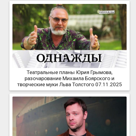
Театральные планы Юрия Грымова,
разочарование Михаила Боярского и
творческие муки Льва Толстого 07.11.2025