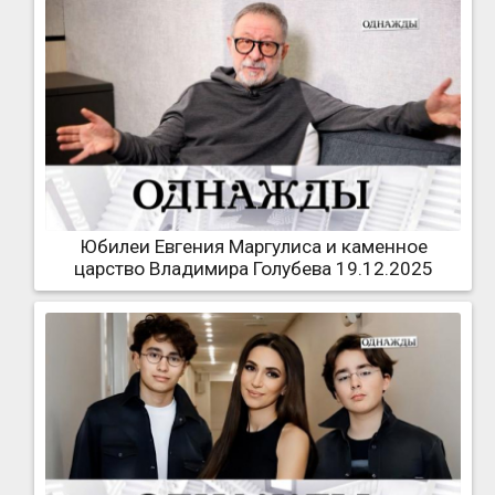
Юбилеи Евгения Маргулиса и каменное
царство Владимира Голубева 19.12.2025