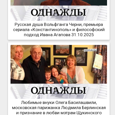
Русская душа Вольфганга Черни, премьера
сериала «Константинополь» и философский
подход Ивана Агапова 31.10.2025
Любимые внуки Олега Басилашвили,
московская парижанка Людмила Берлинская
и признание в любви мэтрам Щукинского