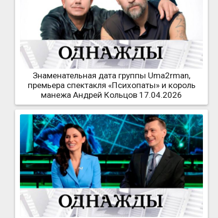
Знаменательная дата группы Uma2rman,
премьера спектакля «Психопаты» и король
манежа Андрей Кольцов 17.04.2026