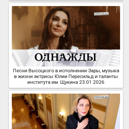
Песни Высоцкого в исполнении Зары, музыка
в жизни актрисы Юлии Пересильд и таланты
института им. Щукина 23.01.2026