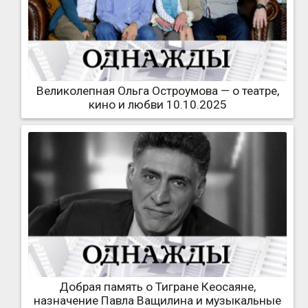
Великолепная Ольга Остроумова — о театре,
кино и любви 10.10.2025
Добрая память о Тигране Кеосаяне,
назначение Павла Ващилина и музыкальные