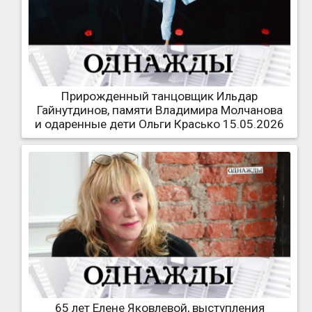
Прирожденный танцовщик Ильдар
Гайнутдинов, памяти Владимира Молчанова
и одаренные дети Ольги Красько 15.05.2026
65 лет Елене Яковлевой, выступления