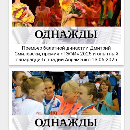
Премьер балетной династии Дмитрий
Смилевски, премия «ТЭФИ» 2025 и опытный
папарацци Геннадий Авраменко 13.06.2025