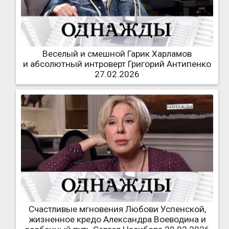
Веселый и смешной Гарик Харламов
и абсолютный интроверт Григорий Антипенко
27.02.2026
Счастливые мгновения Любови Успенской,
жизненное кредо Александра Воеводина и