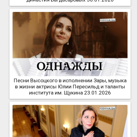
Песни Высоцкого в исполнении Зары, музыка
в жизни актрисы Юлии Пересильд и таланты
института им. Щукина 23.01.2026