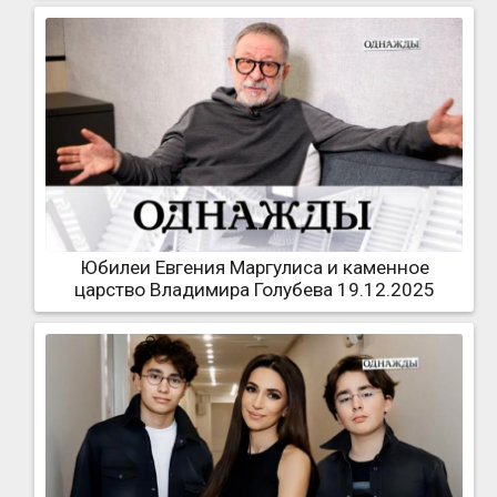
Юбилеи Евгения Маргулиса и каменное
царство Владимира Голубева 19.12.2025