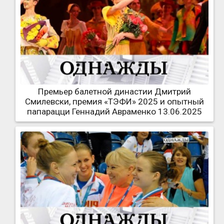
Премьер балетной династии Дмитрий
Смилевски, премия «ТЭФИ» 2025 и опытный
папарацци Геннадий Авраменко 13.06.2025