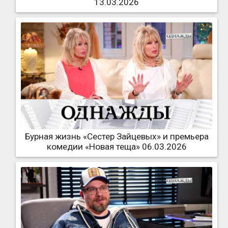
13.03.2026
Бурная жизнь «Сестер Зайцевых» и премьера
комедии «Новая теща» 06.03.2026