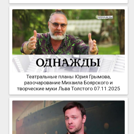
Театральные планы Юрия Грымова,
разочарование Михаила Боярского и
творческие муки Льва Толстого 07.11.2025