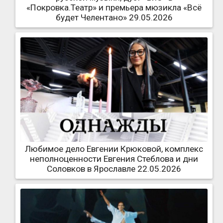
«Покровка.Театр» и премьера мюзикла «Всё
будет Челентано» 29.05.2026
Любимое дело Евгении Крюковой, комплекс
неполноценности Евгения Стеблова и дни
Соловков в Ярославле 22.05.2026