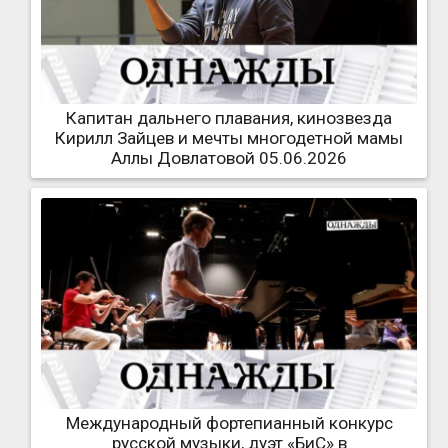
Капитан дальнего плавания, кинозвезда
Кирилл Зайцев и мечты многодетной мамы
Аллы Довлатовой 05.06.2026
Международный фортепианный конкурс
русской музыки, дуэт «БиС» в