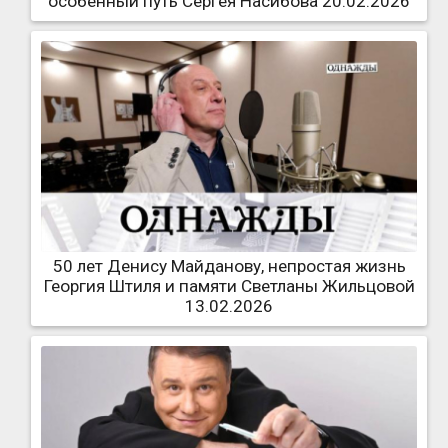
особенный путь Сергея Насибова 20.02.2026
50 лет Денису Майданову, непростая жизнь
Георгия Штиля и памяти Светланы Жильцовой
13.02.2026