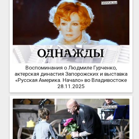
Воспоминания о Людмиле Гурченко,
актерская династия Запорожских и выставка
«Русская Америка. Начало» во Владивостоке
28.11.2025