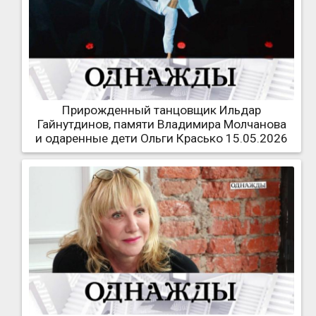
Прирожденный танцовщик Ильдар
Гайнутдинов, памяти Владимира Молчанова
и одаренные дети Ольги Красько 15.05.2026