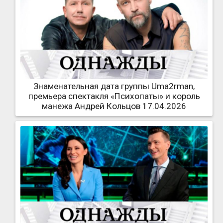
Знаменательная дата группы Uma2rman,
премьера спектакля «Психопаты» и король
манежа Андрей Кольцов 17.04.2026