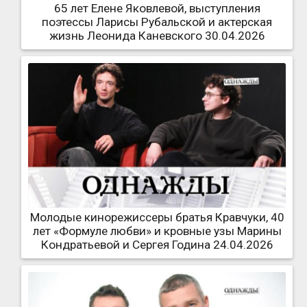
65 лет Елене Яковлевой, выступления
поэтессы Ларисы Рубальской и актерская
жизнь Леонида Каневского 30.04.2026
Молодые кинорежиссеры братья Кравчуки, 40
лет «Формуле любви» и кровные узы Марины
Кондратьевой и Сергея Година 24.04.2026