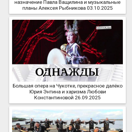
назначение Павла Ващилина и музыкальные
планы Алексея Рыбникова 03.10.2025
Большая опера на Чукотке, прекрасное далёко
Юрия Энтина и харизма Любови
Константиновой 26.09.2025