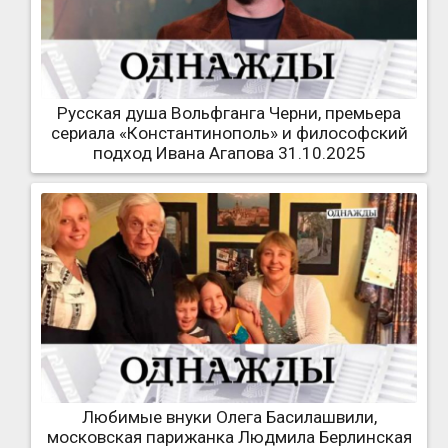
Русская душа Вольфганга Черни, премьера
сериала «Константинополь» и философский
подход Ивана Агапова 31.10.2025
Любимые внуки Олега Басилашвили,
московская парижанка Людмила Берлинская