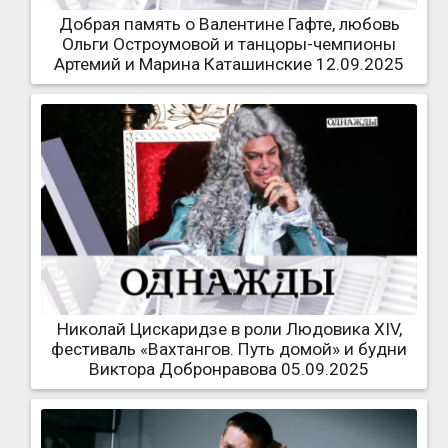
Добрая память о Валентине Гафте, любовь
Ольги Остроумовой и танцоры-чемпионы
Артемий и Марина Каташинские 12.09.2025
Николай Цискаридзе в роли Людовика XIV,
фестиваль «Вахтангов. Путь домой» и будни
Виктора Добронравова 05.09.2025