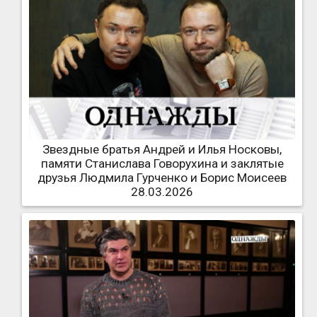
Звездные братья Андрей и Илья Носковы,
памяти Станислава Говорухина и заклятые
друзья Людмила Гурченко и Борис Моисеев
28.03.2026