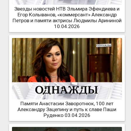
Звезды новостей НТВ Эльмира Эфендиева и
Егор Колыванов, «коммерсант» Александр
Петров и памяти актрисы Людмилы Арининой
10.04.2026
Памяти Анастасии Заворотнюк, 100 лет
Александру Зацепину и путь к славе Паши
Руденко 03.04.2026