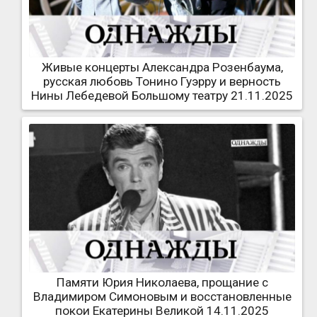
Живые концерты Александра Розенбаума,
русская любовь Тонино Гуэрру и верность
Нины Лебедевой Большому театру 21.11.2025
Памяти Юрия Николаева, прощание с
Владимиром Симоновым и восстановленные
покои Екатерины Великой 14.11.2025