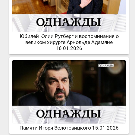
Юбилей Юлии Рутберг и воспоминания о
великом хирурге Арнольде Адамяне
16.01.2026
Памяти Игоря Золотовицкого 15.01.2026