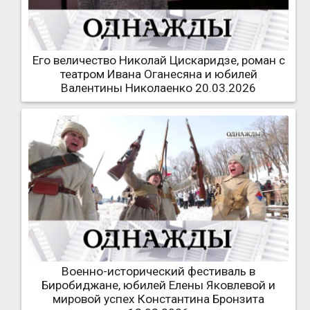
Его величество Николай Цискаридзе, роман с
театром Ивана Оганесяна и юбилей
Валентины Николаенко 20.03.2026
Военно-исторический фестиваль в
Биробиджане, юбилей Елены Яковлевой и
мировой успех Константина Бронзита