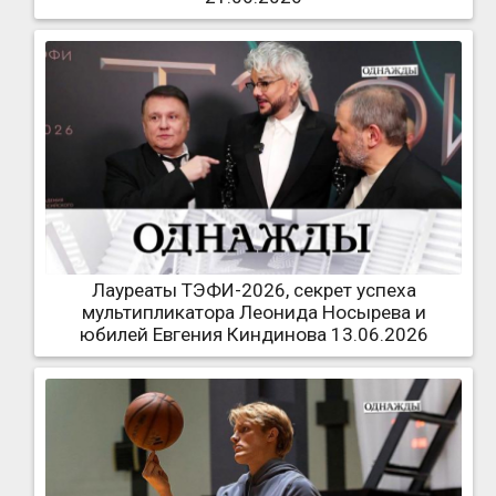
Лауреаты ТЭФИ-2026, секрет успеха
мультипликатора Леонида Носырева и
юбилей Евгения Киндинова 13.06.2026