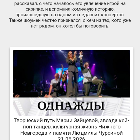
рассказал, с чего началось его увлечение игрой на
скрипке, и вспомнил комичную историю,
произошедшую на одном из недавних концертов.
Также шоумен честно признался, с кем из тех, кого уже
нет рядом, он хотел бы поговорить.
Творческий путь Марии Зайцевой, звезда кей-
поп танцев, культурная жизнь Нижнего
Новгорода и памяти Людмилы Чурсиной
21.06.2026