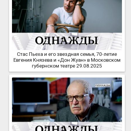
Стас Пьеха и его звездная семья, 70-летие
Евгения Князева и «Дон Жуан» в Московском
губернском театре 29.08.2025