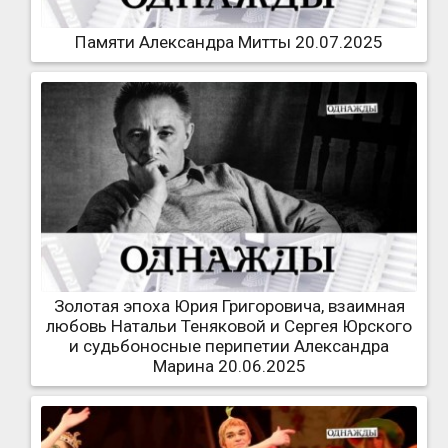
Памяти Александра Митты 20.07.2025
Золотая эпоха Юрия Григоровича, взаимная
любовь Натальи Теняковой и Сергея Юрского
и судьбоносные перипетии Александра
Марина 20.06.2025