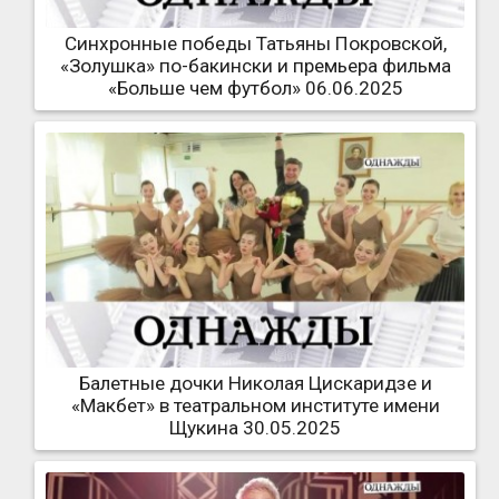
Синхронные победы Татьяны Покровской,
«Золушка» по-бакински и премьера фильма
«Больше чем футбол» 06.06.2025
Балетные дочки Николая Цискаридзе и
«Макбет» в театральном институте имени
Щукина 30.05.2025