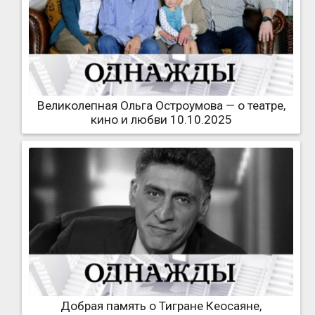
Великолепная Ольга Остроумова — о театре,
кино и любви 10.10.2025
Добрая память о Тигране Кеосаяне,