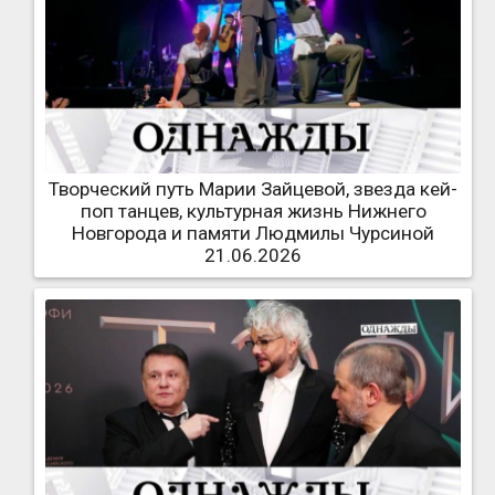
Творческий путь Марии Зайцевой, звезда кей-
поп танцев, культурная жизнь Нижнего
Новгорода и памяти Людмилы Чурсиной
21.06.2026