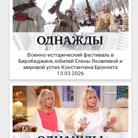
Военно-исторический фестиваль в
Биробиджане, юбилей Елены Яковлевой и
мировой успех Константина Бронзита
13.03.2026