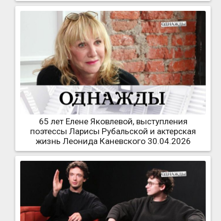
65 лет Елене Яковлевой, выступления
поэтессы Ларисы Рубальской и актерская
жизнь Леонида Каневского 30.04.2026