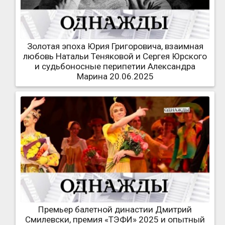
Золотая эпоха Юрия Григоровича, взаимная
любовь Натальи Теняковой и Сергея Юрского
и судьбоносные перипетии Александра
Марина 20.06.2025
Премьер балетной династии Дмитрий
Смилевски, премия «ТЭФИ» 2025 и опытный