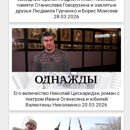
памяти Станислава Говорухина и заклятые
друзья Людмила Гурченко и Борис Моисеев
28.03.2026
Его величество Николай Цискаридзе, роман с
театром Ивана Оганесяна и юбилей
Валентины Николаенко 20.03.2026