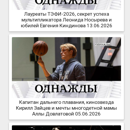
Лауреаты ТЭФИ-2026, секрет успеха
мультипликатора Леонида Носырева и
юбилей Евгения Киндинова 13.06.2026
Капитан дальнего плавания, кинозвезда
Кирилл Зайцев и мечты многодетной мамы
Аллы Довлатовой 05.06.2026