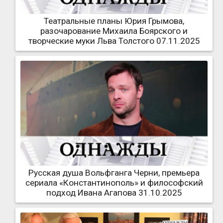
Театральные планы Юрия Грымова,
разочарование Михаила Боярского и
творческие муки Льва Толстого 07.11.2025
Русская душа Вольфганга Черни, премьера
сериала «Константинополь» и философский
подход Ивана Агапова 31.10.2025