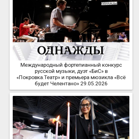
Международный фортепианный конкурс
русской музыки, дуэт «БиС» в
«Покровка.Театр» и премьера мюзикла «Всё
будет Челентано» 29.05.2026