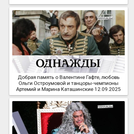
Добрая память о Валентине Гафте, любовь
Ольги Остроумовой и танцоры-чемпионы
Артемий и Марина Каташинские 12.09.2025