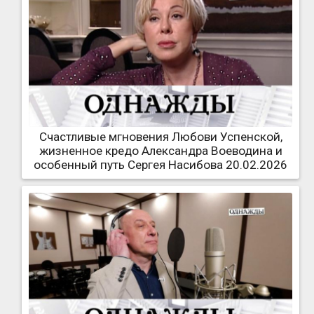
Счастливые мгновения Любови Успенской,
жизненное кредо Александра Воеводина и
особенный путь Сергея Насибова 20.02.2026