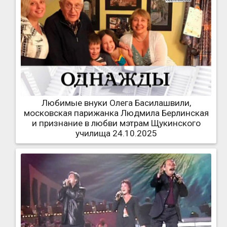
Любимые внуки Олега Басилашвили,
московская парижанка Людмила Берлинская
и признание в любви мэтрам Щукинского
училища 24.10.2025