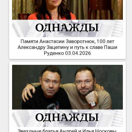
Памяти Анастасии Заворотнюк, 100 лет
Александру Зацепину и путь к славе Паши
Руденко 03.04.2026
Звездные братья Андрей и Илья Носковы,