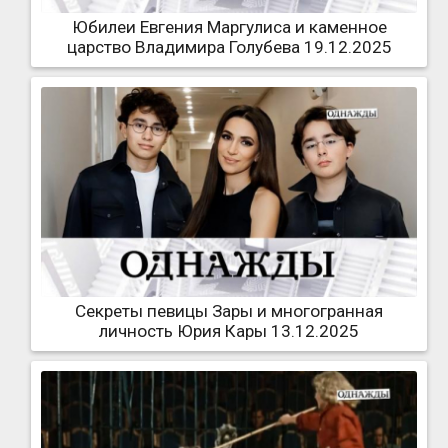
Юбилеи Евгения Маргулиса и каменное
царство Владимира Голубева 19.12.2025
Секреты певицы Зары и многогранная
личность Юрия Кары 13.12.2025