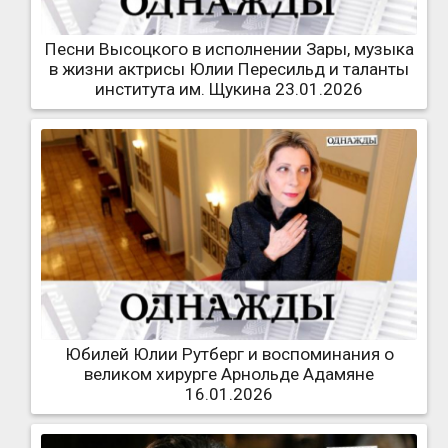
Песни Высоцкого в исполнении Зары, музыка
в жизни актрисы Юлии Пересильд и таланты
института им. Щукина 23.01.2026
Юбилей Юлии Рутберг и воспоминания о
великом хирурге Арнольде Адамяне
16.01.2026