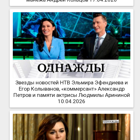
Звезды новостей НТВ Эльмира Эфендиева и
Егор Колыванов, «коммерсант» Александр
Петров и памяти актрисы Людмилы Арининой
10.04.2026