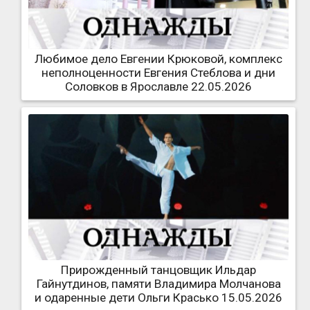
Любимое дело Евгении Крюковой, комплекс
неполноценности Евгения Стеблова и дни
Соловков в Ярославле 22.05.2026
Прирожденный танцовщик Ильдар
Гайнутдинов, памяти Владимира Молчанова
и одаренные дети Ольги Красько 15.05.2026