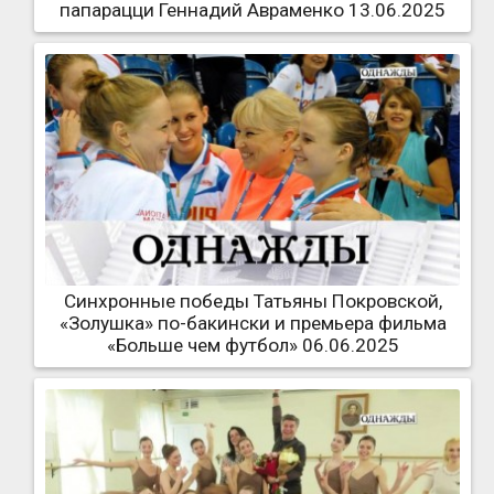
папарацци Геннадий Авраменко 13.06.2025
Синхронные победы Татьяны Покровской,
«Золушка» по-бакински и премьера фильма
«Больше чем футбол» 06.06.2025