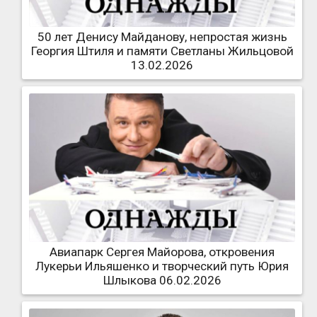
50 лет Денису Майданову, непростая жизнь
Георгия Штиля и памяти Светланы Жильцовой
13.02.2026
Авиапарк Сергея Майорова, откровения
Лукерьи Ильяшенко и творческий путь Юрия
Шлыкова 06.02.2026