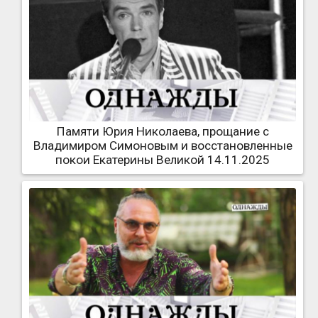
Памяти Юрия Николаева, прощание с
Владимиром Симоновым и восстановленные
покои Екатерины Великой 14.11.2025