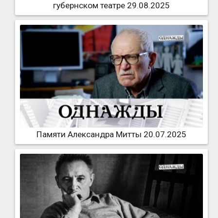
губернском театре 29.08.2025
Памяти Александра Митты 20.07.2025