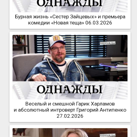
Бурная жизнь «Сестер Зайцевых» и премьера
комедии «Новая теща» 06.03.2026
Веселый и смешной Гарик Харламов
и абсолютный интроверт Григорий Антипенко
27.02.2026