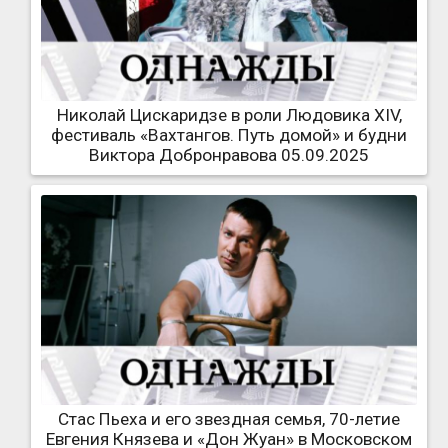
Николай Цискаридзе в роли Людовика XIV,
фестиваль «Вахтангов. Путь домой» и будни
Виктора Добронравова 05.09.2025
Стас Пьеха и его звездная семья, 70-летие
Евгения Князева и «Дон Жуан» в Московском