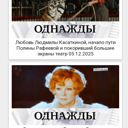
Любовь Людмилы Касаткиной, начало пути
Полины Рафеевой и покоривший большие
экраны театр 05.12.2025