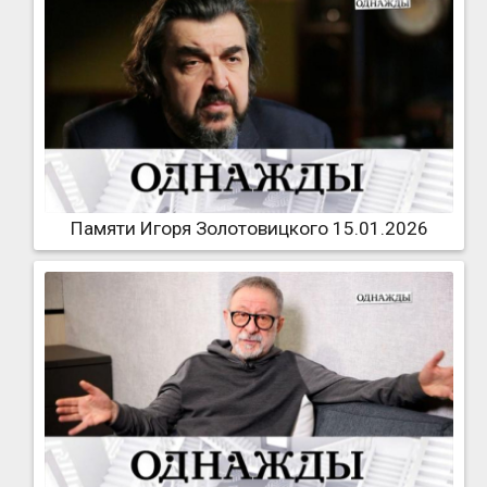
Памяти Игоря Золотовицкого 15.01.2026