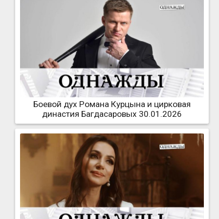
Боевой дух Романа Курцына и цирковая
династия Багдасаровых 30.01.2026