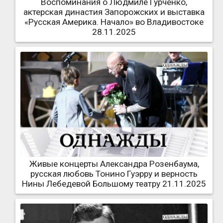
Воспоминания о Людмиле Гурченко,
актерская династия Запорожских и выставка
«Русская Америка. Начало» во Владивостоке
28.11.2025
Живые концерты Александра Розенбаума,
русская любовь Тонино Гуэрру и верность
Нины Лебедевой Большому театру 21.11.2025