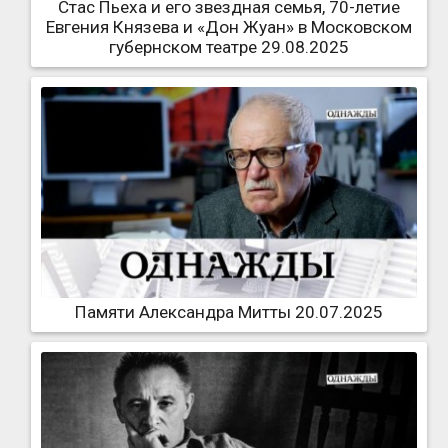
Стас Пьеха и его звездная семья, 70-летие
Евгения Князева и «Дон Жуан» в Московском
губернском театре 29.08.2025
Памяти Александра Митты 20.07.2025