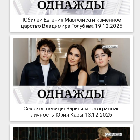
Юбилеи Евгения Маргулиса и каменное
царство Владимира Голубева 19.12.2025
Секреты певицы Зары и многогранная
личность Юрия Кары 13.12.2025