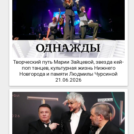
Творческий путь Марии Зайцевой, звезда кей-
поп танцев, культурная жизнь Нижнего
Новгорода и памяти Людмилы Чурсиной
21.06.2026