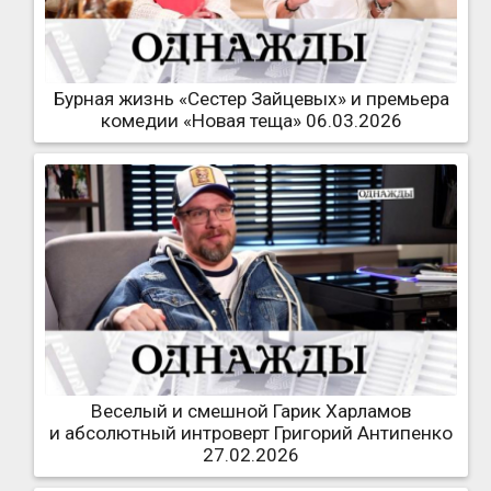
Бурная жизнь «Сестер Зайцевых» и премьера
комедии «Новая теща» 06.03.2026
Веселый и смешной Гарик Харламов
и абсолютный интроверт Григорий Антипенко
27.02.2026