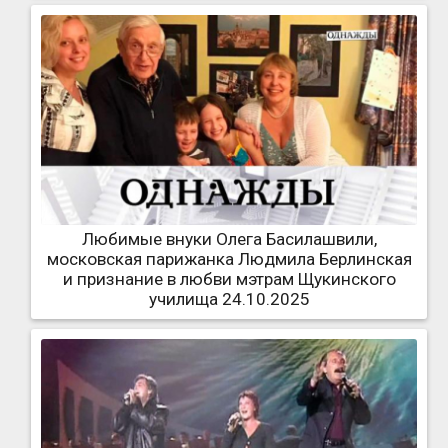
Любимые внуки Олега Басилашвили,
московская парижанка Людмила Берлинская
и признание в любви мэтрам Щукинского
училища 24.10.2025