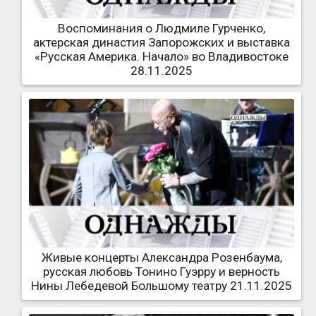
Воспоминания о Людмиле Гурченко,
актерская династия Запорожских и выставка
«Русская Америка. Начало» во Владивостоке
28.11.2025
Живые концерты Александра Розенбаума,
русская любовь Тонино Гуэрру и верность
Нины Лебедевой Большому театру 21.11.2025