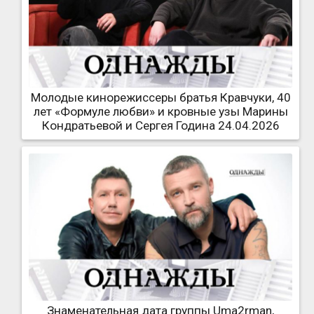
Молодые кинорежиссеры братья Кравчуки, 40
лет «Формуле любви» и кровные узы Марины
Кондратьевой и Сергея Година 24.04.2026
Знаменательная дата группы Uma2rman,