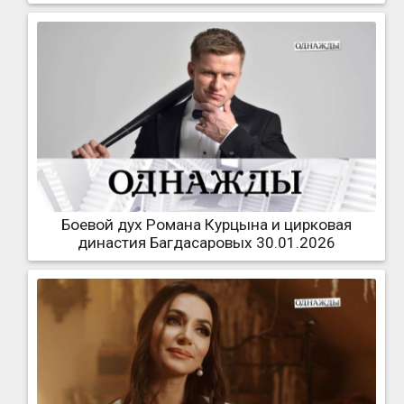
Боевой дух Романа Курцына и цирковая
династия Багдасаровых 30.01.2026