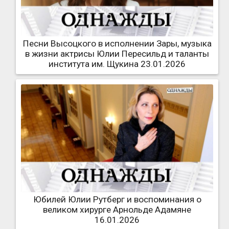
Песни Высоцкого в исполнении Зары, музыка
в жизни актрисы Юлии Пересильд и таланты
института им. Щукина 23.01.2026
Юбилей Юлии Рутберг и воспоминания о
великом хирурге Арнольде Адамяне
16.01.2026