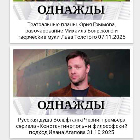
Театральные планы Юрия Грымова,
разочарование Михаила Боярского и
творческие муки Льва Толстого 07.11.2025
Русская душа Вольфганга Черни, премьера
сериала «Константинополь» и философский
подход Ивана Агапова 31.10.2025