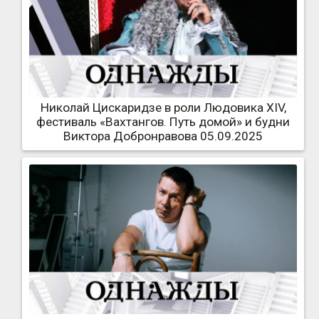
Николай Цискаридзе в роли Людовика XIV,
фестиваль «Вахтангов. Путь домой» и будни
Виктора Добронравова 05.09.2025