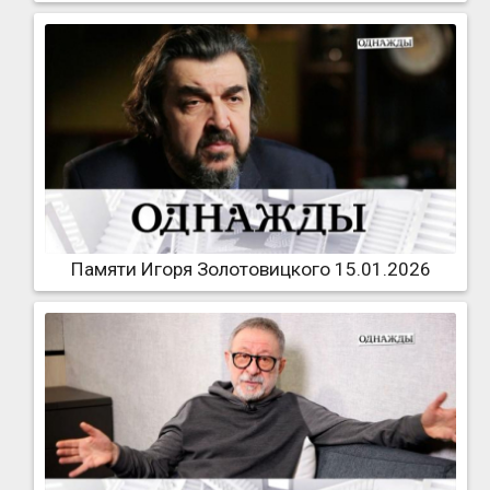
Памяти Игоря Золотовицкого 15.01.2026