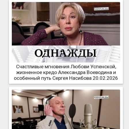
Счастливые мгновения Любови Успенской,
жизненное кредо Александра Воеводина и
особенный путь Сергея Насибова 20.02.2026