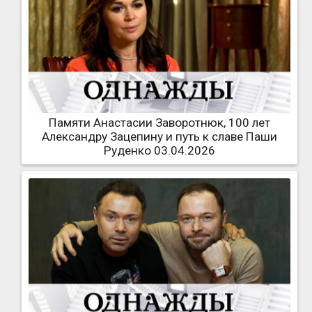
Памяти Анастасии Заворотнюк, 100 лет
Александру Зацепину и путь к славе Паши
Руденко 03.04.2026