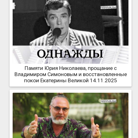
Памяти Юрия Николаева, прощание с
Владимиром Симоновым и восстановленные
покои Екатерины Великой 14.11.2025