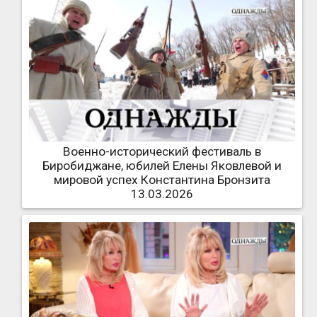
Военно-исторический фестиваль в
Биробиджане, юбилей Елены Яковлевой и
мировой успех Константина Бронзита
13.03.2026