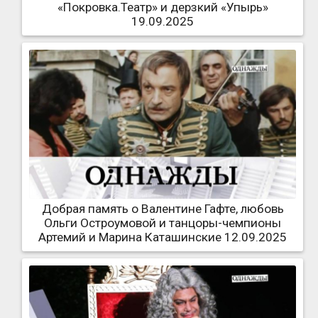
«Покровка.Театр» и дерзкий «Упырь»
19.09.2025
Добрая память о Валентине Гафте, любовь
Ольги Остроумовой и танцоры-чемпионы
Артемий и Марина Каташинские 12.09.2025