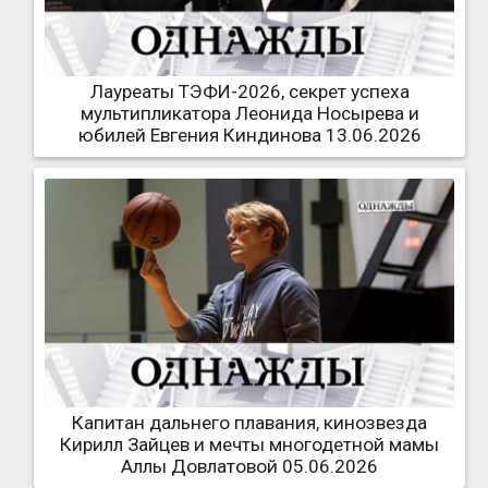
Лауреаты ТЭФИ-2026, секрет успеха
мультипликатора Леонида Носырева и
юбилей Евгения Киндинова 13.06.2026
Капитан дальнего плавания, кинозвезда
Кирилл Зайцев и мечты многодетной мамы
Аллы Довлатовой 05.06.2026