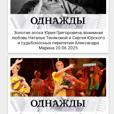
Золотая эпоха Юрия Григоровича, взаимная
любовь Натальи Теняковой и Сергея Юрского
и судьбоносные перипетии Александра
Марина 20.06.2025