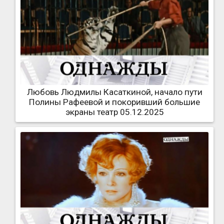
Любовь Людмилы Касаткиной, начало пути
Полины Рафеевой и покоривший большие
экраны театр 05.12.2025