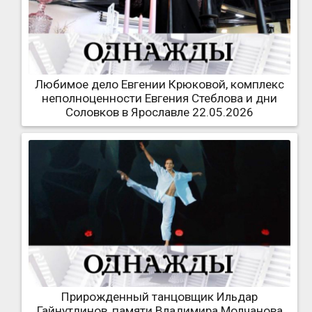
Любимое дело Евгении Крюковой, комплекс
неполноценности Евгения Стеблова и дни
Соловков в Ярославле 22.05.2026
Прирожденный танцовщик Ильдар
Гайнутдинов, памяти Владимира Молчанова