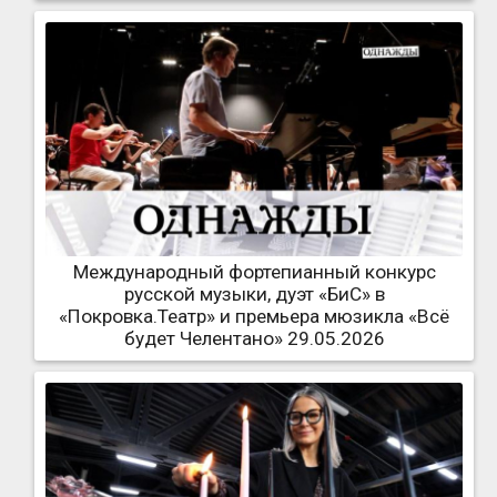
Международный фортепианный конкурс
русской музыки, дуэт «БиС» в
«Покровка.Театр» и премьера мюзикла «Всё
будет Челентано» 29.05.2026