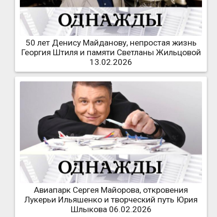
50 лет Денису Майданову, непростая жизнь
Георгия Штиля и памяти Светланы Жильцовой
13.02.2026
Авиапарк Сергея Майорова, откровения
Лукерьи Ильяшенко и творческий путь Юрия
Шлыкова 06.02.2026