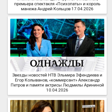
премьера спектакля «Психопаты» и король
манежа Андрей Кольцов 17.04.2026
Звезды новостей НТВ Эльмира Эфендиева и
Егор Колыванов, «коммерсант» Александр
Петров и памяти актрисы Людмилы Арининой
10.04.2026