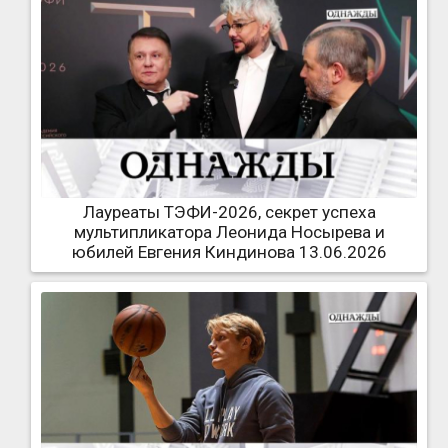
Лауреаты ТЭФИ-2026, секрет успеха
мультипликатора Леонида Носырева и
юбилей Евгения Киндинова 13.06.2026