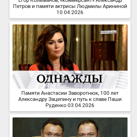
Петров и памяти актрисы Людмилы Арининой
10.04.2026
Памяти Анастасии Заворотнюк, 100 лет
Александру Зацепину и путь к славе Паши
Руденко 03.04.2026