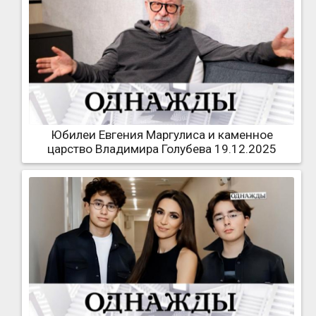
Юбилеи Евгения Маргулиса и каменное
царство Владимира Голубева 19.12.2025