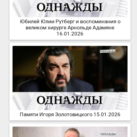
Юбилей Юлии Рутберг и воспоминания о
великом хирурге Арнольде Адамяне
16.01.2026
Памяти Игоря Золотовицкого 15.01.2026