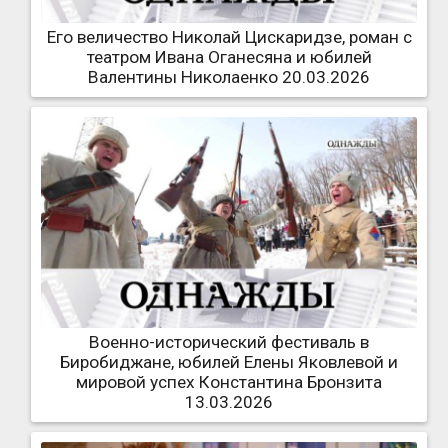
Его величество Николай Цискаридзе, роман с
театром Ивана Оганесяна и юбилей
Валентины Николаенко 20.03.2026
Военно-исторический фестиваль в
Биробиджане, юбилей Елены Яковлевой и
мировой успех Константина Бронзита
13.03.2026