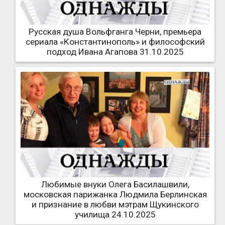
Русская душа Вольфганга Черни, премьера
сериала «Константинополь» и философский
подход Ивана Агапова 31.10.2025
Любимые внуки Олега Басилашвили,
московская парижанка Людмила Берлинская
и признание в любви мэтрам Щукинского
училища 24.10.2025