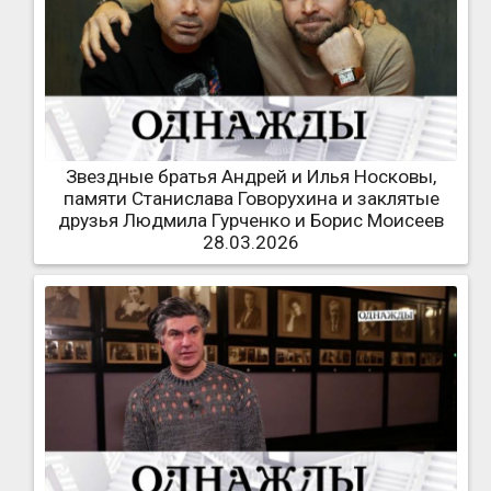
Звездные братья Андрей и Илья Носковы,
памяти Станислава Говорухина и заклятые
друзья Людмила Гурченко и Борис Моисеев
28.03.2026