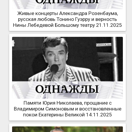
Живые концерты Александра Розенбаума,
русская любовь Тонино Гуэрру и верность
Нины Лебедевой Большому театру 21.11.2025
Памяти Юрия Николаева, прощание с
Владимиром Симоновым и восстановленные
покои Екатерины Великой 14.11.2025