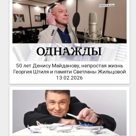
50 лет Денису Майданову, непростая жизнь
Георгия Штиля и памяти Светланы Жильцовой
13.02.2026