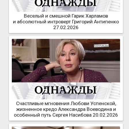
Веселый и смешной Гарик Харламов
и абсолютный интроверт Григорий Антипенко
27.02.2026
Счастливые мгновения Любови Успенской,
жизненное кредо Александра Воеводина и
особенный путь Сергея Насибова 20.02.2026