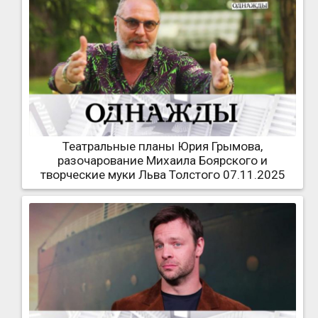
Театральные планы Юрия Грымова,
разочарование Михаила Боярского и
творческие муки Льва Толстого 07.11.2025