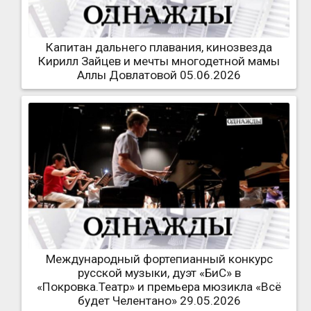
Капитан дальнего плавания, кинозвезда
Кирилл Зайцев и мечты многодетной мамы
Аллы Довлатовой 05.06.2026
Международный фортепианный конкурс
русской музыки, дуэт «БиС» в
«Покровка.Театр» и премьера мюзикла «Всё
будет Челентано» 29.05.2026