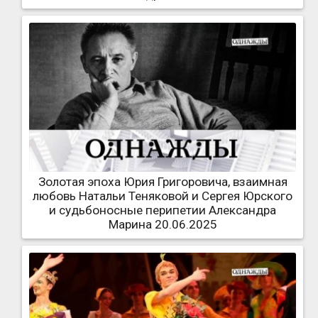
Золотая эпоха Юрия Григоровича, взаимная
любовь Натальи Теняковой и Сергея Юрского
и судьбоносные перипетии Александра
Марина 20.06.2025