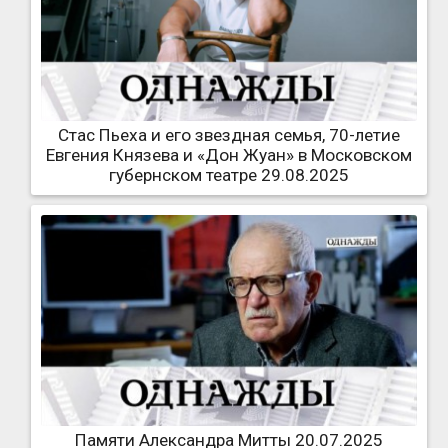
Стас Пьеха и его звездная семья, 70-летие
Евгения Князева и «Дон Жуан» в Московском
губернском театре 29.08.2025
Памяти Александра Митты 20.07.2025