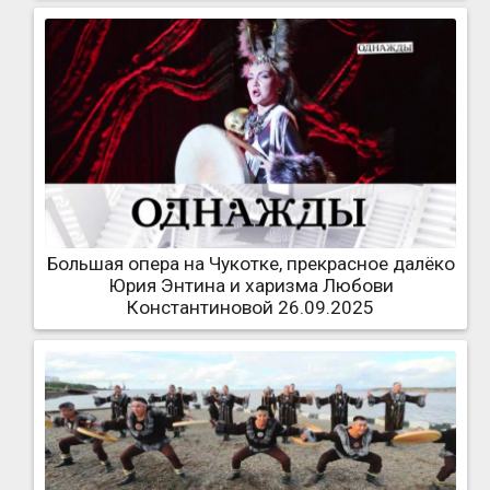
Большая опера на Чукотке, прекрасное далёко
Юрия Энтина и харизма Любови
Константиновой 26.09.2025