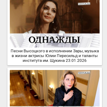
Песни Высоцкого в исполнении Зары, музыка
в жизни актрисы Юлии Пересильд и таланты
института им. Щукина 23.01.2026