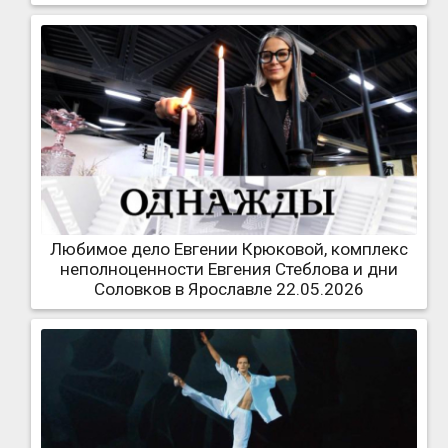
Любимое дело Евгении Крюковой, комплекс
неполноценности Евгения Стеблова и дни
Соловков в Ярославле 22.05.2026