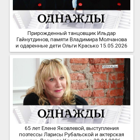
Прирожденный танцовщик Ильдар
Гайнутдинов, памяти Владимира Молчанова
и одаренные дети Ольги Красько 15.05.2026
65 лет Елене Яковлевой, выступления
поэтессы Ларисы Рубальской и актерская