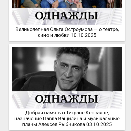
Великолепная Ольга Остроумова — о театре,
кино и любви 10.10.2025
Добрая память о Тигране Кеосаяне,
назначение Павла Ващилина и музыкальные
планы Алексея Рыбникова 03.10.2025