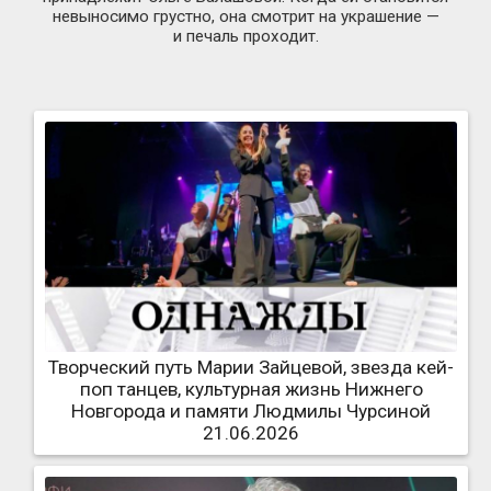
невыносимо грустно, она смотрит на украшение —
и печаль проходит.
Творческий путь Марии Зайцевой, звезда кей-
поп танцев, культурная жизнь Нижнего
Новгорода и памяти Людмилы Чурсиной
21.06.2026