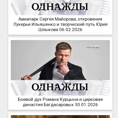
Авиапарк Сергея Майорова, откровения
Лукерьи Ильяшенко и творческий путь Юрия
Шлыкова 06.02.2026
Боевой дух Романа Курцына и цирковая
династия Багдасаровых 30.01.2026