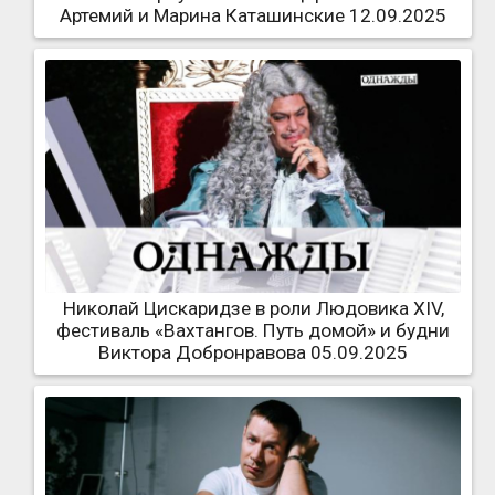
Артемий и Марина Каташинские 12.09.2025
Николай Цискаридзе в роли Людовика XIV,
фестиваль «Вахтангов. Путь домой» и будни
Виктора Добронравова 05.09.2025