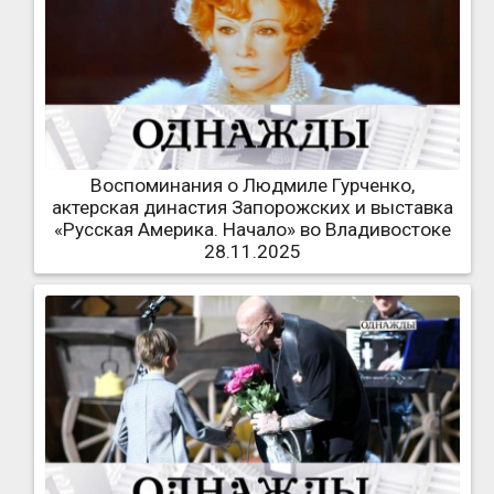
Воспоминания о Людмиле Гурченко,
актерская династия Запорожских и выставка
«Русская Америка. Начало» во Владивостоке
28.11.2025