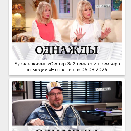
Бурная жизнь «Сестер Зайцевых» и премьера
комедии «Новая теща» 06.03.2026