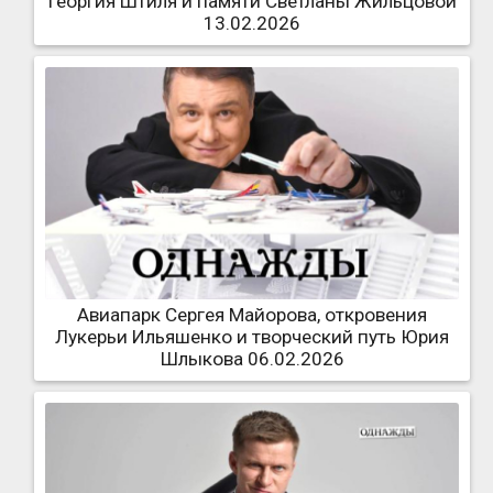
Георгия Штиля и памяти Светланы Жильцовой
13.02.2026
Авиапарк Сергея Майорова, откровения
Лукерьи Ильяшенко и творческий путь Юрия
Шлыкова 06.02.2026