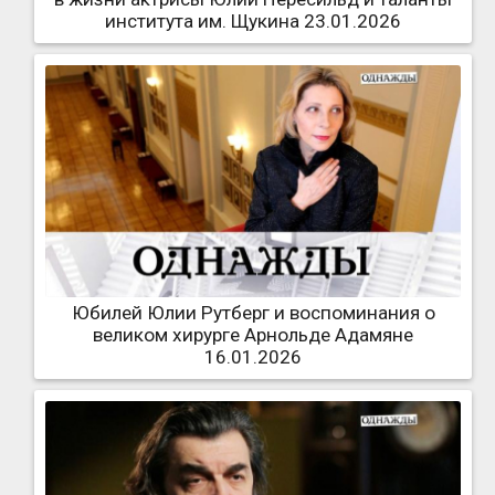
института им. Щукина 23.01.2026
Юбилей Юлии Рутберг и воспоминания о
великом хирурге Арнольде Адамяне
16.01.2026