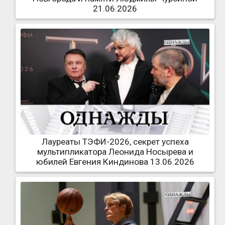
21.06.2026
Лауреаты ТЭФИ-2026, секрет успеха
мультипликатора Леонида Носырева и
юбилей Евгения Киндинова 13.06.2026