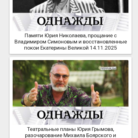
Памяти Юрия Николаева, прощание с
Владимиром Симоновым и восстановленные
покои Екатерины Великой 14.11.2025
Театральные планы Юрия Грымова,
разочарование Михаила Боярского и