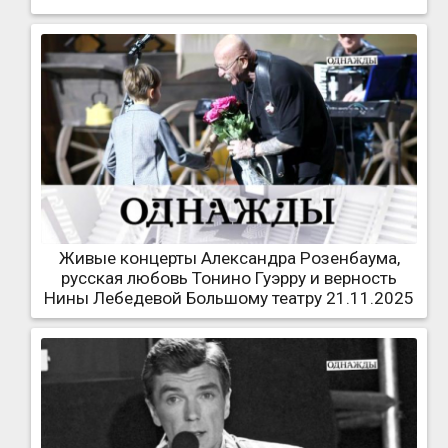
Живые концерты Александра Розенбаума,
русская любовь Тонино Гуэрру и верность
Нины Лебедевой Большому театру 21.11.2025