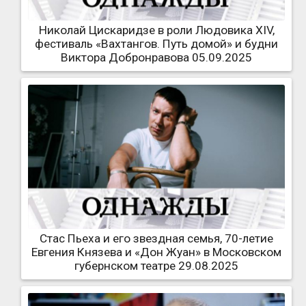
Николай Цискаридзе в роли Людовика XIV,
фестиваль «Вахтангов. Путь домой» и будни
Виктора Добронравова 05.09.2025
Стас Пьеха и его звездная семья, 70-летие
Евгения Князева и «Дон Жуан» в Московском
губернском театре 29.08.2025