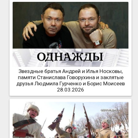
Звездные братья Андрей и Илья Носковы,
памяти Станислава Говорухина и заклятые
друзья Людмила Гурченко и Борис Моисеев
28.03.2026