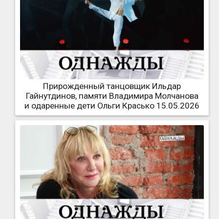
Прирожденный танцовщик Ильдар
Гайнутдинов, памяти Владимира Молчанова
и одаренные дети Ольги Красько 15.05.2026