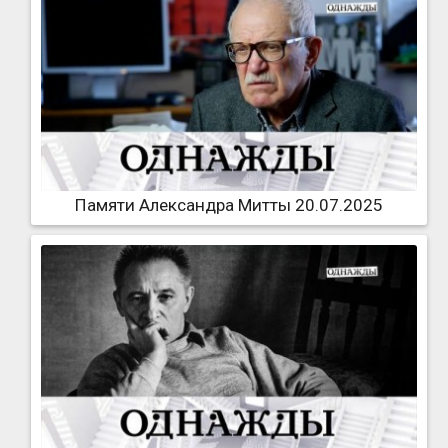
Памяти Александра Митты 20.07.2025