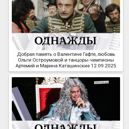
Добрая память о Валентине Гафте, любовь
Ольги Остроумовой и танцоры-чемпионы
Артемий и Марина Каташинские 12.09.2025