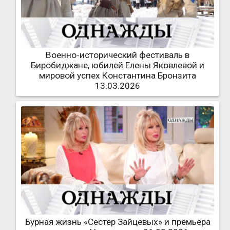
Военно-исторический фестиваль в
Биробиджане, юбилей Елены Яковлевой и
мировой успех Константина Бронзита
13.03.2026
Бурная жизнь «Сестер Зайцевых» и премьера