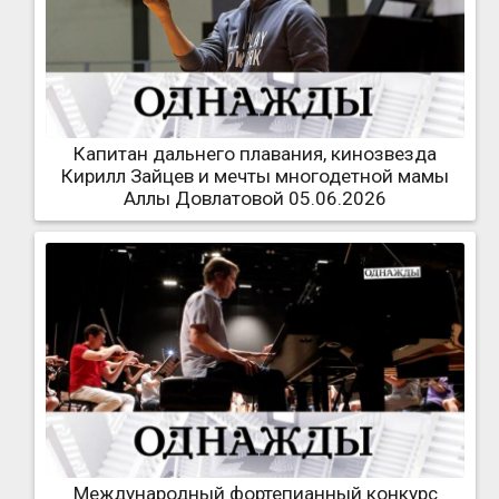
Капитан дальнего плавания, кинозвезда
Кирилл Зайцев и мечты многодетной мамы
Аллы Довлатовой 05.06.2026
Международный фортепианный конкурс