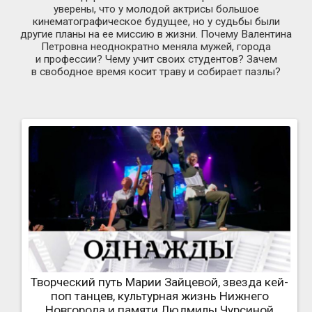
уверены, что у молодой актрисы большое
кинематографическое будущее, но у судьбы были
другие планы на ее миссию в жизни. Почему Валентина
Петровна неоднократно меняла мужей, города
и профессии? Чему учит своих студентов? Зачем
в свободное время косит траву и собирает пазлы?
Творческий путь Марии Зайцевой, звезда кей-
поп танцев, культурная жизнь Нижнего
Новгорода и памяти Людмилы Чурсиной