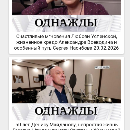
Счастливые мгновения Любови Успенской,
жизненное кредо Александра Воеводина и
особенный путь Сергея Насибова 20.02.2026
50 лет Денису Майданову, непростая жизнь