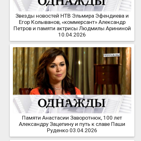
Звезды новостей НТВ Эльмира Эфендиева и
Егор Колыванов, «коммерсант» Александр
Петров и памяти актрисы Людмилы Арининой
10.04.2026
Памяти Анастасии Заворотнюк, 100 лет
Александру Зацепину и путь к славе Паши
Руденко 03.04.2026