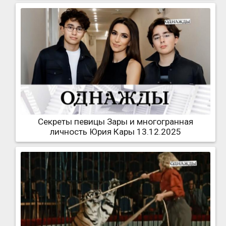
Секреты певицы Зары и многогранная
личность Юрия Кары 13.12.2025