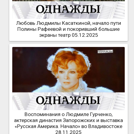
Любовь Людмилы Касаткиной, начало пути
Полины Рафеевой и покоривший большие
экраны театр 05.12.2025
Воспоминания о Людмиле Гурченко,
актерская династия Запорожских и выставка
«Русская Америка. Начало» во Владивостоке
28.11.2025