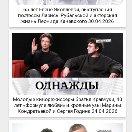
65 лет Елене Яковлевой, выступления
поэтессы Ларисы Рубальской и актерская
жизнь Леонида Каневского 30.04.2026
Молодые кинорежиссеры братья Кравчуки, 40
лет «Формуле любви» и кровные узы Марины
Кондратьевой и Сергея Година 24.04.2026