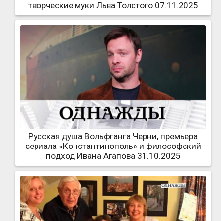
творческие муки Льва Толстого 07.11.2025
Русская душа Вольфганга Черни, премьера
сериала «Константинополь» и философский
подход Ивана Агапова 31.10.2025