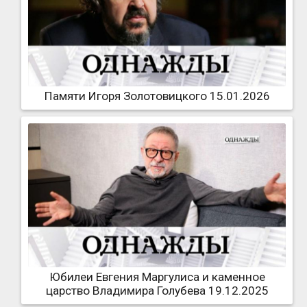
Памяти Игоря Золотовицкого 15.01.2026
Юбилеи Евгения Маргулиса и каменное
царство Владимира Голубева 19.12.2025