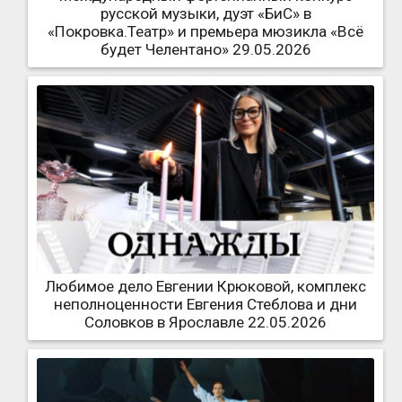
русской музыки, дуэт «БиС» в
«Покровка.Театр» и премьера мюзикла «Всё
будет Челентано» 29.05.2026
Любимое дело Евгении Крюковой, комплекс
неполноценности Евгения Стеблова и дни
Соловков в Ярославле 22.05.2026