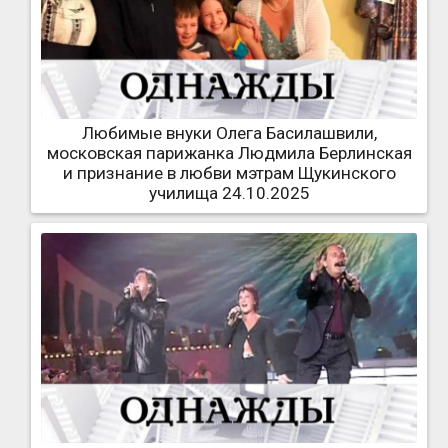
Любимые внуки Олега Басилашвили,
московская парижанка Людмила Берлинская
и признание в любви мэтрам Щукинского
училища 24.10.2025