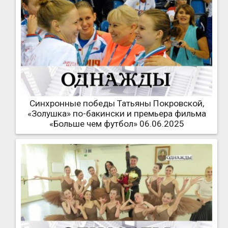
Синхронные победы Татьяны Покровской,
«Золушка» по-бакински и премьера фильма
«Больше чем футбол» 06.06.2025