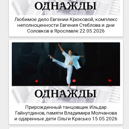
Любимое дело Евгении Крюковой, комплекс
неполноценности Евгения Стеблова и дни
Соловков в Ярославле 22.05.2026
Прирожденный танцовщик Ильдар
Гайнутдинов, памяти Владимира Молчанова
и одаренные дети Ольги Красько 15.05.2026