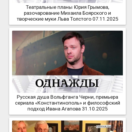
Театральные планы Юрия Грымова,
разочарование Михаила Боярского и
творческие муки Льва Толстого 07.11.2025
Русская душа Вольфганга Черни, премьера
сериала «Константинополь» и философский
подход Ивана Агапова 31.10.2025