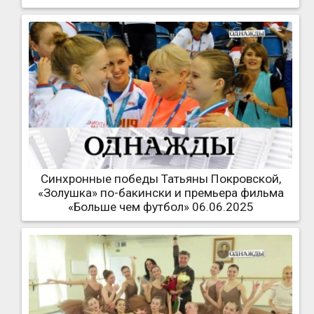
Синхронные победы Татьяны Покровской,
«Золушка» по-бакински и премьера фильма
«Больше чем футбол» 06.06.2025