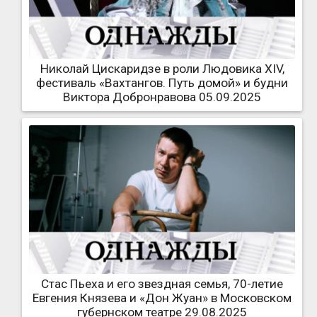
Николай Цискаридзе в роли Людовика XIV,
фестиваль «Вахтангов. Путь домой» и будни
Виктора Добронравова 05.09.2025
Стас Пьеха и его звездная семья, 70-летие
Евгения Князева и «Дон Жуан» в Московском
губернском театре 29.08.2025