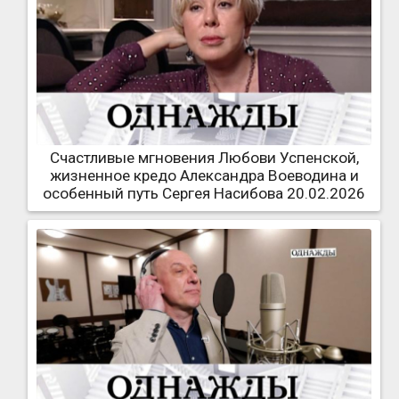
Счастливые мгновения Любови Успенской,
жизненное кредо Александра Воеводина и
особенный путь Сергея Насибова 20.02.2026