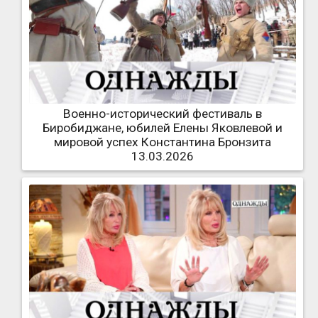
Военно-исторический фестиваль в
Биробиджане, юбилей Елены Яковлевой и
мировой успех Константина Бронзита
13.03.2026