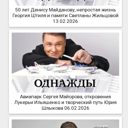
50 лет Денису Майданову, непростая жизнь
Георгия Штиля и памяти Светланы Жильцовой
13.02.2026
Авиапарк Сергея Майорова, откровения
Лукерьи Ильяшенко и творческий путь Юрия
Шлыкова 06.02.2026