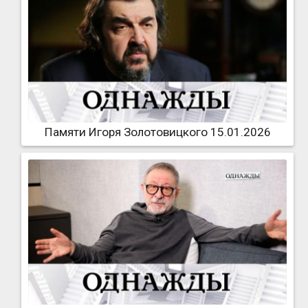
Памяти Игоря Золотовицкого 15.01.2026