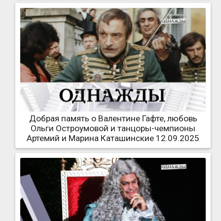
Добрая память о Валентине Гафте, любовь
Ольги Остроумовой и танцоры-чемпионы
Артемий и Марина Каташинские 12.09.2025