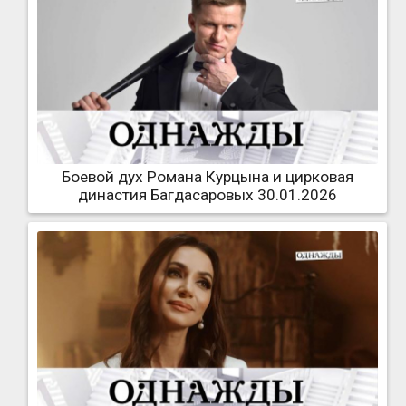
Боевой дух Романа Курцына и цирковая
династия Багдасаровых 30.01.2026