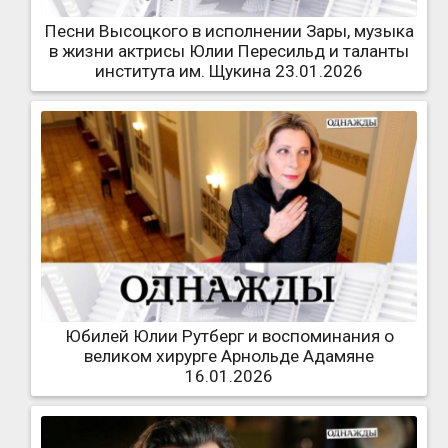
Песни Высоцкого в исполнении Зары, музыка
в жизни актрисы Юлии Пересильд и таланты
института им. Щукина 23.01.2026
Юбилей Юлии Рутберг и воспоминания о
великом хирурге Арнольде Адамяне
16.01.2026