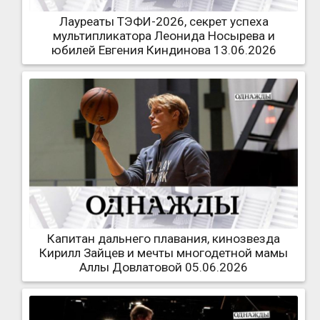
Лауреаты ТЭФИ-2026, секрет успеха
мультипликатора Леонида Носырева и
юбилей Евгения Киндинова 13.06.2026
Капитан дальнего плавания, кинозвезда
Кирилл Зайцев и мечты многодетной мамы
Аллы Довлатовой 05.06.2026