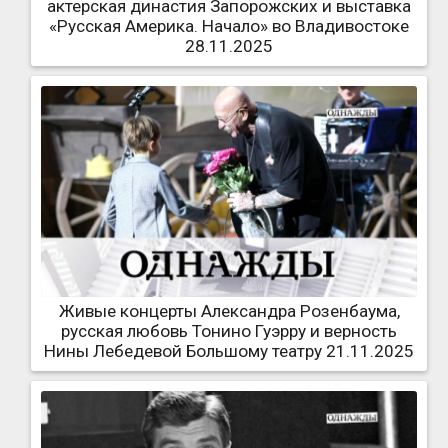
актерская династия Запорожских и выставка
«Русская Америка. Начало» во Владивостоке
28.11.2025
Живые концерты Александра Розенбаума,
русская любовь Тонино Гуэрру и верность
Нины Лебедевой Большому театру 21.11.2025