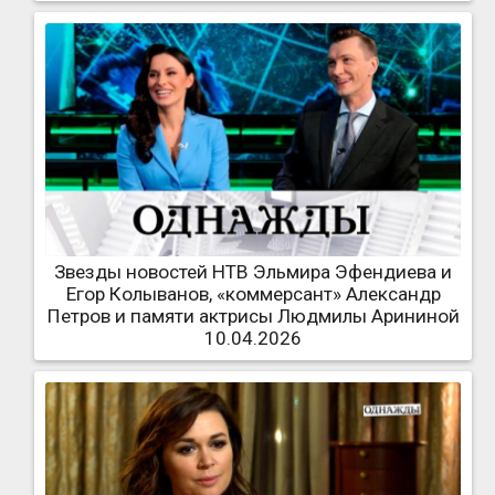
Звезды новостей НТВ Эльмира Эфендиева и
Егор Колыванов, «коммерсант» Александр
Петров и памяти актрисы Людмилы Арининой
10.04.2026