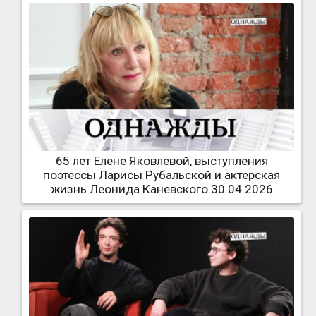
65 лет Елене Яковлевой, выступления
поэтессы Ларисы Рубальской и актерская
жизнь Леонида Каневского 30.04.2026