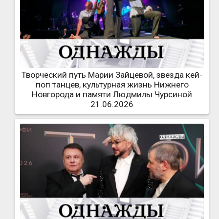
Творческий путь Марии Зайцевой, звезда кей-
поп танцев, культурная жизнь Нижнего
Новгорода и памяти Людмилы Чурсиной
21.06.2026