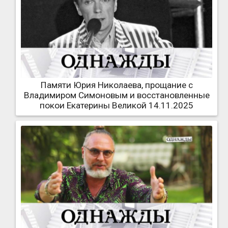
Памяти Юрия Николаева, прощание с
Владимиром Симоновым и восстановленные
покои Екатерины Великой 14.11.2025