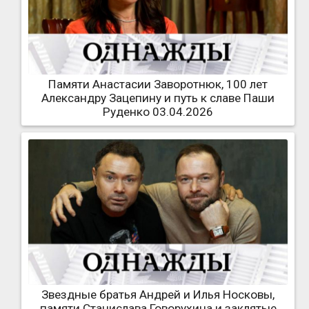
Памяти Анастасии Заворотнюк, 100 лет
Александру Зацепину и путь к славе Паши
Руденко 03.04.2026
Звездные братья Андрей и Илья Носковы,
памяти Станислава Говорухина и заклятые