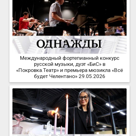
Международный фортепианный конкурс
русской музыки, дуэт «БиС» в
«Покровка.Театр» и премьера мюзикла «Всё
будет Челентано» 29.05.2026