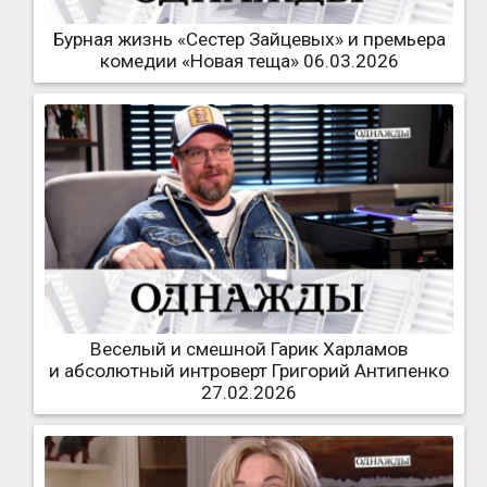
Бурная жизнь «Сестер Зайцевых» и премьера
комедии «Новая теща» 06.03.2026
Веселый и смешной Гарик Харламов
и абсолютный интроверт Григорий Антипенко
27.02.2026