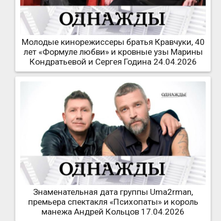
Молодые кинорежиссеры братья Кравчуки, 40
лет «Формуле любви» и кровные узы Марины
Кондратьевой и Сергея Година 24.04.2026
Знаменательная дата группы Uma2rman,
премьера спектакля «Психопаты» и король
манежа Андрей Кольцов 17.04.2026