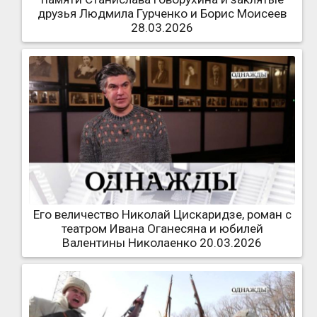
друзья Людмила Гурченко и Борис Моисеев
28.03.2026
Его величество Николай Цискаридзе, роман с
театром Ивана Оганесяна и юбилей
Валентины Николаенко 20.03.2026