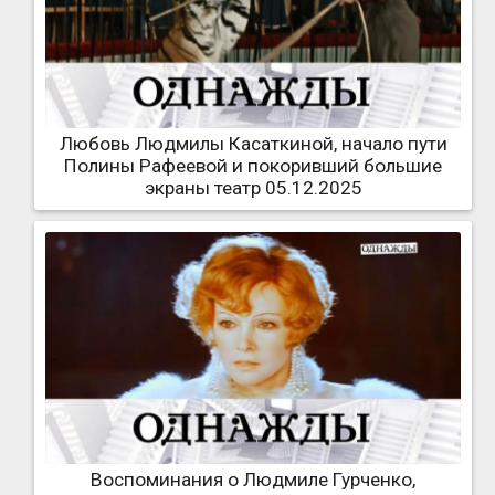
Любовь Людмилы Касаткиной, начало пути
Полины Рафеевой и покоривший большие
экраны театр 05.12.2025
Воспоминания о Людмиле Гурченко,