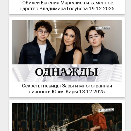
Юбилеи Евгения Маргулиса и каменное
царство Владимира Голубева 19.12.2025
Секреты певицы Зары и многогранная
личность Юрия Кары 13.12.2025