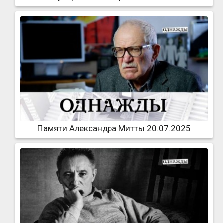
Памяти Александра Митты 20.07.2025