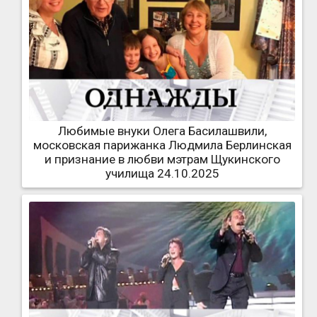
Любимые внуки Олега Басилашвили,
московская парижанка Людмила Берлинская
и признание в любви мэтрам Щукинского
училища 24.10.2025