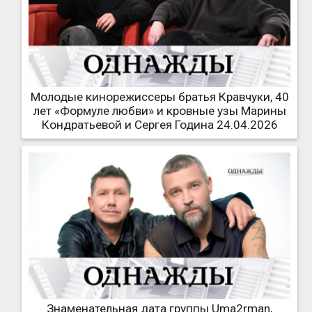
Молодые кинорежиссеры братья Кравчуки, 40
лет «Формуле любви» и кровные узы Марины
Кондратьевой и Сергея Година 24.04.2026
Знаменательная дата группы Uma2rman,