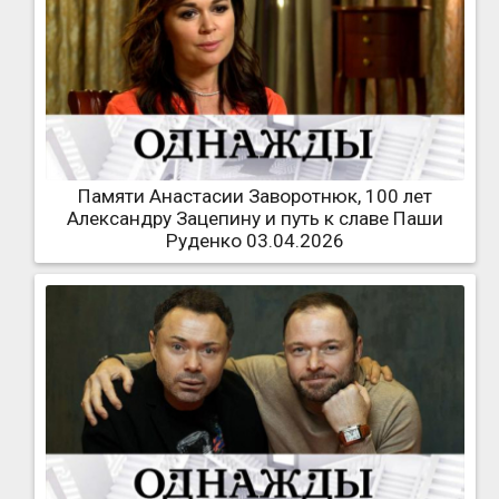
Памяти Анастасии Заворотнюк, 100 лет
Александру Зацепину и путь к славе Паши
Руденко 03.04.2026