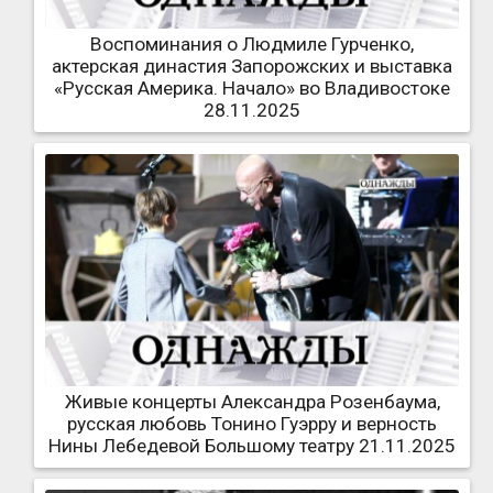
Воспоминания о Людмиле Гурченко,
актерская династия Запорожских и выставка
«Русская Америка. Начало» во Владивостоке
28.11.2025
Живые концерты Александра Розенбаума,
русская любовь Тонино Гуэрру и верность
Нины Лебедевой Большому театру 21.11.2025