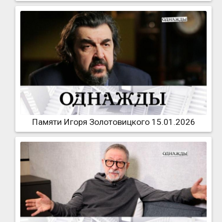
Памяти Игоря Золотовицкого 15.01.2026