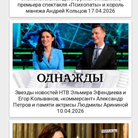
премьера спектакля «Психопаты» и король
манежа Андрей Кольцов 17.04.2026
Звезды новостей НТВ Эльмира Эфендиева и
Егор Колыванов, «коммерсант» Александр
Петров и памяти актрисы Людмилы Арининой
10.04.2026