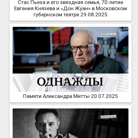
Стас Пьеха и его звездная семья, 70-летие
Евгения Князева и «Дон Жуан» в Московском
губернском театре 29.08.2025
Памяти Александра Митты 20.07.2025