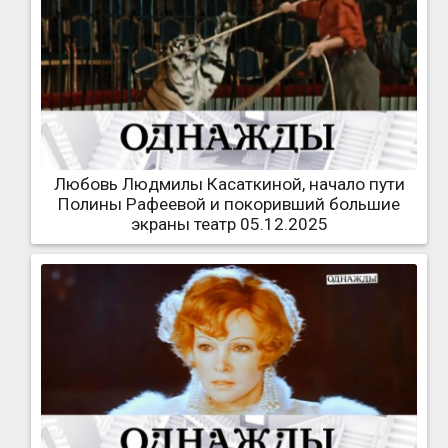
Любовь Людмилы Касаткиной, начало пути
Полины Рафеевой и покоривший большие
экраны театр 05.12.2025