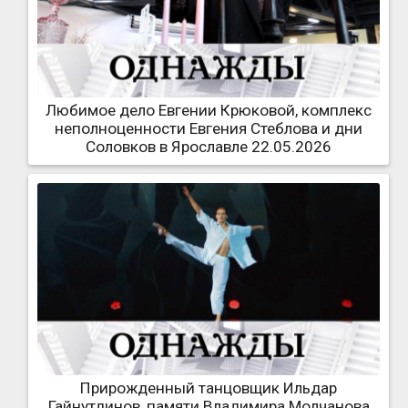
Любимое дело Евгении Крюковой, комплекс
неполноценности Евгения Стеблова и дни
Соловков в Ярославле 22.05.2026
Прирожденный танцовщик Ильдар
Гайнутдинов, памяти Владимира Молчанова