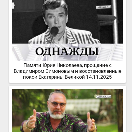
Памяти Юрия Николаева, прощание с
Владимиром Симоновым и восстановленные
покои Екатерины Великой 14.11.2025