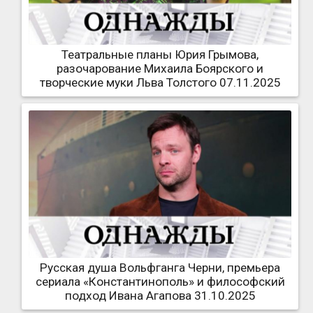
Театральные планы Юрия Грымова,
разочарование Михаила Боярского и
творческие муки Льва Толстого 07.11.2025
Русская душа Вольфганга Черни, премьера
сериала «Константинополь» и философский
подход Ивана Агапова 31.10.2025