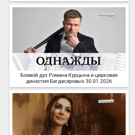
Боевой дух Романа Курцына и цирковая
династия Багдасаровых 30.01.2026