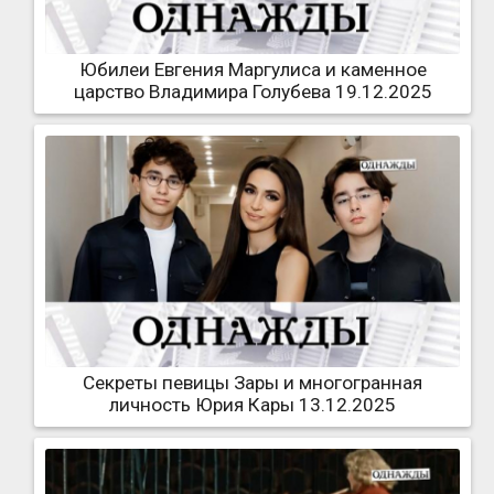
Юбилеи Евгения Маргулиса и каменное
царство Владимира Голубева 19.12.2025
Секреты певицы Зары и многогранная
личность Юрия Кары 13.12.2025