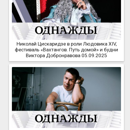
Николай Цискаридзе в роли Людовика XIV,
фестиваль «Вахтангов. Путь домой» и будни
Виктора Добронравова 05.09.2025