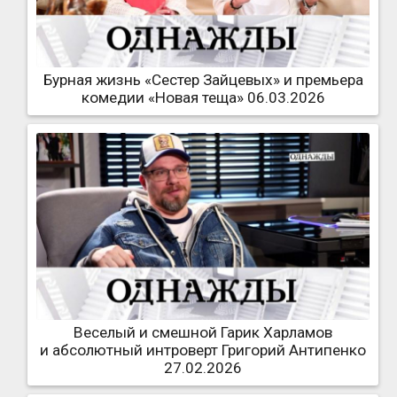
Бурная жизнь «Сестер Зайцевых» и премьера
комедии «Новая теща» 06.03.2026
Веселый и смешной Гарик Харламов
и абсолютный интроверт Григорий Антипенко
27.02.2026