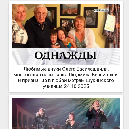
Любимые внуки Олега Басилашвили,
московская парижанка Людмила Берлинская
и признание в любви мэтрам Щукинского
училища 24.10.2025