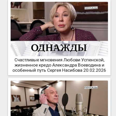
Счастливые мгновения Любови Успенской,
жизненное кредо Александра Воеводина и
особенный путь Сергея Насибова 20.02.2026