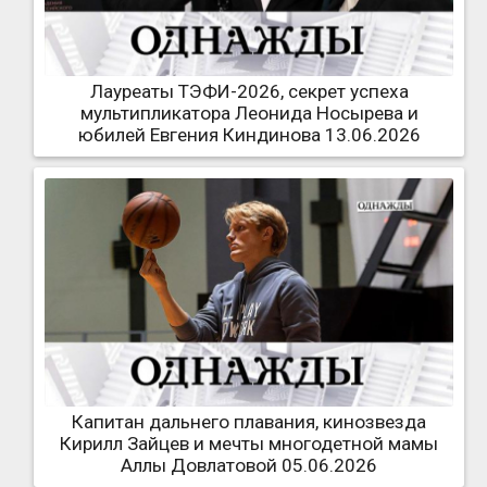
Лауреаты ТЭФИ-2026, секрет успеха
мультипликатора Леонида Носырева и
юбилей Евгения Киндинова 13.06.2026
Капитан дальнего плавания, кинозвезда
Кирилл Зайцев и мечты многодетной мамы
Аллы Довлатовой 05.06.2026