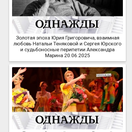
Золотая эпоха Юрия Григоровича, взаимная
любовь Натальи Теняковой и Сергея Юрского
и судьбоносные перипетии Александра
Марина 20.06.2025