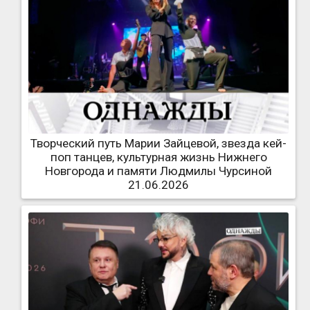
Творческий путь Марии Зайцевой, звезда кей-
поп танцев, культурная жизнь Нижнего
Новгорода и памяти Людмилы Чурсиной
21.06.2026