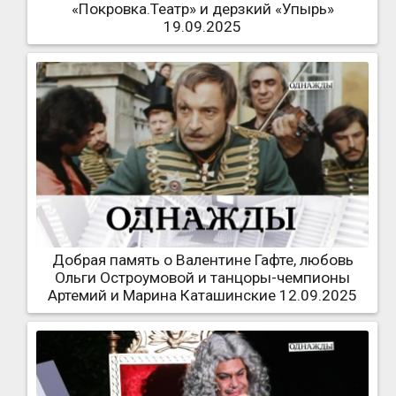
«Покровка.Театр» и дерзкий «Упырь»
19.09.2025
Добрая память о Валентине Гафте, любовь
Ольги Остроумовой и танцоры-чемпионы
Артемий и Марина Каташинские 12.09.2025