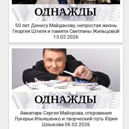
50 лет Денису Майданову, непростая жизнь
Георгия Штиля и памяти Светланы Жильцовой
13.02.2026
Авиапарк Сергея Майорова, откровения
Лукерьи Ильяшенко и творческий путь Юрия
Шлыкова 06.02.2026