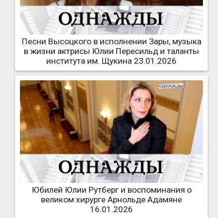
Песни Высоцкого в исполнении Зары, музыка
в жизни актрисы Юлии Пересильд и таланты
института им. Щукина 23.01.2026
Юбилей Юлии Рутберг и воспоминания о
великом хирурге Арнольде Адамяне
16.01.2026