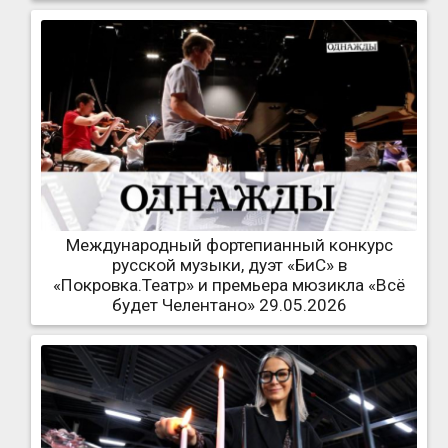
Международный фортепианный конкурс
русской музыки, дуэт «БиС» в
«Покровка.Театр» и премьера мюзикла «Всё
будет Челентано» 29.05.2026