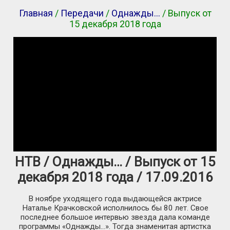
Главная
/
Передачи
/
Однажды…
/ Выпуск от
15 декабря 2018 года
НТВ / Однажды… / Выпуск от 15
декабря 2018 года / 17.09.2016
В ноябре уходящего года выдающейся актрисе
Наталье Крачковской исполнилось бы 80 лет. Свое
последнее большое интервью звезда дала команде
программы «Однажды…». Тогда знаменитая артистка