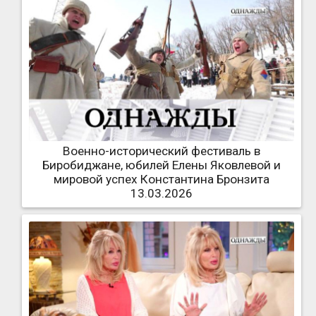
Военно-исторический фестиваль в
Биробиджане, юбилей Елены Яковлевой и
мировой успех Константина Бронзита
13.03.2026