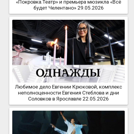
«Покровка.Театр» и премьера мюзикла «Всё
будет Челентано» 29.05.2026
Любимое дело Евгении Крюковой, комплекс
неполноценности Евгения Стеблова и дни
Соловков в Ярославле 22.05.2026