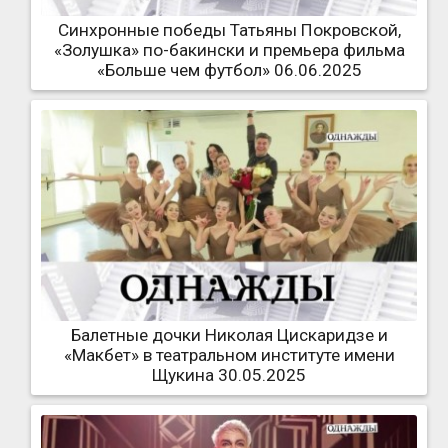
Синхронные победы Татьяны Покровской,
«Золушка» по-бакински и премьера фильма
«Больше чем футбол» 06.06.2025
Балетные дочки Николая Цискаридзе и
«Макбет» в театральном институте имени
Щукина 30.05.2025