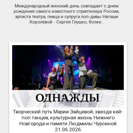
Международный женский день совпадает с днем
рождения самого известного стриптизера России,
артиста театра, певца и супруга поп-дивы Наташи
Королёвой - Сергея Глушко, более...
Творческий путь Марии Зайцевой, звезда кей-
поп танцев, культурная жизнь Нижнего
Новгорода и памяти Людмилы Чурсиной
21.06.2026