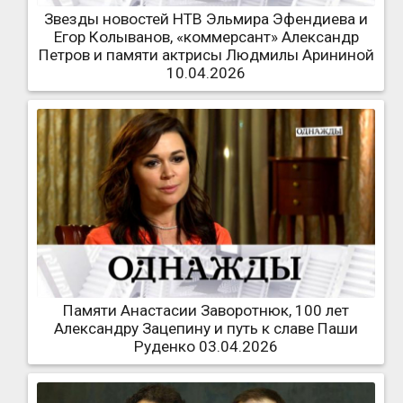
Звезды новостей НТВ Эльмира Эфендиева и
Егор Колыванов, «коммерсант» Александр
Петров и памяти актрисы Людмилы Арининой
10.04.2026
Памяти Анастасии Заворотнюк, 100 лет
Александру Зацепину и путь к славе Паши
Руденко 03.04.2026