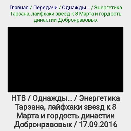
Главная
/
Передачи
/
Однажды…
/ Энергетика
Тарзана, лайфхаки звезд к 8 Марта и гордость
династии Добронравовых
НТВ / Однажды… / Энергетика
Тарзана, лайфхаки звезд к 8
Марта и гордость династии
Добронравовых / 17.09.2016