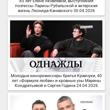
65 лет Елене Яковлевой, выступления
поэтессы Ларисы Рубальской и актерская
жизнь Леонида Каневского 30.04.2026
Молодые кинорежиссеры братья Кравчуки, 40
лет «Формуле любви» и кровные узы Марины
Кондратьевой и Сергея Година 24.04.2026