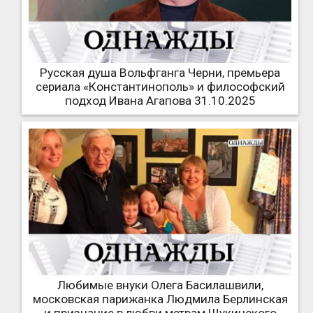
Русская душа Вольфганга Черни, премьера
сериала «Константинополь» и философский
подход Ивана Агапова 31.10.2025
Любимые внуки Олега Басилашвили,
московская парижанка Людмила Берлинская