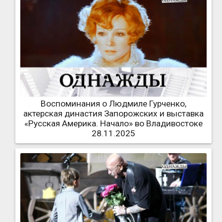
Воспоминания о Людмиле Гурченко,
актерская династия Запорожских и выставка
«Русская Америка. Начало» во Владивостоке
28.11.2025