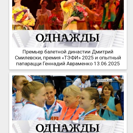
Премьер балетной династии Дмитрий
Смилевски, премия «ТЭФИ» 2025 и опытный
папарацци Геннадий Авраменко 13.06.2025