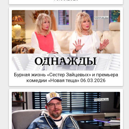
Бурная жизнь «Сестер Зайцевых» и премьера
комедии «Новая теща» 06.03.2026