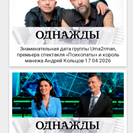
Знаменательная дата группы Uma2rman,
премьера спектакля «Психопаты» и король
манежа Андрей Кольцов 17.04.2026