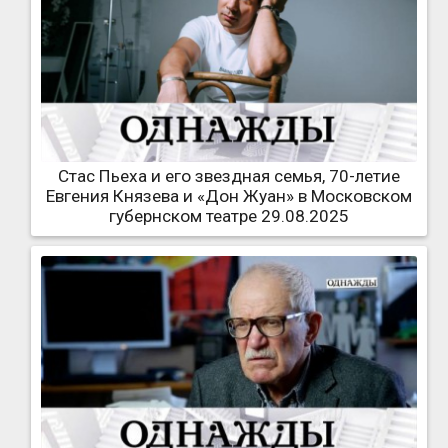
Стас Пьеха и его звездная семья, 70-летие
Евгения Князева и «Дон Жуан» в Московском
губернском театре 29.08.2025