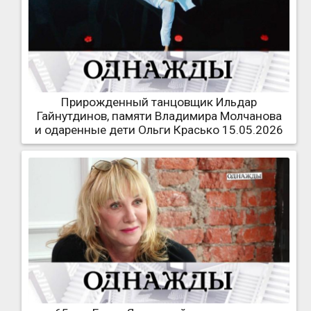
Прирожденный танцовщик Ильдар
Гайнутдинов, памяти Владимира Молчанова
и одаренные дети Ольги Красько 15.05.2026