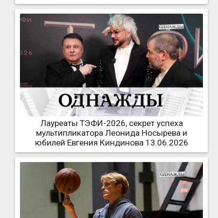
Лауреаты ТЭФИ-2026, секрет успеха
мультипликатора Леонида Носырева и
юбилей Евгения Киндинова 13.06.2026