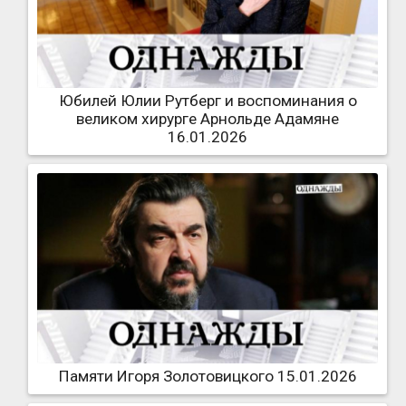
Юбилей Юлии Рутберг и воспоминания о
великом хирурге Арнольде Адамяне
16.01.2026
Памяти Игоря Золотовицкого 15.01.2026