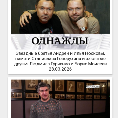
Звездные братья Андрей и Илья Носковы,
памяти Станислава Говорухина и заклятые
друзья Людмила Гурченко и Борис Моисеев
28.03.2026