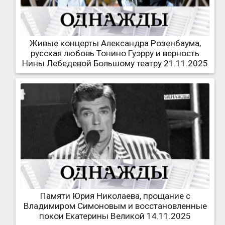
Живые концерты Александра Розенбаума,
русская любовь Тонино Гуэрру и верность
Нины Лебедевой Большому театру 21.11.2025
Памяти Юрия Николаева, прощание с
Владимиром Симоновым и восстановленные
покои Екатерины Великой 14.11.2025