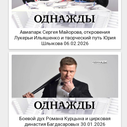
Авиапарк Сергея Майорова, откровения
Лукерьи Ильяшенко и творческий путь Юрия
Шлыкова 06.02.2026
Боевой дух Романа Курцына и цирковая
династия Багдасаровых 30.01.2026