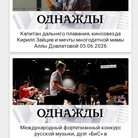
Капитан дальнего плавания, кинозвезда
Кирилл Зайцев и мечты многодетной мамы
Аллы Довлатовой 05.06.2026
Международный фортепианный конкурс
русской музыки, дуэт «БиС» в