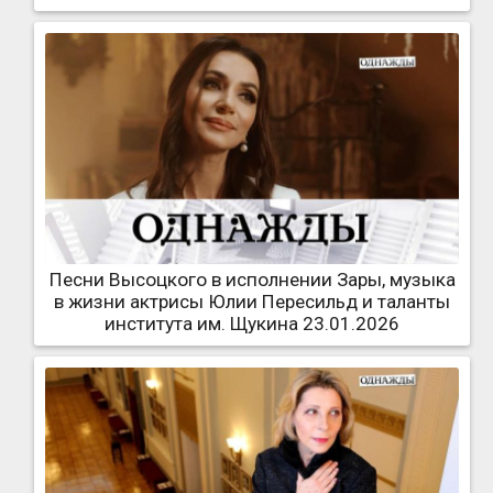
Песни Высоцкого в исполнении Зары, музыка
в жизни актрисы Юлии Пересильд и таланты
института им. Щукина 23.01.2026