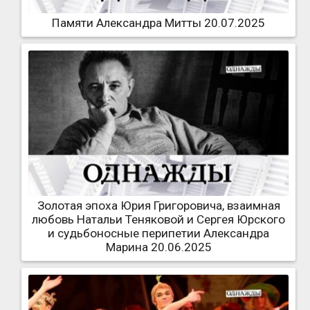
Памяти Александра Митты 20.07.2025
Золотая эпоха Юрия Григоровича, взаимная
любовь Натальи Теняковой и Сергея Юрского
и судьбоносные перипетии Александра
Марина 20.06.2025