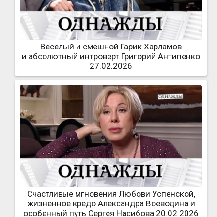
Веселый и смешной Гарик Харламов
и абсолютный интроверт Григорий Антипенко
27.02.2026
Счастливые мгновения Любови Успенской,
жизненное кредо Александра Воеводина и
особенный путь Сергея Насибова 20.02.2026