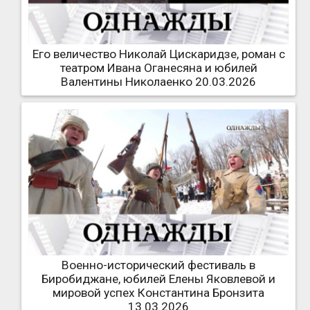
Его величество Николай Цискаридзе, роман с
театром Ивана Оганесяна и юбилей
Валентины Николаенко 20.03.2026
Военно-исторический фестиваль в
Биробиджане, юбилей Елены Яковлевой и
мировой успех Константина Бронзита
13.03.2026