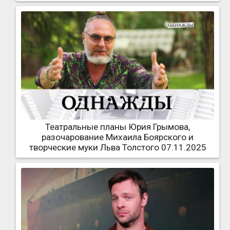
Театральные планы Юрия Грымова,
разочарование Михаила Боярского и
творческие муки Льва Толстого 07.11.2025