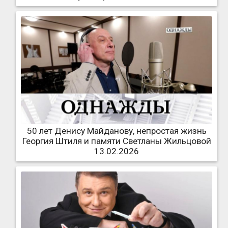
50 лет Денису Майданову, непростая жизнь
Георгия Штиля и памяти Светланы Жильцовой
13.02.2026