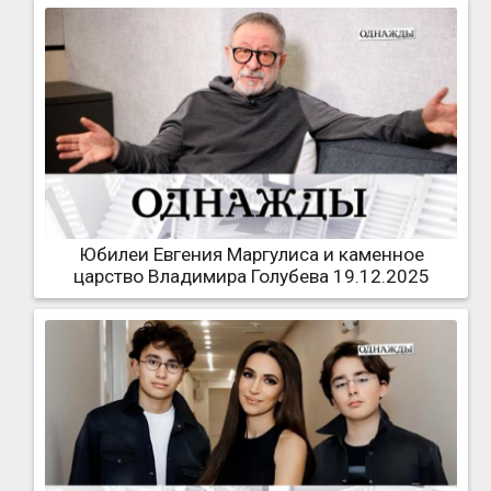
Юбилеи Евгения Маргулиса и каменное
царство Владимира Голубева 19.12.2025