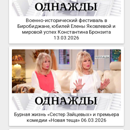
Военно-исторический фестиваль в
Биробиджане, юбилей Елены Яковлевой и
мировой успех Константина Бронзита
13.03.2026
Бурная жизнь «Сестер Зайцевых» и премьера
комедии «Новая теща» 06.03.2026