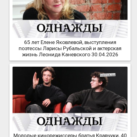
65 лет Елене Яковлевой, выступления
поэтессы Ларисы Рубальской и актерская
жизнь Леонида Каневского 30.04.2026
Молодые кинорежиссеры братья Кравчуки, 40