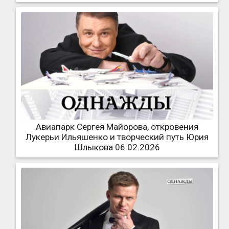
Авиапарк Сергея Майорова, откровения
Лукерьи Ильяшенко и творческий путь Юрия
Шлыкова 06.02.2026