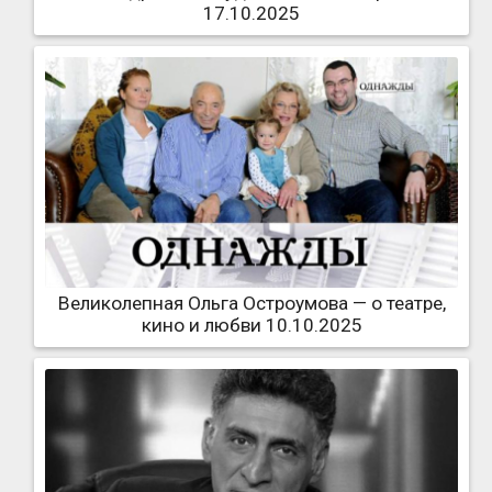
17.10.2025
Великолепная Ольга Остроумова — о театре,
кино и любви 10.10.2025