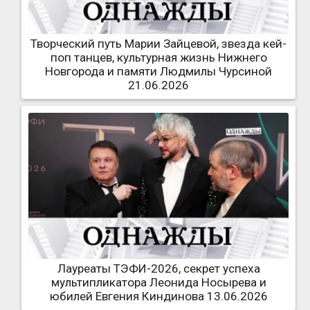
Творческий путь Марии Зайцевой, звезда кей-
поп танцев, культурная жизнь Нижнего
Новгорода и памяти Людмилы Чурсиной
21.06.2026
Лауреаты ТЭФИ-2026, секрет успеха
мультипликатора Леонида Носырева и
юбилей Евгения Киндинова 13.06.2026