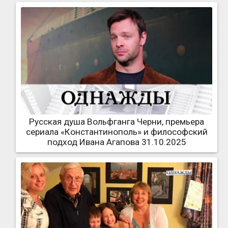
Русская душа Вольфганга Черни, премьера
сериала «Константинополь» и философский
подход Ивана Агапова 31.10.2025