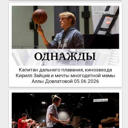
Капитан дальнего плавания, кинозвезда
Кирилл Зайцев и мечты многодетной мамы
Аллы Довлатовой 05.06.2026