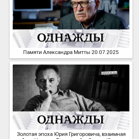
Памяти Александра Митты 20.07.2025
Золотая эпоха Юрия Григоровича, взаимная