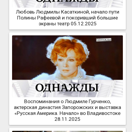
Любовь Людмилы Касаткиной, начало пути
Полины Рафеевой и покоривший большие
экраны театр 05.12.2025
Воспоминания о Людмиле Гурченко,
актерская династия Запорожских и выставка
«Русская Америка. Начало» во Владивостоке
28.11.2025