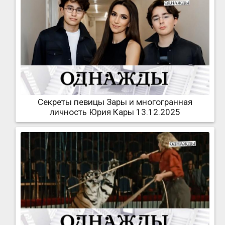
Секреты певицы Зары и многогранная
личность Юрия Кары 13.12.2025