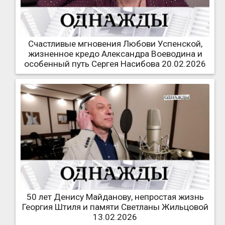
Счастливые мгновения Любови Успенской,
жизненное кредо Александра Воеводина и
особенный путь Сергея Насибова 20.02.2026
50 лет Денису Майданову, непростая жизнь
Георгия Штиля и памяти Светланы Жильцовой
13.02.2026