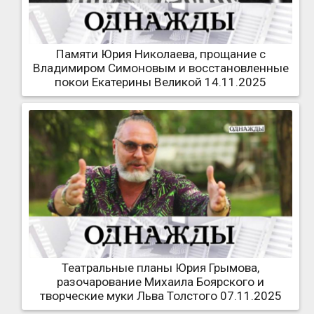
Памяти Юрия Николаева, прощание с
Владимиром Симоновым и восстановленные
покои Екатерины Великой 14.11.2025
Театральные планы Юрия Грымова,
разочарование Михаила Боярского и
творческие муки Льва Толстого 07.11.2025