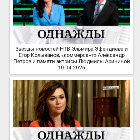
Звезды новостей НТВ Эльмира Эфендиева и
Егор Колыванов, «коммерсант» Александр
Петров и памяти актрисы Людмилы Арининой
10.04.2026