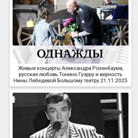
Живые концерты Александра Розенбаума,
русская любовь Тонино Гуэрру и верность
Нины Лебедевой Большому театру 21.11.2025