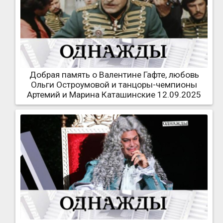
Добрая память о Валентине Гафте, любовь
Ольги Остроумовой и танцоры-чемпионы
Артемий и Марина Каташинские 12.09.2025