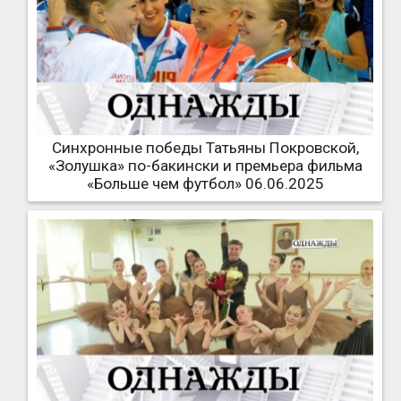
Синхронные победы Татьяны Покровской,
«Золушка» по-бакински и премьера фильма
«Больше чем футбол» 06.06.2025