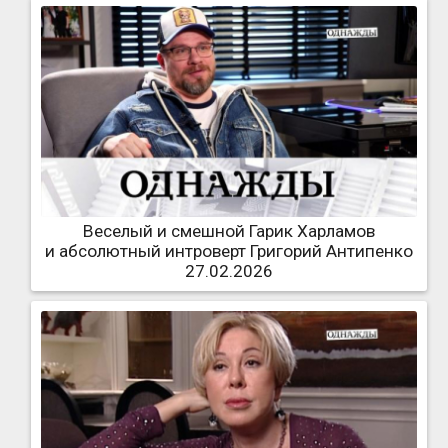
Веселый и смешной Гарик Харламов
и абсолютный интроверт Григорий Антипенко
27.02.2026