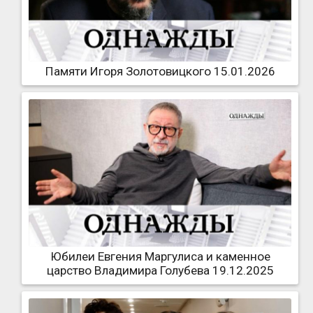
Памяти Игоря Золотовицкого 15.01.2026
Юбилеи Евгения Маргулиса и каменное
царство Владимира Голубева 19.12.2025