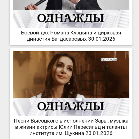
Боевой дух Романа Курцына и цирковая
династия Багдасаровых 30.01.2026
Песни Высоцкого в исполнении Зары, музыка
в жизни актрисы Юлии Пересильд и таланты
института им. Щукина 23.01.2026