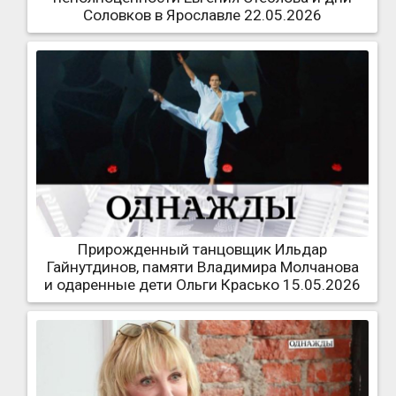
Соловков в Ярославле 22.05.2026
Прирожденный танцовщик Ильдар
Гайнутдинов, памяти Владимира Молчанова
и одаренные дети Ольги Красько 15.05.2026