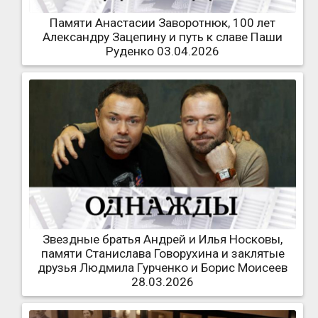
Памяти Анастасии Заворотнюк, 100 лет
Александру Зацепину и путь к славе Паши
Руденко 03.04.2026
Звездные братья Андрей и Илья Носковы,
памяти Станислава Говорухина и заклятые
друзья Людмила Гурченко и Борис Моисеев
28.03.2026