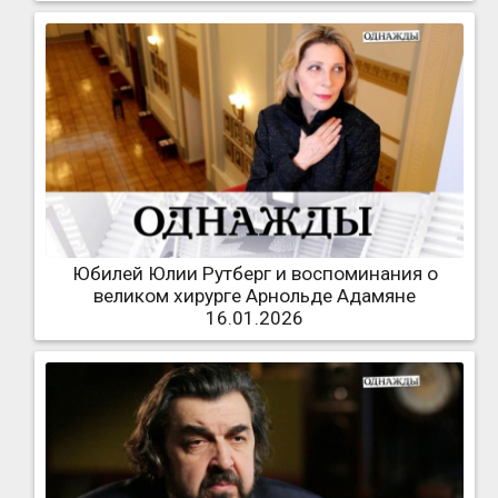
Юбилей Юлии Рутберг и воспоминания о
великом хирурге Арнольде Адамяне
16.01.2026