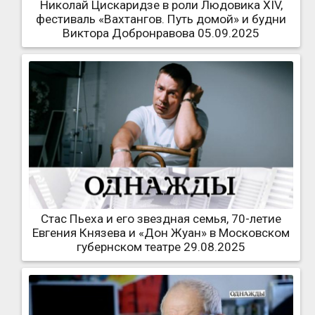
Николай Цискаридзе в роли Людовика XIV,
фестиваль «Вахтангов. Путь домой» и будни
Виктора Добронравова 05.09.2025
Стас Пьеха и его звездная семья, 70-летие
Евгения Князева и «Дон Жуан» в Московском
губернском театре 29.08.2025