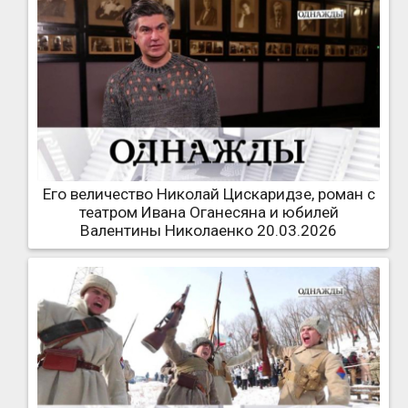
Его величество Николай Цискаридзе, роман с
театром Ивана Оганесяна и юбилей
Валентины Николаенко 20.03.2026