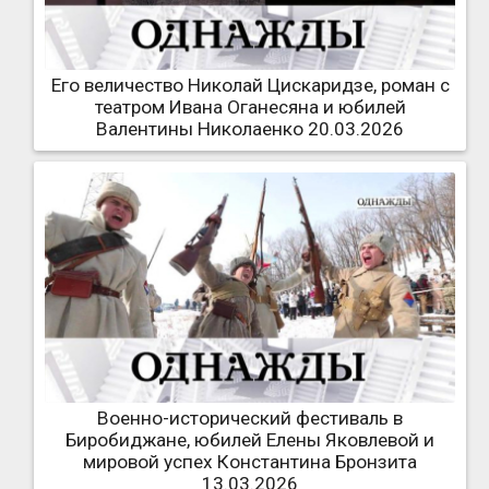
Его величество Николай Цискаридзе, роман с
театром Ивана Оганесяна и юбилей
Валентины Николаенко 20.03.2026
Военно-исторический фестиваль в
Биробиджане, юбилей Елены Яковлевой и
мировой успех Константина Бронзита
13.03.2026