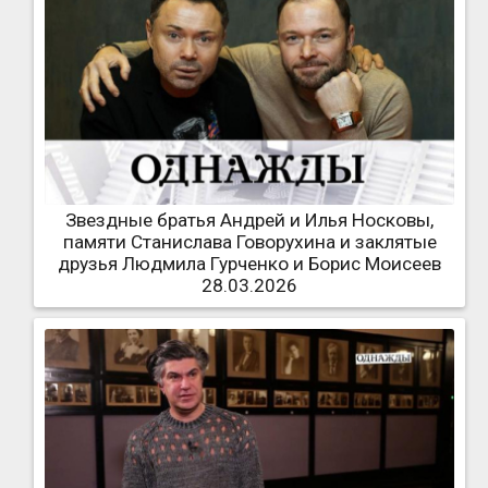
Звездные братья Андрей и Илья Носковы,
памяти Станислава Говорухина и заклятые
друзья Людмила Гурченко и Борис Моисеев
28.03.2026