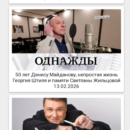
50 лет Денису Майданову, непростая жизнь
Георгия Штиля и памяти Светланы Жильцовой
13.02.2026