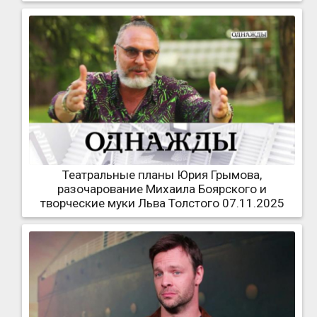
Театральные планы Юрия Грымова,
разочарование Михаила Боярского и
творческие муки Льва Толстого 07.11.2025