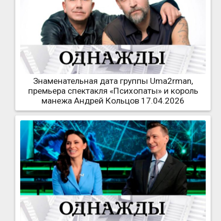
Знаменательная дата группы Uma2rman,
премьера спектакля «Психопаты» и король
манежа Андрей Кольцов 17.04.2026