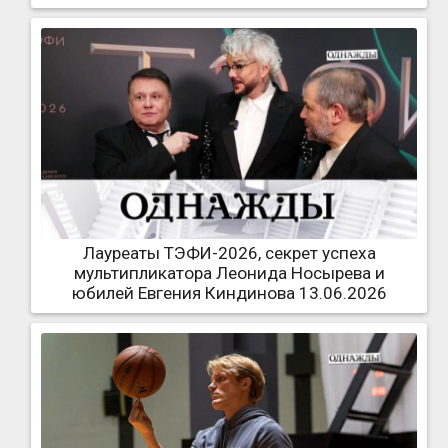
Лауреаты ТЭФИ-2026, секрет успеха
мультипликатора Леонида Носырева и
юбилей Евгения Киндинова 13.06.2026