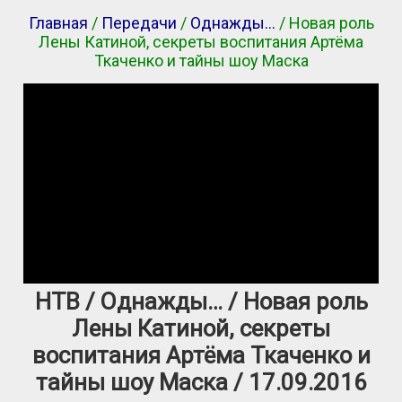
Главная
/
Передачи
/
Однажды…
/ Новая роль
Лены Катиной, секреты воспитания Артёма
Ткаченко и тайны шоу Маска
НТВ / Однажды… / Новая роль
Лены Катиной, секреты
воспитания Артёма Ткаченко и
тайны шоу Маска / 17.09.2016