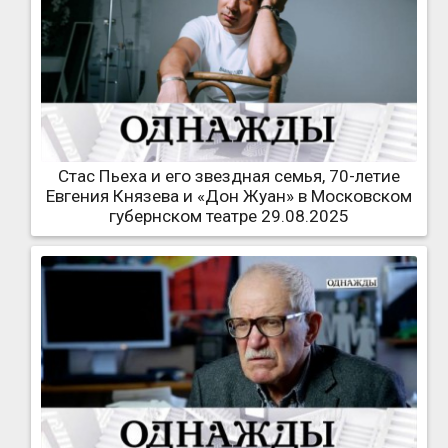
Стас Пьеха и его звездная семья, 70-летие
Евгения Князева и «Дон Жуан» в Московском
губернском театре 29.08.2025