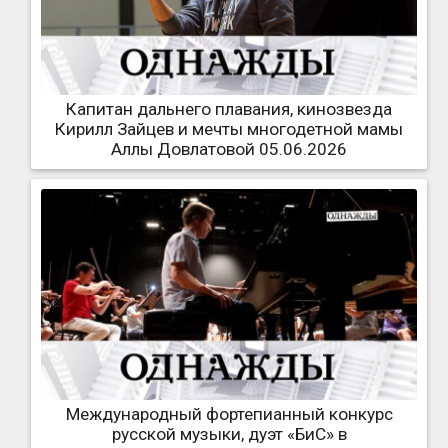
Капитан дальнего плавания, кинозвезда
Кирилл Зайцев и мечты многодетной мамы
Аллы Довлатовой 05.06.2026
Международный фортепианный конкурс
русской музыки, дуэт «БиС» в