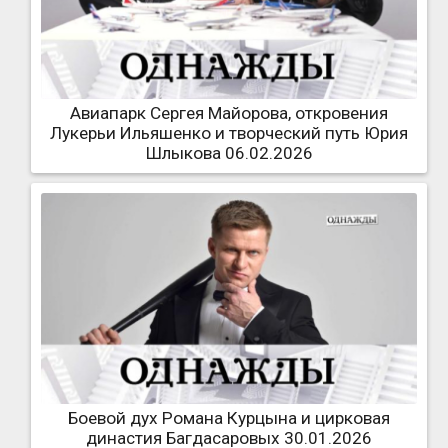
Авиапарк Сергея Майорова, откровения
Лукерьи Ильяшенко и творческий путь Юрия
Шлыкова 06.02.2026
Боевой дух Романа Курцына и цирковая
династия Багдасаровых 30.01.2026