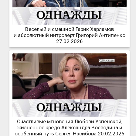
Веселый и смешной Гарик Харламов
и абсолютный интроверт Григорий Антипенко
27.02.2026
Счастливые мгновения Любови Успенской,
жизненное кредо Александра Воеводина и
особенный путь Сергея Насибова 20.02.2026