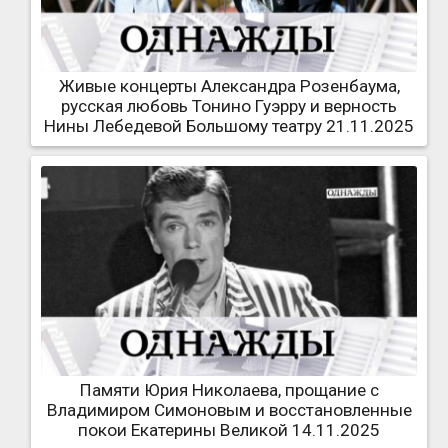
Живые концерты Александра Розенбаума,
русская любовь Тонино Гуэрру и верность
Нины Лебедевой Большому театру 21.11.2025
Памяти Юрия Николаева, прощание с
Владимиром Симоновым и восстановленные
покои Екатерины Великой 14.11.2025