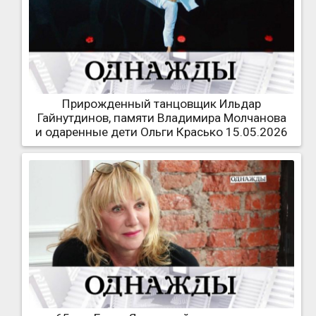
Прирожденный танцовщик Ильдар
Гайнутдинов, памяти Владимира Молчанова
и одаренные дети Ольги Красько 15.05.2026