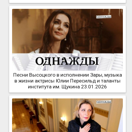
Песни Высоцкого в исполнении Зары, музыка
в жизни актрисы Юлии Пересильд и таланты
института им. Щукина 23.01.2026