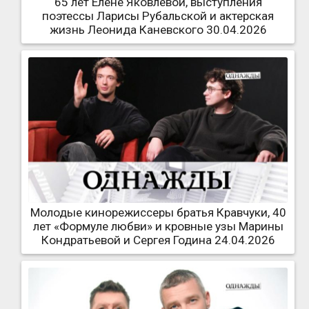
65 лет Елене Яковлевой, выступления
поэтессы Ларисы Рубальской и актерская
жизнь Леонида Каневского 30.04.2026
Молодые кинорежиссеры братья Кравчуки, 40
лет «Формуле любви» и кровные узы Марины
Кондратьевой и Сергея Година 24.04.2026