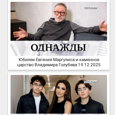
Юбилеи Евгения Маргулиса и каменное
царство Владимира Голубева 19.12.2025