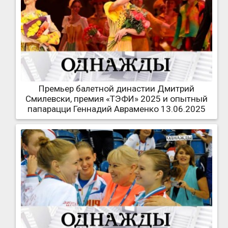
Премьер балетной династии Дмитрий
Смилевски, премия «ТЭФИ» 2025 и опытный
папарацци Геннадий Авраменко 13.06.2025