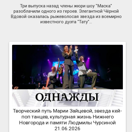
Три выпуска назад члены жюри шоу "Маска"
разоблачили одного из героев. Элегантной Чёрной
Вдовой оказалась рыжеволосая звезда из всемирно
известного дуэта "Тату"...
Творческий путь Марии Зайцевой, звезда кей-
поп танцев, культурная жизнь Нижнего
Новгорода и памяти Людмилы Чурсиной
21.06.2026