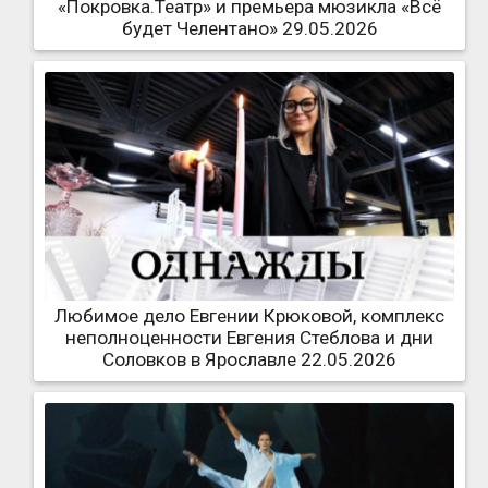
«Покровка.Театр» и премьера мюзикла «Всё
будет Челентано» 29.05.2026
Любимое дело Евгении Крюковой, комплекс
неполноценности Евгения Стеблова и дни
Соловков в Ярославле 22.05.2026