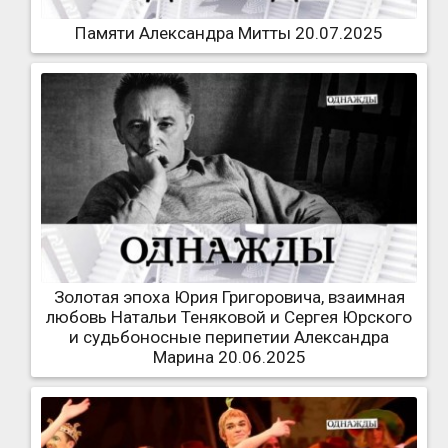
Памяти Александра Митты 20.07.2025
Золотая эпоха Юрия Григоровича, взаимная
любовь Натальи Теняковой и Сергея Юрского
и судьбоносные перипетии Александра
Марина 20.06.2025