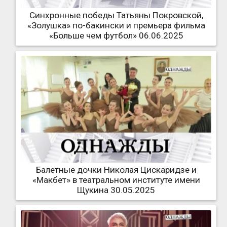
Синхронные победы Татьяны Покровской,
«Золушка» по-бакински и премьера фильма
«Больше чем футбол» 06.06.2025
Балетные дочки Николая Цискаридзе и
«Макбет» в театральном институте имени
Щукина 30.05.2025