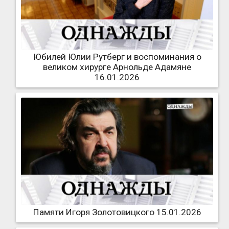
Юбилей Юлии Рутберг и воспоминания о
великом хирурге Арнольде Адамяне
16.01.2026
Памяти Игоря Золотовицкого 15.01.2026