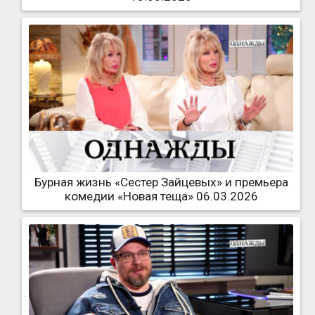
Бурная жизнь «Сестер Зайцевых» и премьера
комедии «Новая теща» 06.03.2026