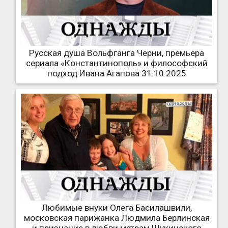
Русская душа Вольфганга Черни, премьера
сериала «Константинополь» и философский
подход Ивана Агапова 31.10.2025
Любимые внуки Олега Басилашвили,
московская парижанка Людмила Берлинская