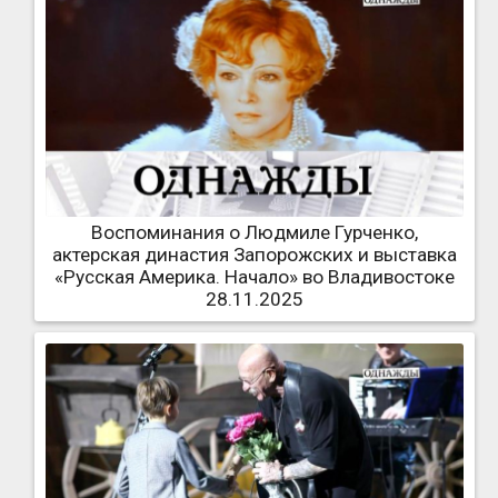
Воспоминания о Людмиле Гурченко,
актерская династия Запорожских и выставка
«Русская Америка. Начало» во Владивостоке
28.11.2025