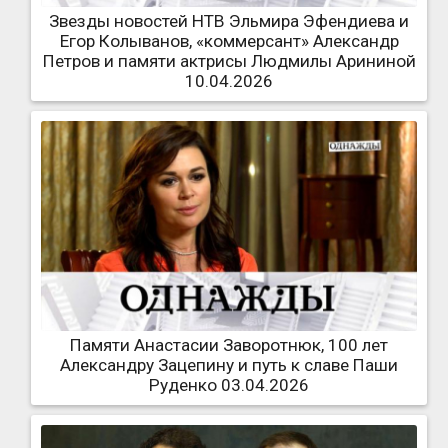
Звезды новостей НТВ Эльмира Эфендиева и
Егор Колыванов, «коммерсант» Александр
Петров и памяти актрисы Людмилы Арининой
10.04.2026
Памяти Анастасии Заворотнюк, 100 лет
Александру Зацепину и путь к славе Паши
Руденко 03.04.2026