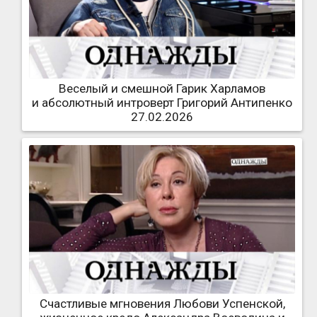
Веселый и смешной Гарик Харламов
и абсолютный интроверт Григорий Антипенко
27.02.2026
Счастливые мгновения Любови Успенской,