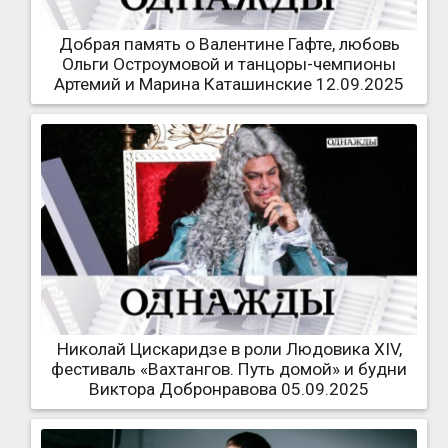
Добрая память о Валентине Гафте, любовь
Ольги Остроумовой и танцоры-чемпионы
Артемий и Марина Каташинские 12.09.2025
Николай Цискаридзе в роли Людовика XIV,
фестиваль «Вахтангов. Путь домой» и будни
Виктора Добронравова 05.09.2025