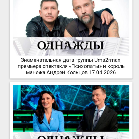
Знаменательная дата группы Uma2rman,
премьера спектакля «Психопаты» и король
манежа Андрей Кольцов 17.04.2026