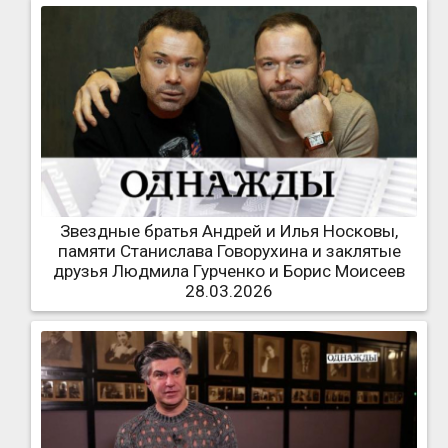
Звездные братья Андрей и Илья Носковы,
памяти Станислава Говорухина и заклятые
друзья Людмила Гурченко и Борис Моисеев
28.03.2026