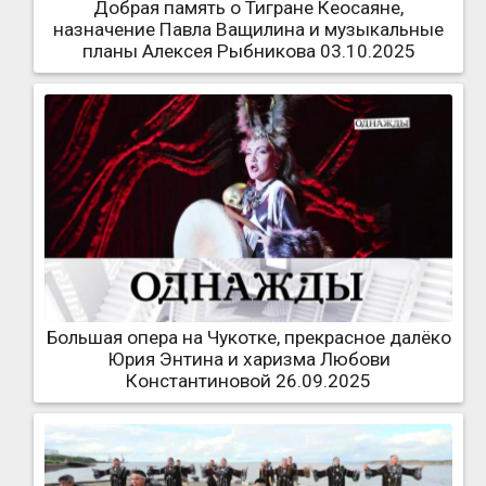
Добрая память о Тигране Кеосаяне,
назначение Павла Ващилина и музыкальные
планы Алексея Рыбникова 03.10.2025
Большая опера на Чукотке, прекрасное далёко
Юрия Энтина и харизма Любови
Константиновой 26.09.2025