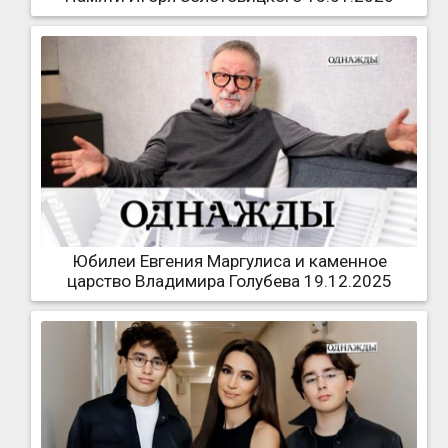
Юбилеи Евгения Маргулиса и каменное
царство Владимира Голубева 19.12.2025