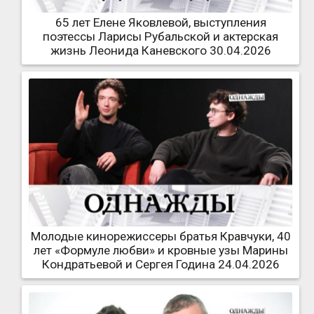
65 лет Елене Яковлевой, выступления
поэтессы Ларисы Рубальской и актерская
жизнь Леонида Каневского 30.04.2026
Молодые кинорежиссеры братья Кравчуки, 40
лет «Формуле любви» и кровные узы Марины
Кондратьевой и Сергея Година 24.04.2026