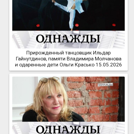
Прирожденный танцовщик Ильдар
Гайнутдинов, памяти Владимира Молчанова
и одаренные дети Ольги Красько 15.05.2026