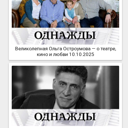
Великолепная Ольга Остроумова — о театре,
кино и любви 10.10.2025