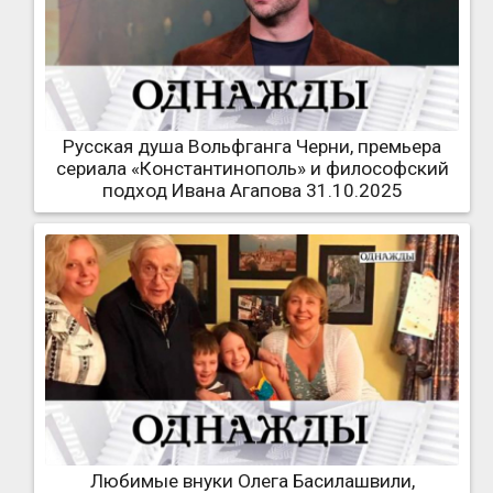
Русская душа Вольфганга Черни, премьера
сериала «Константинополь» и философский
подход Ивана Агапова 31.10.2025
Любимые внуки Олега Басилашвили,