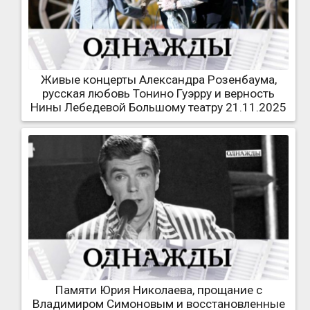
Живые концерты Александра Розенбаума,
русская любовь Тонино Гуэрру и верность
Нины Лебедевой Большому театру 21.11.2025
Памяти Юрия Николаева, прощание с
Владимиром Симоновым и восстановленные