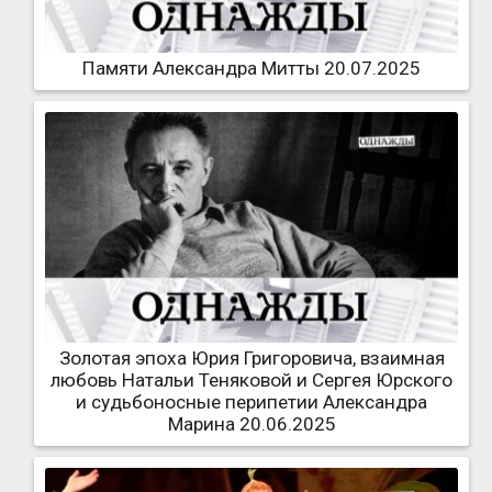
Памяти Александра Митты 20.07.2025
Золотая эпоха Юрия Григоровича, взаимная
любовь Натальи Теняковой и Сергея Юрского
и судьбоносные перипетии Александра
Марина 20.06.2025