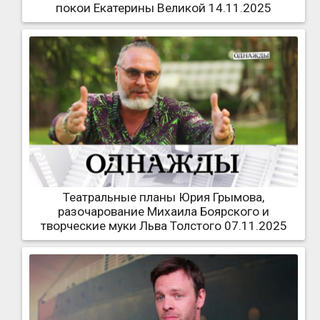
покои Екатерины Великой 14.11.2025
Театральные планы Юрия Грымова,
разочарование Михаила Боярского и
творческие муки Льва Толстого 07.11.2025