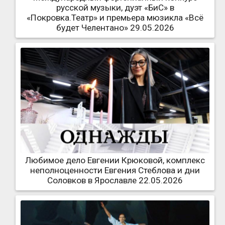
русской музыки, дуэт «БиС» в
«Покровка.Театр» и премьера мюзикла «Всё
будет Челентано» 29.05.2026
Любимое дело Евгении Крюковой, комплекс
неполноценности Евгения Стеблова и дни
Соловков в Ярославле 22.05.2026