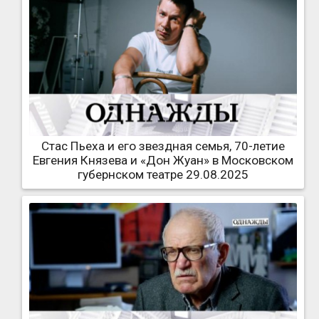
Стас Пьеха и его звездная семья, 70-летие
Евгения Князева и «Дон Жуан» в Московском
губернском театре 29.08.2025