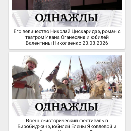
Его величество Николай Цискаридзе, роман с
театром Ивана Оганесяна и юбилей
Валентины Николаенко 20.03.2026
Военно-исторический фестиваль в
Биробиджане, юбилей Елены Яковлевой и