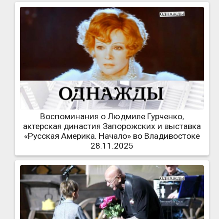
Воспоминания о Людмиле Гурченко,
актерская династия Запорожских и выставка
«Русская Америка. Начало» во Владивостоке
28.11.2025