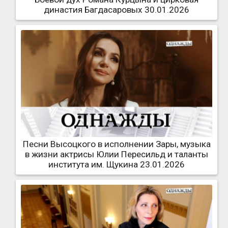
династия Багдасаровых 30.01.2026
Песни Высоцкого в исполнении Зары, музыка
в жизни актрисы Юлии Пересильд и таланты
института им. Щукина 23.01.2026