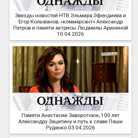
Звезды новостей НТВ Эльмира Эфендиева и
Егор Колыванов, «коммерсант» Александр
Петров и памяти актрисы Людмилы Арининой
10.04.2026
Памяти Анастасии Заворотнюк, 100 лет
Александру Зацепину и путь к славе Паши
Руденко 03.04.2026