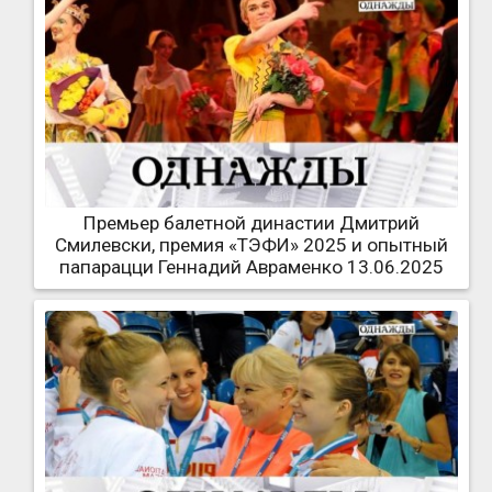
Премьер балетной династии Дмитрий
Смилевски, премия «ТЭФИ» 2025 и опытный
папарацци Геннадий Авраменко 13.06.2025