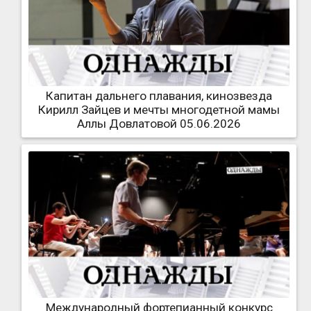
Капитан дальнего плавания, кинозвезда
Кирилл Зайцев и мечты многодетной мамы
Аллы Довлатовой 05.06.2026
Международный фортепианный конкурс