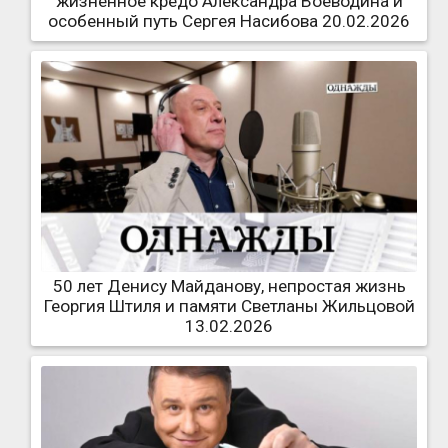
жизненное кредо Александра Воеводина и
особенный путь Сергея Насибова 20.02.2026
50 лет Денису Майданову, непростая жизнь
Георгия Штиля и памяти Светланы Жильцовой
13.02.2026