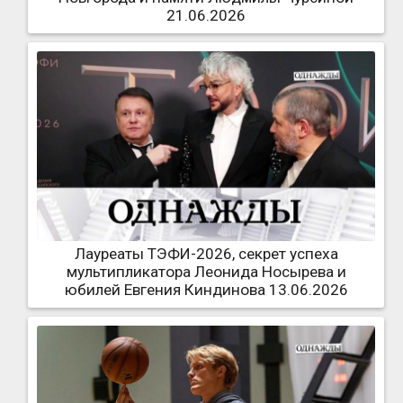
21.06.2026
Лауреаты ТЭФИ-2026, секрет успеха
мультипликатора Леонида Носырева и
юбилей Евгения Киндинова 13.06.2026