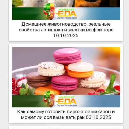
Домашнее животноводство, реальные
свойства артишока и желтки во фритюре
10.10.2025
Как самому готовить пирожное макарон и
может ли соя вызывать рак 03.10.2025