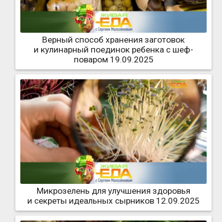
Верный способ хранения заготовок
и кулинарный поединок ребенка с шеф-
поваром 19.09.2025
Микрозелень для улучшения здоровья
и секреты идеальных сырников 12.09.2025