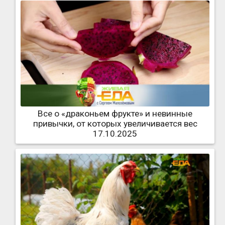
Все о «драконьем фрукте» и невинные
привычки, от которых увеличивается вес
17.10.2025