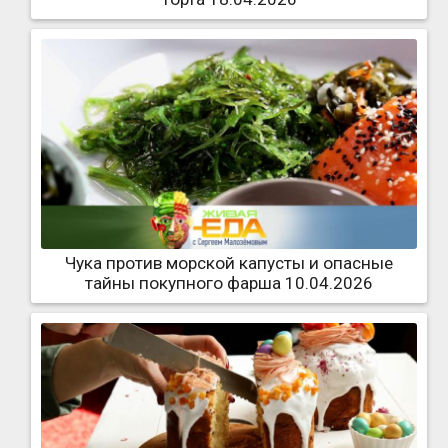
Чука против морской капусты и опасные
тайны покупного фарша 10.04.2026