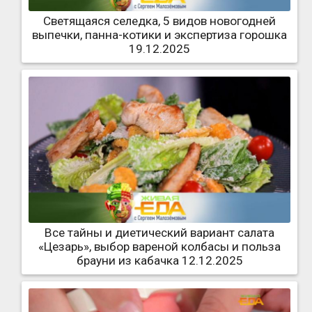
Светящаяся селедка, 5 видов новогодней
выпечки, панна-котики и экспертиза горошка
19.12.2025
Все тайны и диетический вариант салата
«Цезарь», выбор вареной колбасы и польза
брауни из кабачка 12.12.2025