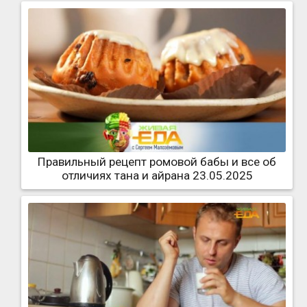
Правильный рецепт ромовой бабы и все об
отличиях тана и айрана 23.05.2025