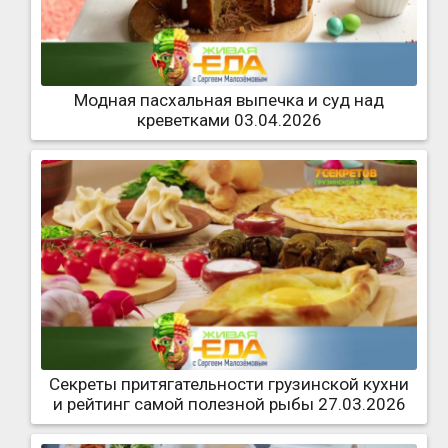
Модная пасхальная выпечка и суд над
креветками 03.04.2026
Секреты притягательности грузинской кухни
и рейтинг самой полезной рыбы 27.03.2026