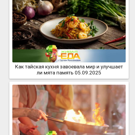
Как тайская кухня завоевала мир и улучшает
ли мята память 05.09.2025