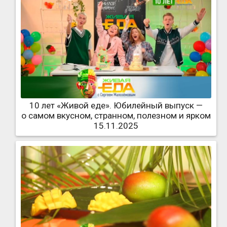
10 лет «Живой еде». Юбилейный выпуск —
о самом вкусном, странном, полезном и ярком
15.11.2025