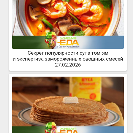
Секрет популярности супа том-ям
и экспертиза замороженных овощных смесей
27.02.2026