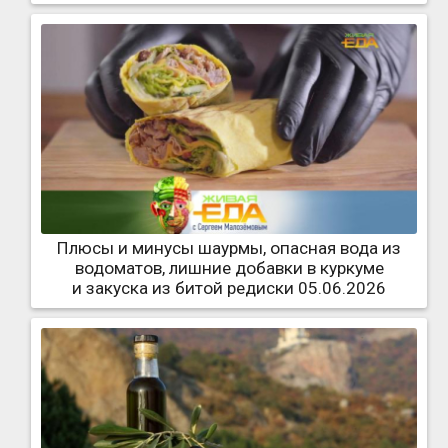
Плюсы и минусы шаурмы, опасная вода из
водоматов, лишние добавки в куркуме
и закуска из битой редиски 05.06.2026