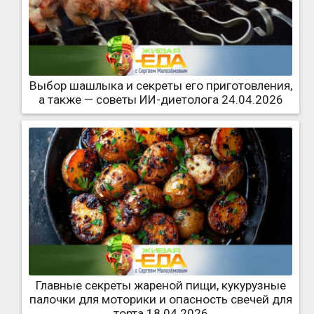
Выбор шашлыка и секреты его приготовления,
а также — советы ИИ-диетолога 24.04.2026
Главные секреты жареной пищи, кукурузные
палочки для моторики и опасность свечей для
торта 18.04.2026