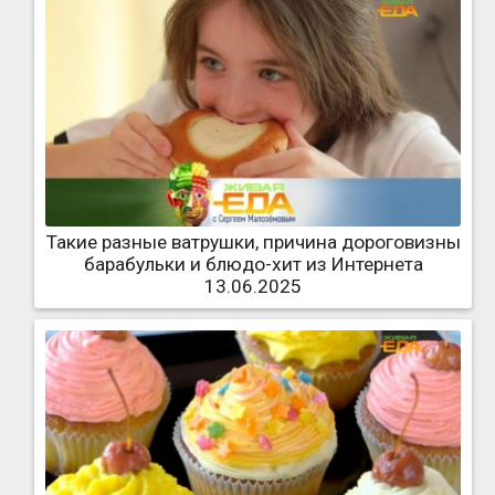
Такие разные ватрушки, причина дороговизны
барабульки и блюдо-хит из Интернета
13.06.2025