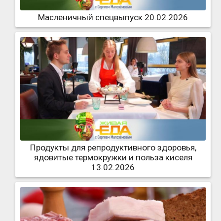
Масленичный спецвыпуск 20.02.2026
Продукты для репродуктивного здоровья,
ядовитые термокружки и польза киселя
13.02.2026