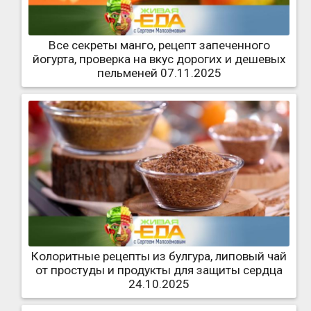
Все секреты манго, рецепт запеченного
йогурта, проверка на вкус дорогих и дешевых
пельменей 07.11.2025
Колоритные рецепты из булгура, липовый чай
от простуды и продукты для защиты сердца
24.10.2025