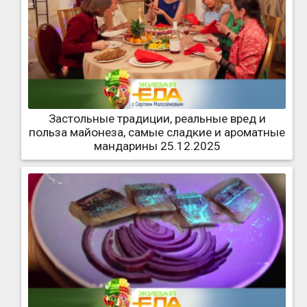
Застольные традиции, реальные вред и
польза майонеза, самые сладкие и ароматные
мандарины 25.12.2025