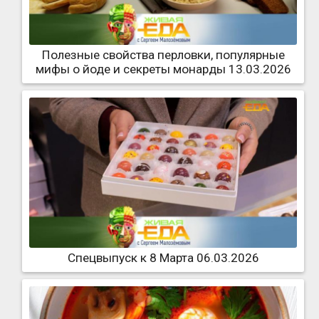
Полезные свойства перловки, популярные
мифы о йоде и секреты монарды 13.03.2026
Спецвыпуск к 8 Марта 06.03.2026