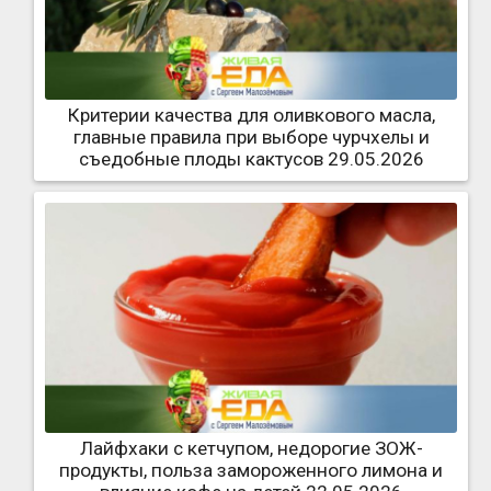
Критерии качества для оливкового масла,
главные правила при выборе чурчхелы и
съедобные плоды кактусов 29.05.2026
Лайфхаки с кетчупом, недорогие ЗОЖ-
продукты, польза замороженного лимона и