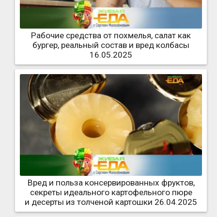
Рабочие средства от похмелья, салат как
бургер, реальный состав и вред колбасы
16.05.2025
Вред и польза консервированных фруктов,
секреты идеального картофельного пюре
и десерты из толченой картошки 26.04.2025