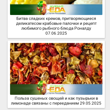
Битва сладких кремов, притворяющиеся
деликатесом крабовые палочки и рецепт
любимого рыбного блюда Роналду
07.06.2025
Польза сушеных овощей и как пузырьки в
лимонаде связаны с перееданием 29.05.2025