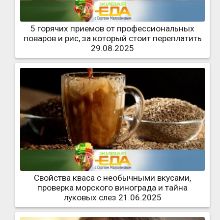
5 горячих приемов от профессиональных
поваров и рис, за который стоит переплатить
29.08.2025
Свойства кваса с необычными вкусами,
проверка морского винограда и тайна
луковых слез 21.06.2025