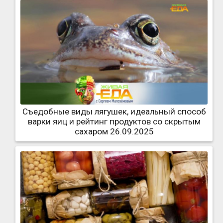
Съедобные виды лягушек, идеальный способ
варки яиц и рейтинг продуктов со скрытым
сахаром 26.09.2025