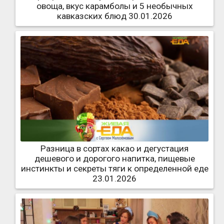
овоща, вкус карамболы и 5 необычных
кавказских блюд 30.01.2026
Разница в сортах какао и дегустация
дешевого и дорогого напитка, пищевые
инстинкты и секреты тяги к определенной еде
23.01.2026