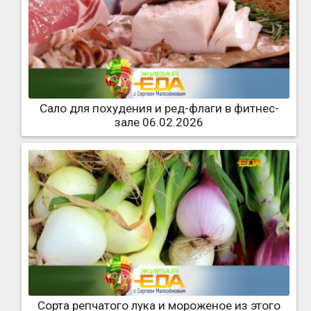
Сало для похудения и ред-флаги в фитнес-
зале 06.02.2026
Сорта репчатого лука и мороженое из этого