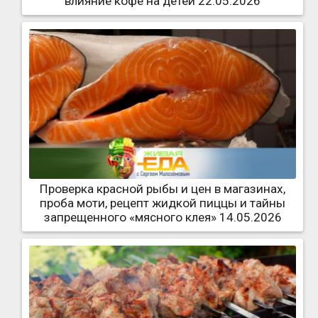
влияние кофе на детей 22.05.2026
Проверка красной рыбы и цен в магазинах,
проба моти, рецепт жидкой пиццы и тайны
запрещенного «мясного клея» 14.05.2026