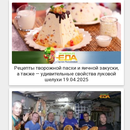
Рецепты творожной пасхи и яичной закуски,
а также — удивительные свойства луковой
шелухи 19.04.2025