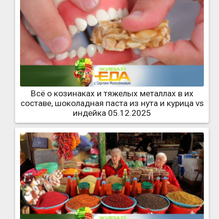
Всё о козинаках и тяжелых металлах в их
составе, шоколадная паста из нута и курица vs
индейка 05.12.2025