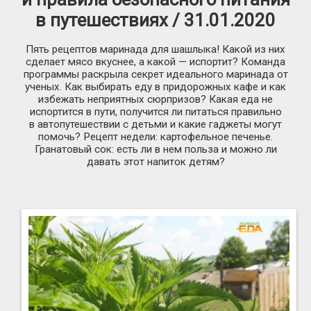
в путешествиях / 31.01.2020
Пять рецептов маринада для шашлыка! Какой из них
сделает мясо вкуснее, а какой — испортит? Команда
программы раскрыла секрет идеального маринада от
ученых. Как выбирать еду в придорожных кафе и как
избежать неприятных сюрпризов? Какая еда не
испортится в пути, получится ли питаться правильно
в автопутешествии с детьми и какие гаджеты могут
помочь? Рецепт недели: картофельное печенье.
Гранатовый сок: есть ли в нем польза и можно ли
давать этот напиток детям?