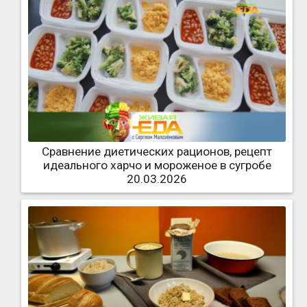
Сравнение диетических рационов, рецепт
идеального харчо и мороженое в сугробе
20.03.2026