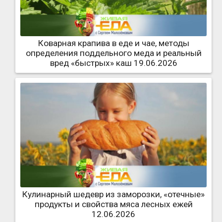
Коварная крапива в еде и чае, методы
определения поддельного меда и реальный
вред «быстрых» каш 19.06.2026
Кулинарный шедевр из заморозки, «отечные»
продукты и свойства мяса лесных ежей
12.06.2026