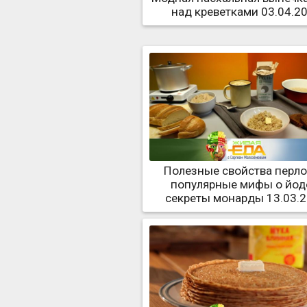
над креветками 03.04.2
Полезные свойства перло
популярные мифы о йод
секреты монарды 13.03.