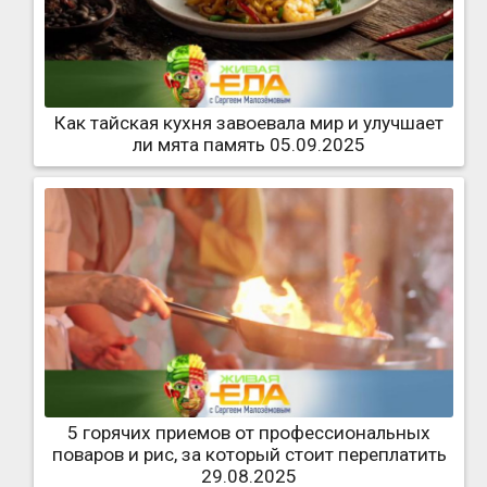
Как тайская кухня завоевала мир и улучшает
ли мята память 05.09.2025
5 горячих приемов от профессиональных
поваров и рис, за который стоит переплатить
29.08.2025