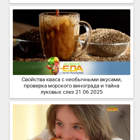
Свойства кваса с необычными вкусами,
проверка морского винограда и тайна
луковых слез 21.06.2025