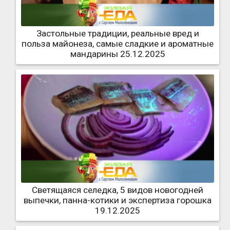
Застольные традиции, реальные вред и
польза майонеза, самые сладкие и ароматные
мандарины 25.12.2025
Светящаяся селедка, 5 видов новогодней
выпечки, панна-котики и экспертиза горошка
19.12.2025