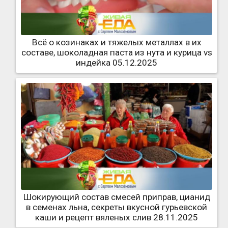
Всё о козинаках и тяжелых металлах в их
составе, шоколадная паста из нута и курица vs
индейка 05.12.2025
Шокирующий состав смесей приправ, цианид
в семенах льна, секреты вкусной гурьевской
каши и рецепт вяленых слив 28.11.2025