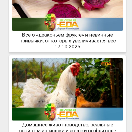
Все о «драконьем фрукте» и невинные
привычки, от которых увеличивается вес
17.10.2025
Домашнее животноводство, реальные
свойства артишока и желтки во фритюре