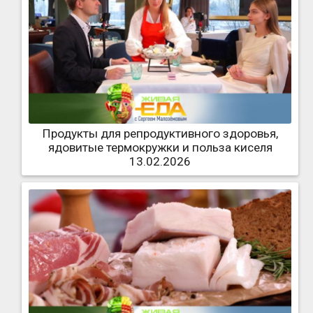
Продукты для репродуктивного здоровья,
ядовитые термокружки и польза киселя
13.02.2026