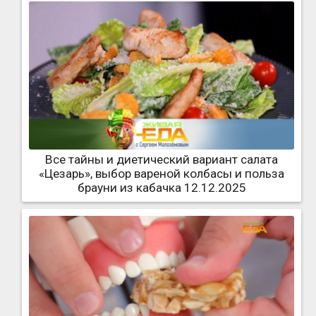
Все тайны и диетический вариант салата
«Цезарь», выбор вареной колбасы и польза
брауни из кабачка 12.12.2025