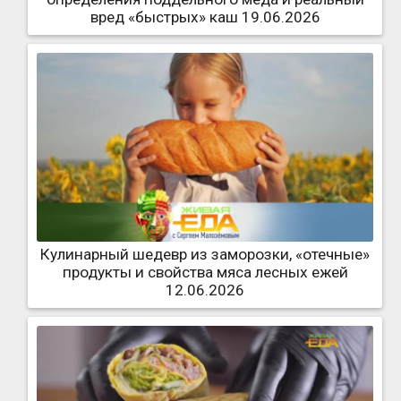
вред «быстрых» каш 19.06.2026
Кулинарный шедевр из заморозки, «отечные»
продукты и свойства мяса лесных ежей
12.06.2026