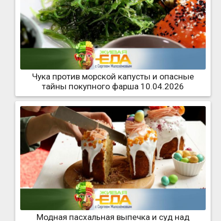
Чука против морской капусты и опасные
тайны покупного фарша 10.04.2026
Модная пасхальная выпечка и суд над