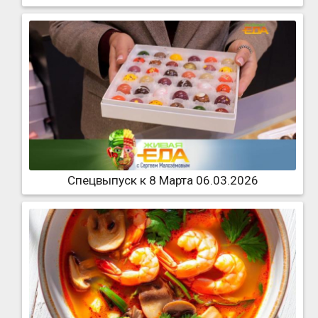
Спецвыпуск к 8 Марта 06.03.2026