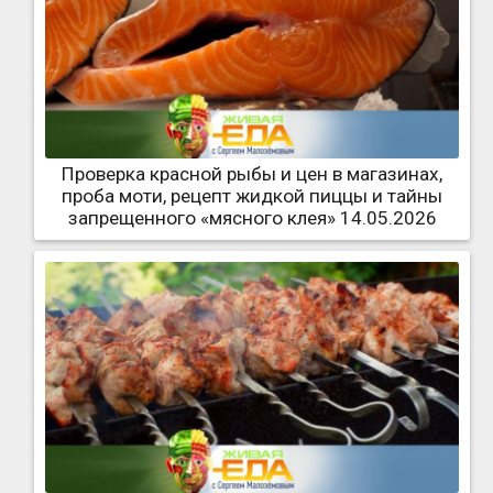
Проверка красной рыбы и цен в магазинах,
проба моти, рецепт жидкой пиццы и тайны
запрещенного «мясного клея» 14.05.2026