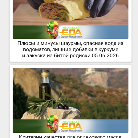
Плюсы и минусы шаурмы, опасная вода из
водоматов, лишние добавки в куркуме
и закуска из битой редиски 05.06.2026
Критерии качества для оливкового масла,