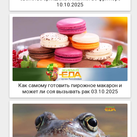
10.10.2025
Как самому готовить пирожное макарон и
может ли соя вызывать рак 03.10.2025