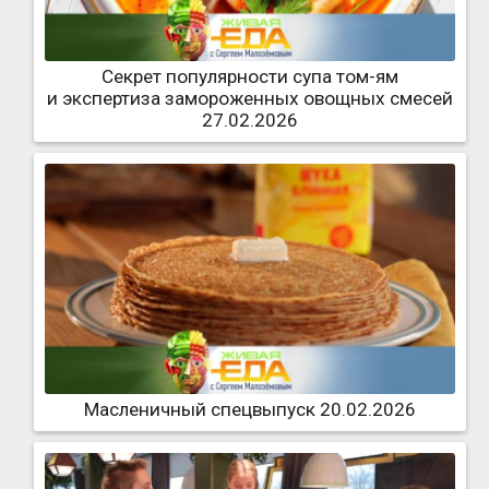
Секрет популярности супа том-ям
и экспертиза замороженных овощных смесей
27.02.2026
Масленичный спецвыпуск 20.02.2026