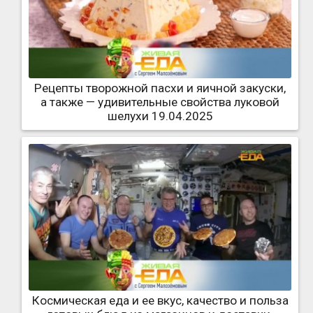
Рецепты творожной пасхи и яичной закуски,
а также — удивительные свойства луковой
шелухи 19.04.2025
Космическая еда и ее вкус, качество и польза