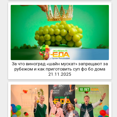
За что виноград «шайн мускат» запрещают за
рубежом и как приготовить суп фо бо дома
21.11.2025