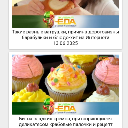
Такие разные ватрушки, причина дороговизны
барабульки и блюдо-хит из Интернета
13.06.2025
Битва сладких кремов, притворяющиеся
деликатесом крабовые палочки и рецепт