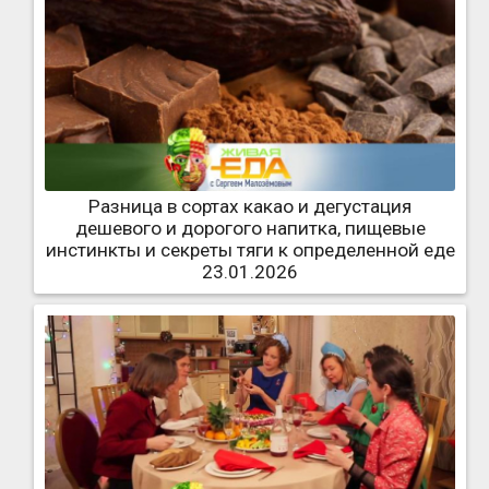
Разница в сортах какао и дегустация
дешевого и дорогого напитка, пищевые
инстинкты и секреты тяги к определенной еде
23.01.2026