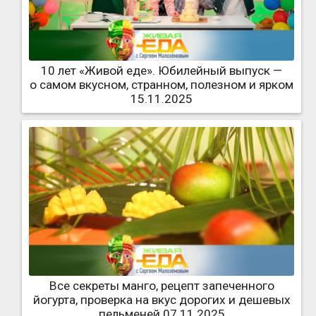
10 лет «Живой еде». Юбилейный выпуск —
о самом вкусном, странном, полезном и ярком
15.11.2025
Все секреты манго, рецепт запеченного
йогурта, проверка на вкус дорогих и дешевых
пельменей 07.11.2025