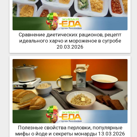
Сравнение диетических рационов, рецепт
идеального харчо и мороженое в сугробе
20.03.2026
Полезные свойства перловки, популярные
мифы о йоде и секреты монарды 13.03.2026