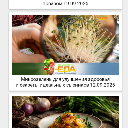
поваром 19.09.2025
Микрозелень для улучшения здоровья
и секреты идеальных сырников 12.09.2025