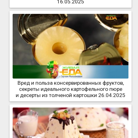
16.05.2025
Вред и польза консервированных фруктов,
секреты идеального картофельного пюре
и десерты из толченой картошки 26.04.2025