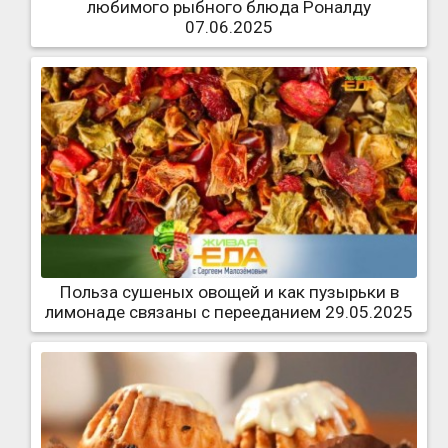
любимого рыбного блюда Роналду
07.06.2025
Польза сушеных овощей и как пузырьки в
лимонаде связаны с перееданием 29.05.2025