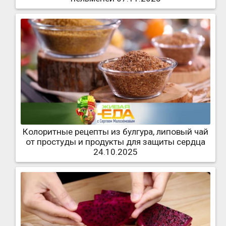
Колоритные рецепты из булгура, липовый чай
от простуды и продукты для защиты сердца
24.10.2025