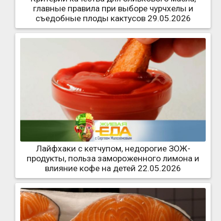
главные правила при выборе чурчхелы и
съедобные плоды кактусов 29.05.2026
Лайфхаки с кетчупом, недорогие ЗОЖ-
продукты, польза замороженного лимона и
влияние кофе на детей 22.05.2026