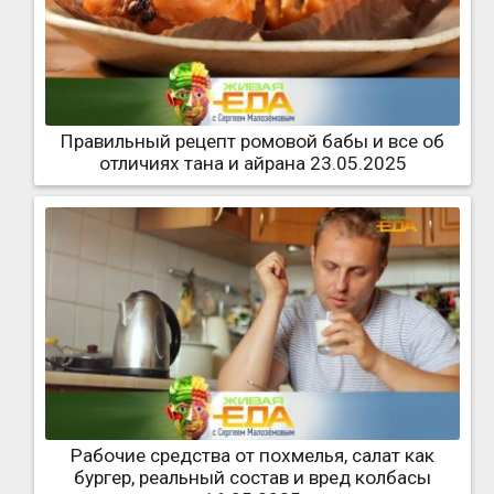
Правильный рецепт ромовой бабы и все об
отличиях тана и айрана 23.05.2025
Рабочие средства от похмелья, салат как
бургер, реальный состав и вред колбасы