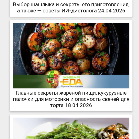
Выбор шашлыка и секреты его приготовления,
а также — советы ИИ-диетолога 24.04.2026
Главные секреты жареной пищи, кукурузные
палочки для моторики и опасность свечей для
торта 18.04.2026