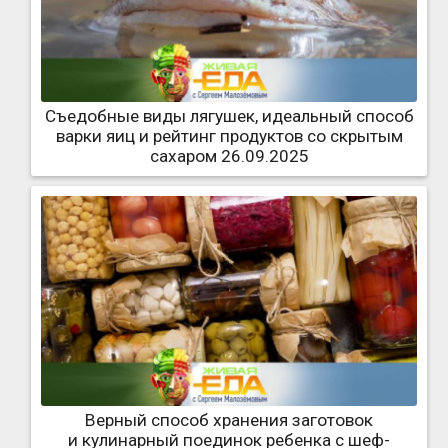
Съедобные виды лягушек, идеальный способ
варки яиц и рейтинг продуктов со скрытым
сахаром 26.09.2025
Верный способ хранения заготовок
и кулинарный поединок ребенка с шеф-