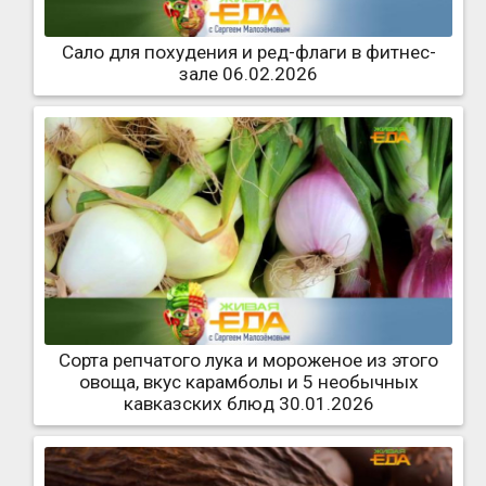
Сало для похудения и ред-флаги в фитнес-
зале 06.02.2026
Сорта репчатого лука и мороженое из этого
овоща, вкус карамболы и 5 необычных
кавказских блюд 30.01.2026