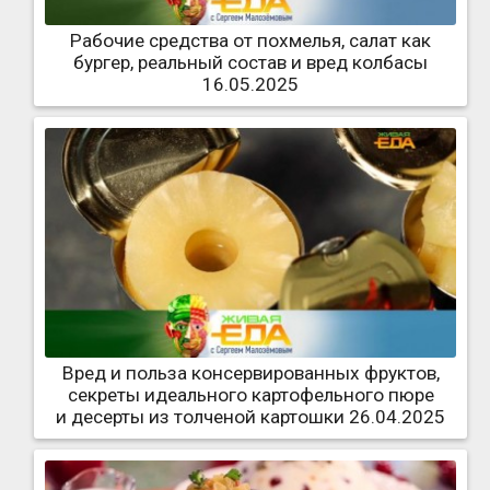
Рабочие средства от похмелья, салат как
бургер, реальный состав и вред колбасы
16.05.2025
Вред и польза консервированных фруктов,
секреты идеального картофельного пюре
и десерты из толченой картошки 26.04.2025