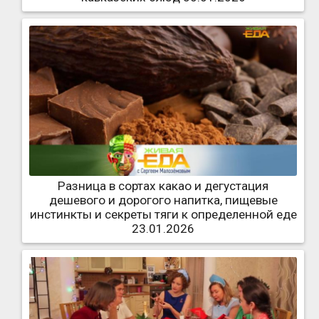
Разница в сортах какао и дегустация
дешевого и дорогого напитка, пищевые
инстинкты и секреты тяги к определенной еде
23.01.2026