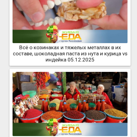
Всё о козинаках и тяжелых металлах в их
составе, шоколадная паста из нута и курица vs
индейка 05.12.2025