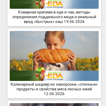
Коварная крапива в еде и чае, методы
определения поддельного меда и реальный
вред «быстрых» каш 19.06.2026
Кулинарный шедевр из заморозки, «отечные»
продукты и свойства мяса лесных ежей
12.06.2026