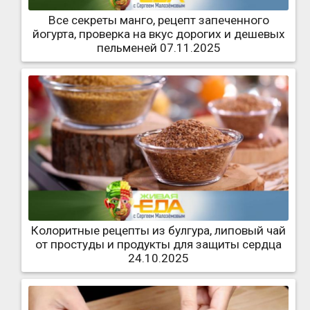
Все секреты манго, рецепт запеченного
йогурта, проверка на вкус дорогих и дешевых
пельменей 07.11.2025
Колоритные рецепты из булгура, липовый чай
от простуды и продукты для защиты сердца
24.10.2025