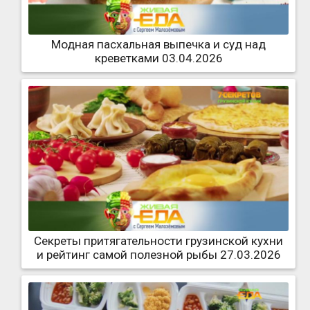
Модная пасхальная выпечка и суд над
креветками 03.04.2026
Секреты притягательности грузинской кухни
и рейтинг самой полезной рыбы 27.03.2026