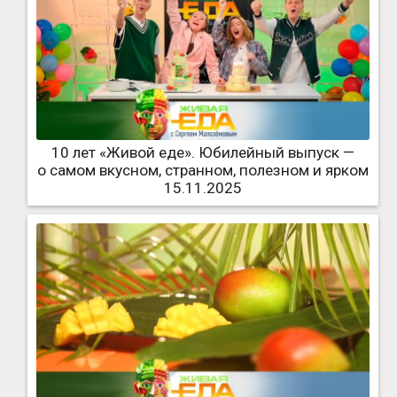
10 лет «Живой еде». Юбилейный выпуск —
о самом вкусном, странном, полезном и ярком
15.11.2025