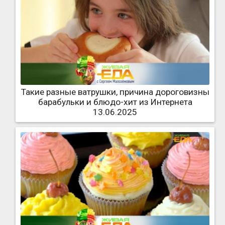
Такие разные ватрушки, причина дороговизны
барабульки и блюдо-хит из Интернета
13.06.2025