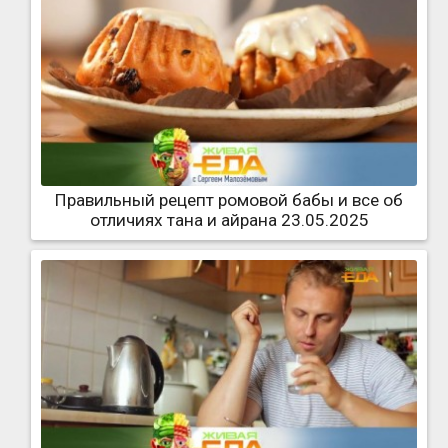
Правильный рецепт ромовой бабы и все об
отличиях тана и айрана 23.05.2025