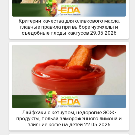
Критерии качества для оливкового масла,
главные правила при выборе чурчхелы и
съедобные плоды кактусов 29.05.2026
Лайфхаки с кетчупом, недорогие ЗОЖ-
продукты, польза замороженного лимона и
влияние кофе на детей 22.05.2026