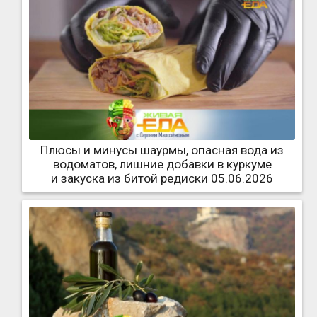
Плюсы и минусы шаурмы, опасная вода из
водоматов, лишние добавки в куркуме
и закуска из битой редиски 05.06.2026