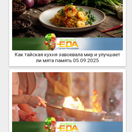
Как тайская кухня завоевала мир и улучшает
ли мята память 05.09.2025