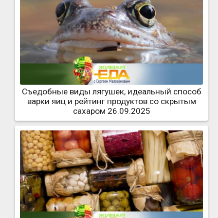
Съедобные виды лягушек, идеальный способ
варки яиц и рейтинг продуктов со скрытым
сахаром 26.09.2025