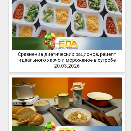
Сравнение диетических рационов, рецепт
идеального харчо и мороженое в сугробе
20.03.2026