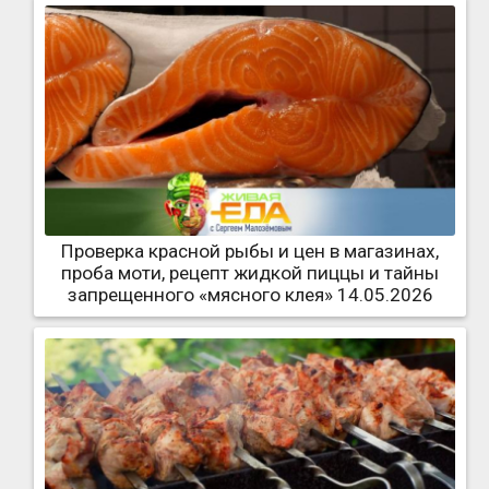
Проверка красной рыбы и цен в магазинах,
проба моти, рецепт жидкой пиццы и тайны
запрещенного «мясного клея» 14.05.2026