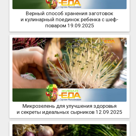
Верный способ хранения заготовок
и кулинарный поединок ребенка с шеф-
поваром 19.09.2025
Микрозелень для улучшения здоровья
и секреты идеальных сырников 12.09.2025