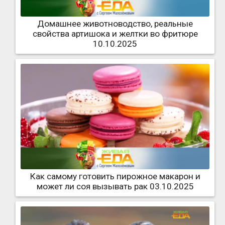
Домашнее животноводство, реальные
свойства артишока и желтки во фритюре
10.10.2025
Как самому готовить пирожное макарон и
может ли соя вызывать рак 03.10.2025