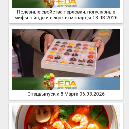
Полезные свойства перловки, популярные
мифы о йоде и секреты монарды 13.03.2026
Спецвыпуск к 8 Марта 06.03.2026