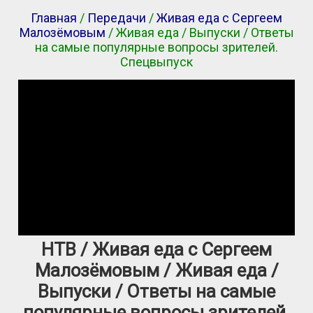
Главная
/
Передачи
/
Живая еда с Сергеем
Малозёмовым
/ Живая еда / Выпуски / Ответы
на самые популярные вопросы зрителей.
Спецвыпуск
НТВ / Живая еда с Сергеем
Малозёмовым / Живая еда /
Выпуски / Ответы на самые
популярные вопросы зрителей.