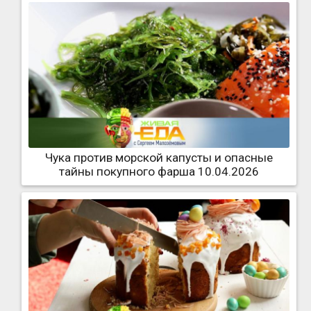
Чука против морской капусты и опасные
тайны покупного фарша 10.04.2026