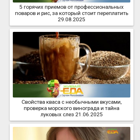
5 горячих приемов от профессиональных
поваров и рис, за который стоит переплатить
29.08.2025
Свойства кваса с необычными вкусами,
проверка морского винограда и тайна
луковых слез 21.06.2025