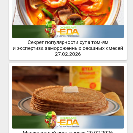
Секрет популярности супа том-ям
и экспертиза замороженных овощных смесей
27.02.2026
Масленичный спецвыпуск 20.02.2026