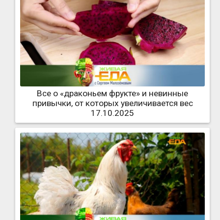
Все о «драконьем фрукте» и невинные
привычки, от которых увеличивается вес
17.10.2025