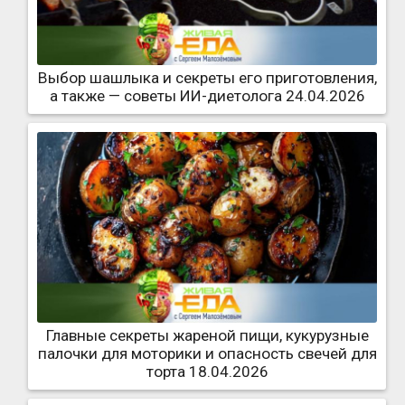
Выбор шашлыка и секреты его приготовления,
а также — советы ИИ-диетолога 24.04.2026
Главные секреты жареной пищи, кукурузные
палочки для моторики и опасность свечей для
торта 18.04.2026