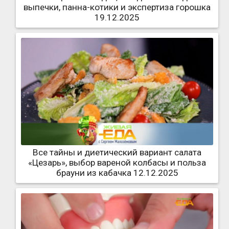
выпечки, панна-котики и экспертиза горошка
19.12.2025
Все тайны и диетический вариант салата
«Цезарь», выбор вареной колбасы и польза
брауни из кабачка 12.12.2025