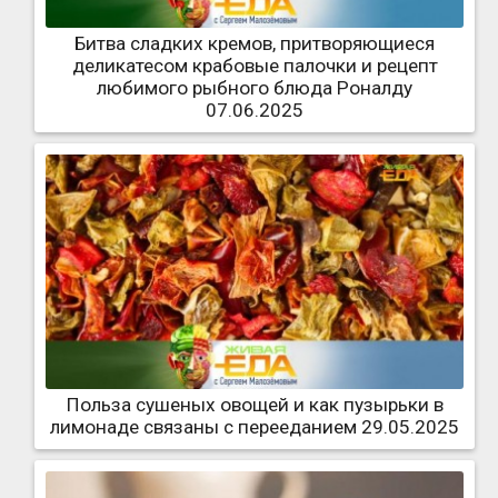
Битва сладких кремов, притворяющиеся
деликатесом крабовые палочки и рецепт
любимого рыбного блюда Роналду
07.06.2025
Польза сушеных овощей и как пузырьки в
лимонаде связаны с перееданием 29.05.2025