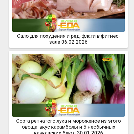
Сало для похудения и ред-флаги в фитнес-
зале 06.02.2026
Сорта репчатого лука и мороженое из этого
овоща, вкус карамболы и 5 необычных
кавказских блюд 30.01.2026