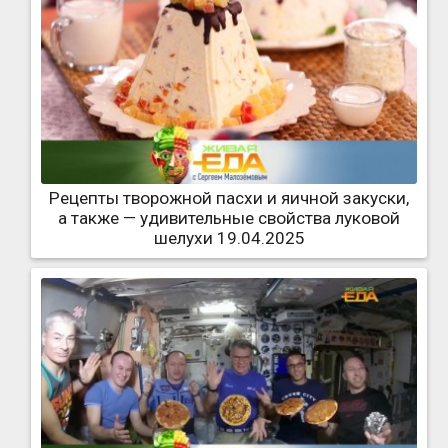
Рецепты творожной пасхи и яичной закуски,
а также — удивительные свойства луковой
шелухи 19.04.2025