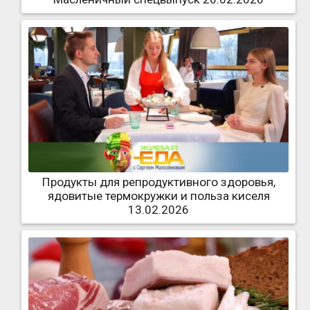
Продукты для репродуктивного здоровья,
ядовитые термокружки и польза киселя
13.02.2026