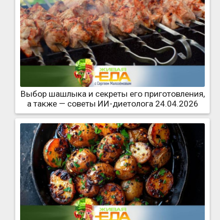
Выбор шашлыка и секреты его приготовления,
а также — советы ИИ-диетолога 24.04.2026