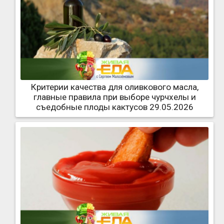
Критерии качества для оливкового масла,
главные правила при выборе чурчхелы и
съедобные плоды кактусов 29.05.2026