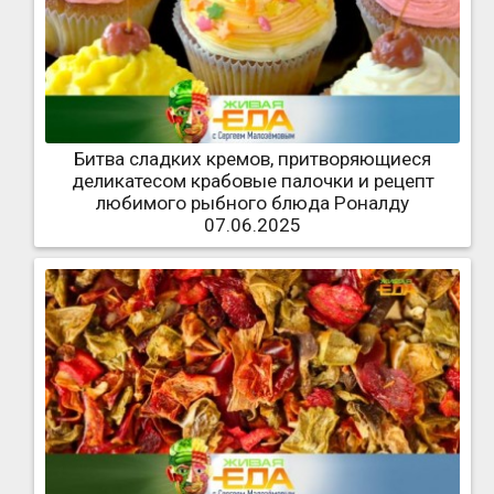
Битва сладких кремов, притворяющиеся
деликатесом крабовые палочки и рецепт
любимого рыбного блюда Роналду
07.06.2025