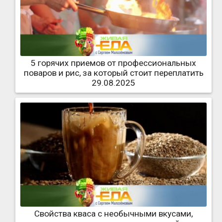
5 горячих приемов от профессиональных
поваров и рис, за который стоит переплатить
29.08.2025
Свойства кваса с необычными вкусами,