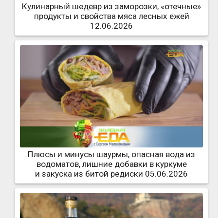
Кулинарный шедевр из заморозки, «отечные»
продукты и свойства мяса лесных ежей
12.06.2026
Плюсы и минусы шаурмы, опасная вода из
водоматов, лишние добавки в куркуме
и закуска из битой редиски 05.06.2026