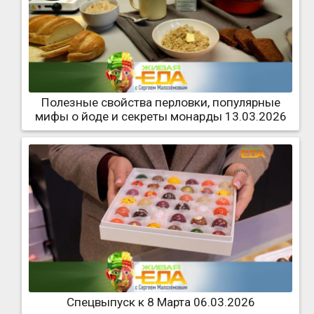
Полезные свойства перловки, популярные
мифы о йоде и секреты монарды 13.03.2026
Спецвыпуск к 8 Марта 06.03.2026