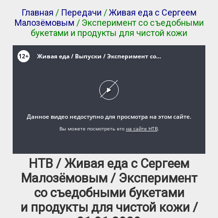
Главная
/
Передачи
/
Живая еда с Сергеем
Малозёмовым
/ Эксперимент со съедобными
букетами и продукты для чистой кожи
НТВ / Живая еда с Сергеем
Малозёмовым / Эксперимент
со съедобными букетами
и продукты для чистой кожи /