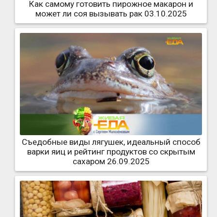
Как самому готовить пирожное макарон и
может ли соя вызывать рак 03.10.2025
Съедобные виды лягушек, идеальный способ
варки яиц и рейтинг продуктов со скрытым
сахаром 26.09.2025