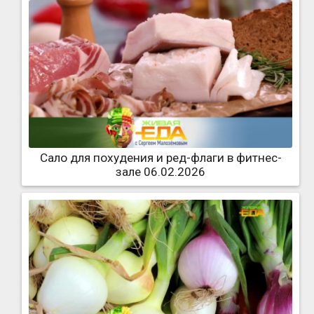
Сало для похудения и ред-флаги в фитнес-
зале 06.02.2026