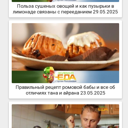
Польза сушеных овощей и как пузырьки в
лимонаде связаны с перееданием 29.05.2025
Правильный рецепт ромовой бабы и все об
отличиях тана и айрана 23.05.2025