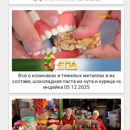
Всё о козинаках и тяжелых металлах в их
составе, шоколадная паста из нута и курица vs
индейка 05.12.2025