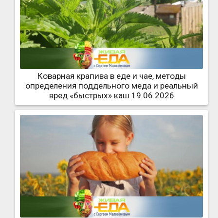
Коварная крапива в еде и чае, методы
определения поддельного меда и реальный
вред «быстрых» каш 19.06.2026