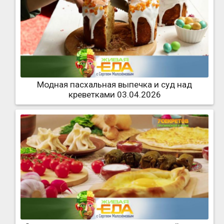
Модная пасхальная выпечка и суд над
креветками 03.04.2026