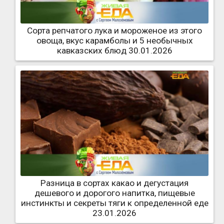
Сорта репчатого лука и мороженое из этого
овоща, вкус карамболы и 5 необычных
кавказских блюд 30.01.2026
Разница в сортах какао и дегустация
дешевого и дорогого напитка, пищевые
инстинкты и секреты тяги к определенной еде
23.01.2026