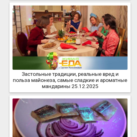
Застольные традиции, реальные вред и
польза майонеза, самые сладкие и ароматные
мандарины 25.12.2025