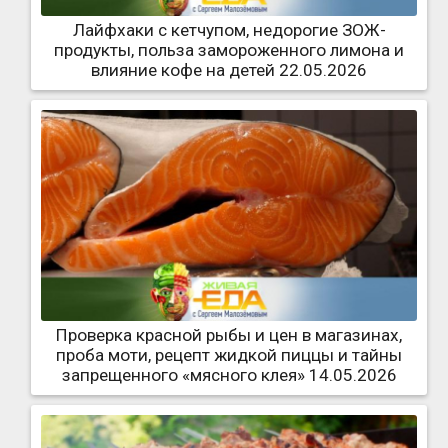
Лайфхаки с кетчупом, недорогие ЗОЖ-
продукты, польза замороженного лимона и
влияние кофе на детей 22.05.2026
Проверка красной рыбы и цен в магазинах,
проба моти, рецепт жидкой пиццы и тайны
запрещенного «мясного клея» 14.05.2026