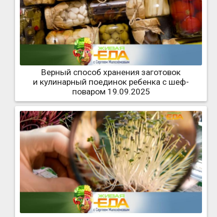
Верный способ хранения заготовок
и кулинарный поединок ребенка с шеф-
поваром 19.09.2025