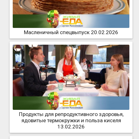
Масленичный спецвыпуск 20.02.2026
Продукты для репродуктивного здоровья,
ядовитые термокружки и польза киселя
13.02.2026