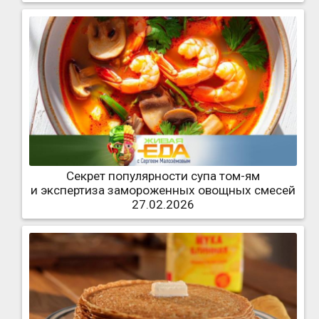
Секрет популярности супа том-ям
и экспертиза замороженных овощных смесей
27.02.2026