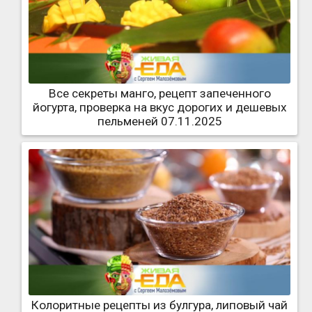
Все секреты манго, рецепт запеченного
йогурта, проверка на вкус дорогих и дешевых
пельменей 07.11.2025
Колоритные рецепты из булгура, липовый чай