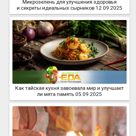
Микрозелень для улучшения здоровья
и секреты идеальных сырников 12.09.2025
Как тайская кухня завоевала мир и улучшает
ли мята память 05.09.2025