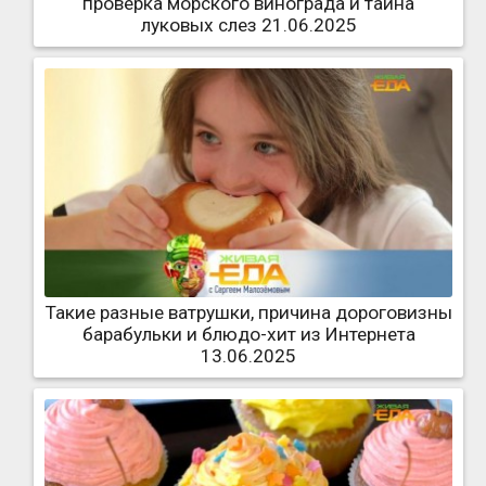
проверка морского винограда и тайна
луковых слез 21.06.2025
Такие разные ватрушки, причина дороговизны
барабульки и блюдо-хит из Интернета
13.06.2025