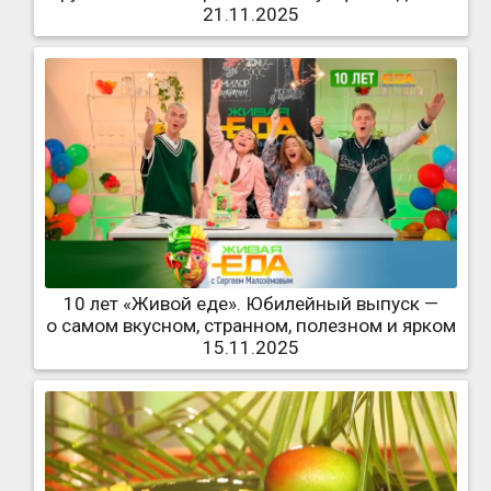
21.11.2025
10 лет «Живой еде». Юбилейный выпуск —
о самом вкусном, странном, полезном и ярком
15.11.2025