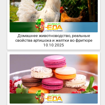
Домашнее животноводство, реальные
свойства артишока и желтки во фритюре
10.10.2025