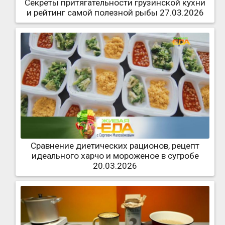
Секреты притягательности грузинской кухни
и рейтинг самой полезной рыбы 27.03.2026
Сравнение диетических рационов, рецепт
идеального харчо и мороженое в сугробе
20.03.2026