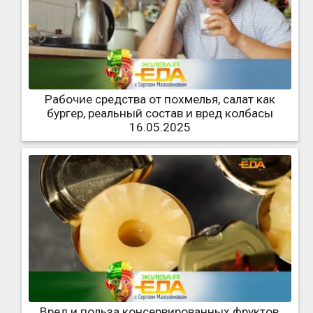
Рабочие средства от похмелья, салат как
бургер, реальный состав и вред колбасы
16.05.2025
Вред и польза консервированных фруктов,