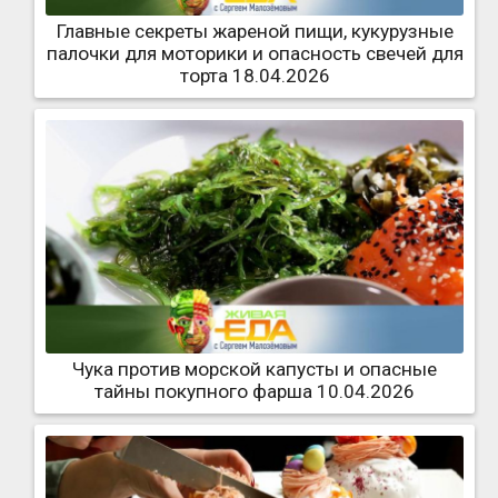
Главные секреты жареной пищи, кукурузные
палочки для моторики и опасность свечей для
торта 18.04.2026
Чука против морской капусты и опасные
тайны покупного фарша 10.04.2026