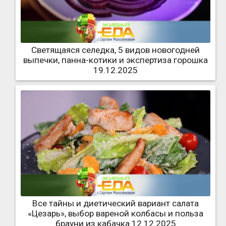
Светящаяся селедка, 5 видов новогодней
выпечки, панна-котики и экспертиза горошка
19.12.2025
Все тайны и диетический вариант салата
«Цезарь», выбор вареной колбасы и польза
брауни из кабачка 12.12.2025