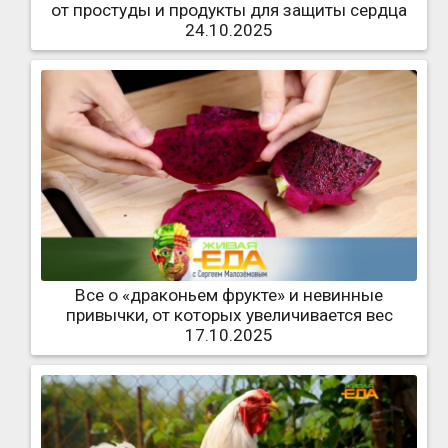
от простуды и продукты для защиты сердца
24.10.2025
Все о «драконьем фрукте» и невинные
привычки, от которых увеличивается вес
17.10.2025