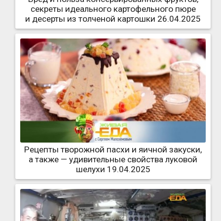
секреты идеального картофельного пюре
и десерты из толченой картошки 26.04.2025
Рецепты творожной пасхи и яичной закуски,
а также — удивительные свойства луковой
шелухи 19.04.2025