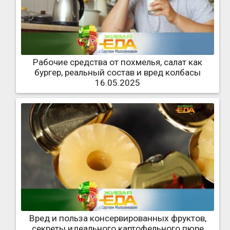
Рабочие средства от похмелья, салат как
бургер, реальный состав и вред колбасы
16.05.2025
Вред и польза консервированных фруктов,
секреты идеального картофельного пюре