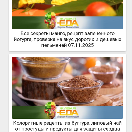
Все секреты манго, рецепт запеченного
йогурта, проверка на вкус дорогих и дешевых
пельменей 07.11.2025
Колоритные рецепты из булгура, липовый чай
от простуды и продукты для защиты сердца