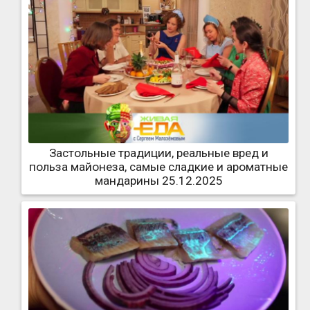
Застольные традиции, реальные вред и
польза майонеза, самые сладкие и ароматные
мандарины 25.12.2025