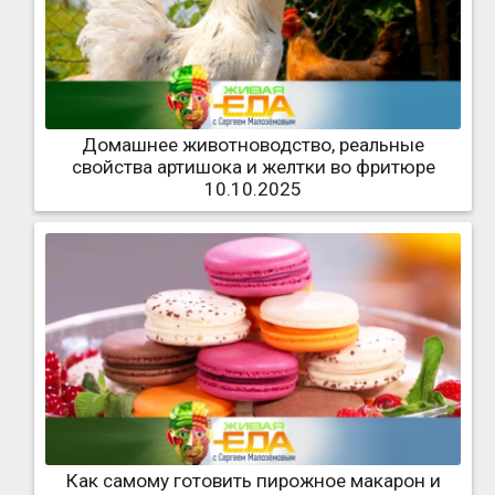
Домашнее животноводство, реальные
свойства артишока и желтки во фритюре
10.10.2025
Как самому готовить пирожное макарон и