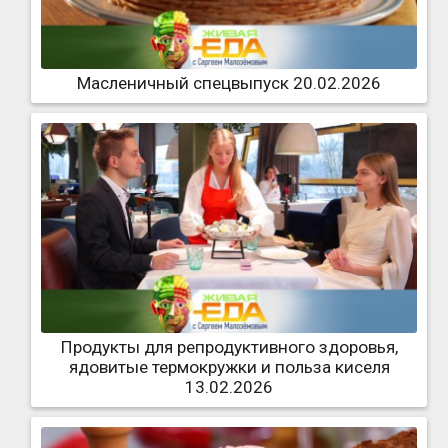
Масленичный спецвыпуск 20.02.2026
Продукты для репродуктивного здоровья,
ядовитые термокружки и польза киселя
13.02.2026