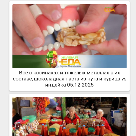
Всё о козинаках и тяжелых металлах в их
составе, шоколадная паста из нута и курица vs
индейка 05.12.2025