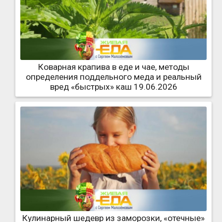
Коварная крапива в еде и чае, методы
определения поддельного меда и реальный
вред «быстрых» каш 19.06.2026
Кулинарный шедевр из заморозки, «отечные»