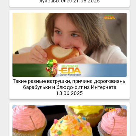
луковых слез 21.06.2025
Такие разные ватрушки, причина дороговизны
барабульки и блюдо-хит из Интернета
13.06.2025