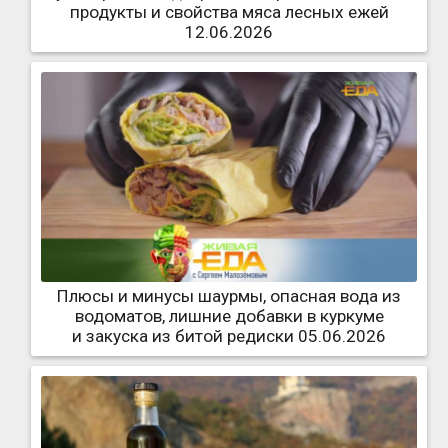
продукты и свойства мяса лесных ежей
12.06.2026
Плюсы и минусы шаурмы, опасная вода из
водоматов, лишние добавки в куркуме
и закуска из битой редиски 05.06.2026