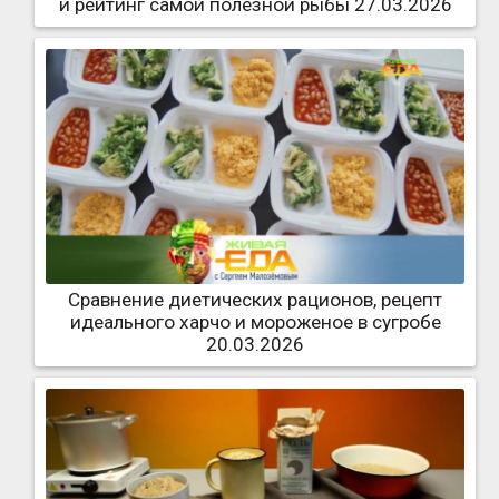
и рейтинг самой полезной рыбы 27.03.2026
Сравнение диетических рационов, рецепт
идеального харчо и мороженое в сугробе
20.03.2026