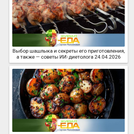
Выбор шашлыка и секреты его приготовления,
а также — советы ИИ-диетолога 24.04.2026