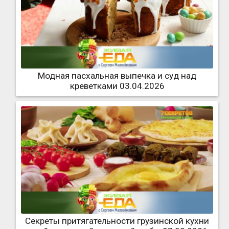
Модная пасхальная выпечка и суд над
креветками 03.04.2026
Секреты притягательности грузинской кухни