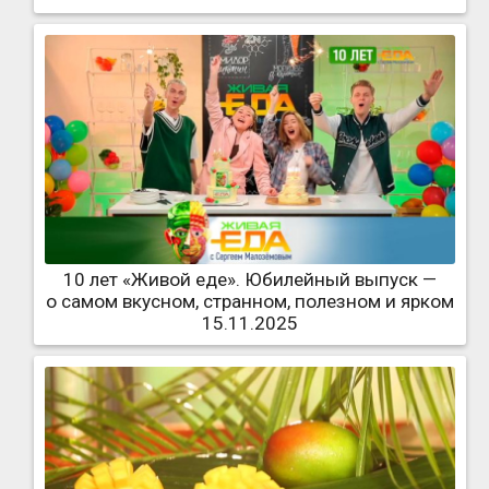
10 лет «Живой еде». Юбилейный выпуск —
о самом вкусном, странном, полезном и ярком
15.11.2025