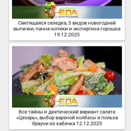
Светящаяся селедка, 5 видов новогодней
выпечки, панна-котики и экспертиза горошка
19.12.2025
Все тайны и диетический вариант салата
«Цезарь», выбор вареной колбасы и польза
брауни из кабачка 12.12.2025