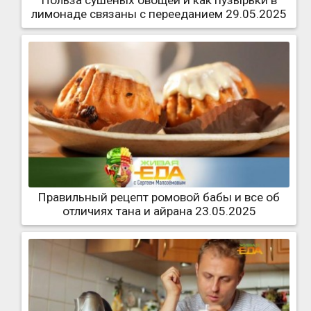
лимонаде связаны с перееданием 29.05.2025
Правильный рецепт ромовой бабы и все об
отличиях тана и айрана 23.05.2025