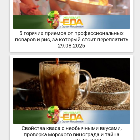
5 горячих приемов от профессиональных
поваров и рис, за который стоит переплатить
29.08.2025
Свойства кваса с необычными вкусами,
проверка морского винограда и тайна