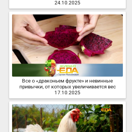
24.10.2025
Все о «драконьем фрукте» и невинные
привычки, от которых увеличивается вес
17.10.2025