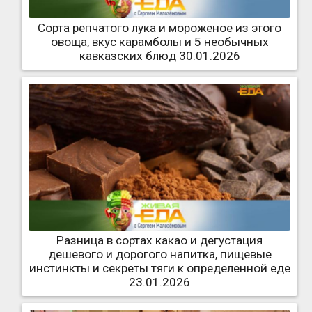
Сорта репчатого лука и мороженое из этого
овоща, вкус карамболы и 5 необычных
кавказских блюд 30.01.2026
Разница в сортах какао и дегустация
дешевого и дорогого напитка, пищевые
инстинкты и секреты тяги к определенной еде
23.01.2026