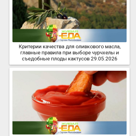
Критерии качества для оливкового масла,
главные правила при выборе чурчхелы и
съедобные плоды кактусов 29.05.2026