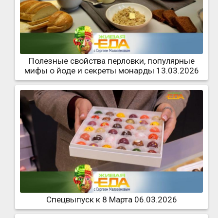
Полезные свойства перловки, популярные
мифы о йоде и секреты монарды 13.03.2026
Спецвыпуск к 8 Марта 06.03.2026