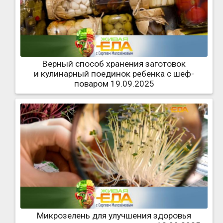
Верный способ хранения заготовок
и кулинарный поединок ребенка с шеф-
поваром 19.09.2025
Микрозелень для улучшения здоровья