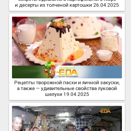
и десерты из толченой картошки 26.04.2025
Рецепты творожной пасхи и яичной закуски,
а также — удивительные свойства луковой
шелухи 19.04.2025