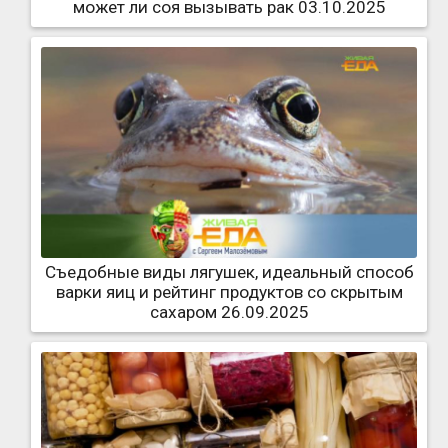
может ли соя вызывать рак 03.10.2025
Съедобные виды лягушек, идеальный способ
варки яиц и рейтинг продуктов со скрытым
сахаром 26.09.2025