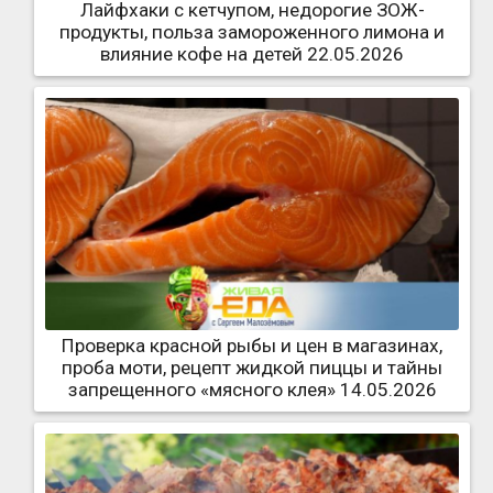
Лайфхаки с кетчупом, недорогие ЗОЖ-
продукты, польза замороженного лимона и
влияние кофе на детей 22.05.2026
Проверка красной рыбы и цен в магазинах,
проба моти, рецепт жидкой пиццы и тайны
запрещенного «мясного клея» 14.05.2026