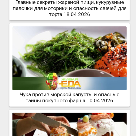
Главные секреты жареной пищи, кукурузные
палочки для моторики и опасность свечей для
торта 18.04.2026
Чука против морской капусты и опасные
тайны покупного фарша 10.04.2026