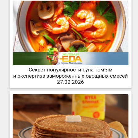
Секрет популярности супа том-ям
и экспертиза замороженных овощных смесей
27.02.2026