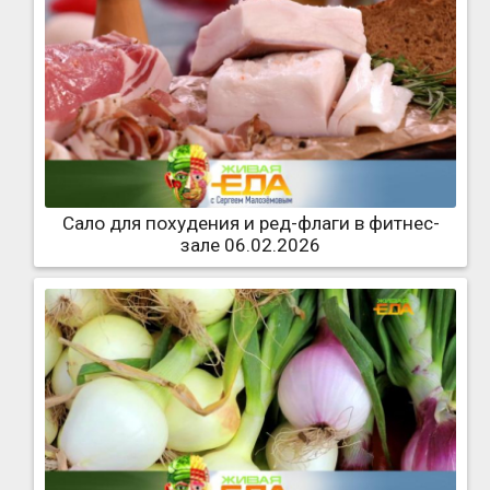
Сало для похудения и ред-флаги в фитнес-
зале 06.02.2026