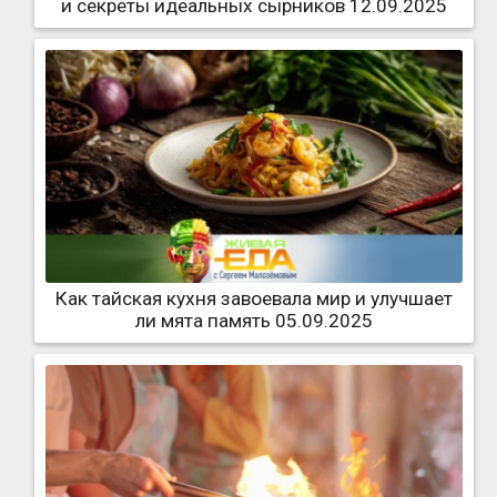
и секреты идеальных сырников 12.09.2025
Как тайская кухня завоевала мир и улучшает
ли мята память 05.09.2025