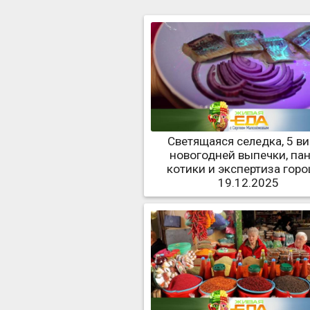
Светящаяся селедка, 5 в
новогодней выпечки, пан
котики и экспертиза гор
19.12.2025