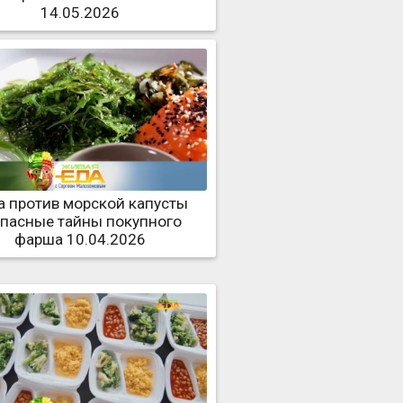
14.05.2026
а против морской капусты
опасные тайны покупного
фарша 10.04.2026