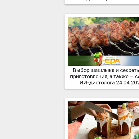
Выбор шашлыка и секреты
приготовления, а также — 
ИИ-диетолога 24.04.20