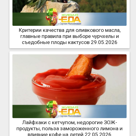
Критерии качества для оливкового масла,
главные правила при выборе чурчхелы и
съедобные плоды кактусов 29.05.2026
Лайфхаки с кетчупом, недорогие ЗОЖ-
продукты, польза замороженного лимона и
влияние кофе на детей 22.05.2026