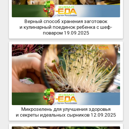
Верный способ хранения заготовок
и кулинарный поединок ребенка с шеф-
поваром 19.09.2025
Микрозелень для улучшения здоровья
и секреты идеальных сырников 12.09.2025