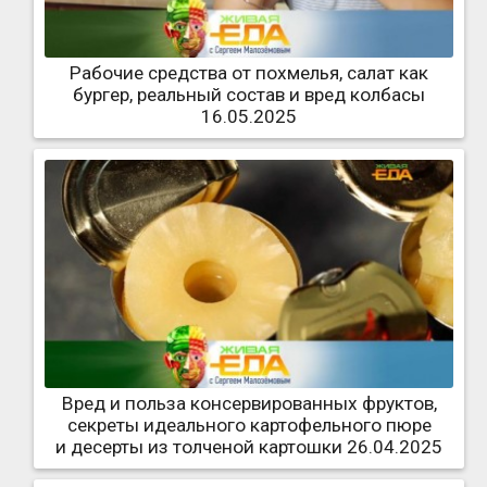
Рабочие средства от похмелья, салат как
бургер, реальный состав и вред колбасы
16.05.2025
Вред и польза консервированных фруктов,
секреты идеального картофельного пюре
и десерты из толченой картошки 26.04.2025