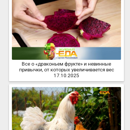
Все о «драконьем фрукте» и невинные
привычки, от которых увеличивается вес
17.10.2025