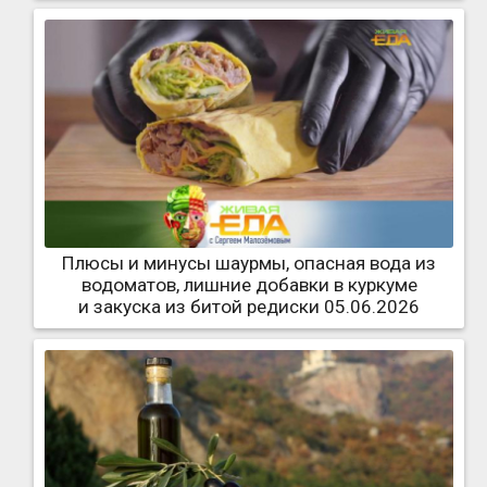
Плюсы и минусы шаурмы, опасная вода из
водоматов, лишние добавки в куркуме
и закуска из битой редиски 05.06.2026