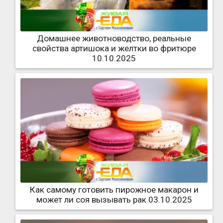
Домашнее животноводство, реальные
свойства артишока и желтки во фритюре
10.10.2025
Как самому готовить пирожное макарон и
может ли соя вызывать рак 03.10.2025