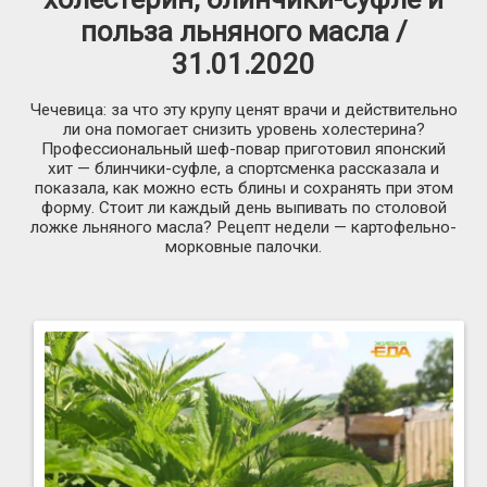
польза льняного масла /
31.01.2020
Чечевица: за что эту крупу ценят врачи и действительно
ли она помогает снизить уровень холестерина?
Профессиональный шеф-повар приготовил японский
хит — блинчики-суфле, а спортсменка рассказала и
показала, как можно есть блины и сохранять при этом
форму. Стоит ли каждый день выпивать по столовой
ложке льняного масла? Рецепт недели — картофельно-
морковные палочки.