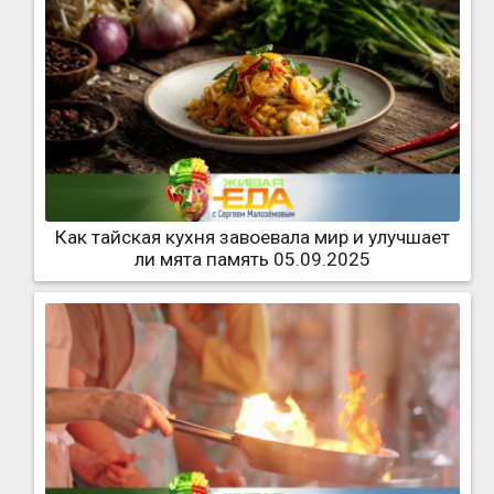
Как тайская кухня завоевала мир и улучшает
ли мята память 05.09.2025