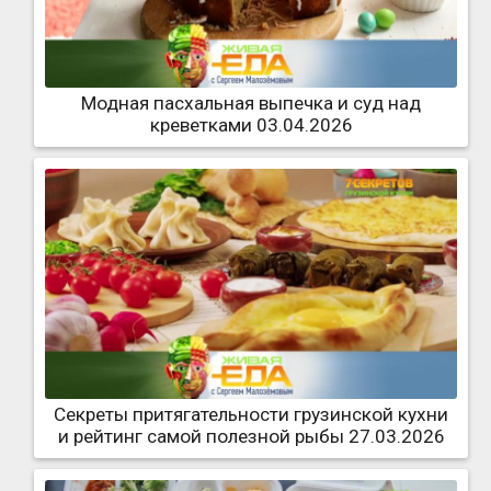
Модная пасхальная выпечка и суд над
креветками 03.04.2026
Секреты притягательности грузинской кухни
и рейтинг самой полезной рыбы 27.03.2026