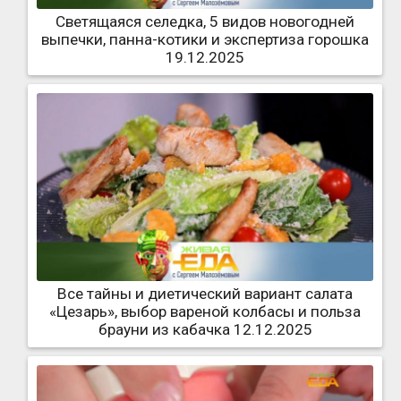
Светящаяся селедка, 5 видов новогодней
выпечки, панна-котики и экспертиза горошка
19.12.2025
Все тайны и диетический вариант салата
«Цезарь», выбор вареной колбасы и польза
брауни из кабачка 12.12.2025