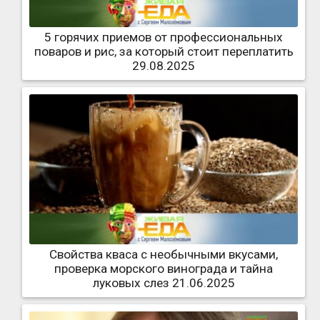
5 горячих приемов от профессиональных
поваров и рис, за который стоит переплатить
29.08.2025
Свойства кваса с необычными вкусами,
проверка морского винограда и тайна
луковых слез 21.06.2025