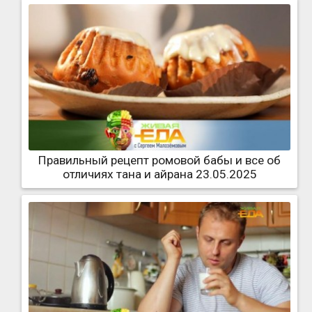
Правильный рецепт ромовой бабы и все об
отличиях тана и айрана 23.05.2025