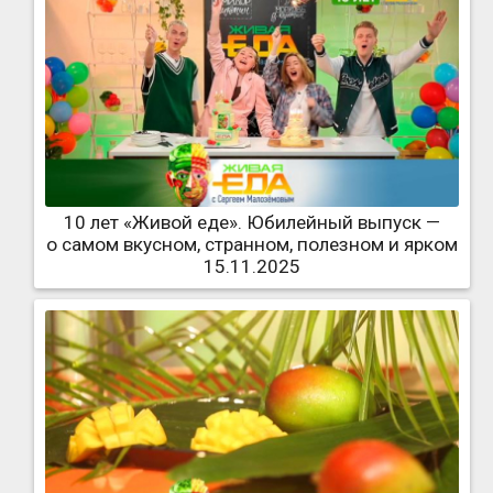
10 лет «Живой еде». Юбилейный выпуск —
о самом вкусном, странном, полезном и ярком
15.11.2025