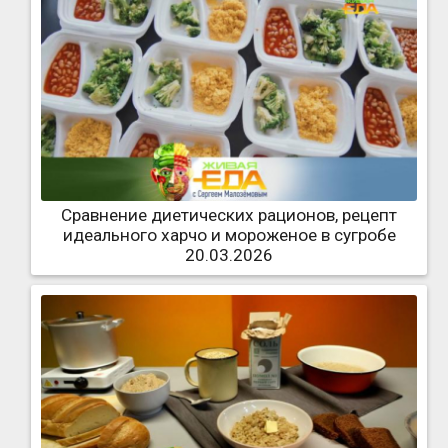
Сравнение диетических рационов, рецепт
идеального харчо и мороженое в сугробе
20.03.2026