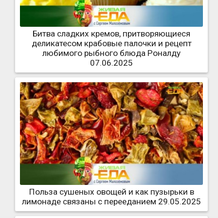
Битва сладких кремов, притворяющиеся
деликатесом крабовые палочки и рецепт
любимого рыбного блюда Роналду
07.06.2025
Польза сушеных овощей и как пузырьки в
лимонаде связаны с перееданием 29.05.2025