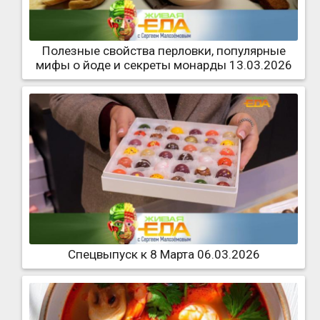
Полезные свойства перловки, популярные
мифы о йоде и секреты монарды 13.03.2026
Спецвыпуск к 8 Марта 06.03.2026