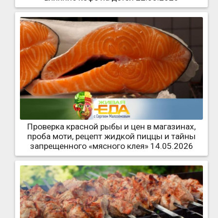
Проверка красной рыбы и цен в магазинах,
проба моти, рецепт жидкой пиццы и тайны
запрещенного «мясного клея» 14.05.2026