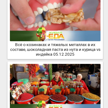
Всё о козинаках и тяжелых металлах в их
составе, шоколадная паста из нута и курица vs
индейка 05.12.2025