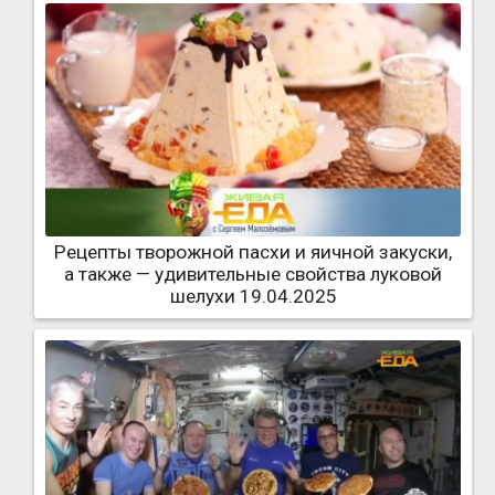
Рецепты творожной пасхи и яичной закуски,
а также — удивительные свойства луковой
шелухи 19.04.2025