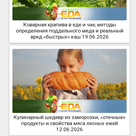
Коварная крапива в еде и чае, методы
определения поддельного меда и реальный
вред «быстрых» каш 19.06.2026
Кулинарный шедевр из заморозки, «отечные»
продукты и свойства мяса лесных ежей
12.06.2026