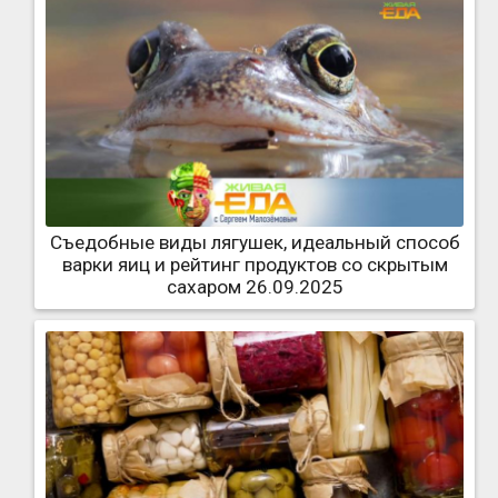
Съедобные виды лягушек, идеальный способ
варки яиц и рейтинг продуктов со скрытым
сахаром 26.09.2025