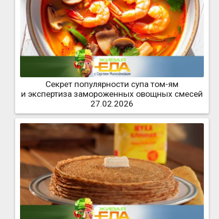
Секрет популярности супа том-ям
и экспертиза замороженных овощных смесей
27.02.2026