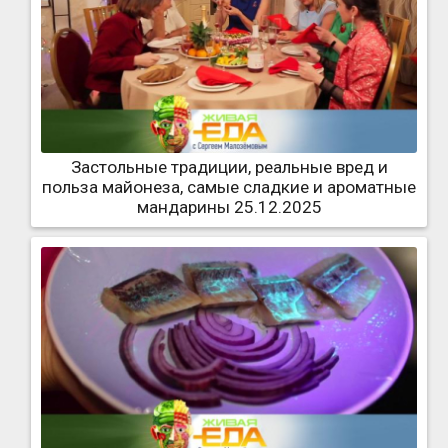
Застольные традиции, реальные вред и
польза майонеза, самые сладкие и ароматные
мандарины 25.12.2025