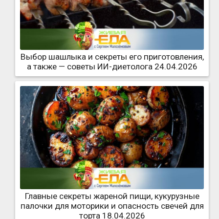
Выбор шашлыка и секреты его приготовления,
а также — советы ИИ-диетолога 24.04.2026
Главные секреты жареной пищи, кукурузные
палочки для моторики и опасность свечей для
торта 18.04.2026