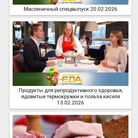
Масленичный спецвыпуск 20.02.2026
Продукты для репродуктивного здоровья,
ядовитые термокружки и польза киселя
13.02.2026