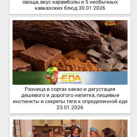
овоща, вкус карамболы и 5 необычных
кавказских блюд 30.01.2026
Разница в сортах какао и дегустация
дешевого и дорогого напитка, пищевые
инстинкты и секреты тяги к определенной еде
23.01.2026