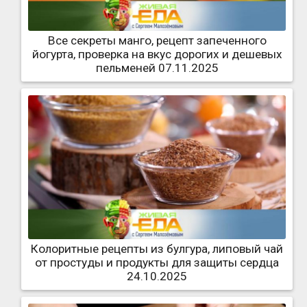
Все секреты манго, рецепт запеченного
йогурта, проверка на вкус дорогих и дешевых
пельменей 07.11.2025
Колоритные рецепты из булгура, липовый чай
от простуды и продукты для защиты сердца
24.10.2025