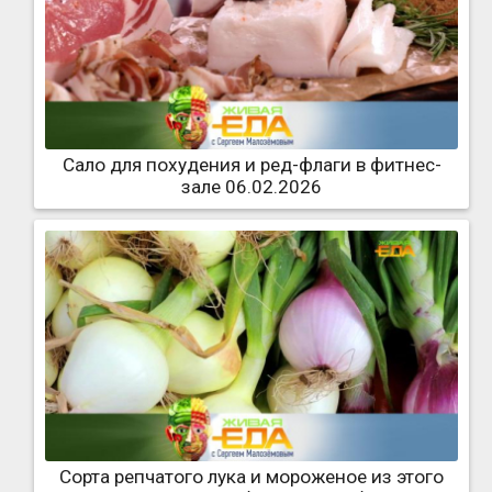
Сало для похудения и ред-флаги в фитнес-
зале 06.02.2026
Сорта репчатого лука и мороженое из этого