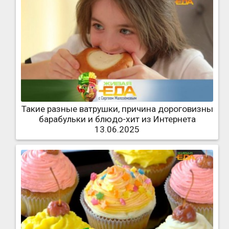
Такие разные ватрушки, причина дороговизны
барабульки и блюдо-хит из Интернета
13.06.2025