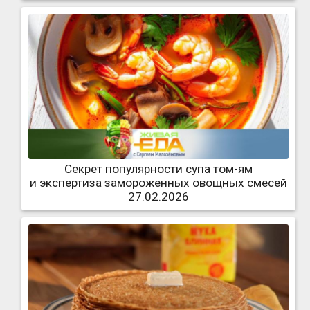
Секрет популярности супа том-ям
и экспертиза замороженных овощных смесей
27.02.2026