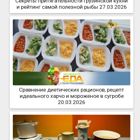
Секреты притягательности грузинской кухни
и рейтинг самой полезной рыбы 27.03.2026
Сравнение диетических рационов, рецепт
идеального харчо и мороженое в сугробе
20.03.2026