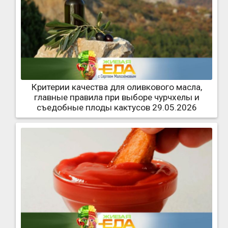
Критерии качества для оливкового масла,
главные правила при выборе чурчхелы и
съедобные плоды кактусов 29.05.2026