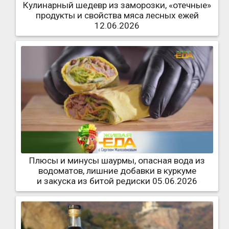
Кулинарный шедевр из заморозки, «отечные»
продукты и свойства мяса лесных ежей
12.06.2026
Плюсы и минусы шаурмы, опасная вода из
водоматов, лишние добавки в куркуме
и закуска из битой редиски 05.06.2026