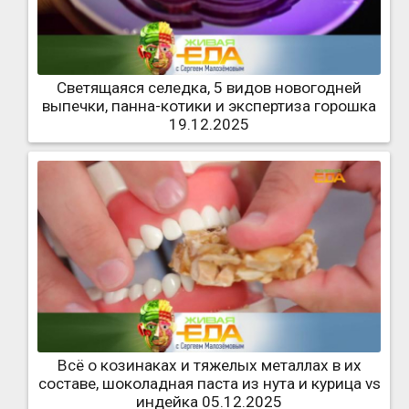
Светящаяся селедка, 5 видов новогодней
выпечки, панна-котики и экспертиза горошка
19.12.2025
Всё о козинаках и тяжелых металлах в их
составе, шоколадная паста из нута и курица vs
индейка 05.12.2025