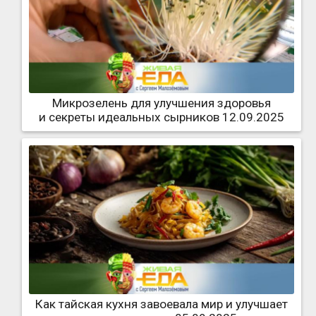
Микрозелень для улучшения здоровья
и секреты идеальных сырников 12.09.2025
Как тайская кухня завоевала мир и улучшает