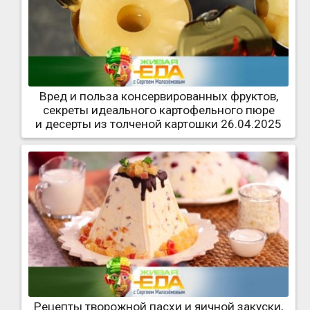
Вред и польза консервированных фруктов,
секреты идеального картофельного пюре
и десерты из толченой картошки 26.04.2025
Рецепты творожной пасхи и яичной закуски,