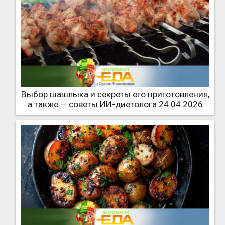
Выбор шашлыка и секреты его приготовления,
а также — советы ИИ-диетолога 24.04.2026