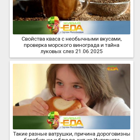
Свойства кваса с необычными вкусами,
проверка морского винограда и тайна
луковых слез 21.06.2025
Такие разные ватрушки, причина дороговизны