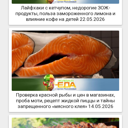
Лайфхаки с кетчупом, недорогие ЗОЖ-
продукты, польза замороженного лимона и
влияние кофе на детей 22.05.2026
Проверка красной рыбы и цен в магазинах,
проба моти, рецепт жидкой пиццы и тайны
запрещенного «мясного клея» 14.05.2026