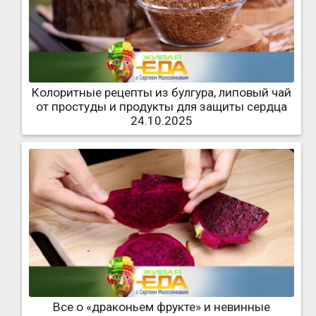
Колоритные рецепты из булгура, липовый чай
от простуды и продукты для защиты сердца
24.10.2025
Все о «драконьем фрукте» и невинные