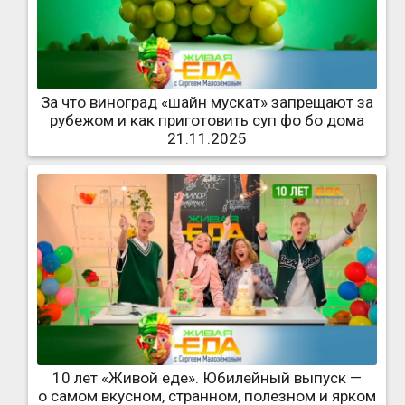
За что виноград «шайн мускат» запрещают за
рубежом и как приготовить суп фо бо дома
21.11.2025
10 лет «Живой еде». Юбилейный выпуск —
о самом вкусном, странном, полезном и ярком