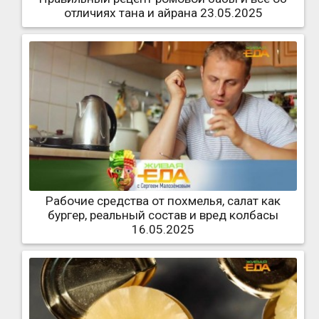
отличиях тана и айрана 23.05.2025
Рабочие средства от похмелья, салат как
бургер, реальный состав и вред колбасы
16.05.2025