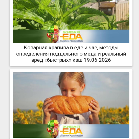
Коварная крапива в еде и чае, методы
определения поддельного меда и реальный
вред «быстрых» каш 19.06.2026