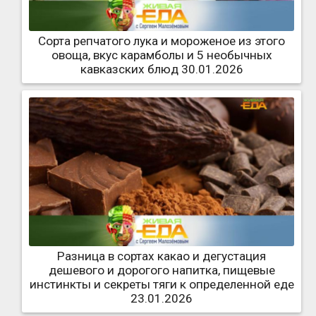
Сорта репчатого лука и мороженое из этого
овоща, вкус карамболы и 5 необычных
кавказских блюд 30.01.2026
Разница в сортах какао и дегустация
дешевого и дорогого напитка, пищевые
инстинкты и секреты тяги к определенной еде
23.01.2026