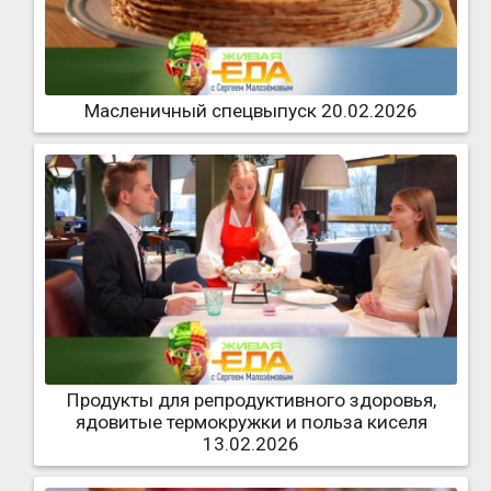
Масленичный спецвыпуск 20.02.2026
Продукты для репродуктивного здоровья,
ядовитые термокружки и польза киселя
13.02.2026