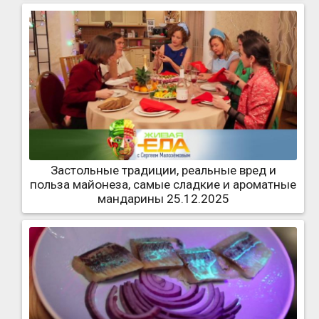
Застольные традиции, реальные вред и
польза майонеза, самые сладкие и ароматные
мандарины 25.12.2025