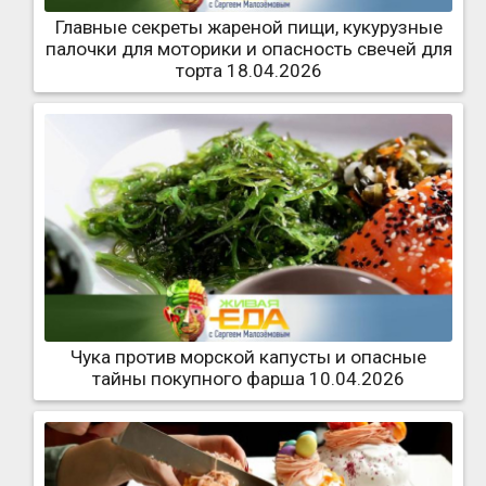
Главные секреты жареной пищи, кукурузные
палочки для моторики и опасность свечей для
торта 18.04.2026
Чука против морской капусты и опасные
тайны покупного фарша 10.04.2026