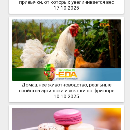
привычки, от которых увеличивается вес
17.10.2025
Домашнее животноводство, реальные
свойства артишока и желтки во фритюре
10.10.2025