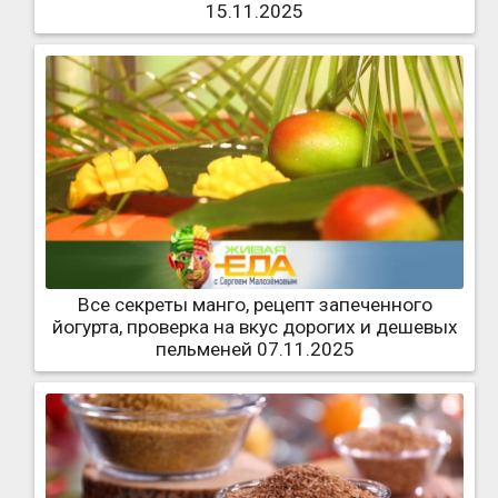
15.11.2025
Все секреты манго, рецепт запеченного
йогурта, проверка на вкус дорогих и дешевых
пельменей 07.11.2025