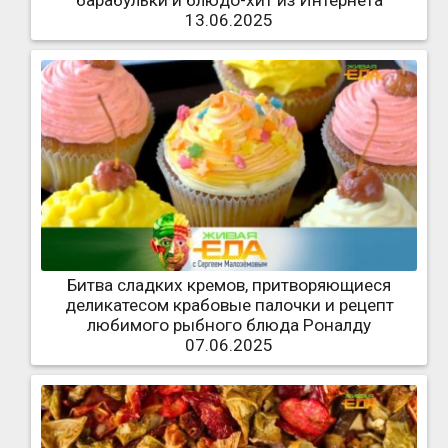
барабульки и блюдо-хит из Интернета
13.06.2025
Битва сладких кремов, притворяющиеся
деликатесом крабовые палочки и рецепт
любимого рыбного блюда Роналду
07.06.2025