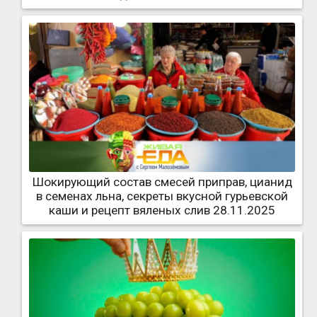
Шокирующий состав смесей приправ, цианид
в семенах льна, секреты вкусной гурьевской
каши и рецепт вяленых слив 28.11.2025