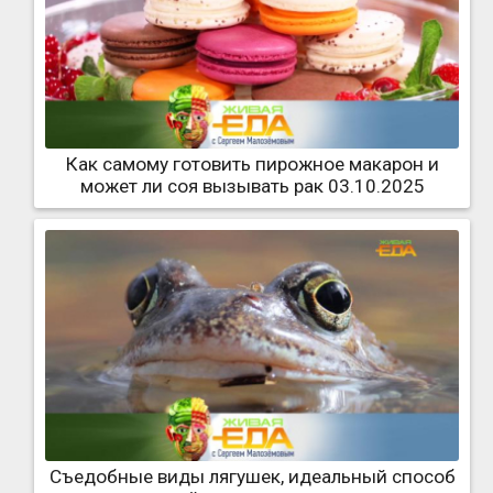
Как самому готовить пирожное макарон и
может ли соя вызывать рак 03.10.2025
Съедобные виды лягушек, идеальный способ