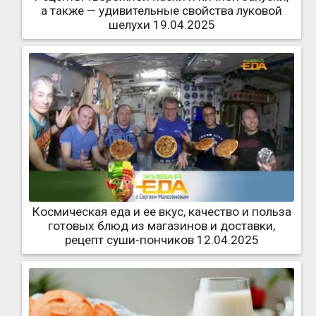
а также — удивительные свойства луковой
шелухи 19.04.2025
Космическая еда и ее вкус, качество и польза
готовых блюд из магазинов и доставки,
рецепт суши-пончиков 12.04.2025