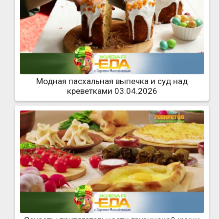
Модная пасхальная выпечка и суд над
креветками 03.04.2026