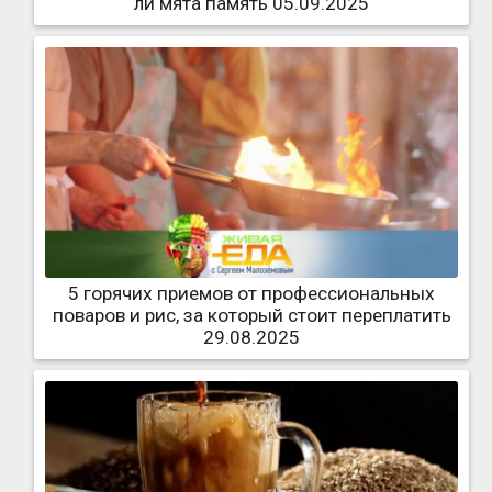
ли мята память 05.09.2025
5 горячих приемов от профессиональных
поваров и рис, за который стоит переплатить
29.08.2025