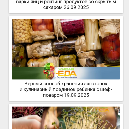
варки яиц и рейтинг продуктов со скрытым
сахаром 26.09.2025
Верный способ хранения заготовок
и кулинарный поединок ребенка с шеф-
поваром 19.09.2025