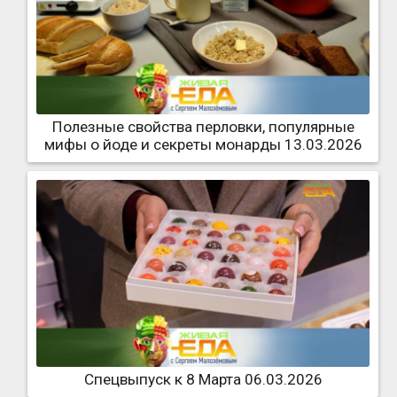
Полезные свойства перловки, популярные
мифы о йоде и секреты монарды 13.03.2026
Спецвыпуск к 8 Марта 06.03.2026