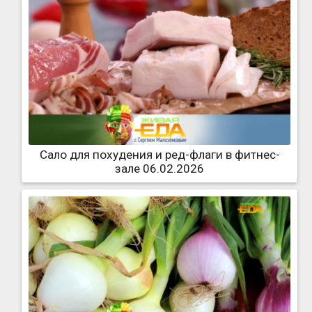
Сало для похудения и ред-флаги в фитнес-
зале 06.02.2026