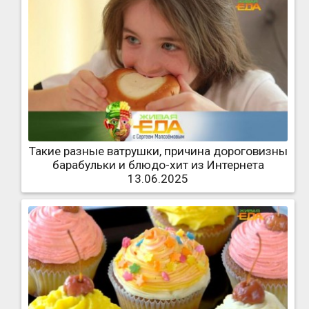
Такие разные ватрушки, причина дороговизны
барабульки и блюдо-хит из Интернета
13.06.2025