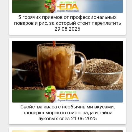
5 горячих приемов от профессиональных
поваров и рис, за который стоит переплатить
29.08.2025
Свойства кваса с необычными вкусами,
проверка морского винограда и тайна
луковых слез 21.06.2025