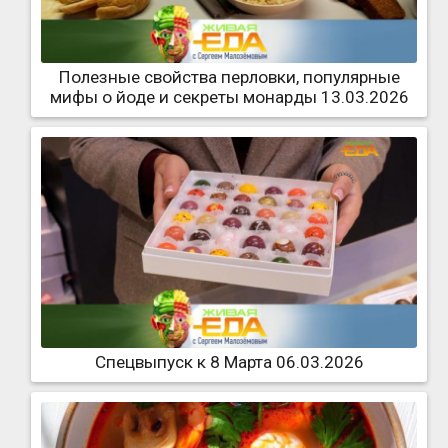
Полезные свойства перловки, популярные
мифы о йоде и секреты монарды 13.03.2026
Спецвыпуск к 8 Марта 06.03.2026