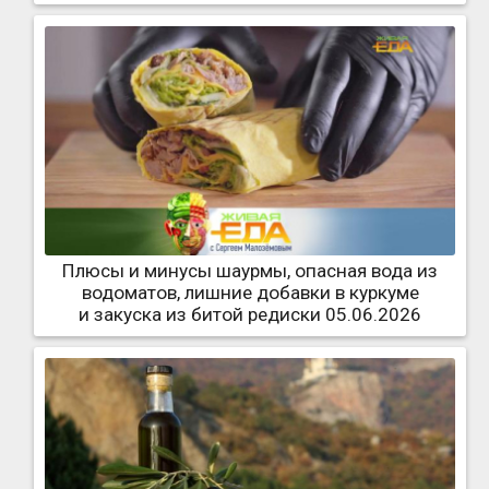
Плюсы и минусы шаурмы, опасная вода из
водоматов, лишние добавки в куркуме
и закуска из битой редиски 05.06.2026