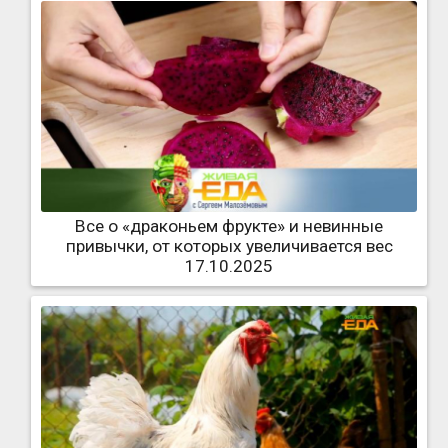
Все о «драконьем фрукте» и невинные
привычки, от которых увеличивается вес
17.10.2025