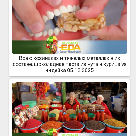
Всё о козинаках и тяжелых металлах в их
составе, шоколадная паста из нута и курица vs
индейка 05.12.2025