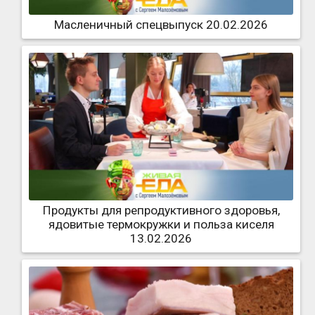
Масленичный спецвыпуск 20.02.2026
Продукты для репродуктивного здоровья,
ядовитые термокружки и польза киселя
13.02.2026