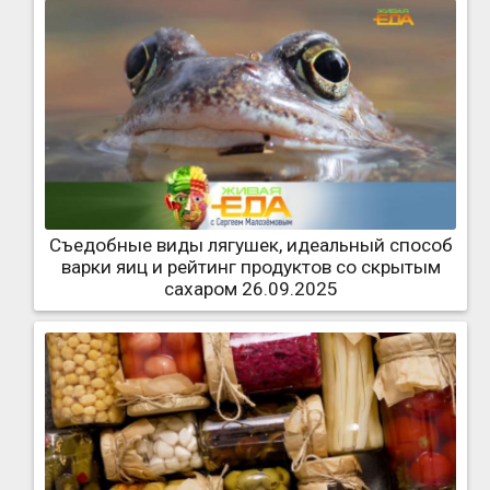
Съедобные виды лягушек, идеальный способ
варки яиц и рейтинг продуктов со скрытым
сахаром 26.09.2025