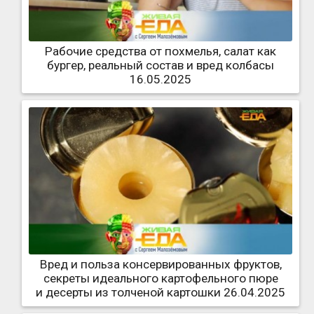
Рабочие средства от похмелья, салат как
бургер, реальный состав и вред колбасы
16.05.2025
Вред и польза консервированных фруктов,
секреты идеального картофельного пюре
и десерты из толченой картошки 26.04.2025