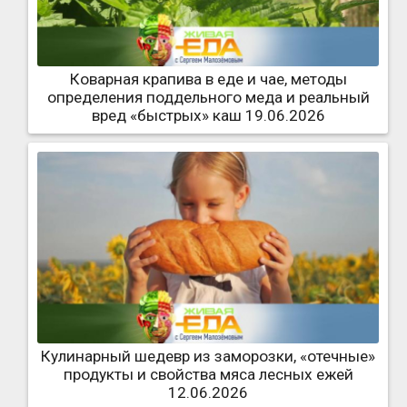
Коварная крапива в еде и чае, методы
определения поддельного меда и реальный
вред «быстрых» каш 19.06.2026
Кулинарный шедевр из заморозки, «отечные»
продукты и свойства мяса лесных ежей
12.06.2026