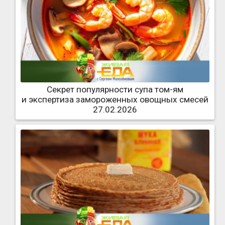
Секрет популярности супа том-ям
и экспертиза замороженных овощных смесей
27.02.2026