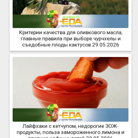
Критерии качества для оливкового масла,
главные правила при выборе чурчхелы и
съедобные плоды кактусов 29.05.2026
Лайфхаки с кетчупом, недорогие ЗОЖ-
продукты, польза замороженного лимона и