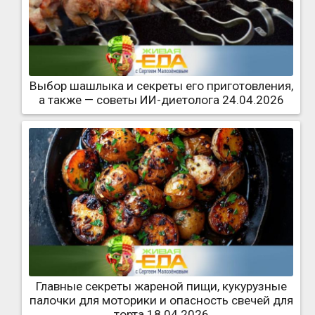
Выбор шашлыка и секреты его приготовления,
а также — советы ИИ-диетолога 24.04.2026
Главные секреты жареной пищи, кукурузные
палочки для моторики и опасность свечей для
торта 18.04.2026