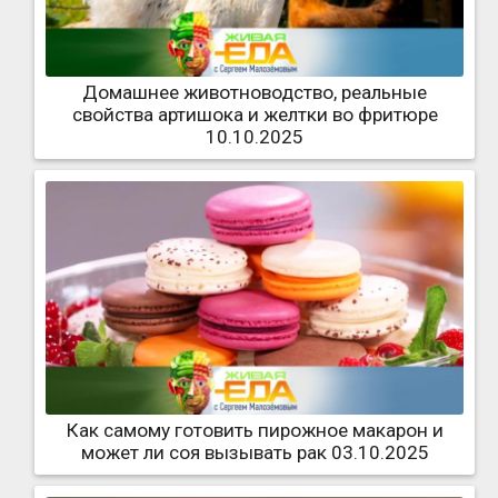
Домашнее животноводство, реальные
свойства артишока и желтки во фритюре
10.10.2025
Как самому готовить пирожное макарон и
может ли соя вызывать рак 03.10.2025