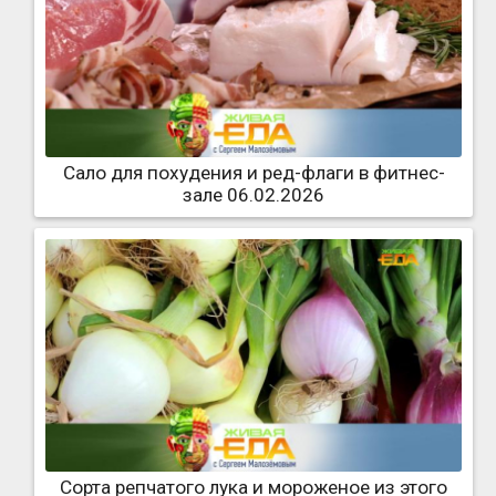
Сало для похудения и ред-флаги в фитнес-
зале 06.02.2026
Сорта репчатого лука и мороженое из этого