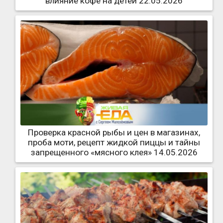
влияние кофе на детей 22.05.2026
Проверка красной рыбы и цен в магазинах,
проба моти, рецепт жидкой пиццы и тайны
запрещенного «мясного клея» 14.05.2026