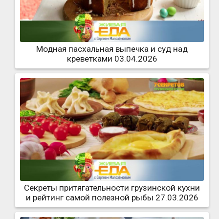
Модная пасхальная выпечка и суд над
креветками 03.04.2026
Секреты притягательности грузинской кухни
и рейтинг самой полезной рыбы 27.03.2026