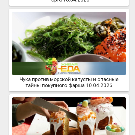
Чука против морской капусты и опасные
тайны покупного фарша 10.04.2026