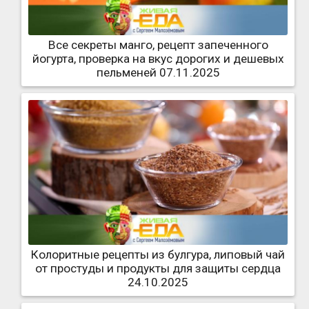
Все секреты манго, рецепт запеченного
йогурта, проверка на вкус дорогих и дешевых
пельменей 07.11.2025
Колоритные рецепты из булгура, липовый чай
от простуды и продукты для защиты сердца
24.10.2025