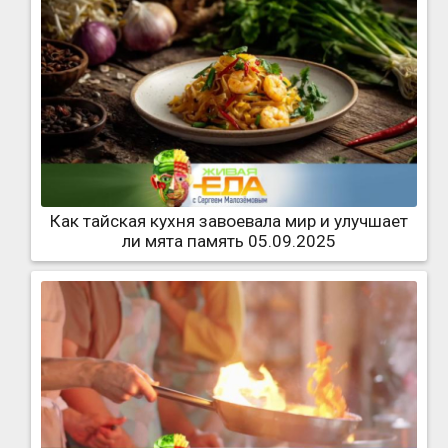
Как тайская кухня завоевала мир и улучшает
ли мята память 05.09.2025