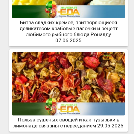
Битва сладких кремов, притворяющиеся
деликатесом крабовые палочки и рецепт
любимого рыбного блюда Роналду
07.06.2025
Польза сушеных овощей и как пузырьки в
лимонаде связаны с перееданием 29.05.2025