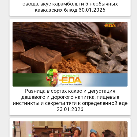
овоща, вкус карамболы и 5 необычных
кавказских блюд 30.01.2026
Разница в сортах какао и дегустация
дешевого и дорогого напитка, пищевые
инстинкты и секреты тяги к определенной еде
23.01.2026