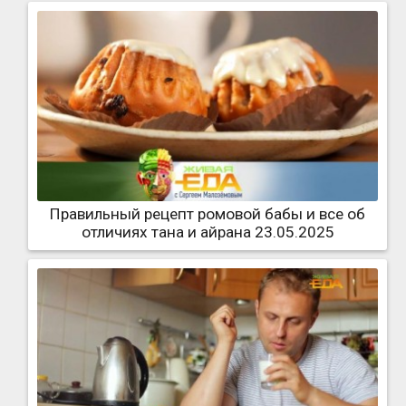
Правильный рецепт ромовой бабы и все об
отличиях тана и айрана 23.05.2025