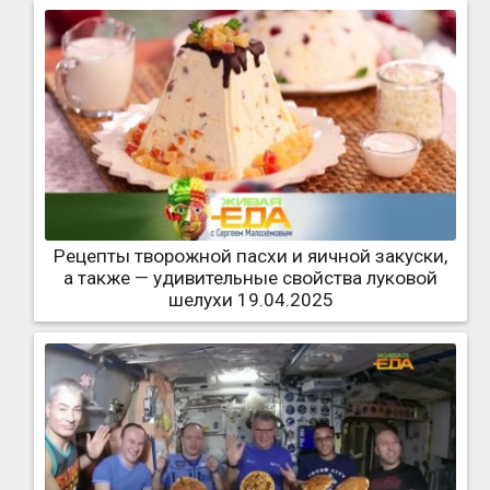
Рецепты творожной пасхи и яичной закуски,
а также — удивительные свойства луковой
шелухи 19.04.2025