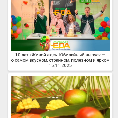
10 лет «Живой еде». Юбилейный выпуск —
о самом вкусном, странном, полезном и ярком
15.11.2025