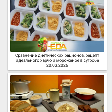
Сравнение диетических рационов, рецепт
идеального харчо и мороженое в сугробе
20.03.2026