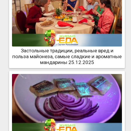
Застольные традиции, реальные вред и
польза майонеза, самые сладкие и ароматные
мандарины 25.12.2025