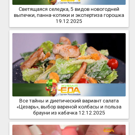
Светящаяся селедка, 5 видов новогодней
выпечки, панна-котики и экспертиза горошка
19.12.2025
Все тайны и диетический вариант салата
«Цезарь», выбор вареной колбасы и польза
брауни из кабачка 12.12.2025