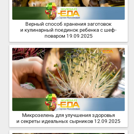
Верный способ хранения заготовок
и кулинарный поединок ребенка с шеф-
поваром 19.09.2025
Микрозелень для улучшения здоровья
и секреты идеальных сырников 12.09.2025