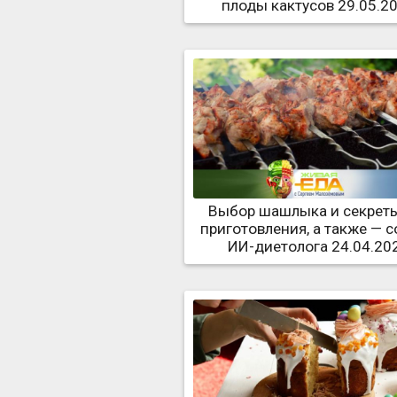
плоды кактусов 29.05.2
Выбор шашлыка и секреты
приготовления, а также — 
ИИ-диетолога 24.04.20