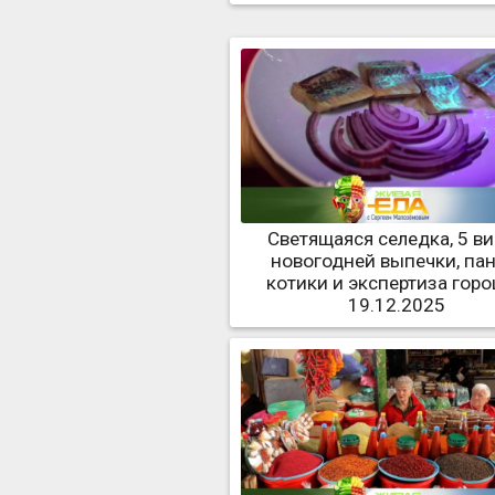
Светящаяся селедка, 5 в
новогодней выпечки, пан
котики и экспертиза гор
19.12.2025