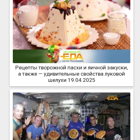
Рецепты творожной пасхи и яичной закуски,
а также — удивительные свойства луковой
шелухи 19.04.2025