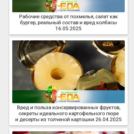
Рабочие средства от похмелья, салат как
бургер, реальный состав и вред колбасы
16.05.2025
Вред и польза консервированных фруктов,
секреты идеального картофельного пюре
и десерты из толченой картошки 26.04.2025