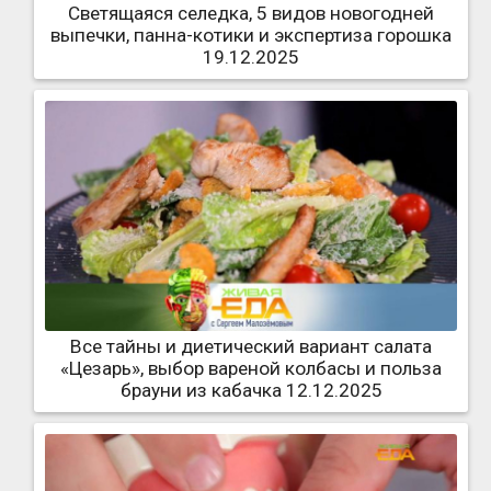
Светящаяся селедка, 5 видов новогодней
выпечки, панна-котики и экспертиза горошка
19.12.2025
Все тайны и диетический вариант салата
«Цезарь», выбор вареной колбасы и польза
брауни из кабачка 12.12.2025