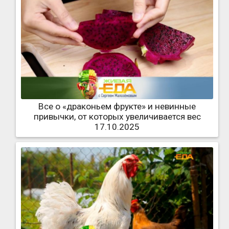
Все о «драконьем фрукте» и невинные
привычки, от которых увеличивается вес
17.10.2025