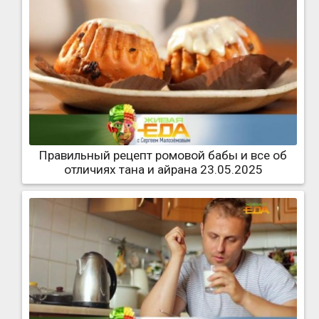
Правильный рецепт ромовой бабы и все об
отличиях тана и айрана 23.05.2025