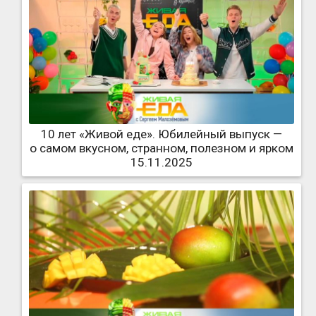
10 лет «Живой еде». Юбилейный выпуск —
о самом вкусном, странном, полезном и ярком
15.11.2025