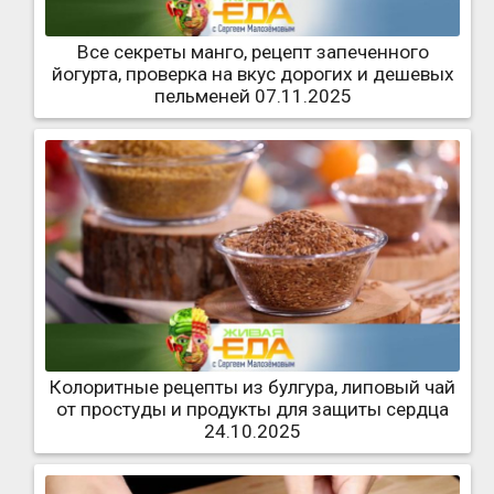
Все секреты манго, рецепт запеченного
йогурта, проверка на вкус дорогих и дешевых
пельменей 07.11.2025
Колоритные рецепты из булгура, липовый чай
от простуды и продукты для защиты сердца
24.10.2025