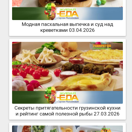
Модная пасхальная выпечка и суд над
креветками 03.04.2026
Секреты притягательности грузинской кухни
и рейтинг самой полезной рыбы 27.03.2026