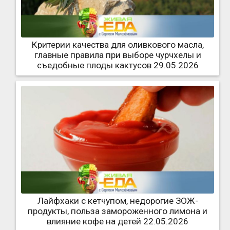
Критерии качества для оливкового масла,
главные правила при выборе чурчхелы и
съедобные плоды кактусов 29.05.2026
Лайфхаки с кетчупом, недорогие ЗОЖ-
продукты, польза замороженного лимона и
влияние кофе на детей 22.05.2026