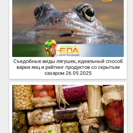
Съедобные виды лягушек, идеальный способ
варки яиц и рейтинг продуктов со скрытым
сахаром 26.09.2025