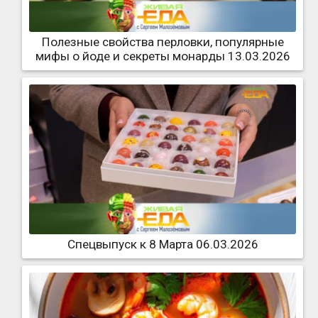
Полезные свойства перловки, популярные
мифы о йоде и секреты монарды 13.03.2026
Спецвыпуск к 8 Марта 06.03.2026