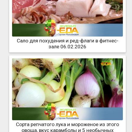
Сало для похудения и ред-флаги в фитнес-
зале 06.02.2026
Сорта репчатого лука и мороженое из этого
овоща, вкус карамболы и 5 необычных