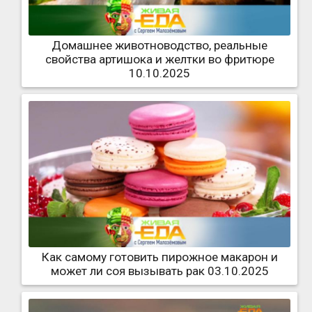
Домашнее животноводство, реальные
свойства артишока и желтки во фритюре
10.10.2025
Как самому готовить пирожное макарон и
может ли соя вызывать рак 03.10.2025