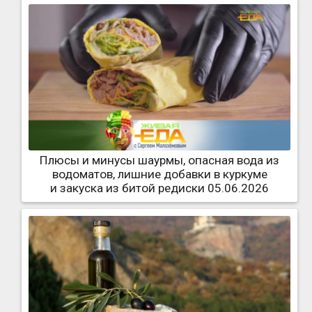
Плюсы и минусы шаурмы, опасная вода из
водоматов, лишние добавки в куркуме
и закуска из битой редиски 05.06.2026