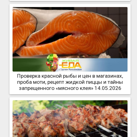
Проверка красной рыбы и цен в магазинах,
проба моти, рецепт жидкой пиццы и тайны
запрещенного «мясного клея» 14.05.2026