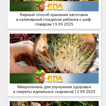
Верный способ хранения заготовок
и кулинарный поединок ребенка с шеф-
поваром 19.09.2025
Микрозелень для улучшения здоровья
и секреты идеальных сырников 12.09.2025