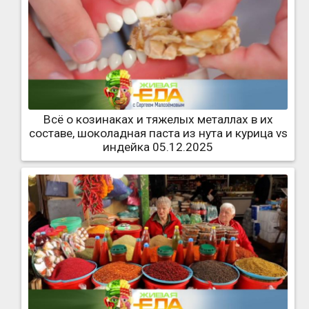
Всё о козинаках и тяжелых металлах в их
составе, шоколадная паста из нута и курица vs
индейка 05.12.2025