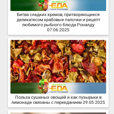
Битва сладких кремов, притворяющиеся
деликатесом крабовые палочки и рецепт
любимого рыбного блюда Роналду
07.06.2025
Польза сушеных овощей и как пузырьки в
лимонаде связаны с перееданием 29.05.2025