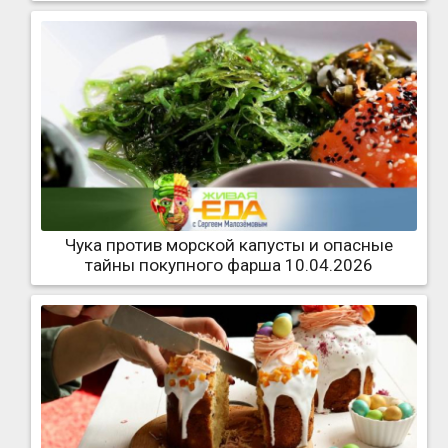
Чука против морской капусты и опасные
тайны покупного фарша 10.04.2026