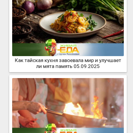
Как тайская кухня завоевала мир и улучшает
ли мята память 05.09.2025