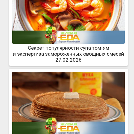
Секрет популярности супа том-ям
и экспертиза замороженных овощных смесей
27.02.2026