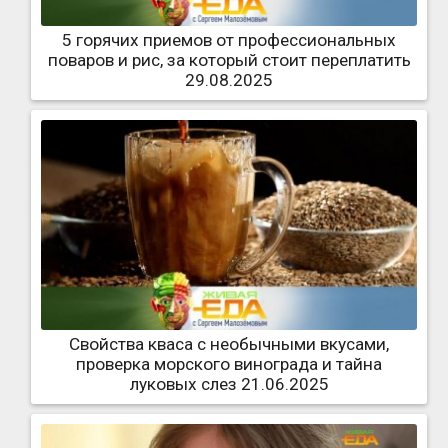
5 горячих приемов от профессиональных
поваров и рис, за который стоит переплатить
29.08.2025
Свойства кваса с необычными вкусами,
проверка морского винограда и тайна
луковых слез 21.06.2025