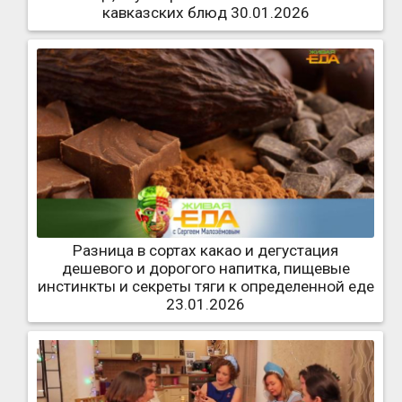
кавказских блюд 30.01.2026
Разница в сортах какао и дегустация
дешевого и дорогого напитка, пищевые
инстинкты и секреты тяги к определенной еде
23.01.2026