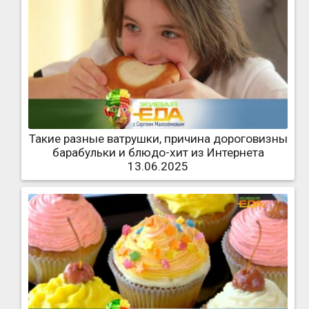
Такие разные ватрушки, причина дороговизны
барабульки и блюдо-хит из Интернета
13.06.2025