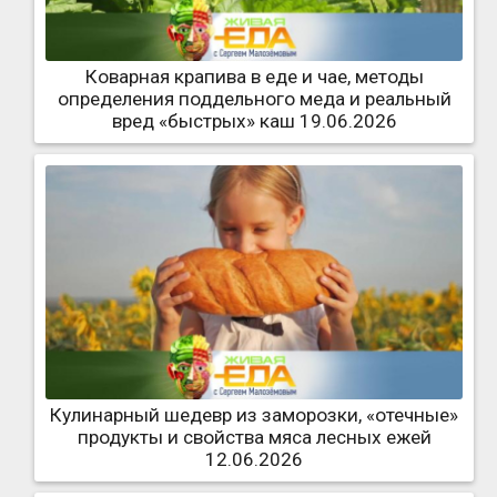
Коварная крапива в еде и чае, методы
определения поддельного меда и реальный
вред «быстрых» каш 19.06.2026
Кулинарный шедевр из заморозки, «отечные»
продукты и свойства мяса лесных ежей
12.06.2026