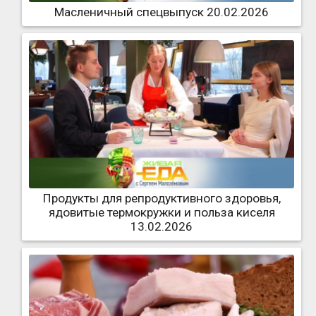
Масленичный спецвыпуск 20.02.2026
Продукты для репродуктивного здоровья,
ядовитые термокружки и польза киселя
13.02.2026