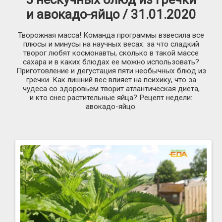
и авокадо-яйцо / 31.01.2020
Творожная масса! Команда программы взвесила все
плюсы и минусы на научных весах: за что сладкий
творог любят космонавты, сколько в такой массе
сахара и в каких блюдах ее можно использовать?
Приготовление и дегустация пяти необычных блюд из
гречки. Как лишний вес влияет на психику, что за
чудеса со здоровьем творит атлантическая диета,
и кто снес растительные яйца? Рецепт недели:
авокадо-яйцо.