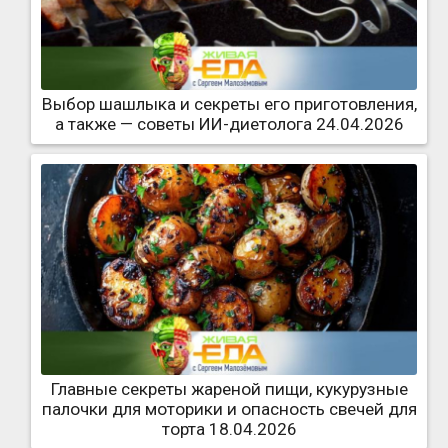
Выбор шашлыка и секреты его приготовления,
а также — советы ИИ-диетолога 24.04.2026
Главные секреты жареной пищи, кукурузные
палочки для моторики и опасность свечей для
торта 18.04.2026