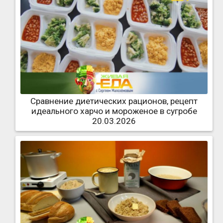
Сравнение диетических рационов, рецепт
идеального харчо и мороженое в сугробе
20.03.2026