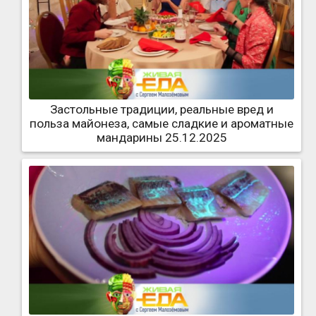
Застольные традиции, реальные вред и
польза майонеза, самые сладкие и ароматные
мандарины 25.12.2025