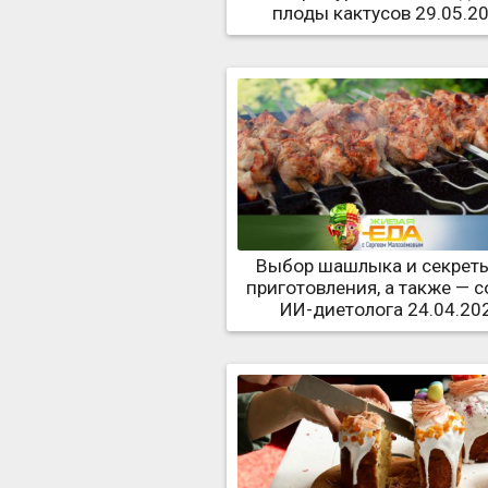
плоды кактусов 29.05.2
Выбор шашлыка и секреты
приготовления, а также — 
ИИ-диетолога 24.04.20