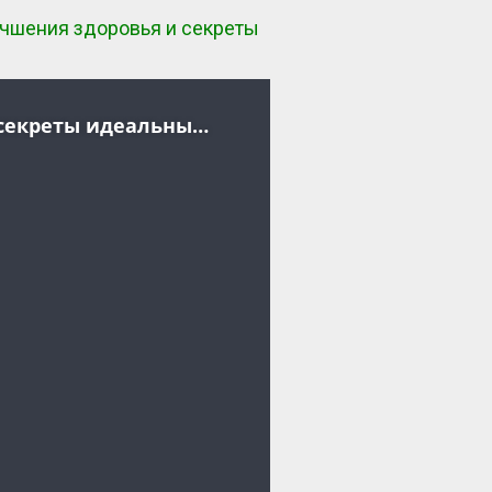
учшения здоровья и секреты