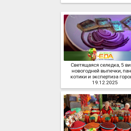
Светящаяся селедка, 5 в
новогодней выпечки, пан
котики и экспертиза гор
19.12.2025